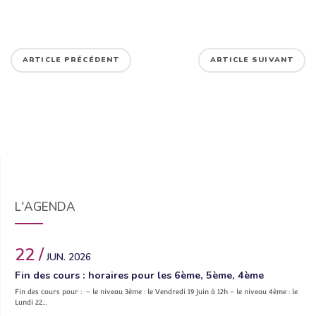
ARTICLE PRÉCÉDENT
ARTICLE SUIVANT
L'AGENDA
22 /
JUN. 2026
Fin des cours : horaires pour les 6ème, 5ème, 4ème
Fin des cours pour : – le niveau 3ème : le Vendredi 19 Juin à 12h – le niveau 4ème : le
Lundi 22…