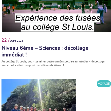
22 /
JUIN. 2026
Niveau 6ème – Sciences : décollage
immédiat !
Au collège St Louis, pour terminer cette année scolaire, un atelier « décollage
immédiat » était proposé aux élèves de 6ème. A…
VOYAGE