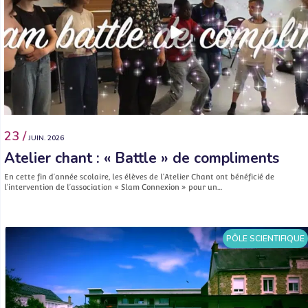
23 /
JUIN. 2026
Atelier chant : « Battle » de compliments
En cette fin d’année scolaire, les élèves de l’Atelier Chant ont bénéficié de
l’intervention de l’association « Slam Connexion » pour un…
PÔLE SCIENTIFIQUE