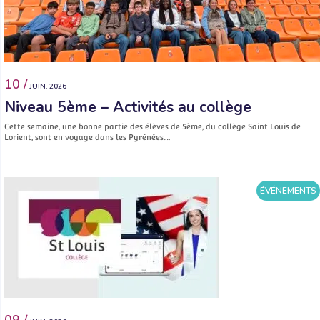
10 /
JUIN. 2026
Niveau 5ème – Activités au collège
Cette semaine, une bonne partie des élèves de 5ème, du collège Saint Louis de
Lorient, sont en voyage dans les Pyrénées.…
ÉVÉNEMENTS