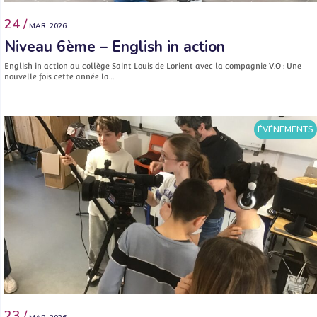
24 /
MAR. 2026
Niveau 6ème – English in action
English in action au collège Saint Louis de Lorient avec la compagnie V.O : Une
nouvelle fois cette année la…
ÉVÉNEMENTS
23 /