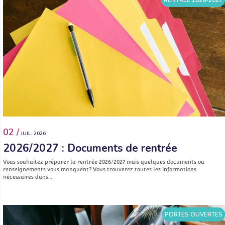
02 /
JUIL. 2026
2026/2027 : Documents de rentrée
Vous souhaitez préparer la rentrée 2026/2027 mais quelques documents ou
renseignements vous manquent? Vous trouverez toutes les informations
nécessaires dans…
PORTES OUVERTES