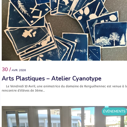
30 /
AVR. 2026
Arts Plastiques – Atelier Cyanotype
Le Vendredi 10 Avril, une animatrice du domaine de Kerguéhennec est venue à l
rencontre d’élèves de 3ème…
ÉVÉNEMENTS