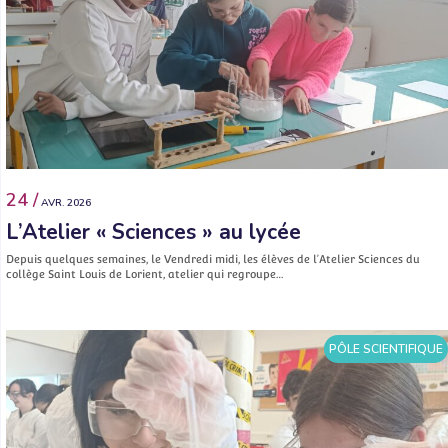
24 /
AVR. 2026
L’Atelier « Sciences » au lycée
Depuis quelques semaines, le Vendredi midi, les élèves de l’Atelier Sciences du
collège Saint Louis de Lorient, atelier qui regroupe…
PÔLE SCIENTIFIQUE