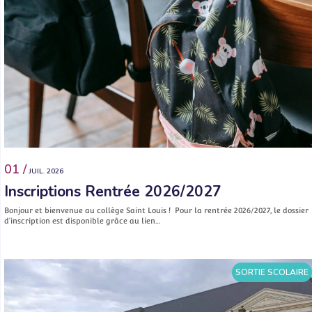
01 /
JUIL. 2026
Inscriptions Rentrée 2026/2027
Bonjour et bienvenue au collège Saint Louis ! Pour la rentrée 2026/2027, le dossier
d’inscription est disponible grâce au lien…
SORTIE SCOLAIRE