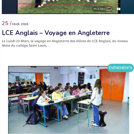
25 /
MAR. 2026
LCE Anglais – Voyage en Angleterre
Le Lundi 23 Mars, le voyage en Angleterre des élèves de LCE Anglais, du niveau
4ème du collège Saint Louis,…
ÉVÉNEMENTS