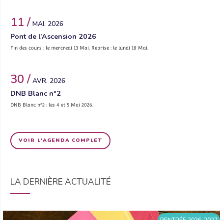
11 /
MAI. 2026
Pont de l’Ascension 2026
Fin des cours : le mercredi 13 Mai. Reprise : le lundi 18 Mai.
30 /
AVR. 2026
DNB Blanc n°2
DNB Blanc n°2 : les 4 et 5 Mai 2026.
VOIR L'AGENDA COMPLET
LA DERNIÈRE ACTUALITÉ
RENTRÉE 2026-2027