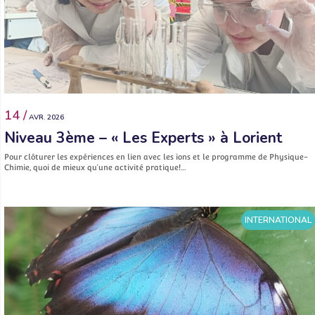
14 /
AVR. 2026
Niveau 3ème – « Les Experts » à Lorient
Pour clôturer les expériences en lien avec les ions et le programme de Physique-
Chimie, quoi de mieux qu’une activité pratique!…
INTERNATIONAL