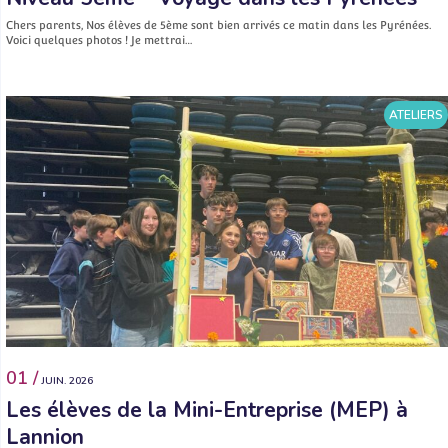
Chers parents, Nos élèves de 5ème sont bien arrivés ce matin dans les Pyrénées.
Voici quelques photos ! Je mettrai…
ATELIERS
01 /
JUIN. 2026
Les élèves de la Mini-Entreprise (MEP) à
Lannion