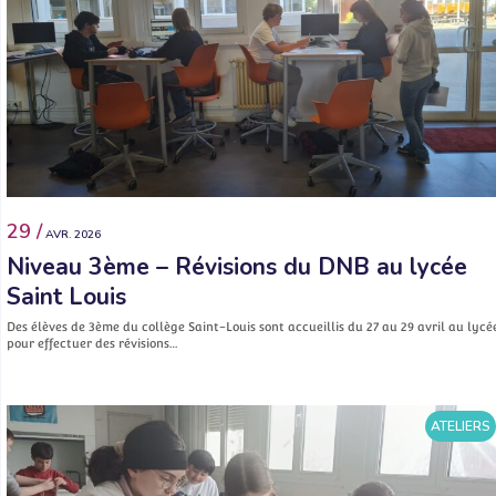
29 /
AVR. 2026
Niveau 3ème – Révisions du DNB au lycée
Saint Louis
Des élèves de 3ème du collège Saint-Louis sont accueillis du 27 au 29 avril au lycé
pour effectuer des révisions…
ATELIERS