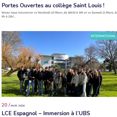
Portes Ouvertes au collège Saint Louis !
Venez nous rencontrer ce Vendredi 20 Mars, de 16h30 à 19h et ce Samedi 21 Mars, d
9h à 13h!…
INTERNATIONAL
20 /
MAR. 2026
LCE Espagnol – Immersion à l’UBS