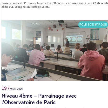
Dans le cadre du Parcours Avenir et de l’Ouverture internationale, nos 22 élèves d
3ème LCE Espagnol du collège Saint…
PÔLE SCIENTIFIQUE
19 /
MAR. 2026
Niveau 4ème – Parrainage avec
l’Observatoire de Paris