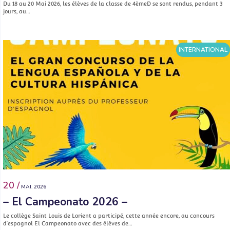
Du 18 au 20 Mai 2026, les élèves de la classe de 4èmeD se sont rendus, pendant 3
jours, au…
INTERNATIONAL
20 /
MAI. 2026
– El Campeonato 2026 –
Le collège Saint Louis de Lorient a participé, cette année encore, au concours
d’espagnol El Campeonato avec des élèves de…