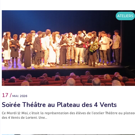
ATELIERS
17 /
MAI. 2026
Soirée Théâtre au Plateau des 4 Vents
Ce Mardi 12 Mai, c’était la représentation des élèves de l’atelier Théâtre au platea
des 4 Vents de Lorient. Une…