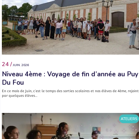
24 /
JUIN. 2026
Niveau 4ème : Voyage de fin d’année au Puy
Du Fou
En ce mois de Juin, c’est le temps des sorties scolaires et nos élèves de 4ème, rejoint
par quelques élèves…
ATELIERS