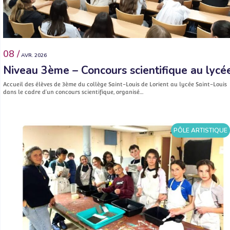
08 /
AVR. 2026
Niveau 3ème – Concours scientifique au lycé
Accueil des élèves de 3ème du collège Saint-Louis de Lorient au lycée Saint-Louis
dans le cadre d’un concours scientifique, organisé…
PÔLE ARTISTIQUE