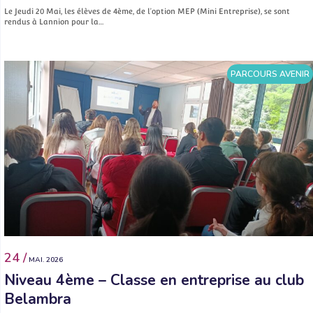
Le Jeudi 20 Mai, les élèves de 4ème, de l’option MEP (Mini Entreprise), se sont
rendus à Lannion pour la…
PARCOURS AVENIR
24 /
MAI. 2026
Niveau 4ème – Classe en entreprise au club
Belambra