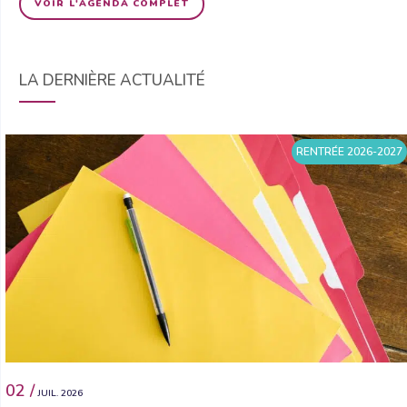
VOIR L'AGENDA COMPLET
LA DERNIÈRE ACTUALITÉ
RENTRÉE 2026-2027
02 /
JUIL. 2026