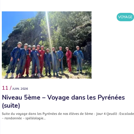
VOYAGE
11 /
JUIN. 2026
Niveau 5ème – Voyage dans les Pyrénées
(suite)
Suite du voyage dans les Pyrénées de nos élèves de 5ème : Jour 4 (Jeudi) : Escalade
– randonnée – spéléologie…