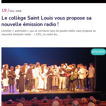
19 /
MAI. 2026
Le collège Saint Louis vous propose sa
nouvelle émission radio !
L’atelier « webradio », qui se retrouve tous les jeudis midis, vous propose sa
nouvelle émission radio : « CSTL, la radio du…
ATELIERS