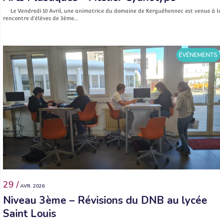
Le Vendredi 10 Avril, une animatrice du domaine de Kerguéhennec est venue à l
rencontre d’élèves de 3ème…
ÉVÉNEMENTS
29 /
AVR. 2026
Niveau 3ème – Révisions du DNB au lycée
Saint Louis