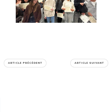
ARTICLE PRÉCÉDENT
ARTICLE SUIVANT