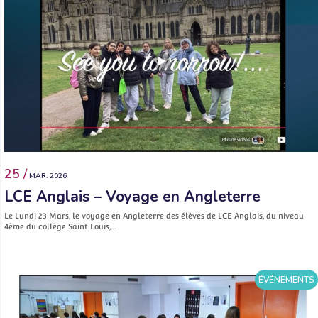
25 /
MAR. 2026
LCE Anglais – Voyage en Angleterre
Le Lundi 23 Mars, le voyage en Angleterre des élèves de LCE Anglais, du niveau
4ème du collège Saint Louis,…
ÉVÉNEMENTS