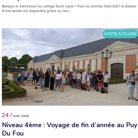
Bonjour et bienvenue au collège Saint Louis ! Pour la rentrée 2026/2027, le dossier
d’inscription est disponible grâce au lien…
SORTIE SCOLAIRE
24 /
JUIN. 2026
Niveau 4ème : Voyage de fin d’année au Puy
Du Fou