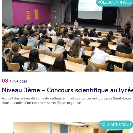
PÔLE SCIENTIFIQUE
08 /
AVR. 2026
Niveau 3ème – Concours scientifique au lycé
Accueil des élèves de 3ème du collège Saint-Louis de Lorient au lycée Saint-Louis
dans le cadre d’un concours scientifique, organisé…
PÔLE ARTISTIQUE