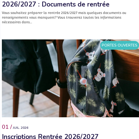
2026/2027 : Documents de rentrée
Vous souhaitez préparer la rentrée 2026/2027 mais quelques documents ou
renseignements vous manquent? Vous trouverez toutes les informations
nécessaires dans…
PORTES OUVERTES
01 /
JUIL. 2026
Inscriptions Rentrée 2026/2027