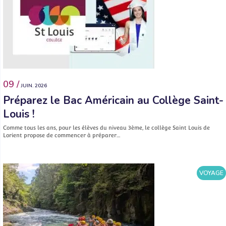
09 /
JUIN. 2026
Préparez le Bac Américain au Collège Saint-
Louis !
Comme tous les ans, pour les élèves du niveau 3ème, le collège Saint Louis de
Lorient propose de commencer à préparer…
VOYAGE