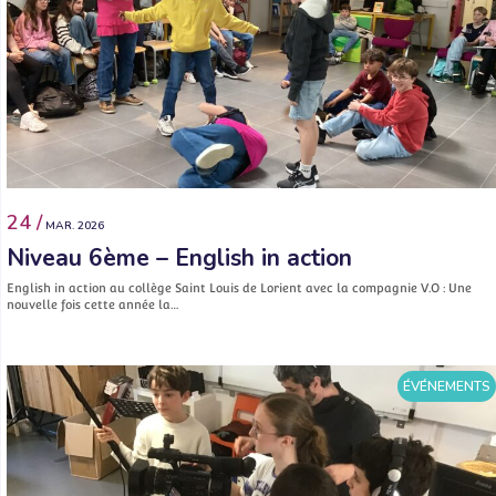
24 /
MAR. 2026
Niveau 6ème – English in action
English in action au collège Saint Louis de Lorient avec la compagnie V.O : Une
nouvelle fois cette année la…
ÉVÉNEMENTS