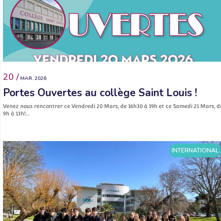
20 /
MAR. 2026
Portes Ouvertes au collège Saint Louis !
Venez nous rencontrer ce Vendredi 20 Mars, de 16h30 à 19h et ce Samedi 21 Mars, d
9h à 13h!…
INTERNATIONAL