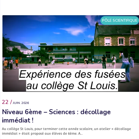
PÔLE SCIENTIFIQUE
22 /
JUIN. 2026
Niveau 6ème – Sciences : décollage
immédiat !
Au collège St Louis, pour terminer cette année scolaire, un atelier « décollage
immédiat » était proposé aux élèves de 6ème. A…