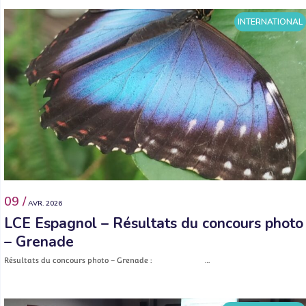
INTERNATIONAL
09 /
AVR. 2026
LCE Espagnol – Résultats du concours photo
– Grenade
Résultats du concours photo – Grenade : …