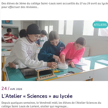
Des élèves de 3ème du collège Saint-Louis sont accueillis du 27 au 29 avril au lycé
pour effectuer des révisions…
ATELIERS
24 /
AVR. 2026
L’Atelier « Sciences » au lycée
Depuis quelques semaines, le Vendredi midi, les élèves de l’Atelier Sciences du
collège Saint Louis de Lorient, atelier qui regroupe…