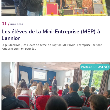
01 /
JUIN. 2026
Les élèves de la Mini-Entreprise (MEP) à
Lannion
Le Jeudi 20 Mai, les élèves de 4ème, de l’option MEP (Mini Entreprise), se sont
rendus à Lannion pour la…
PARCOURS AVENIR