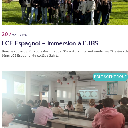
20 /
MAR. 2026
LCE Espagnol – Immersion à l’UBS
Dans le cadre du Parcours Avenir et de l’Ouverture internationale, nos 22 élèves d
3ème LCE Espagnol du collège Saint…
PÔLE SCIENTIFIQUE