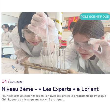
PÔLE SCIENTIFIQUE
14 /
AVR. 2026
Niveau 3ème – « Les Experts » à Lorient
Pour clôturer les expériences en lien avec les ions et le programme de Physique-
Chimie, quoi de mieux qu’une activité pratique!…