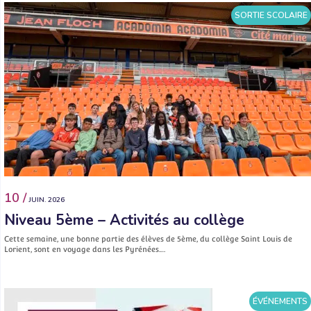
SORTIE SCOLAIRE
10 /
JUIN. 2026
Niveau 5ème – Activités au collège
Cette semaine, une bonne partie des élèves de 5ème, du collège Saint Louis de
Lorient, sont en voyage dans les Pyrénées.…
ÉVÉNEMENTS