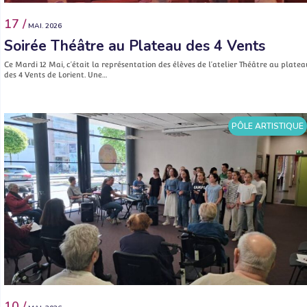
17 /
MAI. 2026
Soirée Théâtre au Plateau des 4 Vents
Ce Mardi 12 Mai, c’était la représentation des élèves de l’atelier Théâtre au platea
des 4 Vents de Lorient. Une…
PÔLE ARTISTIQUE
10 /