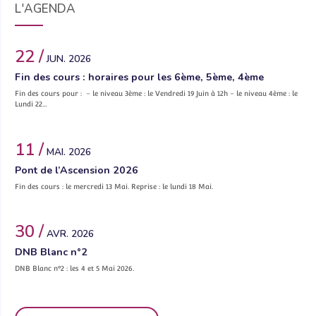
L'AGENDA
22 /
JUN. 2026
Fin des cours : horaires pour les 6ème, 5ème, 4ème
Fin des cours pour : – le niveau 3ème : le Vendredi 19 Juin à 12h – le niveau 4ème : le
Lundi 22…
11 /
MAI. 2026
Pont de l’Ascension 2026
Fin des cours : le mercredi 13 Mai. Reprise : le lundi 18 Mai.
30 /
AVR. 2026
DNB Blanc n°2
DNB Blanc n°2 : les 4 et 5 Mai 2026.