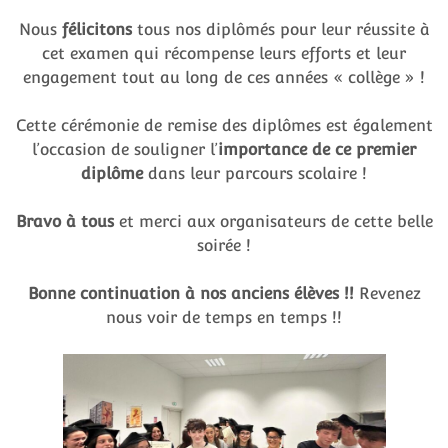
Nous
félicitons
tous nos diplômés pour leur réussite à
cet examen qui récompense leurs efforts et leur
engagement tout au long de ces années « collège » !
Cette cérémonie de remise des diplômes est également
l’occasion de souligner l’
importance de ce premier
diplôme
dans leur parcours scolaire !
Bravo à tous
et merci aux organisateurs de cette belle
soirée !
Bonne continuation à nos anciens élèves !!
Revenez
nous voir de temps en temps !!