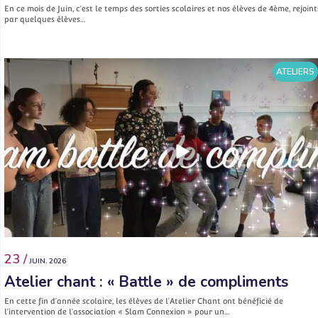
En ce mois de Juin, c’est le temps des sorties scolaires et nos élèves de 4ème, rejoint
par quelques élèves…
ATELIERS
23 /
JUIN. 2026
Atelier chant : « Battle » de compliments
En cette fin d’année scolaire, les élèves de l’Atelier Chant ont bénéficié de
l’intervention de l’association « Slam Connexion » pour un…