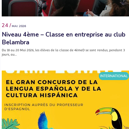
24 /
MAI. 2026
Niveau 4ème – Classe en entreprise au club
Belambra
Du 18 au 20 Mai 2026, les élèves de la classe de 4èmeD se sont rendus, pendant 3
jours, au…
INTERNATIONAL