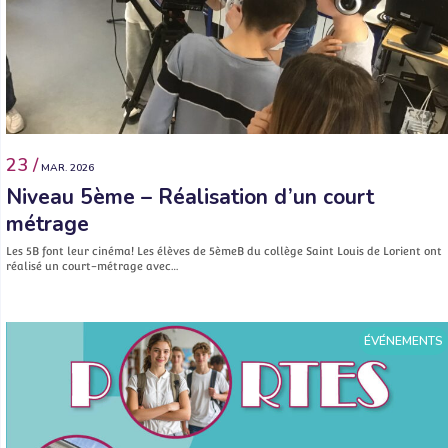
23 /
MAR. 2026
Niveau 5ème – Réalisation d’un court
métrage
Les 5B font leur cinéma! Les élèves de 5èmeB du collège Saint Louis de Lorient ont
réalisé un court-métrage avec…
ÉVÉNEMENTS