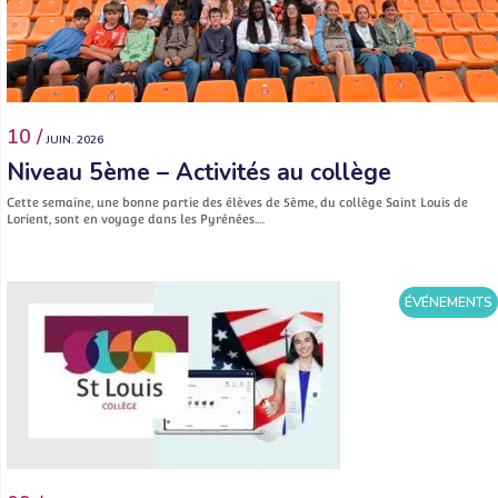
10 /
JUIN. 2026
Niveau 5ème – Activités au collège
Cette semaine, une bonne partie des élèves de 5ème, du collège Saint Louis de
Lorient, sont en voyage dans les Pyrénées.…
ÉVÉNEMENTS