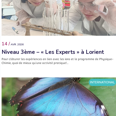
14 /
AVR. 2026
Niveau 3ème – « Les Experts » à Lorient
Pour clôturer les expériences en lien avec les ions et le programme de Physique-
Chimie, quoi de mieux qu’une activité pratique!…
INTERNATIONAL