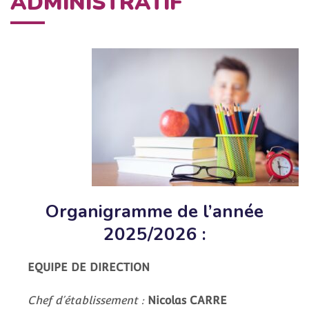
ADMINISTRATIF
Organigramme de l’année
2025/2026 :
EQUIPE DE DIRECTION
Chef d’établissement :
Nicolas CARRE