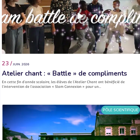
23 /
JUIN. 2026
Atelier chant : « Battle » de compliments
En cette fin d’année scolaire, les élèves de l’Atelier Chant ont bénéficié de
l’intervention de l’association « Slam Connexion » pour un…
PÔLE SCIENTIFIQUE