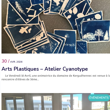
30 /
AVR. 2026
Arts Plastiques – Atelier Cyanotype
Le Vendredi 10 Avril, une animatrice du domaine de Kerguéhennec est venue à l
rencontre d’élèves de 3ème…
ÉVÉNEMENTS