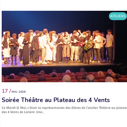
ATELIERS
17 /
MAI. 2026
Soirée Théâtre au Plateau des 4 Vents
Ce Mardi 12 Mai, c’était la représentation des élèves de l’atelier Théâtre au platea
des 4 Vents de Lorient. Une…