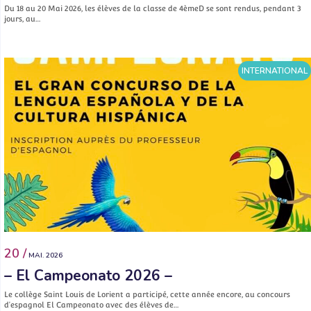
Du 18 au 20 Mai 2026, les élèves de la classe de 4èmeD se sont rendus, pendant 3
jours, au…
INTERNATIONAL
20 /
MAI. 2026
– El Campeonato 2026 –
Le collège Saint Louis de Lorient a participé, cette année encore, au concours
d’espagnol El Campeonato avec des élèves de…