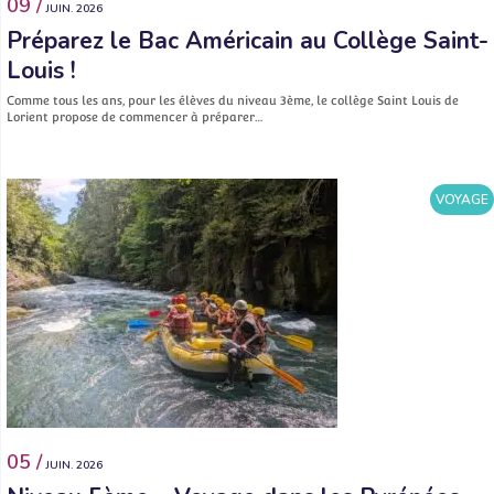
09 /
JUIN. 2026
Préparez le Bac Américain au Collège Saint-
Louis !
Comme tous les ans, pour les élèves du niveau 3ème, le collège Saint Louis de
Lorient propose de commencer à préparer…
VOYAGE
05 /
JUIN. 2026