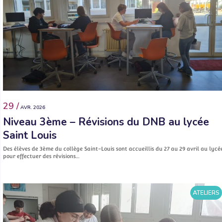
29 /
AVR. 2026
Niveau 3ème – Révisions du DNB au lycée
Saint Louis
Des élèves de 3ème du collège Saint-Louis sont accueillis du 27 au 29 avril au lycé
pour effectuer des révisions…
ATELIERS