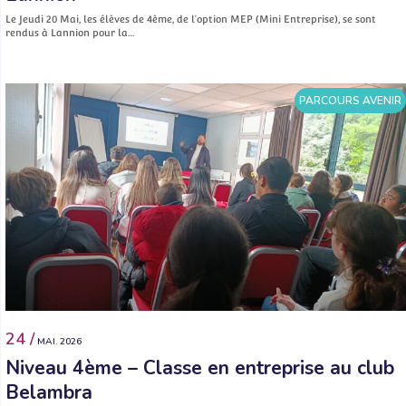
Le Jeudi 20 Mai, les élèves de 4ème, de l’option MEP (Mini Entreprise), se sont
rendus à Lannion pour la…
PARCOURS AVENIR
24 /
MAI. 2026
Niveau 4ème – Classe en entreprise au club
Belambra