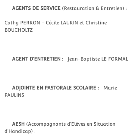
AGENTS DE SERVICE
(Restauration & Entretien) :
Cathy PERRON – Cécile LAURIN et Christine
BOUCHOLTZ
AGENT D’ENTRETIEN :
Jean-Baptiste LE FORMAL
ADJOINTE EN PASTORALE SCOLAIRE :
Marie
PAULINS
AESH
(Accompagnants d’Elèves en Situation
d’Handicap) :