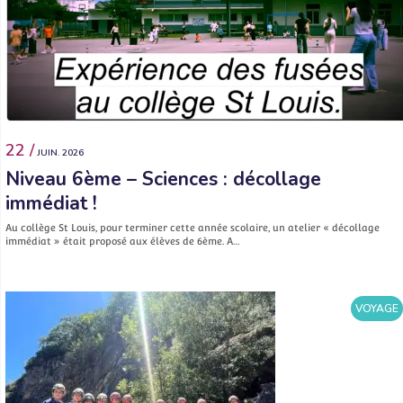
22 /
JUIN. 2026
Niveau 6ème – Sciences : décollage
immédiat !
Au collège St Louis, pour terminer cette année scolaire, un atelier « décollage
immédiat » était proposé aux élèves de 6ème. A…
VOYAGE