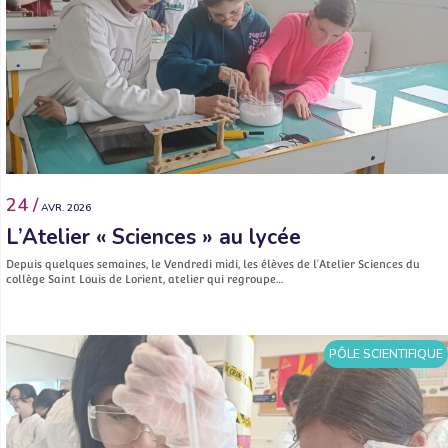
24 /
AVR. 2026
L’Atelier « Sciences » au lycée
Depuis quelques semaines, le Vendredi midi, les élèves de l’Atelier Sciences du
collège Saint Louis de Lorient, atelier qui regroupe…
PÔLE SCIENTIFIQUE