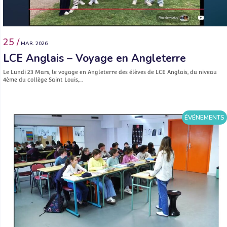
25 /
MAR. 2026
LCE Anglais – Voyage en Angleterre
Le Lundi 23 Mars, le voyage en Angleterre des élèves de LCE Anglais, du niveau
4ème du collège Saint Louis,…
ÉVÉNEMENTS