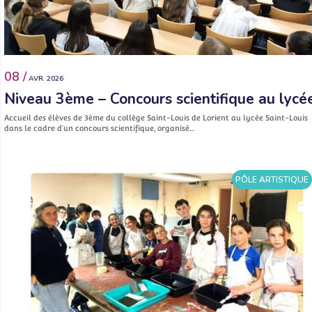
08 /
AVR. 2026
Niveau 3ème – Concours scientifique au lycé
Accueil des élèves de 3ème du collège Saint-Louis de Lorient au lycée Saint-Louis
dans le cadre d’un concours scientifique, organisé…
PÔLE ARTISTIQUE