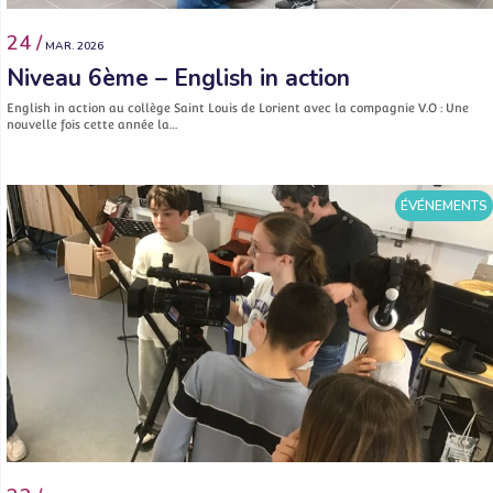
24 /
MAR. 2026
Niveau 6ème – English in action
English in action au collège Saint Louis de Lorient avec la compagnie V.O : Une
nouvelle fois cette année la…
ÉVÉNEMENTS