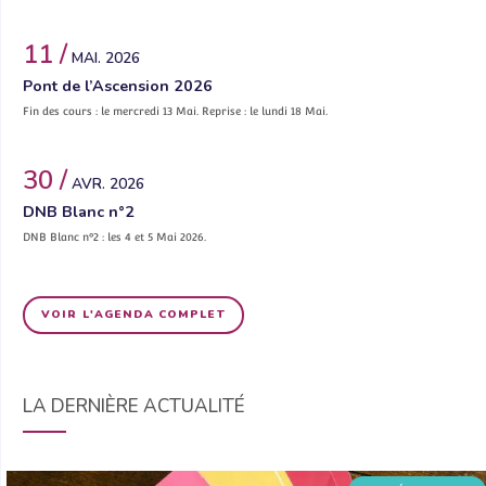
11 /
MAI. 2026
Pont de l’Ascension 2026
Fin des cours : le mercredi 13 Mai. Reprise : le lundi 18 Mai.
30 /
AVR. 2026
DNB Blanc n°2
DNB Blanc n°2 : les 4 et 5 Mai 2026.
VOIR L'AGENDA COMPLET
LA DERNIÈRE ACTUALITÉ