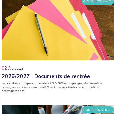
RENTRÉE 2026-2027
02 /
JUIL. 2026
2026/2027 : Documents de rentrée
Vous souhaitez préparer la rentrée 2026/2027 mais quelques documents ou
renseignements vous manquent? Vous trouverez toutes les informations
nécessaires dans…
PORTES OUVERTES