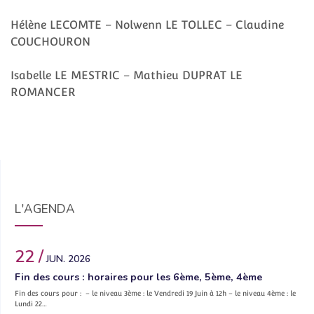
Hélène LECOMTE – Nolwenn LE TOLLEC – Claudine
COUCHOURON
Isabelle LE MESTRIC – Mathieu DUPRAT LE
ROMANCER
L'AGENDA
22 /
JUN. 2026
Fin des cours : horaires pour les 6ème, 5ème, 4ème
Fin des cours pour : – le niveau 3ème : le Vendredi 19 Juin à 12h – le niveau 4ème : le
Lundi 22…