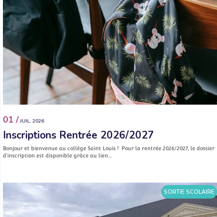
01 /
JUIL. 2026
Inscriptions Rentrée 2026/2027
Bonjour et bienvenue au collège Saint Louis ! Pour la rentrée 2026/2027, le dossier
d’inscription est disponible grâce au lien…
SORTIE SCOLAIRE