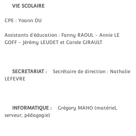
VIE SCOLAIRE
CPE : Yoann DU
Assistants d’éducation : Fanny RAOUL – Annie LE
GOFF – Jérémy LEUDET et Carole GIRAULT
SECRETARIAT :
Secrétaire de direction : Nathalie
LEFEVRE
INFORMATIQUE :
Grégory MAHO (matériel,
serveur, pédagogie)