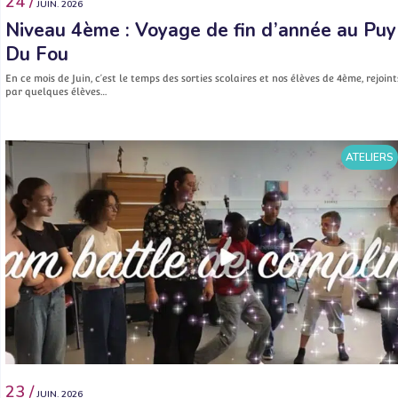
24 /
JUIN. 2026
Niveau 4ème : Voyage de fin d’année au Puy
Du Fou
En ce mois de Juin, c’est le temps des sorties scolaires et nos élèves de 4ème, rejoint
par quelques élèves…
ATELIERS
23 /
JUIN. 2026