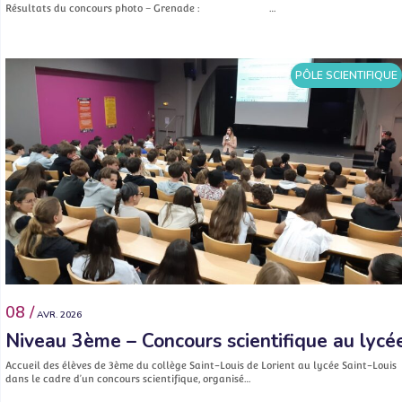
Résultats du concours photo – Grenade : …
PÔLE SCIENTIFIQUE
08 /
AVR. 2026
Niveau 3ème – Concours scientifique au lycé
Accueil des élèves de 3ème du collège Saint-Louis de Lorient au lycée Saint-Louis
dans le cadre d’un concours scientifique, organisé…