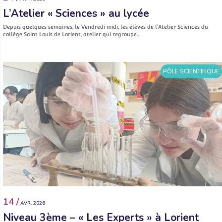
L’Atelier « Sciences » au lycée
Depuis quelques semaines, le Vendredi midi, les élèves de l’Atelier Sciences du
collège Saint Louis de Lorient, atelier qui regroupe…
PÔLE SCIENTIFIQUE
14 /
AVR. 2026
Niveau 3ème – « Les Experts » à Lorient