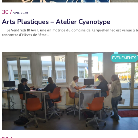
30 /
AVR. 2026
Arts Plastiques – Atelier Cyanotype
Le Vendredi 10 Avril, une animatrice du domaine de Kerguéhennec est venue à l
rencontre d’élèves de 3ème…
ÉVÉNEMENTS