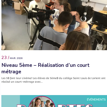
23 /
MAR. 2026
Niveau 5ème – Réalisation d’un court
métrage
Les 5B font leur cinéma! Les élèves de 5èmeB du collège Saint Louis de Lorient ont
réalisé un court-métrage avec…
ÉVÉNEMENTS