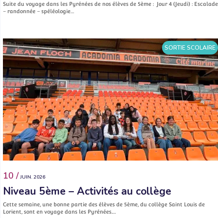
Suite du voyage dans les Pyrénées de nos élèves de 5ème : Jour 4 (Jeudi) : Escalade
– randonnée – spéléologie…
SORTIE SCOLAIRE
10 /
JUIN. 2026
Niveau 5ème – Activités au collège
Cette semaine, une bonne partie des élèves de 5ème, du collège Saint Louis de
Lorient, sont en voyage dans les Pyrénées.…