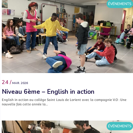
ÉVÉNEMENTS
24 /
MAR. 2026
Niveau 6ème – English in action
English in action au collège Saint Louis de Lorient avec la compagnie V.O : Une
nouvelle fois cette année la…
ÉVÉNEMENTS