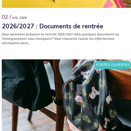
02 /
JUIL. 2026
2026/2027 : Documents de rentrée
Vous souhaitez préparer la rentrée 2026/2027 mais quelques documents ou
renseignements vous manquent? Vous trouverez toutes les informations
nécessaires dans…
PORTES OUVERTES