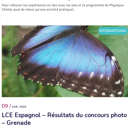
Pour clôturer les expériences en lien avec les ions et le programme de Physique-
Chimie, quoi de mieux qu’une activité pratique!…
INTERNATIONAL
09 /
AVR. 2026
LCE Espagnol – Résultats du concours photo
– Grenade