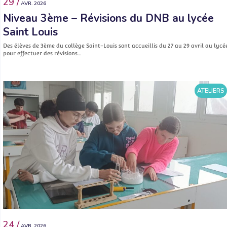
29 /
AVR. 2026
Niveau 3ème – Révisions du DNB au lycée
Saint Louis
Des élèves de 3ème du collège Saint-Louis sont accueillis du 27 au 29 avril au lycé
pour effectuer des révisions…
ATELIERS
24 /
AVR. 2026