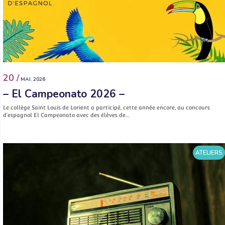
20 /
MAI. 2026
– El Campeonato 2026 –
Le collège Saint Louis de Lorient a participé, cette année encore, au concours
d’espagnol El Campeonato avec des élèves de…
ATELIERS