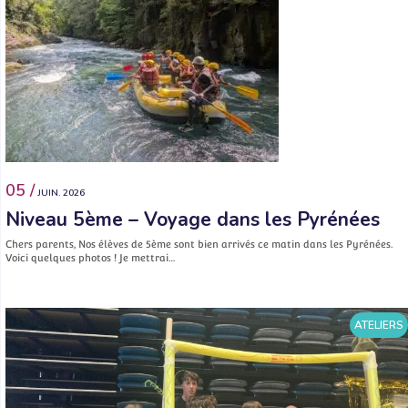
05 /
JUIN. 2026
Niveau 5ème – Voyage dans les Pyrénées
Chers parents, Nos élèves de 5ème sont bien arrivés ce matin dans les Pyrénées.
Voici quelques photos ! Je mettrai…
ATELIERS