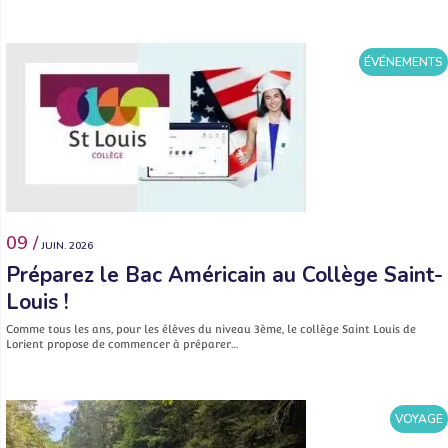
ÉVÉNEMENTS
09 /
JUIN. 2026
Préparez le Bac Américain au Collège Saint-
Louis !
Comme tous les ans, pour les élèves du niveau 3ème, le collège Saint Louis de
Lorient propose de commencer à préparer…
VOYAGE