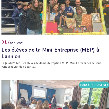
01 /
JUIN. 2026
Les élèves de la Mini-Entreprise (MEP) à
Lannion
Le Jeudi 20 Mai, les élèves de 4ème, de l’option MEP (Mini Entreprise), se sont
rendus à Lannion pour la…
PARCOURS AVENIR