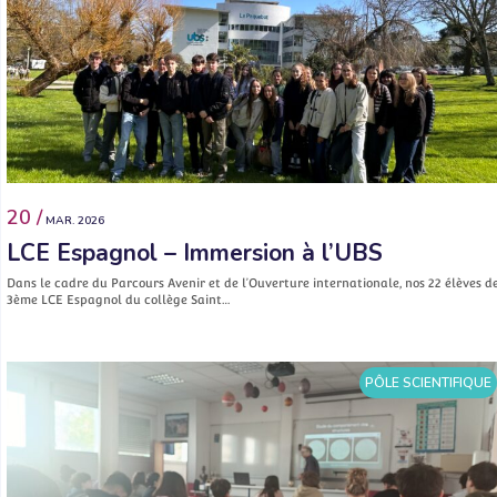
20 /
MAR. 2026
LCE Espagnol – Immersion à l’UBS
Dans le cadre du Parcours Avenir et de l’Ouverture internationale, nos 22 élèves d
3ème LCE Espagnol du collège Saint…
PÔLE SCIENTIFIQUE