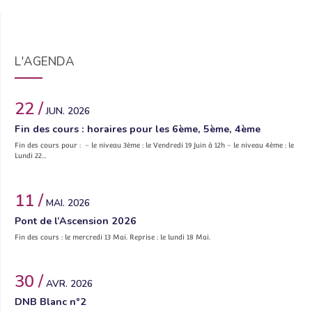
L'AGENDA
22 /
JUN. 2026
Fin des cours : horaires pour les 6ème, 5ème, 4ème
Fin des cours pour : – le niveau 3ème : le Vendredi 19 Juin à 12h – le niveau 4ème : le
Lundi 22…
11 /
MAI. 2026
Pont de l’Ascension 2026
Fin des cours : le mercredi 13 Mai. Reprise : le lundi 18 Mai.
30 /
AVR. 2026
DNB Blanc n°2