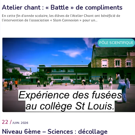
Atelier chant : « Battle » de compliments
En cette fin d’année scolaire, les élèves de l’Atelier Chant ont bénéficié de
l’intervention de l’association « Slam Connexion » pour un…
PÔLE SCIENTIFIQUE
22 /
JUIN. 2026
Niveau 6ème – Sciences : décollage