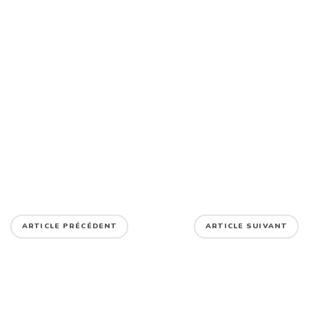
ARTICLE PRÉCÉDENT
ARTICLE SUIVANT