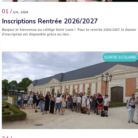
01 /
JUIL. 2026
Inscriptions Rentrée 2026/2027
Bonjour et bienvenue au collège Saint Louis ! Pour la rentrée 2026/2027, le dossier
d’inscription est disponible grâce au lien…
SORTIE SCOLAIRE