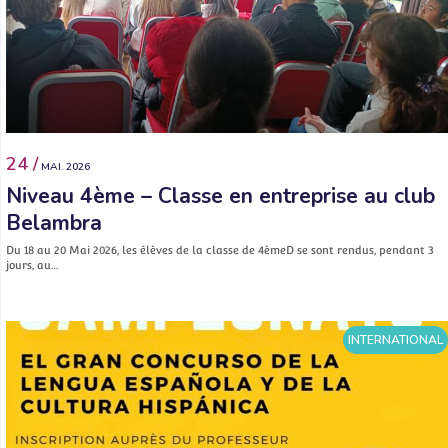
24 /
MAI. 2026
Niveau 4ème – Classe en entreprise au club
Belambra
Du 18 au 20 Mai 2026, les élèves de la classe de 4èmeD se sont rendus, pendant 3
jours, au…
INTERNATIONAL