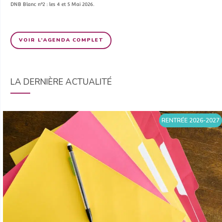
DNB Blanc n°2 : les 4 et 5 Mai 2026.
VOIR L'AGENDA COMPLET
LA DERNIÈRE ACTUALITÉ
RENTRÉE 2026-2027