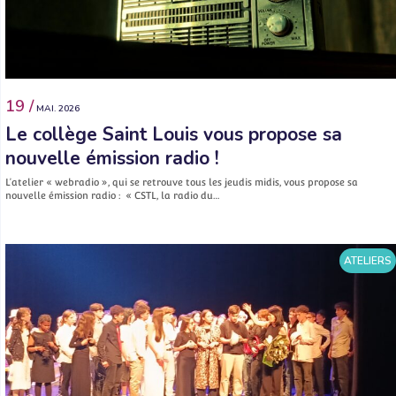
19 /
MAI. 2026
Le collège Saint Louis vous propose sa
nouvelle émission radio !
L’atelier « webradio », qui se retrouve tous les jeudis midis, vous propose sa
nouvelle émission radio : « CSTL, la radio du…
ATELIERS