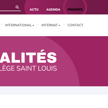
ACTU
AGENDA
PRONOTE
INTERNATIONAL
INTERNAT
CONTACT
ALITÉS
LÈGE SAINT LOUIS