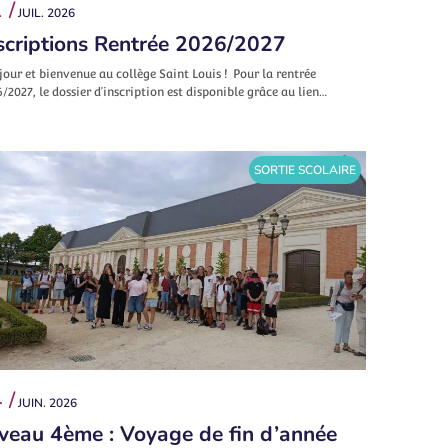
 /
JUIL. 2026
scriptions Rentrée 2026/2027
our et bienvenue au collège Saint Louis ! Pour la rentrée
/2027, le dossier d’inscription est disponible grâce au lien…
SORTIE SCOLAIRE
 /
JUIN. 2026
veau 4ème : Voyage de fin d’année