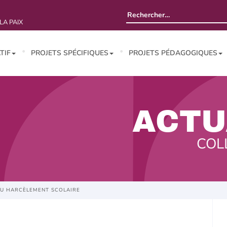
Rechercher :
LA PAIX
TIF
PROJETS SPÉCIFIQUES
PROJETS PÉDAGOGIQUES
ACTU
COL
 AU HARCÈLEMENT SCOLAIRE