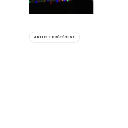
ARTICLE PRÉCÉDENT