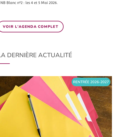
NB Blanc n°2 : les 4 et 5 Mai 2026.
VOIR L'AGENDA COMPLET
LA DERNIÈRE ACTUALITÉ
RENTRÉE 2026-2027