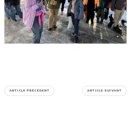
ARTICLE PRÉCÉDENT
ARTICLE SUIVANT