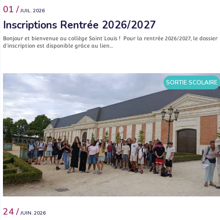
01 /
JUIL. 2026
Inscriptions Rentrée 2026/2027
Bonjour et bienvenue au collège Saint Louis ! Pour la rentrée 2026/2027, le dossier
d’inscription est disponible grâce au lien…
SORTIE SCOLAIRE
24 /
JUIN. 2026