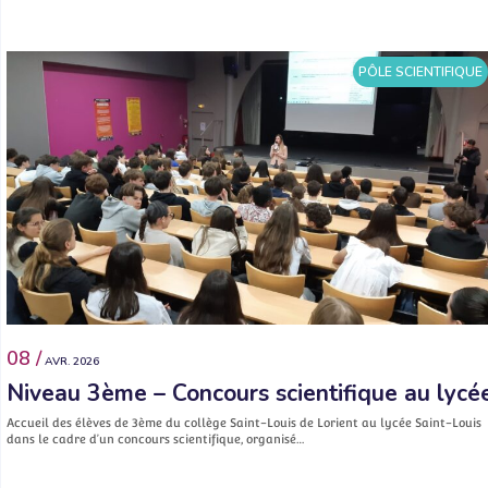
PÔLE SCIENTIFIQUE
08 /
AVR. 2026
Niveau 3ème – Concours scientifique au lycé
Accueil des élèves de 3ème du collège Saint-Louis de Lorient au lycée Saint-Louis
dans le cadre d’un concours scientifique, organisé…