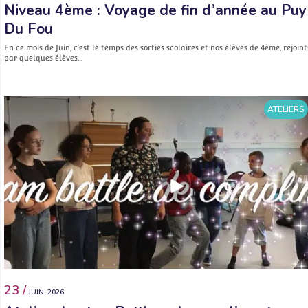
Niveau 4ème : Voyage de fin d’année au Puy
Du Fou
En ce mois de Juin, c’est le temps des sorties scolaires et nos élèves de 4ème, rejoint
par quelques élèves…
ATELIERS
23 /
JUIN. 2026