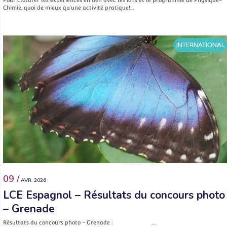
Chimie, quoi de mieux qu’une activité pratique!…
INTERNATIONAL
09 /
AVR. 2026
LCE Espagnol – Résultats du concours photo
– Grenade
Résultats du concours photo – Grenade : …