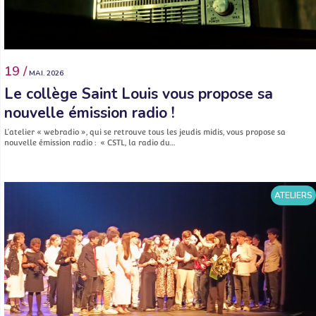
19 /
MAI. 2026
Le collège Saint Louis vous propose sa
nouvelle émission radio !
L’atelier « webradio », qui se retrouve tous les jeudis midis, vous propose sa
nouvelle émission radio : « CSTL, la radio du…
ATELIERS