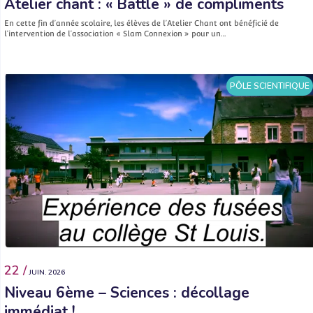
Atelier chant : « Battle » de compliments
En cette fin d’année scolaire, les élèves de l’Atelier Chant ont bénéficié de
l’intervention de l’association « Slam Connexion » pour un…
PÔLE SCIENTIFIQUE
22 /
JUIN. 2026
Niveau 6ème – Sciences : décollage
immédiat !