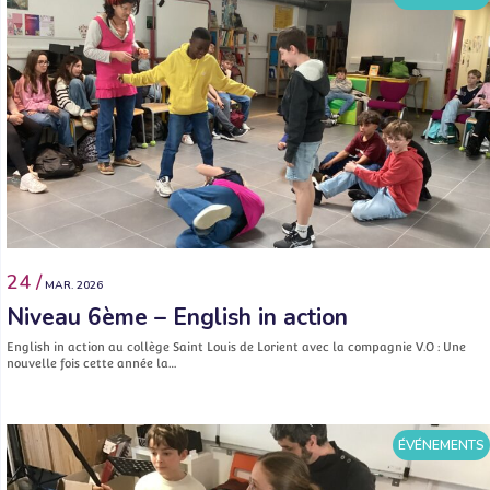
24 /
MAR. 2026
Niveau 6ème – English in action
English in action au collège Saint Louis de Lorient avec la compagnie V.O : Une
nouvelle fois cette année la…
ÉVÉNEMENTS