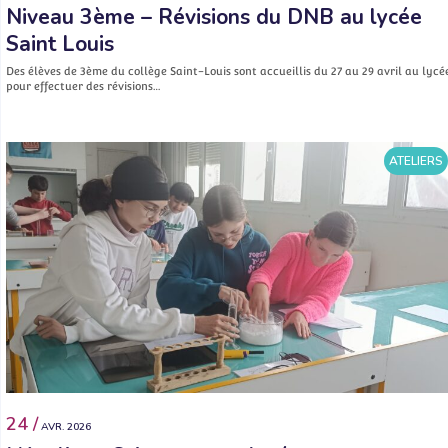
Niveau 3ème – Révisions du DNB au lycée
Saint Louis
Des élèves de 3ème du collège Saint-Louis sont accueillis du 27 au 29 avril au lycé
pour effectuer des révisions…
ATELIERS
24 /
AVR. 2026