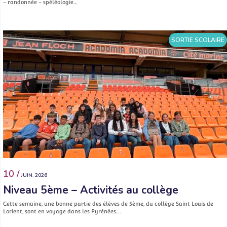
– randonnée – spéléologie…
SORTIE SCOLAIRE
10 /
JUIN. 2026
Niveau 5ème – Activités au collège
Cette semaine, une bonne partie des élèves de 5ème, du collège Saint Louis de
Lorient, sont en voyage dans les Pyrénées.…