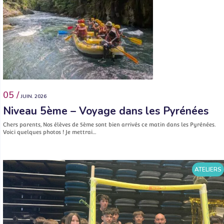
05 /
JUIN. 2026
Niveau 5ème – Voyage dans les Pyrénées
Chers parents, Nos élèves de 5ème sont bien arrivés ce matin dans les Pyrénées.
Voici quelques photos ! Je mettrai…
ATELIERS