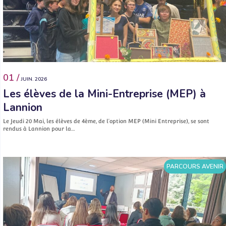
01 /
JUIN. 2026
Les élèves de la Mini-Entreprise (MEP) à
Lannion
Le Jeudi 20 Mai, les élèves de 4ème, de l’option MEP (Mini Entreprise), se sont
rendus à Lannion pour la…
PARCOURS AVENIR