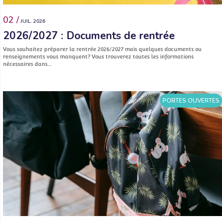
02 /
JUIL. 2026
2026/2027 : Documents de rentrée
Vous souhaitez préparer la rentrée 2026/2027 mais quelques documents ou
renseignements vous manquent? Vous trouverez toutes les informations
nécessaires dans…
PORTES OUVERTES