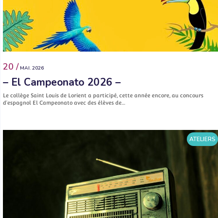
20 /
MAI. 2026
– El Campeonato 2026 –
Le collège Saint Louis de Lorient a participé, cette année encore, au concours
d’espagnol El Campeonato avec des élèves de…
ATELIERS