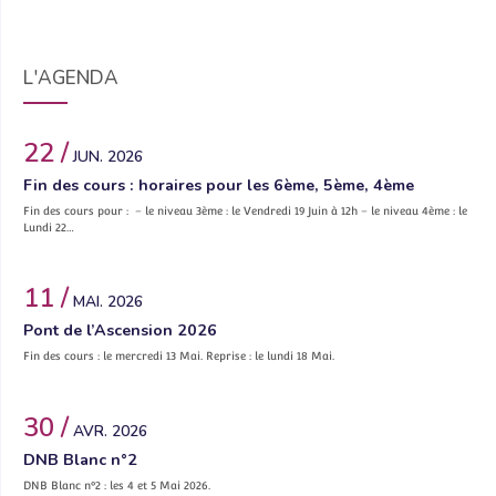
L'AGENDA
22 /
JUN. 2026
Fin des cours : horaires pour les 6ème, 5ème, 4ème
Fin des cours pour : – le niveau 3ème : le Vendredi 19 Juin à 12h – le niveau 4ème : le
Lundi 22…
11 /
MAI. 2026
Pont de l’Ascension 2026
Fin des cours : le mercredi 13 Mai. Reprise : le lundi 18 Mai.
30 /
AVR. 2026
DNB Blanc n°2
DNB Blanc n°2 : les 4 et 5 Mai 2026.