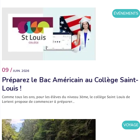
ÉVÉNEMENTS
09 /
JUIN. 2026
Préparez le Bac Américain au Collège Saint-
Louis !
Comme tous les ans, pour les élèves du niveau 3ème, le collège Saint Louis de
Lorient propose de commencer à préparer…
VOYAGE