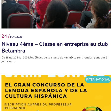
24 /
MAI. 2026
Niveau 4ème – Classe en entreprise au club
Belambra
Du 18 au 20 Mai 2026, les élèves de la classe de 4èmeD se sont rendus, pendant 3
jours, au…
INTERNATIONAL