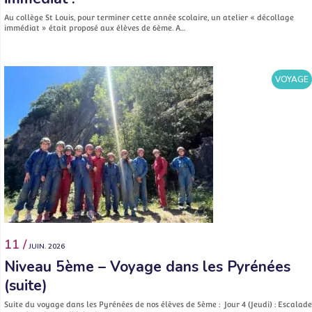
Au collège St Louis, pour terminer cette année scolaire, un atelier « décollage
immédiat » était proposé aux élèves de 6ème. A…
VOYAGE
11 /
JUIN. 2026
Niveau 5ème – Voyage dans les Pyrénées
(suite)
Suite du voyage dans les Pyrénées de nos élèves de 5ème : Jour 4 (Jeudi) : Escalade