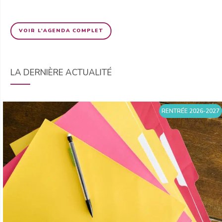
VOIR L'AGENDA COMPLET
LA DERNIÈRE ACTUALITÉ
RENTRÉE 2026-2027