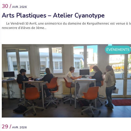
30 /
AVR. 2026
Arts Plastiques – Atelier Cyanotype
Le Vendredi 10 Avril, une animatrice du domaine de Kerguéhennec est venue à l
rencontre d’élèves de 3ème…
ÉVÉNEMENTS
29 /
AVR. 2026