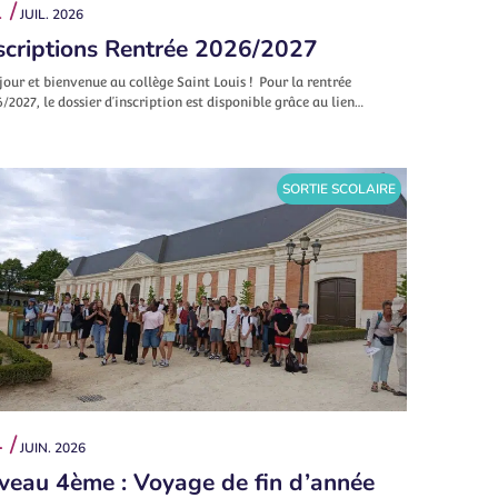
 /
JUIL. 2026
scriptions Rentrée 2026/2027
our et bienvenue au collège Saint Louis ! Pour la rentrée
/2027, le dossier d’inscription est disponible grâce au lien…
SORTIE SCOLAIRE
 /
JUIN. 2026
veau 4ème : Voyage de fin d’année