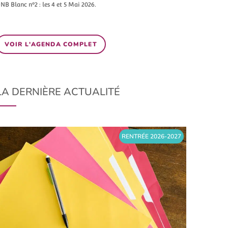
NB Blanc n°2 : les 4 et 5 Mai 2026.
VOIR L'AGENDA COMPLET
LA DERNIÈRE ACTUALITÉ
RENTRÉE 2026-2027