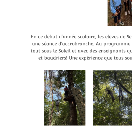
En ce début d’année scolaire, les élèves de 5
une séance d’accrobranche. Au programme : 
tout sous le Soleil et avec des enseignants q
et baudriers! Une expérience que tous sou