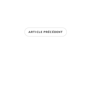
ARTICLE PRÉCÉDENT