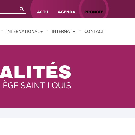
ACTU
AGENDA
PRONOTE
INTERNATIONAL
INTERNAT
CONTACT
ALITÉS
LÈGE SAINT LOUIS