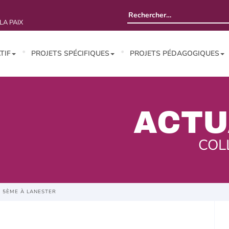
Rechercher :
LA PAIX
TIF
PROJETS SPÉCIFIQUES
PROJETS PÉDAGOGIQUES
ACTU
COL
 5ÈME À LANESTER