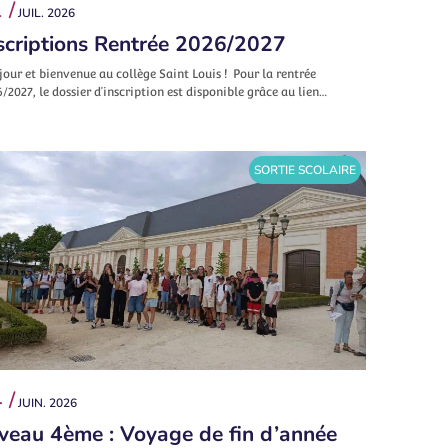
 /
JUIL. 2026
scriptions Rentrée 2026/2027
our et bienvenue au collège Saint Louis ! Pour la rentrée
/2027, le dossier d’inscription est disponible grâce au lien…
SORTIE SCOLAIRE
 /
JUIN. 2026
veau 4ème : Voyage de fin d’année