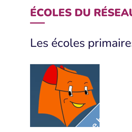
ÉCOLES DU RÉSEA
Les écoles primaire