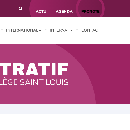
ACTU
AGENDA
PRONOTE
INTERNATIONAL
INTERNAT
CONTACT
TRATIF
LÈGE SAINT LOUIS