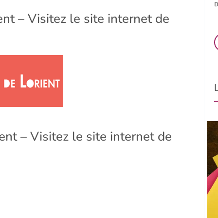
D
nt – Visitez le site internet de
nt – Visitez le site internet de