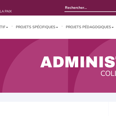
Rechercher :
LA PAIX
TIF
PROJETS SPÉCIFIQUES
PROJETS PÉDAGOGIQUES
ADMINIS
COL