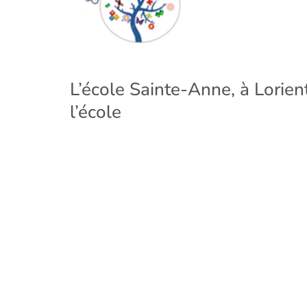
L’école Sainte-Anne, à Lorient 
l’école