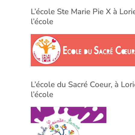
L’école Ste Marie Pie X à Lorie
l’école
L’école du Sacré Coeur, à Lorie
l’école