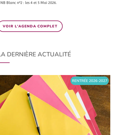
NB Blanc n°2 : les 4 et 5 Mai 2026.
VOIR L'AGENDA COMPLET
LA DERNIÈRE ACTUALITÉ
RENTRÉE 2026-2027