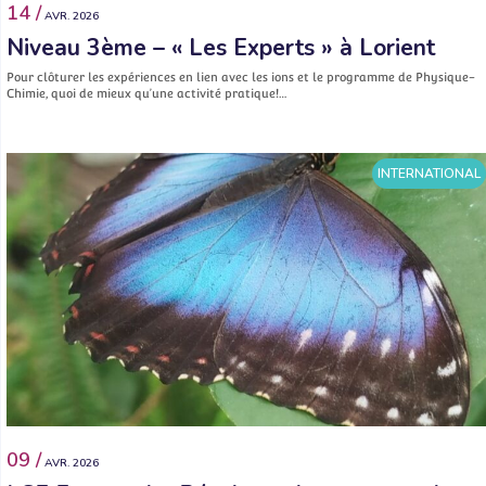
14 /
AVR. 2026
Niveau 3ème – « Les Experts » à Lorient
Pour clôturer les expériences en lien avec les ions et le programme de Physique-
Chimie, quoi de mieux qu’une activité pratique!…
INTERNATIONAL
09 /
AVR. 2026