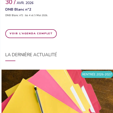
30 /
AVR. 2026
DNB Blanc n°2
DNB Blanc n°2 : les 4 et 5 Mai 2026.
VOIR L'AGENDA COMPLET
LA DERNIÈRE ACTUALITÉ
RENTRÉE 2026-2027