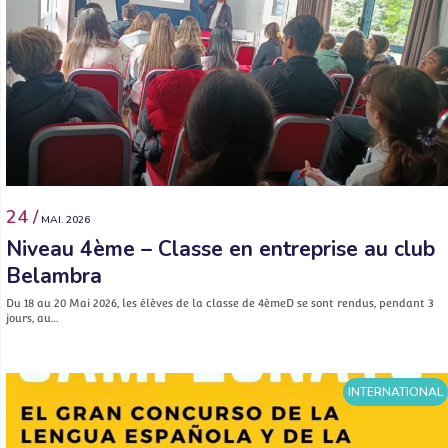
24 /
MAI. 2026
Niveau 4ème – Classe en entreprise au club
Belambra
Du 18 au 20 Mai 2026, les élèves de la classe de 4èmeD se sont rendus, pendant 3
jours, au…
INTERNATIONAL