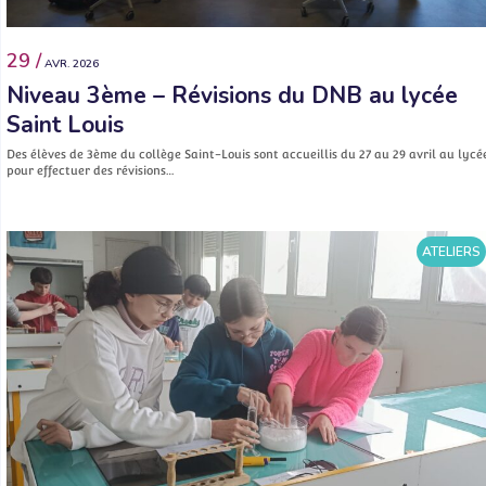
29 /
AVR. 2026
Niveau 3ème – Révisions du DNB au lycée
Saint Louis
Des élèves de 3ème du collège Saint-Louis sont accueillis du 27 au 29 avril au lycé
pour effectuer des révisions…
ATELIERS