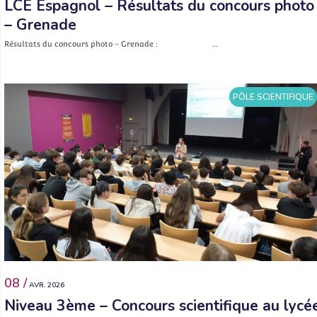
LCE Espagnol – Résultats du concours photo
– Grenade
Résultats du concours photo – Grenade : …
PÔLE SCIENTIFIQUE
08 /
AVR. 2026
Niveau 3ème – Concours scientifique au lycé