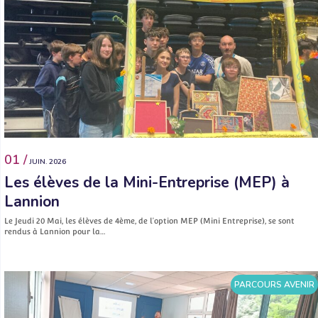
01 /
JUIN. 2026
Les élèves de la Mini-Entreprise (MEP) à
Lannion
Le Jeudi 20 Mai, les élèves de 4ème, de l’option MEP (Mini Entreprise), se sont
rendus à Lannion pour la…
PARCOURS AVENIR