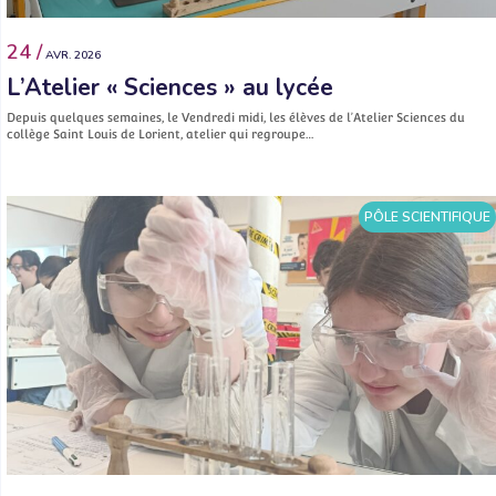
24 /
AVR. 2026
L’Atelier « Sciences » au lycée
Depuis quelques semaines, le Vendredi midi, les élèves de l’Atelier Sciences du
collège Saint Louis de Lorient, atelier qui regroupe…
PÔLE SCIENTIFIQUE