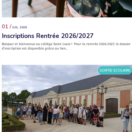
01 /
JUIL. 2026
Inscriptions Rentrée 2026/2027
Bonjour et bienvenue au collège Saint Louis ! Pour la rentrée 2026/2027, le dossier
d’inscription est disponible grâce au lien…
SORTIE SCOLAIRE