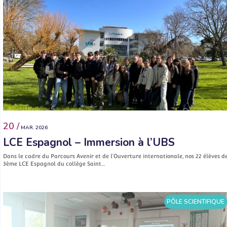
20 /
MAR. 2026
LCE Espagnol – Immersion à l’UBS
Dans le cadre du Parcours Avenir et de l’Ouverture internationale, nos 22 élèves d
3ème LCE Espagnol du collège Saint…
PÔLE SCIENTIFIQUE