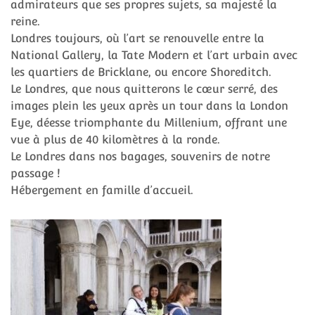
admirateurs que ses propres sujets, sa majesté la
reine.
Londres toujours, où l’art se renouvelle entre la
National Gallery, la Tate Modern et l’art urbain avec
les quartiers de Bricklane, ou encore Shoreditch.
Le Londres, que nous quitterons le cœur serré, des
images plein les yeux après un tour dans la London
Eye, déesse triomphante du Millenium, offrant une
vue à plus de 40 kilomètres à la ronde.
Le Londres dans nos bagages, souvenirs de notre
passage !
Hébergement en famille d’accueil.