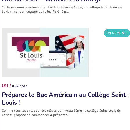
Cette semaine, une bonne partie des élèves de 5ème, du collège Saint Louis de
Lorient, sont en voyage dans les Pyrénées.…
ÉVÉNEMENTS
09 /
JUIN. 2026
Préparez le Bac Américain au Collège Saint-
Louis !
Comme tous les ans, pour les élèves du niveau 3ème, le collège Saint Louis de
Lorient propose de commencer à préparer…