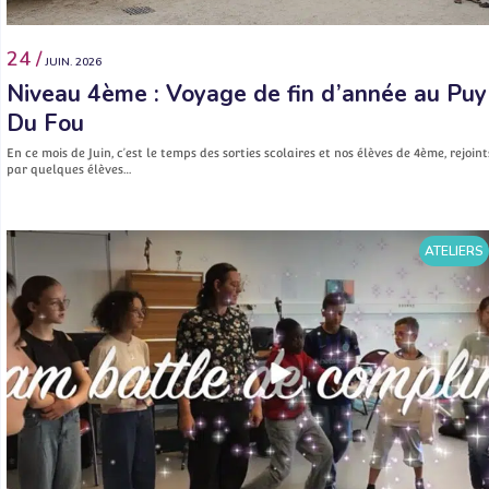
24 /
JUIN. 2026
Niveau 4ème : Voyage de fin d’année au Puy
Du Fou
En ce mois de Juin, c’est le temps des sorties scolaires et nos élèves de 4ème, rejoint
par quelques élèves…
ATELIERS