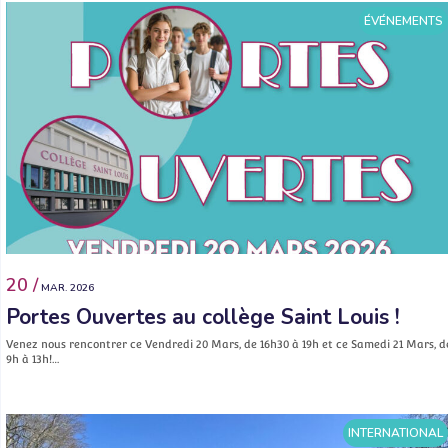
ÉVÉNEMENTS
20 /
MAR. 2026
Portes Ouvertes au collège Saint Louis !
Venez nous rencontrer ce Vendredi 20 Mars, de 16h30 à 19h et ce Samedi 21 Mars, d
9h à 13h!…
INTERNATIONAL