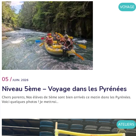
VOYAGE
05 /
JUIN. 2026
Niveau 5ème – Voyage dans les Pyrénées
Chers parents, Nos élèves de 5ème sont bien arrivés ce matin dans les Pyrénées.
Voici quelques photos ! Je mettrai…
ATELIERS