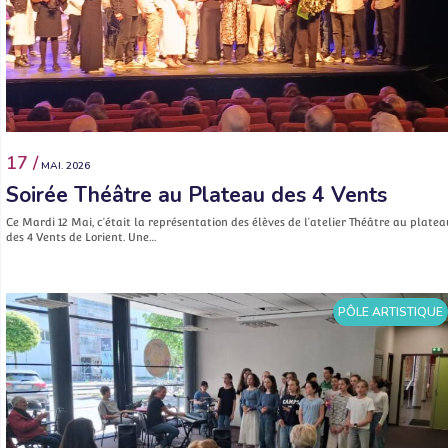
17 /
MAI. 2026
Soirée Théâtre au Plateau des 4 Vents
Ce Mardi 12 Mai, c’était la représentation des élèves de l’atelier Théâtre au platea
des 4 Vents de Lorient. Une…
PÔLE ARTISTIQUE