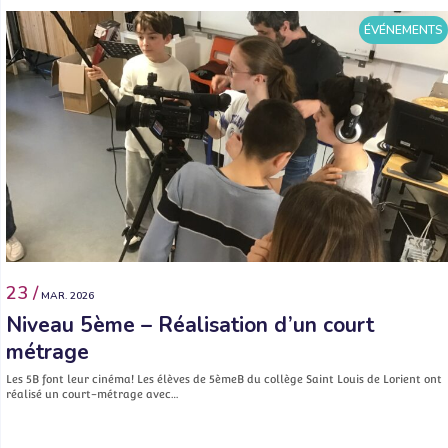
ÉVÉNEMENTS
23 /
MAR. 2026
Niveau 5ème – Réalisation d’un court
métrage
Les 5B font leur cinéma! Les élèves de 5èmeB du collège Saint Louis de Lorient ont
réalisé un court-métrage avec…