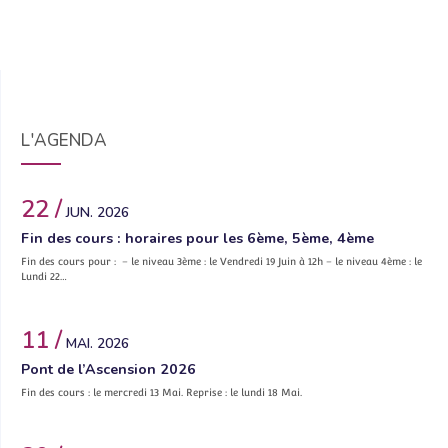
L'AGENDA
22 /
JUN. 2026
Fin des cours : horaires pour les 6ème, 5ème, 4ème
Fin des cours pour : – le niveau 3ème : le Vendredi 19 Juin à 12h – le niveau 4ème : le
Lundi 22…
11 /
MAI. 2026
Pont de l’Ascension 2026
Fin des cours : le mercredi 13 Mai. Reprise : le lundi 18 Mai.