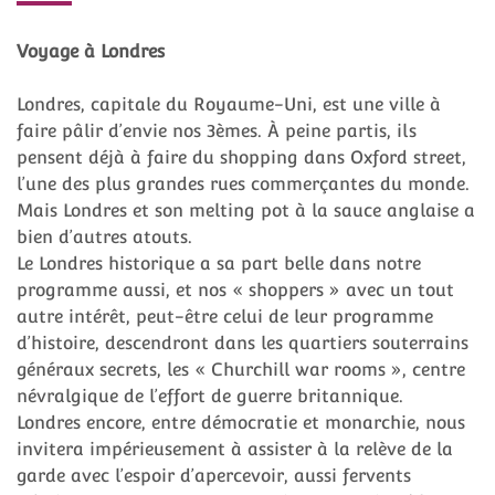
Voyage à Londres
Londres, capitale du Royaume-Uni, est une ville à
faire pâlir d’envie nos 3èmes. À peine partis, ils
pensent déjà à faire du shopping dans Oxford street,
l’une des plus grandes rues commerçantes du monde.
Mais Londres et son melting pot à la sauce anglaise a
bien d’autres atouts.
Le Londres historique a sa part belle dans notre
programme aussi, et nos « shoppers » avec un tout
autre intérêt, peut-être celui de leur programme
d’histoire, descendront dans les quartiers souterrains
généraux secrets, les « Churchill war rooms », centre
névralgique de l’effort de guerre britannique.
Londres encore, entre démocratie et monarchie, nous
invitera impérieusement à assister à la relève de la
garde avec l’espoir d’apercevoir, aussi fervents