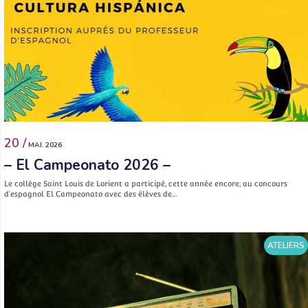
20 /
MAI. 2026
– El Campeonato 2026 –
Le collège Saint Louis de Lorient a participé, cette année encore, au concours
d’espagnol El Campeonato avec des élèves de…
ATELIERS