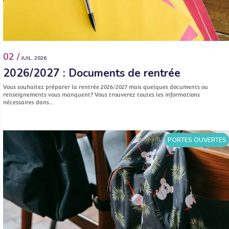
02 /
JUIL. 2026
2026/2027 : Documents de rentrée
Vous souhaitez préparer la rentrée 2026/2027 mais quelques documents ou
renseignements vous manquent? Vous trouverez toutes les informations
nécessaires dans…
PORTES OUVERTES