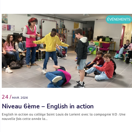
ÉVÉNEMENTS
24 /
MAR. 2026
Niveau 6ème – English in action
English in action au collège Saint Louis de Lorient avec la compagnie V.O : Une
nouvelle fois cette année la…