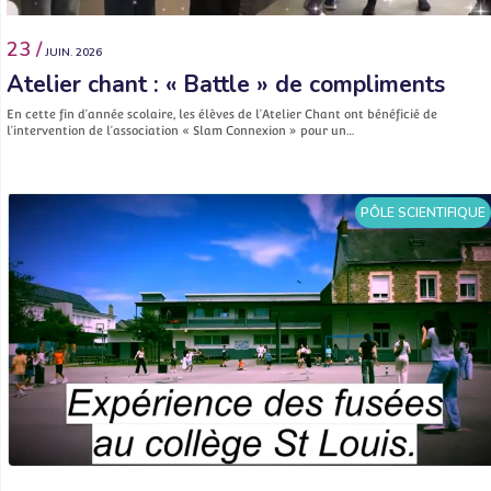
23 /
JUIN. 2026
Atelier chant : « Battle » de compliments
En cette fin d’année scolaire, les élèves de l’Atelier Chant ont bénéficié de
l’intervention de l’association « Slam Connexion » pour un…
PÔLE SCIENTIFIQUE