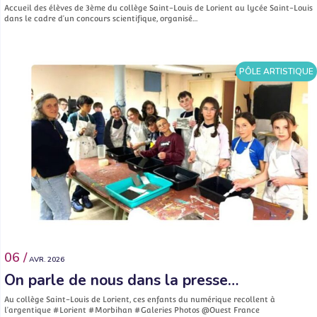
Accueil des élèves de 3ème du collège Saint-Louis de Lorient au lycée Saint-Louis
dans le cadre d’un concours scientifique, organisé…
PÔLE ARTISTIQUE
06 /
AVR. 2026
On parle de nous dans la presse…
Au collège Saint-Louis de Lorient, ces enfants du numérique recollent à
l’argentique #Lorient #Morbihan #Galeries Photos @Ouest France