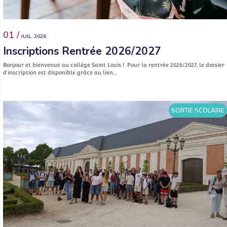
01 /
JUIL. 2026
Inscriptions Rentrée 2026/2027
Bonjour et bienvenue au collège Saint Louis ! Pour la rentrée 2026/2027, le dossier
d’inscription est disponible grâce au lien…
SORTIE SCOLAIRE