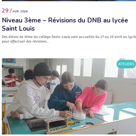
29 /
AVR. 2026
Niveau 3ème – Révisions du DNB au lycée
Saint Louis
Des élèves de 3ème du collège Saint-Louis sont accueillis du 27 au 29 avril au lycé
pour effectuer des révisions…
ATELIERS