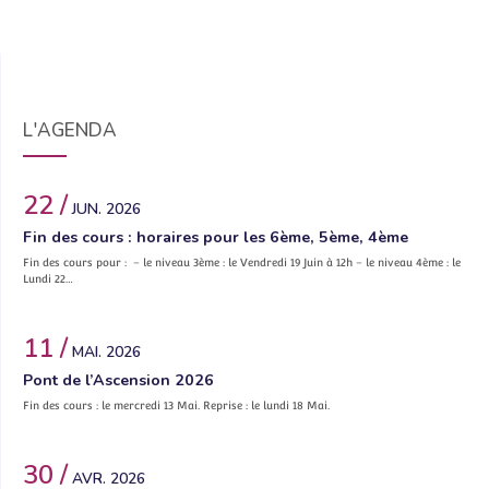
L'AGENDA
22 /
JUN. 2026
Fin des cours : horaires pour les 6ème, 5ème, 4ème
Fin des cours pour : – le niveau 3ème : le Vendredi 19 Juin à 12h – le niveau 4ème : le
Lundi 22…
11 /
MAI. 2026
Pont de l’Ascension 2026
Fin des cours : le mercredi 13 Mai. Reprise : le lundi 18 Mai.
30 /
AVR. 2026