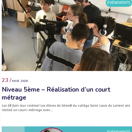
ÉVÉNEMENTS
23 /
MAR. 2026
Niveau 5ème – Réalisation d’un court
métrage
Les 5B font leur cinéma! Les élèves de 5èmeB du collège Saint Louis de Lorient ont
réalisé un court-métrage avec…