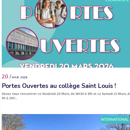
ÉVÉNEMENTS
20 /
MAR. 2026
Portes Ouvertes au collège Saint Louis !
Venez nous rencontrer ce Vendredi 20 Mars, de 16h30 à 19h et ce Samedi 21 Mars, d
9h à 13h!…
INTERNATIONAL