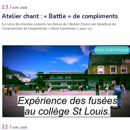
23 /
JUIN. 2026
Atelier chant : « Battle » de compliments
En cette fin d’année scolaire, les élèves de l’Atelier Chant ont bénéficié de
l’intervention de l’association « Slam Connexion » pour un…
PÔLE SCIENTIFIQUE
22 /
JUIN. 2026