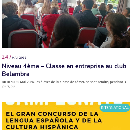
24 /
MAI. 2026
Niveau 4ème – Classe en entreprise au club
Belambra
Du 18 au 20 Mai 2026, les élèves de la classe de 4èmeD se sont rendus, pendant 3
jours, au…
INTERNATIONAL