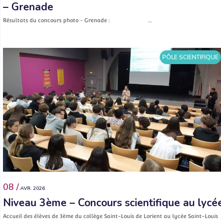
– Grenade
Résultats du concours photo – Grenade : …
PÔLE SCIENTIFIQUE
08 /
AVR. 2026
Niveau 3ème – Concours scientifique au lycé
Accueil des élèves de 3ème du collège Saint-Louis de Lorient au lycée Saint-Louis