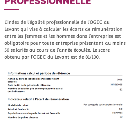
PROFESSIONNELLE
L’index de l’égalité professionnelle de l’OGEC du
Levant qui vise à calculer les écarts de rémunération
entre les femmes et les hommes dans l’entreprise est
obligatoire pour toute entreprise présentant au moins
50 salariés au cours de l’année écoulée. Le score
obtenu par l’OGEC du Levant est de 81/100.