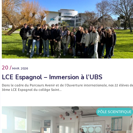
20 /
MAR. 2026
LCE Espagnol – Immersion à l’UBS
Dans le cadre du Parcours Avenir et de l’Ouverture internationale, nos 22 élèves d
3ème LCE Espagnol du collège Saint…
PÔLE SCIENTIFIQUE