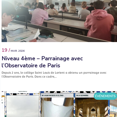
19 /
MAR. 2026
Niveau 4ème – Parrainage avec
l’Observatoire de Paris
Depuis 2 ans, le collège Saint Louis de Lorient a obtenu un parrainage avec
l’Observatoire de Paris. Dans ce cadre,…
ÉVÉNEMENTS