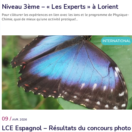
Niveau 3ème – « Les Experts » à Lorient
Pour clôturer les expériences en lien avec les ions et le programme de Physique-
Chimie, quoi de mieux qu’une activité pratique!…
INTERNATIONAL
09 /
AVR. 2026
LCE Espagnol – Résultats du concours photo