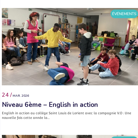
ÉVÉNEMENTS
24 /
MAR. 2026
Niveau 6ème – English in action
English in action au collège Saint Louis de Lorient avec la compagnie V.O : Une
nouvelle fois cette année la…