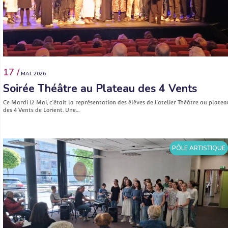
17 /
MAI. 2026
Soirée Théâtre au Plateau des 4 Vents
Ce Mardi 12 Mai, c’était la représentation des élèves de l’atelier Théâtre au platea
des 4 Vents de Lorient. Une…
PÔLE ARTISTIQUE