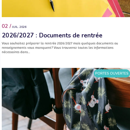
02 /
JUIL. 2026
2026/2027 : Documents de rentrée
Vous souhaitez préparer la rentrée 2026/2027 mais quelques documents ou
renseignements vous manquent? Vous trouverez toutes les informations
nécessaires dans…
PORTES OUVERTES