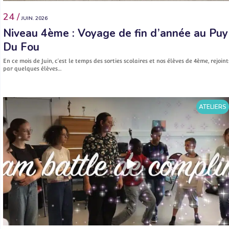
24 /
JUIN. 2026
Niveau 4ème : Voyage de fin d’année au Puy
Du Fou
En ce mois de Juin, c’est le temps des sorties scolaires et nos élèves de 4ème, rejoint
par quelques élèves…
ATELIERS