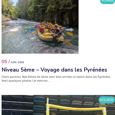
VOYAGE
05 /
JUIN. 2026
Niveau 5ème – Voyage dans les Pyrénées
Chers parents, Nos élèves de 5ème sont bien arrivés ce matin dans les Pyrénées.
Voici quelques photos ! Je mettrai…
ATELIERS