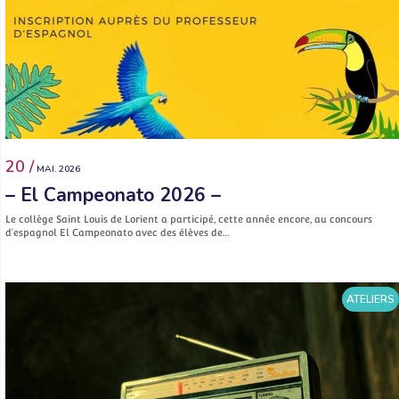
20 /
MAI. 2026
– El Campeonato 2026 –
Le collège Saint Louis de Lorient a participé, cette année encore, au concours
d’espagnol El Campeonato avec des élèves de…
ATELIERS