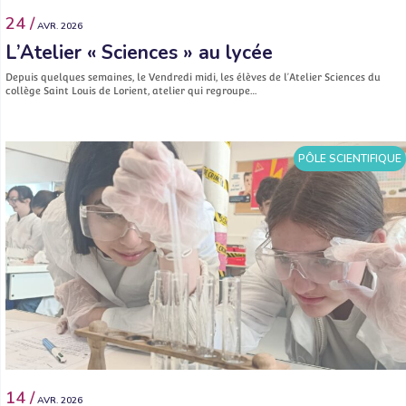
24 /
AVR. 2026
L’Atelier « Sciences » au lycée
Depuis quelques semaines, le Vendredi midi, les élèves de l’Atelier Sciences du
collège Saint Louis de Lorient, atelier qui regroupe…
PÔLE SCIENTIFIQUE
14 /
AVR. 2026