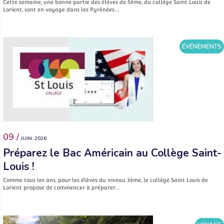
Cette semaine, une bonne partie des élèves de 5ème, du collège Saint Louis de
Lorient, sont en voyage dans les Pyrénées.…
ÉVÉNEMENTS
09 /
JUIN. 2026
Préparez le Bac Américain au Collège Saint-
Louis !
Comme tous les ans, pour les élèves du niveau 3ème, le collège Saint Louis de
Lorient propose de commencer à préparer…