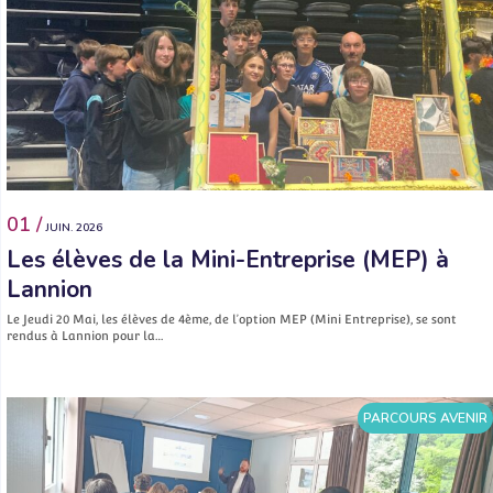
01 /
JUIN. 2026
Les élèves de la Mini-Entreprise (MEP) à
Lannion
Le Jeudi 20 Mai, les élèves de 4ème, de l’option MEP (Mini Entreprise), se sont
rendus à Lannion pour la…
PARCOURS AVENIR