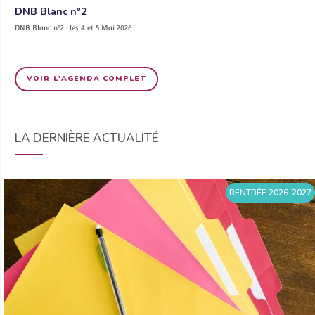
DNB Blanc n°2
DNB Blanc n°2 : les 4 et 5 Mai 2026.
VOIR L'AGENDA COMPLET
LA DERNIÈRE ACTUALITÉ
RENTRÉE 2026-2027