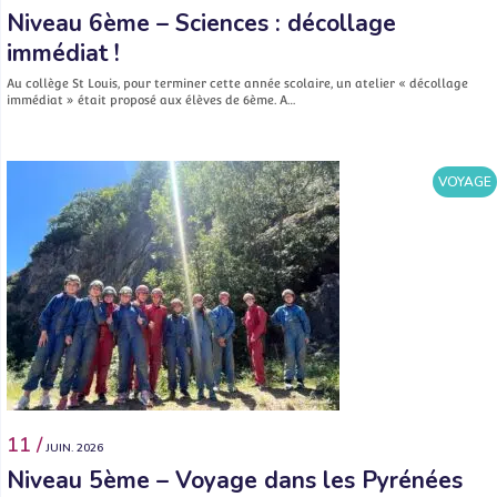
Niveau 6ème – Sciences : décollage
immédiat !
Au collège St Louis, pour terminer cette année scolaire, un atelier « décollage
immédiat » était proposé aux élèves de 6ème. A…
VOYAGE
11 /
JUIN. 2026
Niveau 5ème – Voyage dans les Pyrénées