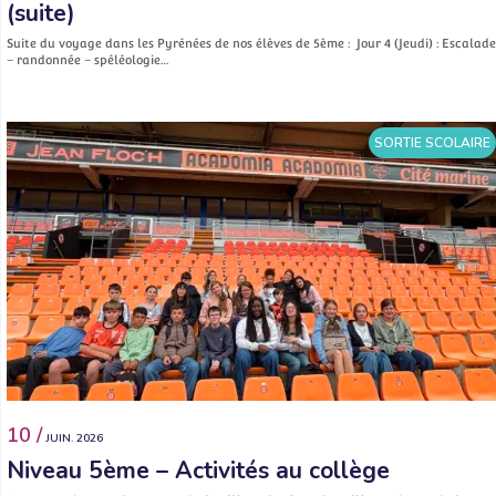
(suite)
Suite du voyage dans les Pyrénées de nos élèves de 5ème : Jour 4 (Jeudi) : Escalade
– randonnée – spéléologie…
SORTIE SCOLAIRE
10 /
JUIN. 2026
Niveau 5ème – Activités au collège