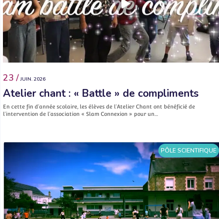
23 /
JUIN. 2026
Atelier chant : « Battle » de compliments
En cette fin d’année scolaire, les élèves de l’Atelier Chant ont bénéficié de
l’intervention de l’association « Slam Connexion » pour un…
PÔLE SCIENTIFIQUE