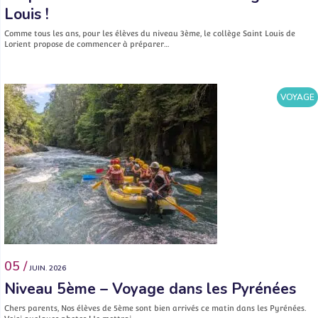
Louis !
Comme tous les ans, pour les élèves du niveau 3ème, le collège Saint Louis de
Lorient propose de commencer à préparer…
VOYAGE
05 /
JUIN. 2026
Niveau 5ème – Voyage dans les Pyrénées
Chers parents, Nos élèves de 5ème sont bien arrivés ce matin dans les Pyrénées.