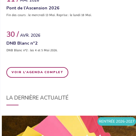
MAI. 2026
Pont de l’Ascension 2026
Fin des cours : le mercredi 13 Mai. Reprise : le lundi 18 Mai.
30 /
AVR. 2026
DNB Blanc n°2
DNB Blanc n°2 : les 4 et 5 Mai 2026.
VOIR L'AGENDA COMPLET
LA DERNIÈRE ACTUALITÉ
RENTRÉE 2026-2027