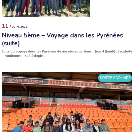
11 /
JUIN. 2026
Niveau 5ème – Voyage dans les Pyrénées
(suite)
Suite du voyage dans les Pyrénées de nos élèves de 5ème : Jour 4 (Jeudi) : Escalade
– randonnée – spéléologie…
SORTIE SCOLAIRE