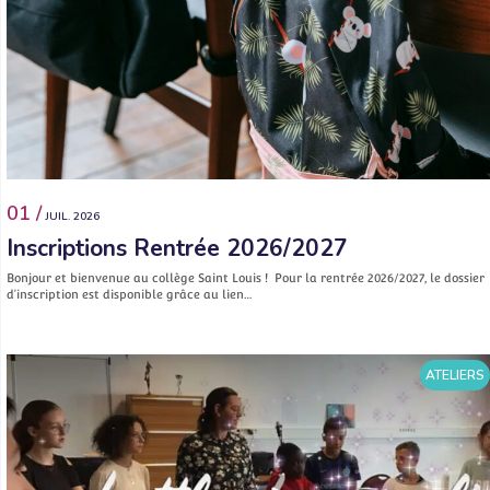
01 /
JUIL. 2026
Inscriptions Rentrée 2026/2027
Bonjour et bienvenue au collège Saint Louis ! Pour la rentrée 2026/2027, le dossier
d’inscription est disponible grâce au lien…
ATELIERS