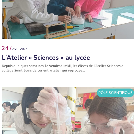
24 /
AVR. 2026
L’Atelier « Sciences » au lycée
Depuis quelques semaines, le Vendredi midi, les élèves de l’Atelier Sciences du
collège Saint Louis de Lorient, atelier qui regroupe…
PÔLE SCIENTIFIQUE