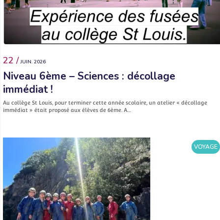
22 /
JUIN. 2026
Niveau 6ème – Sciences : décollage
immédiat !
Au collège St Louis, pour terminer cette année scolaire, un atelier « décollage
immédiat » était proposé aux élèves de 6ème. A…
VOYAGE