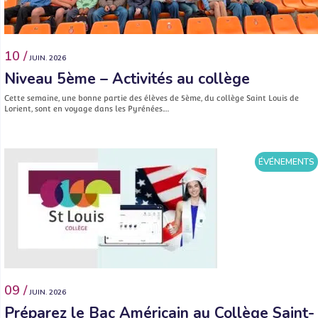
10 /
JUIN. 2026
Niveau 5ème – Activités au collège
Cette semaine, une bonne partie des élèves de 5ème, du collège Saint Louis de
Lorient, sont en voyage dans les Pyrénées.…
ÉVÉNEMENTS
09 /
JUIN. 2026
Préparez le Bac Américain au Collège Saint-