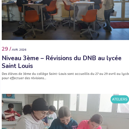
29 /
AVR. 2026
Niveau 3ème – Révisions du DNB au lycée
Saint Louis
Des élèves de 3ème du collège Saint-Louis sont accueillis du 27 au 29 avril au lycé
pour effectuer des révisions…
ATELIERS