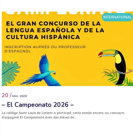
INTERNATIONAL
20 /
MAI. 2026
– El Campeonato 2026 –
Le collège Saint Louis de Lorient a participé, cette année encore, au concours
d’espagnol El Campeonato avec des élèves de…