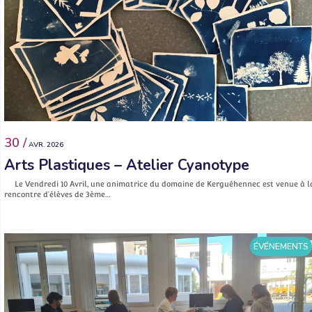
30 /
AVR. 2026
Arts Plastiques – Atelier Cyanotype
Le Vendredi 10 Avril, une animatrice du domaine de Kerguéhennec est venue à l
rencontre d’élèves de 3ème…
ÉVÉNEMENTS