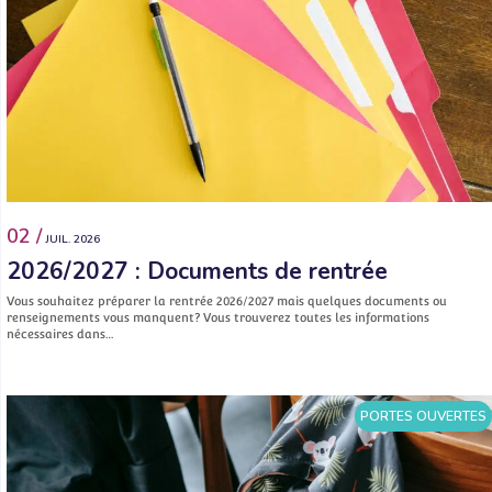
02 /
JUIL. 2026
2026/2027 : Documents de rentrée
Vous souhaitez préparer la rentrée 2026/2027 mais quelques documents ou
renseignements vous manquent? Vous trouverez toutes les informations
nécessaires dans…
PORTES OUVERTES