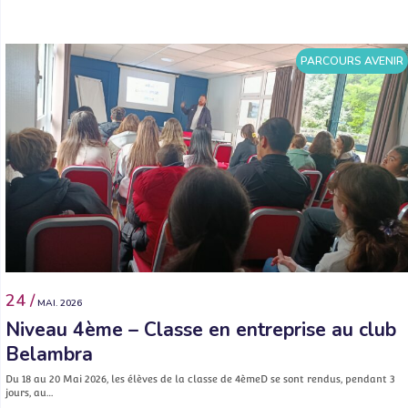
PARCOURS AVENIR
24 /
MAI. 2026
Niveau 4ème – Classe en entreprise au club
Belambra
Du 18 au 20 Mai 2026, les élèves de la classe de 4èmeD se sont rendus, pendant 3
jours, au…