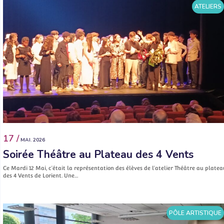
ATELIERS
17 /
MAI. 2026
Soirée Théâtre au Plateau des 4 Vents
Ce Mardi 12 Mai, c’était la représentation des élèves de l’atelier Théâtre au platea
des 4 Vents de Lorient. Une…
PÔLE ARTISTIQUE