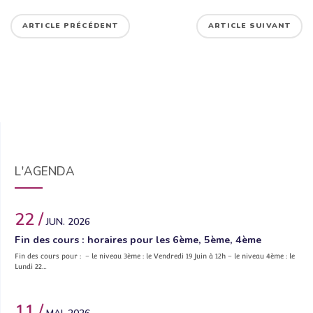
ARTICLE PRÉCÉDENT
ARTICLE SUIVANT
L'AGENDA
22 /
JUN. 2026
Fin des cours : horaires pour les 6ème, 5ème, 4ème
Fin des cours pour : – le niveau 3ème : le Vendredi 19 Juin à 12h – le niveau 4ème : le
Lundi 22…
11 /