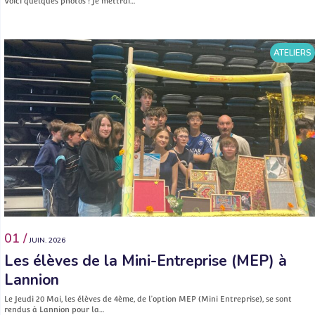
Voici quelques photos ! Je mettrai…
ATELIERS
01 /
JUIN. 2026
Les élèves de la Mini-Entreprise (MEP) à
Lannion
Le Jeudi 20 Mai, les élèves de 4ème, de l’option MEP (Mini Entreprise), se sont
rendus à Lannion pour la…