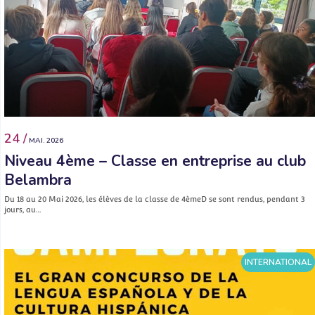
24 /
MAI. 2026
Niveau 4ème – Classe en entreprise au club
Belambra
Du 18 au 20 Mai 2026, les élèves de la classe de 4èmeD se sont rendus, pendant 3
jours, au…
INTERNATIONAL