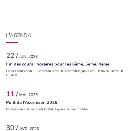
L'AGENDA
22 /
JUN. 2026
Fin des cours : horaires pour les 6ème, 5ème, 4ème
Fin des cours pour : – le niveau 3ème : le Vendredi 19 Juin à 12h – le niveau 4ème : le
Lundi 22…
11 /
MAI. 2026
Pont de l’Ascension 2026
Fin des cours : le mercredi 13 Mai. Reprise : le lundi 18 Mai.
30 /
AVR. 2026