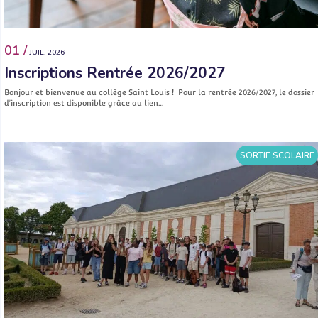
01 /
JUIL. 2026
Inscriptions Rentrée 2026/2027
Bonjour et bienvenue au collège Saint Louis ! Pour la rentrée 2026/2027, le dossier
d’inscription est disponible grâce au lien…
SORTIE SCOLAIRE