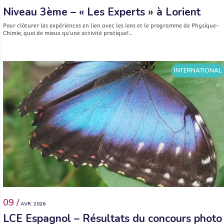
Niveau 3ème – « Les Experts » à Lorient
Pour clôturer les expériences en lien avec les ions et le programme de Physique-
Chimie, quoi de mieux qu’une activité pratique!…
INTERNATIONAL
09 /
AVR. 2026
LCE Espagnol – Résultats du concours photo