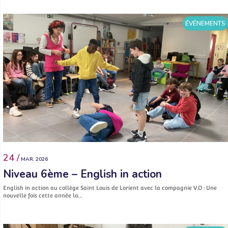
ÉVÉNEMENTS
24 /
MAR. 2026
Niveau 6ème – English in action
English in action au collège Saint Louis de Lorient avec la compagnie V.O : Une
nouvelle fois cette année la…