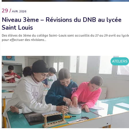
29 /
AVR. 2026
Niveau 3ème – Révisions du DNB au lycée
Saint Louis
Des élèves de 3ème du collège Saint-Louis sont accueillis du 27 au 29 avril au lycé
pour effectuer des révisions…
ATELIERS