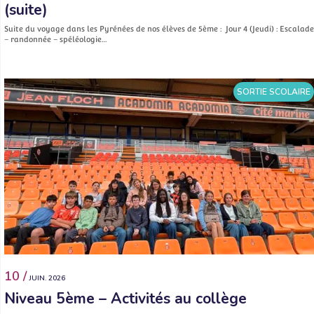
(suite)
Suite du voyage dans les Pyrénées de nos élèves de 5ème : Jour 4 (Jeudi) : Escalade
– randonnée – spéléologie…
SORTIE SCOLAIRE
10 /
JUIN. 2026
Niveau 5ème – Activités au collège