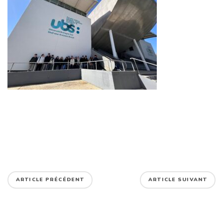
ARTICLE PRÉCÉDENT
ARTICLE SUIVANT