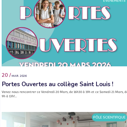
ÉVÉNEMENTS
20 /
MAR. 2026
Portes Ouvertes au collège Saint Louis !
Venez nous rencontrer ce Vendredi 20 Mars, de 16h30 à 19h et ce Samedi 21 Mars, d
9h à 13h!…
PÔLE SCIENTIFIQUE