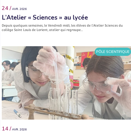
24 /
AVR. 2026
L’Atelier « Sciences » au lycée
Depuis quelques semaines, le Vendredi midi, les élèves de l’Atelier Sciences du
collège Saint Louis de Lorient, atelier qui regroupe…
PÔLE SCIENTIFIQUE
14 /
AVR. 2026