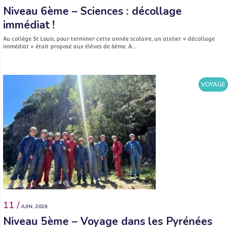
Niveau 6ème – Sciences : décollage
immédiat !
Au collège St Louis, pour terminer cette année scolaire, un atelier « décollage
immédiat » était proposé aux élèves de 6ème. A…
VOYAGE
11 /
JUIN. 2026
Niveau 5ème – Voyage dans les Pyrénées