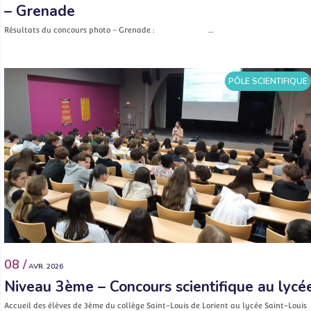
– Grenade
Résultats du concours photo – Grenade : …
PÔLE SCIENTIFIQUE
08 /
AVR. 2026
Niveau 3ème – Concours scientifique au lycé
Accueil des élèves de 3ème du collège Saint-Louis de Lorient au lycée Saint-Louis