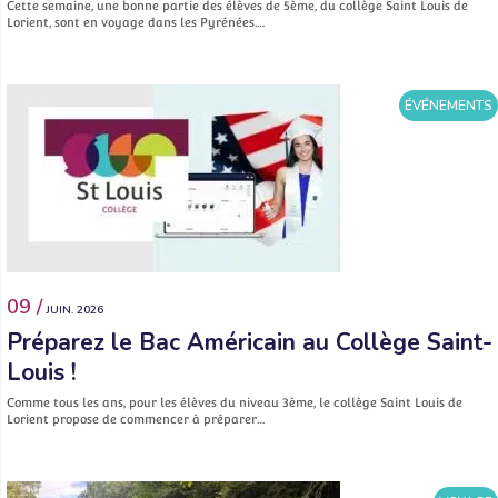
Cette semaine, une bonne partie des élèves de 5ème, du collège Saint Louis de
Lorient, sont en voyage dans les Pyrénées.…
ÉVÉNEMENTS
09 /
JUIN. 2026
Préparez le Bac Américain au Collège Saint-
Louis !
Comme tous les ans, pour les élèves du niveau 3ème, le collège Saint Louis de
Lorient propose de commencer à préparer…