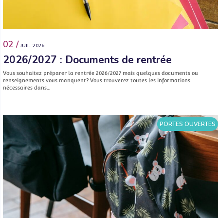
02 /
JUIL. 2026
2026/2027 : Documents de rentrée
Vous souhaitez préparer la rentrée 2026/2027 mais quelques documents ou
renseignements vous manquent? Vous trouverez toutes les informations
nécessaires dans…
PORTES OUVERTES