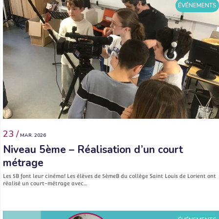
ÉVÉNEMENTS
23 /
MAR. 2026
Niveau 5ème – Réalisation d’un court
métrage
Les 5B font leur cinéma! Les élèves de 5èmeB du collège Saint Louis de Lorient ont
réalisé un court-métrage avec…