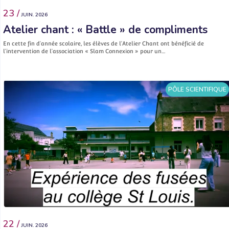
23 /
JUIN. 2026
Atelier chant : « Battle » de compliments
En cette fin d’année scolaire, les élèves de l’Atelier Chant ont bénéficié de
l’intervention de l’association « Slam Connexion » pour un…
PÔLE SCIENTIFIQUE
22 /
JUIN. 2026