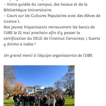
– Visite guidée du campus, des locaux et de la
Bibliothèque Universitaire.
– Cours sur les Cultures Populaires avec des élèves de
Licence 1.
Nos jeunes hispanisants retrouveront les bancs de
l’UBS le 22 mai prochain afin d’y passer la
certification du DELE de l’institut Cervantes. ¡ Suerte
y ánimo a todos !
Un grand merci à l’équipe organisatrice de l’UBS.