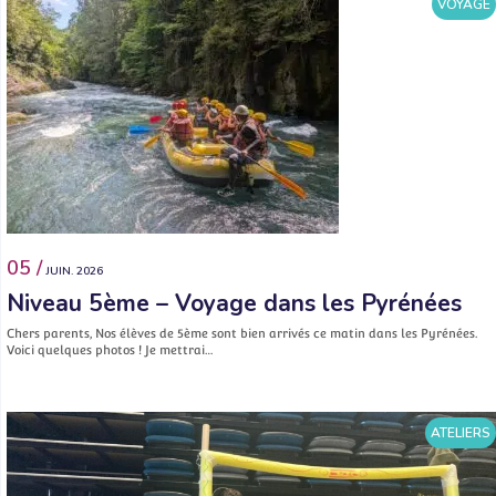
VOYAGE
05 /
JUIN. 2026
Niveau 5ème – Voyage dans les Pyrénées
Chers parents, Nos élèves de 5ème sont bien arrivés ce matin dans les Pyrénées.
Voici quelques photos ! Je mettrai…
ATELIERS