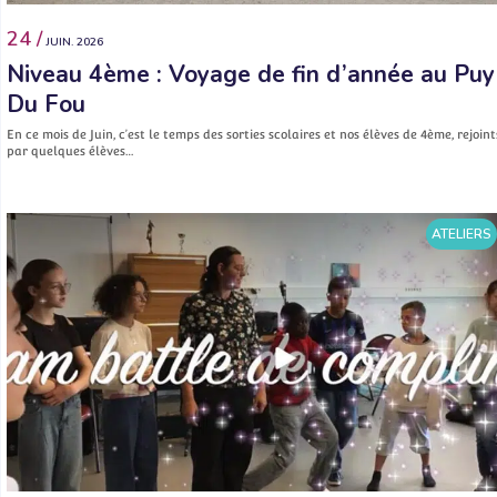
24 /
JUIN. 2026
Niveau 4ème : Voyage de fin d’année au Puy
Du Fou
En ce mois de Juin, c’est le temps des sorties scolaires et nos élèves de 4ème, rejoint
par quelques élèves…
ATELIERS