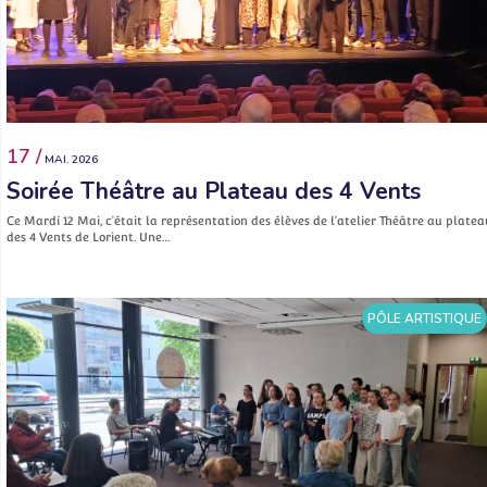
17 /
MAI. 2026
Soirée Théâtre au Plateau des 4 Vents
Ce Mardi 12 Mai, c’était la représentation des élèves de l’atelier Théâtre au platea
des 4 Vents de Lorient. Une…
PÔLE ARTISTIQUE