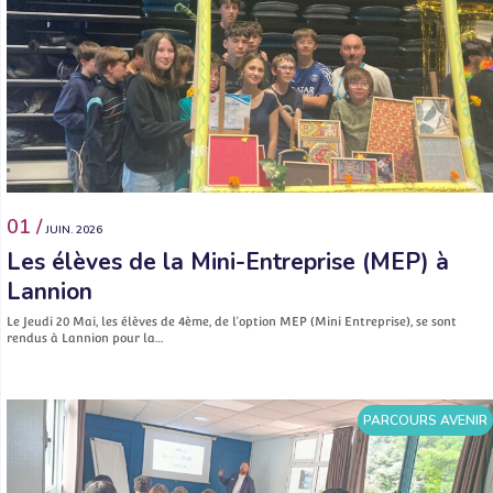
01 /
JUIN. 2026
Les élèves de la Mini-Entreprise (MEP) à
Lannion
Le Jeudi 20 Mai, les élèves de 4ème, de l’option MEP (Mini Entreprise), se sont
rendus à Lannion pour la…
PARCOURS AVENIR