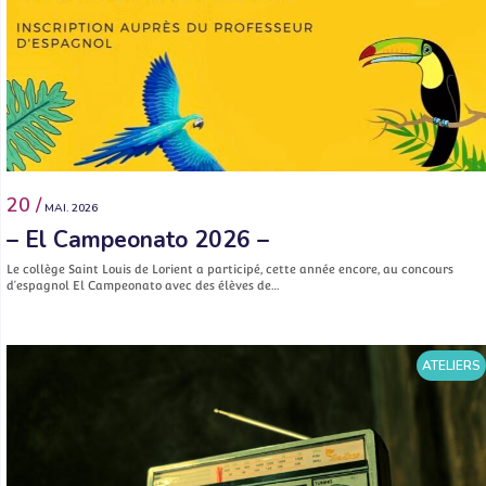
20 /
MAI. 2026
– El Campeonato 2026 –
Le collège Saint Louis de Lorient a participé, cette année encore, au concours
d’espagnol El Campeonato avec des élèves de…
ATELIERS