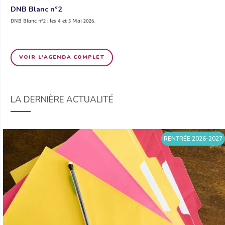
DNB Blanc n°2
DNB Blanc n°2 : les 4 et 5 Mai 2026.
VOIR L'AGENDA COMPLET
LA DERNIÈRE ACTUALITÉ
RENTRÉE 2026-2027