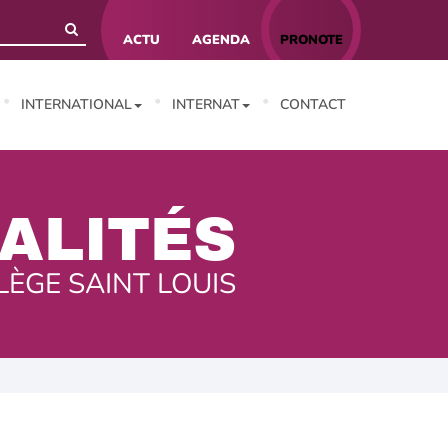
ACTU
AGENDA
PRONOTE
INTERNATIONAL
INTERNAT
CONTACT
ALITÉS
LÈGE SAINT LOUIS