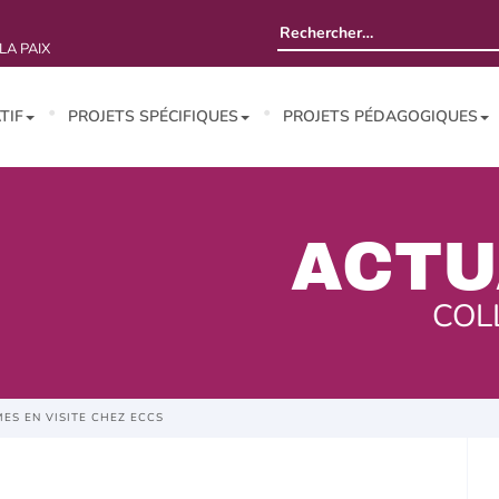
Rechercher :
LA PAIX
TIF
PROJETS SPÉCIFIQUES
PROJETS PÉDAGOGIQUES
ACTU
COL
MES EN VISITE CHEZ ECCS