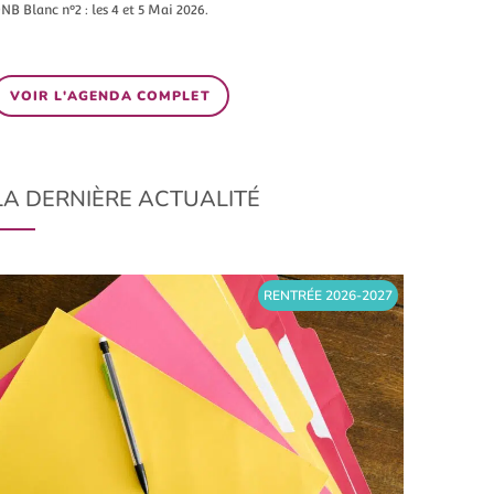
NB Blanc n°2 : les 4 et 5 Mai 2026.
VOIR L'AGENDA COMPLET
LA DERNIÈRE ACTUALITÉ
RENTRÉE 2026-2027