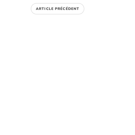
ARTICLE PRÉCÉDENT