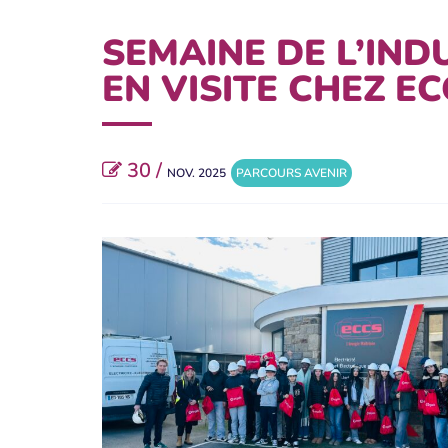
SEMAINE DE L’IND
EN VISITE CHEZ EC
30 /
NOV. 2025
PARCOURS AVENIR