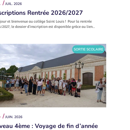
 /
JUIL. 2026
scriptions Rentrée 2026/2027
our et bienvenue au collège Saint Louis ! Pour la rentrée
/2027, le dossier d’inscription est disponible grâce au lien…
SORTIE SCOLAIRE
 /
JUIN. 2026
veau 4ème : Voyage de fin d’année