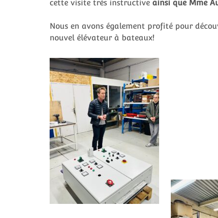
cette visite très instructive
ainsi que Mme A
Nous en avons également profité pour découv
nouvel élévateur à bateaux!