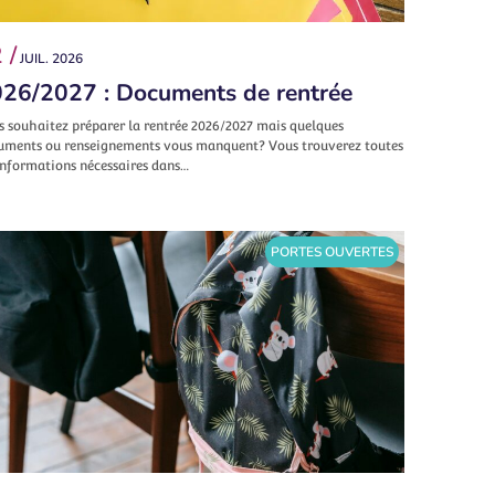
 /
JUIL. 2026
26/2027 : Documents de rentrée
s souhaitez préparer la rentrée 2026/2027 mais quelques
uments ou renseignements vous manquent? Vous trouverez toutes
informations nécessaires dans…
PORTES OUVERTES