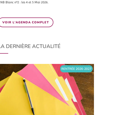
NB Blanc n°2 : les 4 et 5 Mai 2026.
VOIR L'AGENDA COMPLET
LA DERNIÈRE ACTUALITÉ
RENTRÉE 2026-2027