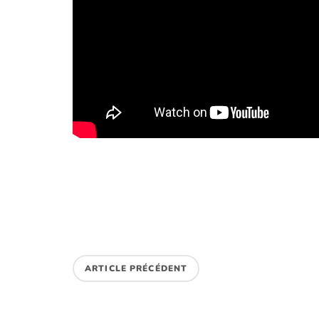
ARTICLE PRÉCÉDENT