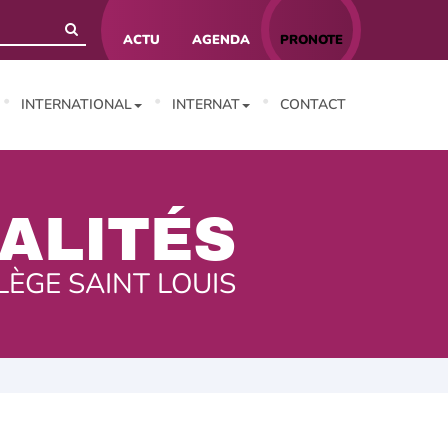
ACTU
AGENDA
PRONOTE
INTERNATIONAL
INTERNAT
CONTACT
ALITÉS
LÈGE SAINT LOUIS