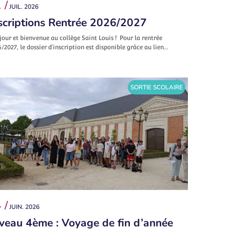
 /
JUIL. 2026
scriptions Rentrée 2026/2027
our et bienvenue au collège Saint Louis ! Pour la rentrée
/2027, le dossier d’inscription est disponible grâce au lien…
SORTIE SCOLAIRE
 /
JUIN. 2026
veau 4ème : Voyage de fin d’année