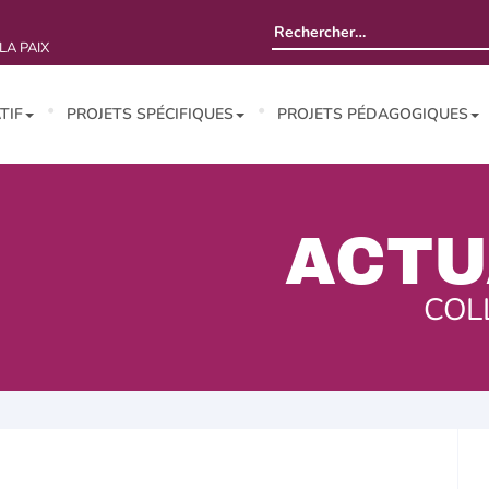
Rechercher :
LA PAIX
TIF
PROJETS SPÉCIFIQUES
PROJETS PÉDAGOGIQUES
ACTU
COL