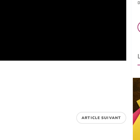
D
ARTICLE SUIVANT