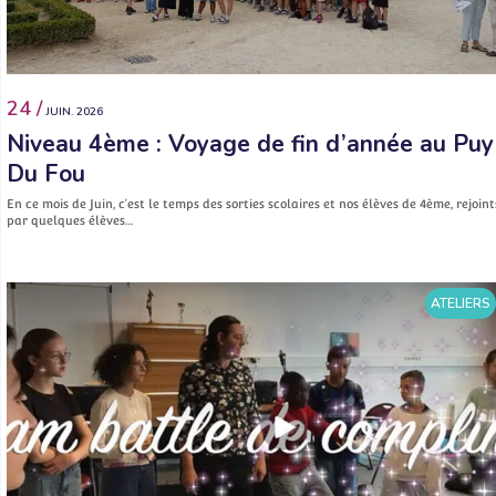
24 /
JUIN. 2026
Niveau 4ème : Voyage de fin d’année au Puy
Du Fou
En ce mois de Juin, c’est le temps des sorties scolaires et nos élèves de 4ème, rejoint
par quelques élèves…
ATELIERS