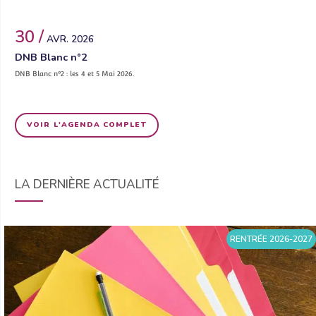
30 /
AVR. 2026
DNB Blanc n°2
DNB Blanc n°2 : les 4 et 5 Mai 2026.
VOIR L'AGENDA COMPLET
LA DERNIÈRE ACTUALITÉ
RENTRÉE 2026-2027