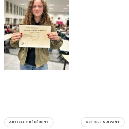
ARTICLE PRÉCÉDENT
ARTICLE SUIVANT