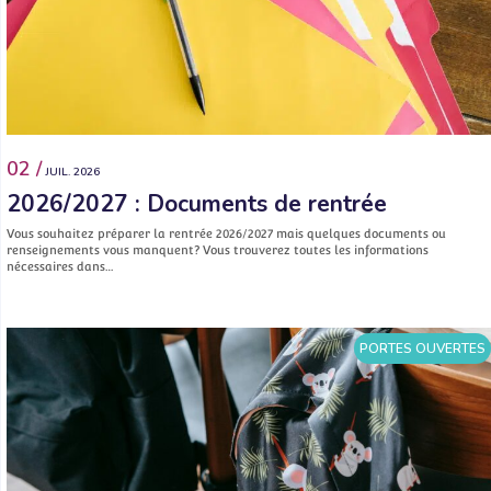
02 /
JUIL. 2026
2026/2027 : Documents de rentrée
Vous souhaitez préparer la rentrée 2026/2027 mais quelques documents ou
renseignements vous manquent? Vous trouverez toutes les informations
nécessaires dans…
PORTES OUVERTES