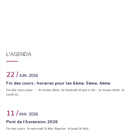
L'AGENDA
22 /
JUN. 2026
Fin des cours : horaires pour les 6ème, 5ème, 4ème
Fin des cours pour : – le niveau 3ème : le Vendredi 19 Juin à 12h – le niveau 4ème : le
Lundi 22…
11 /
MAI. 2026
Pont de l’Ascension 2026
Fin des cours : le mercredi 13 Mai. Reprise : le lundi 18 Mai.