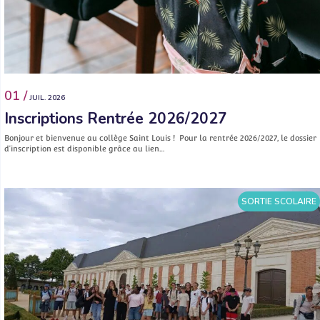
01 /
JUIL. 2026
Inscriptions Rentrée 2026/2027
Bonjour et bienvenue au collège Saint Louis ! Pour la rentrée 2026/2027, le dossier
d’inscription est disponible grâce au lien…
SORTIE SCOLAIRE