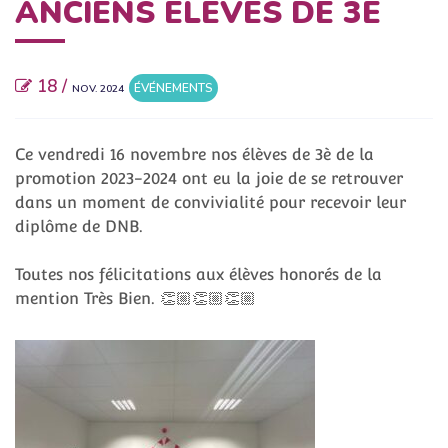
ANCIENS ÉLÈVES DE 3È
18 /
ÉVÉNEMENTS
NOV. 2024
Ce vendredi 16 novembre nos élèves de 3è de la
promotion 2023-2024 ont eu la joie de se retrouver
dans un moment de convivialité pour recevoir leur
diplôme de DNB.
Toutes nos félicitations aux élèves honorés de la
mention Très Bien. 👏🏼👏🏼👏🏼