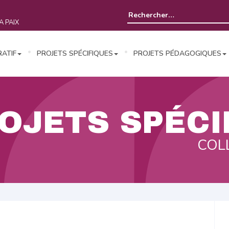
Rechercher :
A PAIX
RATIF
PROJETS SPÉCIFIQUES
PROJETS PÉDAGOGIQUES
OJETS SPÉCI
COL