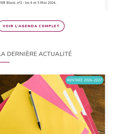
NB Blanc n°2 : les 4 et 5 Mai 2026.
VOIR L'AGENDA COMPLET
LA DERNIÈRE ACTUALITÉ
RENTRÉE 2026-2027