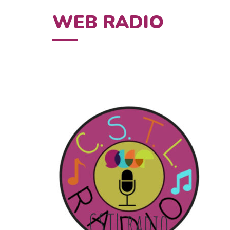
WEB RADIO