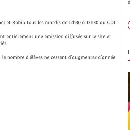
D
el et Robin tous les mardis de 12h30 à 13h30 au CDI
nt entièrement une émission diffusée sur le site et
iés
et le nombre d’élèves ne cessent d’augmenter d’année