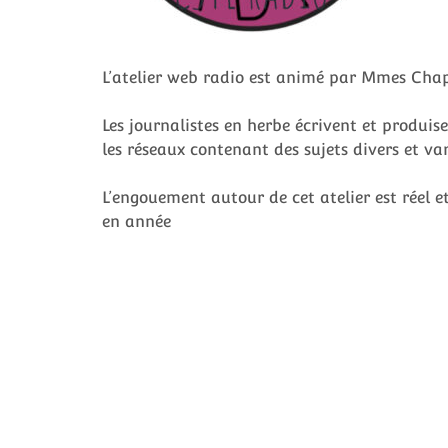
L’atelier web radio est animé par Mmes Chap
Les journalistes en herbe écrivent et produise
les réseaux contenant des sujets divers et var
L’engouement autour de cet atelier est réel 
en année