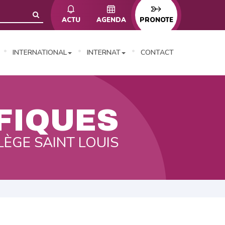
ACTU
AGENDA
PRONOTE
INTERNATIONAL
INTERNAT
CONTACT
FIQUES
LÈGE SAINT LOUIS