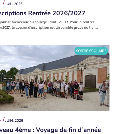
 /
JUIL. 2026
scriptions Rentrée 2026/2027
our et bienvenue au collège Saint Louis ! Pour la rentrée
/2027, le dossier d’inscription est disponible grâce au lien…
SORTIE SCOLAIRE
 /
JUIN. 2026
veau 4ème : Voyage de fin d’année