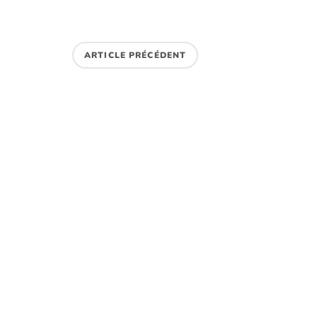
ARTICLE PRÉCÉDENT