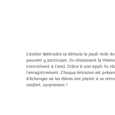
L’atelier Webradio se déroule le jeudi midi de
peuvent y participer, ils choisissent le thème
s’entraînent à l’oral. Grâce à une appli ils ré
l’enregistrement. Chaque émission est présent
d’échanges où les élèves ont plaisir à se ret
confort, surprenant !