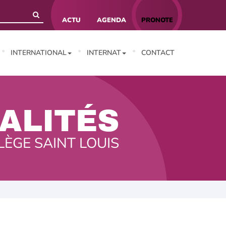
ACTU
AGENDA
PRONOTE
INTERNATIONAL
INTERNAT
CONTACT
ALITÉS
LÈGE SAINT LOUIS