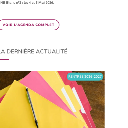
NB Blanc n°2 : les 4 et 5 Mai 2026.
VOIR L'AGENDA COMPLET
LA DERNIÈRE ACTUALITÉ
RENTRÉE 2026-2027