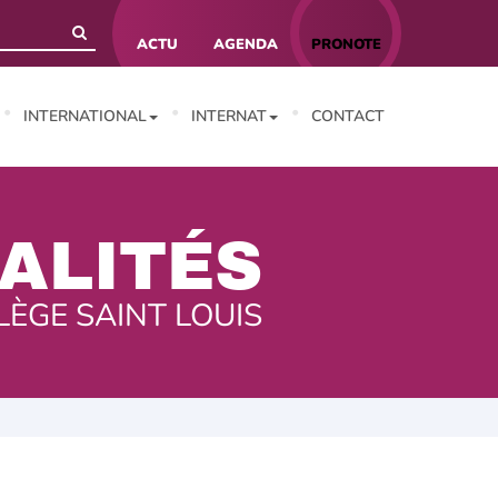
ACTU
AGENDA
PRONOTE
INTERNATIONAL
INTERNAT
CONTACT
ALITÉS
LÈGE SAINT LOUIS