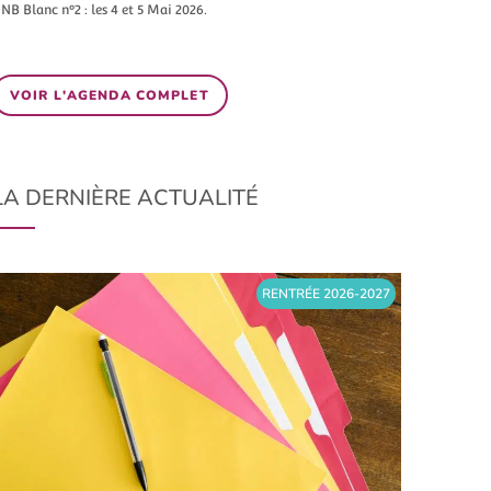
NB Blanc n°2 : les 4 et 5 Mai 2026.
VOIR L'AGENDA COMPLET
LA DERNIÈRE ACTUALITÉ
RENTRÉE 2026-2027