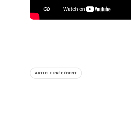
ARTICLE PRÉCÉDENT