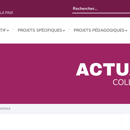
Rechercher :
LA PAIX
TIF
PROJETS SPÉCIFIQUES
PROJETS PÉDAGOGIQUES
ACTU
COL
OMÉNIE