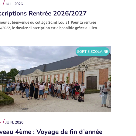
 /
JUIL. 2026
scriptions Rentrée 2026/2027
our et bienvenue au collège Saint Louis ! Pour la rentrée
/2027, le dossier d’inscription est disponible grâce au lien…
SORTIE SCOLAIRE
 /
JUIN. 2026
veau 4ème : Voyage de fin d’année