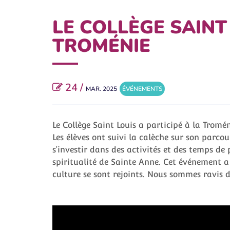
LE COLLÈGE SAINT
TROMÉNIE
24 /
MAR. 2025
ÉVÉNEMENTS
Le Collège Saint Louis a participé à la Tromén
Les élèves ont suivi la calèche sur son parcou
s’investir dans des activités et des temps de p
spiritualité de Sainte Anne. Cet événement a 
culture se sont rejoints. Nous sommes ravis d