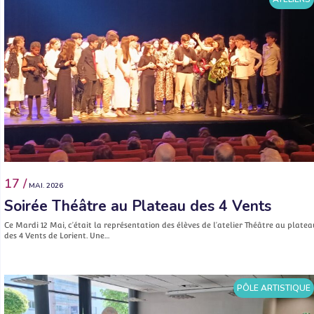
17 /
MAI. 2026
Soirée Théâtre au Plateau des 4 Vents
Ce Mardi 12 Mai, c’était la représentation des élèves de l’atelier Théâtre au platea
des 4 Vents de Lorient. Une…
PÔLE ARTISTIQUE