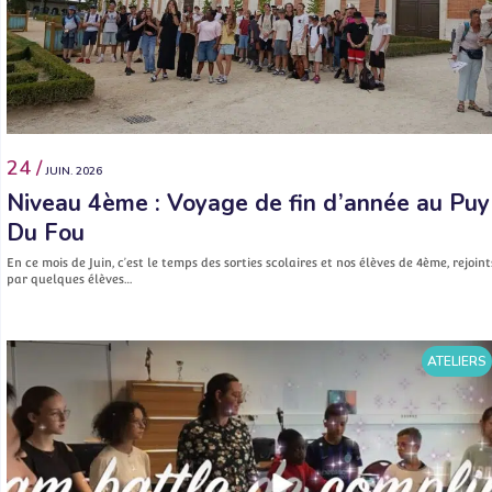
24 /
JUIN. 2026
Niveau 4ème : Voyage de fin d’année au Puy
Du Fou
En ce mois de Juin, c’est le temps des sorties scolaires et nos élèves de 4ème, rejoint
par quelques élèves…
ATELIERS