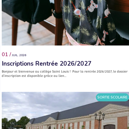
01 /
JUIL. 2026
Inscriptions Rentrée 2026/2027
Bonjour et bienvenue au collège Saint Louis ! Pour la rentrée 2026/2027, le dossier
d’inscription est disponible grâce au lien…
SORTIE SCOLAIRE