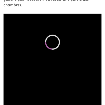
chambres.