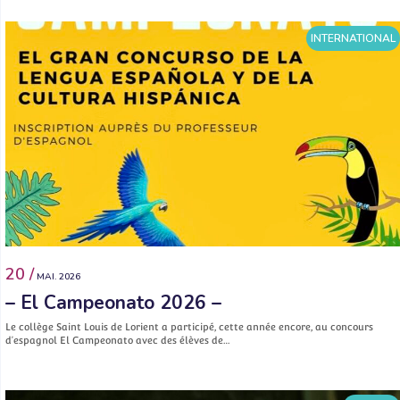
INTERNATIONAL
20 /
MAI. 2026
– El Campeonato 2026 –
Le collège Saint Louis de Lorient a participé, cette année encore, au concours
d’espagnol El Campeonato avec des élèves de…