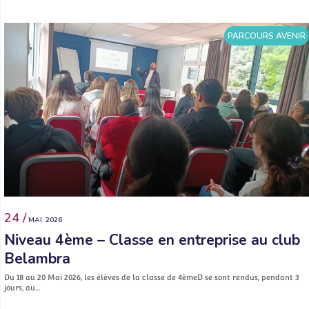
PARCOURS AVENIR
24 /
MAI. 2026
Niveau 4ème – Classe en entreprise au club
Belambra
Du 18 au 20 Mai 2026, les élèves de la classe de 4èmeD se sont rendus, pendant 3
jours, au…