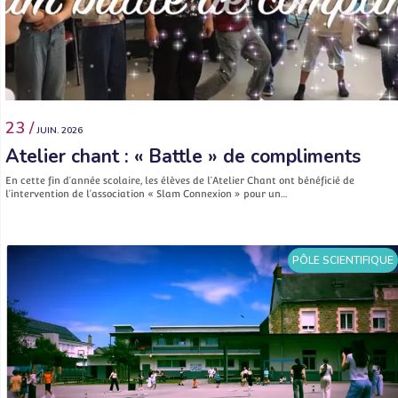
23 /
JUIN. 2026
Atelier chant : « Battle » de compliments
En cette fin d’année scolaire, les élèves de l’Atelier Chant ont bénéficié de
l’intervention de l’association « Slam Connexion » pour un…
PÔLE SCIENTIFIQUE