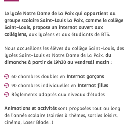
Le lycée Notre Dame de La Paix qui appartient au
groupe scolaire Saint-Louis La Paix, comme le collège
Saint-Louis, propose un internat ouvert aux
collégiens,
aux lycéens et aux étudiants de BTS.
Nous accueillons les élèves du collège Saint-Louis, des
lycées Saint-Louis et Notre Dame de La Paix,
du
dimanche à partir de 19h30 au vendredi matin :
60 chambres doubles en
Internat garçons
90 chambres individuelles en
Internat filles
Règlements adaptés aux niveaux d’études
Animations et activités
sont proposées tout au long
de l’année scolaire (soirées à thèmes, sorties loisirs,
cinéma, Laser Blade…)