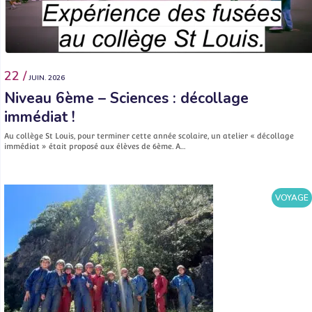
22 /
JUIN. 2026
Niveau 6ème – Sciences : décollage
immédiat !
Au collège St Louis, pour terminer cette année scolaire, un atelier « décollage
immédiat » était proposé aux élèves de 6ème. A…
VOYAGE