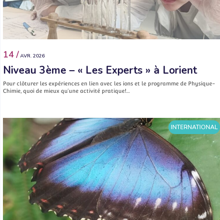
14 /
AVR. 2026
Niveau 3ème – « Les Experts » à Lorient
Pour clôturer les expériences en lien avec les ions et le programme de Physique-
Chimie, quoi de mieux qu’une activité pratique!…
INTERNATIONAL