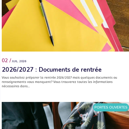
02 /
JUIL. 2026
2026/2027 : Documents de rentrée
Vous souhaitez préparer la rentrée 2026/2027 mais quelques documents ou
renseignements vous manquent? Vous trouverez toutes les informations
nécessaires dans…
PORTES OUVERTES