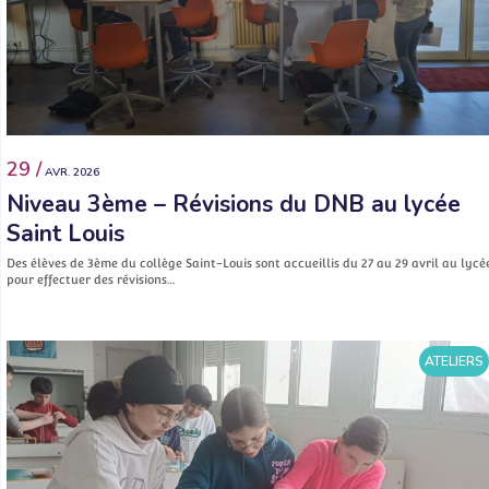
29 /
AVR. 2026
Niveau 3ème – Révisions du DNB au lycée
Saint Louis
Des élèves de 3ème du collège Saint-Louis sont accueillis du 27 au 29 avril au lycé
pour effectuer des révisions…
ATELIERS