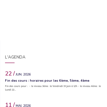
L'AGENDA
22 /
JUN. 2026
Fin des cours : horaires pour les 6ème, 5ème, 4ème
Fin des cours pour : – le niveau 3ème : le Vendredi 19 Juin à 12h – le niveau 4ème : le
Lundi 22…
11 /
MAI. 2026