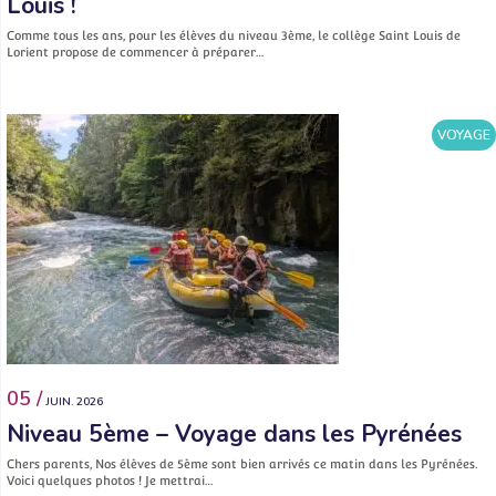
Louis !
Comme tous les ans, pour les élèves du niveau 3ème, le collège Saint Louis de
Lorient propose de commencer à préparer…
VOYAGE
05 /
JUIN. 2026
Niveau 5ème – Voyage dans les Pyrénées
Chers parents, Nos élèves de 5ème sont bien arrivés ce matin dans les Pyrénées.
Voici quelques photos ! Je mettrai…