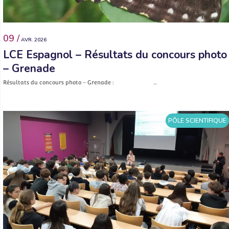
09 /
AVR. 2026
LCE Espagnol – Résultats du concours photo
– Grenade
Résultats du concours photo – Grenade : …
PÔLE SCIENTIFIQUE