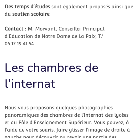
Des temps d’études
sont également proposés ainsi que
du
soutien scolaire
.
Contact
: M. Morvant, Conseiller Principal
d’Education de Notre Dame de La Paix, T/
06.17.19.41.54
Les chambres de
l’internat
Nous vous proposons quelques photographies
panoramiques des chambres de l’Internat des lycées
et du Pôle d’Enseignement Supérieur. Vous pouvez, à
l’aide de votre souris, faire glisser l’image de droite à
gauche pour découvrir ou revoir une partie des