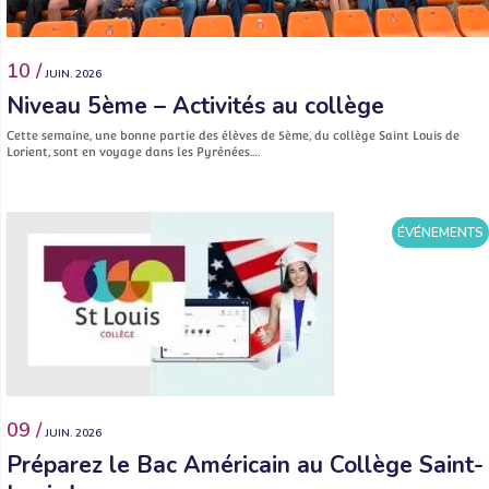
10 /
JUIN. 2026
Niveau 5ème – Activités au collège
Cette semaine, une bonne partie des élèves de 5ème, du collège Saint Louis de
Lorient, sont en voyage dans les Pyrénées.…
ÉVÉNEMENTS
09 /
JUIN. 2026
Préparez le Bac Américain au Collège Saint-