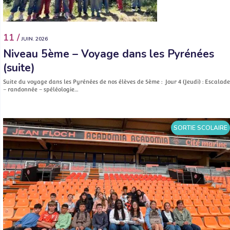
11 /
JUIN. 2026
Niveau 5ème – Voyage dans les Pyrénées
(suite)
Suite du voyage dans les Pyrénées de nos élèves de 5ème : Jour 4 (Jeudi) : Escalade
– randonnée – spéléologie…
SORTIE SCOLAIRE