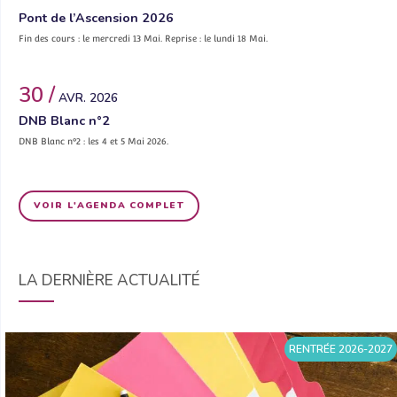
Pont de l’Ascension 2026
Fin des cours : le mercredi 13 Mai. Reprise : le lundi 18 Mai.
30 /
AVR. 2026
DNB Blanc n°2
DNB Blanc n°2 : les 4 et 5 Mai 2026.
VOIR L'AGENDA COMPLET
LA DERNIÈRE ACTUALITÉ
RENTRÉE 2026-2027