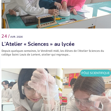
24 /
AVR. 2026
L’Atelier « Sciences » au lycée
Depuis quelques semaines, le Vendredi midi, les élèves de l’Atelier Sciences du
collège Saint Louis de Lorient, atelier qui regroupe…
PÔLE SCIENTIFIQUE