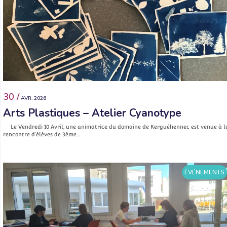
30 /
AVR. 2026
Arts Plastiques – Atelier Cyanotype
Le Vendredi 10 Avril, une animatrice du domaine de Kerguéhennec est venue à l
rencontre d’élèves de 3ème…
ÉVÉNEMENTS