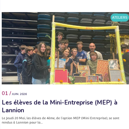
ATELIERS
01 /
JUIN. 2026
Les élèves de la Mini-Entreprise (MEP) à
Lannion
Le Jeudi 20 Mai, les élèves de 4ème, de l’option MEP (Mini Entreprise), se sont
rendus à Lannion pour la…