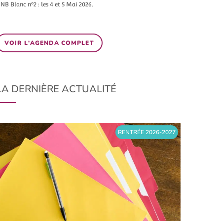
NB Blanc n°2 : les 4 et 5 Mai 2026.
VOIR L'AGENDA COMPLET
LA DERNIÈRE ACTUALITÉ
RENTRÉE 2026-2027