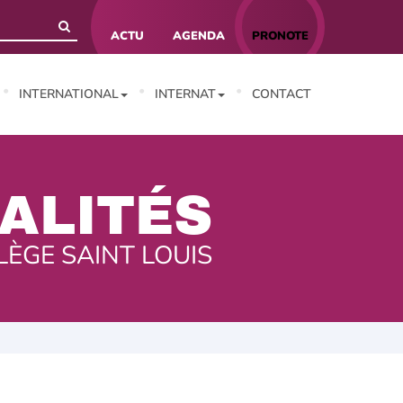
ACTU
AGENDA
PRONOTE
INTERNATIONAL
INTERNAT
CONTACT
ALITÉS
LÈGE SAINT LOUIS