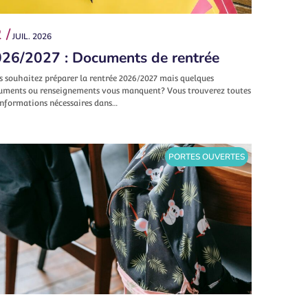
 /
JUIL. 2026
26/2027 : Documents de rentrée
s souhaitez préparer la rentrée 2026/2027 mais quelques
uments ou renseignements vous manquent? Vous trouverez toutes
informations nécessaires dans…
PORTES OUVERTES