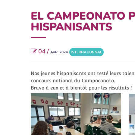
EL CAMPEONATO P
HISPANISANTS
04 /
AVR. 2024
INTERNATIONNAL
Nos jeunes hispanisants ont testé leurs tale
concours national du Campoeonato.
Bravo à eux et à bientôt pour les résultats !