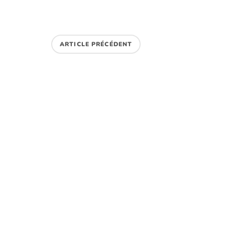
ARTICLE PRÉCÉDENT