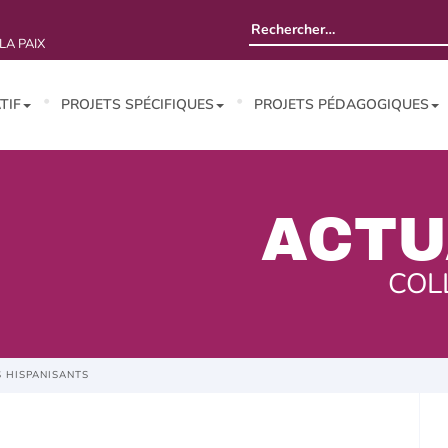
Rechercher :
LA PAIX
TIF
PROJETS SPÉCIFIQUES
PROJETS PÉDAGOGIQUES
ACTU
COL
 HISPANISANTS