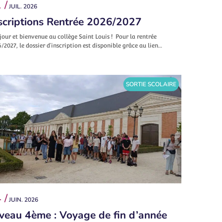
 /
JUIL. 2026
scriptions Rentrée 2026/2027
our et bienvenue au collège Saint Louis ! Pour la rentrée
/2027, le dossier d’inscription est disponible grâce au lien…
SORTIE SCOLAIRE
 /
JUIN. 2026
veau 4ème : Voyage de fin d’année