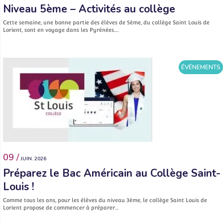
Niveau 5ème – Activités au collège
Cette semaine, une bonne partie des élèves de 5ème, du collège Saint Louis de
Lorient, sont en voyage dans les Pyrénées.…
ÉVÉNEMENTS
09 /
JUIN. 2026
Préparez le Bac Américain au Collège Saint-
Louis !
Comme tous les ans, pour les élèves du niveau 3ème, le collège Saint Louis de
Lorient propose de commencer à préparer…