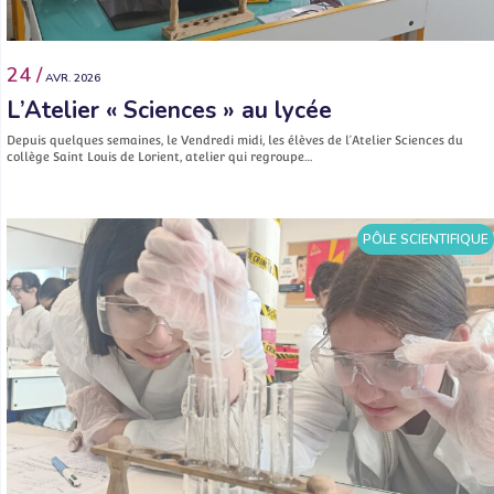
24 /
AVR. 2026
L’Atelier « Sciences » au lycée
Depuis quelques semaines, le Vendredi midi, les élèves de l’Atelier Sciences du
collège Saint Louis de Lorient, atelier qui regroupe…
PÔLE SCIENTIFIQUE