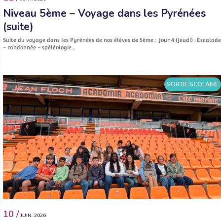
Niveau 5ème – Voyage dans les Pyrénées
(suite)
Suite du voyage dans les Pyrénées de nos élèves de 5ème : Jour 4 (Jeudi) : Escalade
– randonnée – spéléologie…
SORTIE SCOLAIRE
10 /
JUIN. 2026