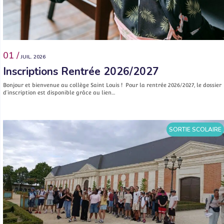
01 /
JUIL. 2026
Inscriptions Rentrée 2026/2027
Bonjour et bienvenue au collège Saint Louis ! Pour la rentrée 2026/2027, le dossier
d’inscription est disponible grâce au lien…
SORTIE SCOLAIRE