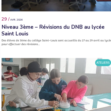
29 /
AVR. 2026
Niveau 3ème – Révisions du DNB au lycée
Saint Louis
Des élèves de 3ème du collège Saint-Louis sont accueillis du 27 au 29 avril au lycé
pour effectuer des révisions…
ATELIERS