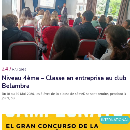
24 /
MAI. 2026
Niveau 4ème – Classe en entreprise au club
Belambra
Du 18 au 20 Mai 2026, les élèves de la classe de 4èmeD se sont rendus, pendant 3
jours, au…
INTERNATIONAL