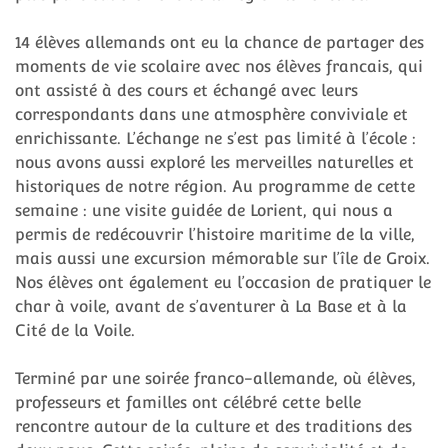
14 élèves allemands ont eu la chance de partager des
moments de vie scolaire avec nos élèves francais, qui
ont assisté à des cours et échangé avec leurs
correspondants dans une atmosphère conviviale et
enrichissante. L’échange ne s’est pas limité à l’école :
nous avons aussi exploré les merveilles naturelles et
historiques de notre région. Au programme de cette
semaine : une visite guidée de Lorient, qui nous a
permis de redécouvrir l’histoire maritime de la ville,
mais aussi une excursion mémorable sur l’île de Groix.
Nos élèves ont également eu l’occasion de pratiquer le
char à voile, avant de s’aventurer à La Base et à la
Cité de la Voile.
Terminé par une soirée franco-allemande, où élèves,
professeurs et familles ont célébré cette belle
rencontre autour de la culture et des traditions des