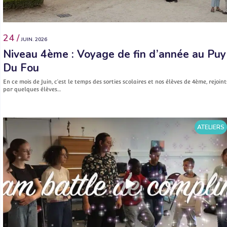
24 /
JUIN. 2026
Niveau 4ème : Voyage de fin d’année au Puy
Du Fou
En ce mois de Juin, c’est le temps des sorties scolaires et nos élèves de 4ème, rejoint
par quelques élèves…
ATELIERS