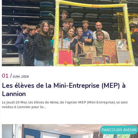
01 /
JUIN. 2026
Les élèves de la Mini-Entreprise (MEP) à
Lannion
Le Jeudi 20 Mai, les élèves de 4ème, de l’option MEP (Mini Entreprise), se sont
rendus à Lannion pour la…
PARCOURS AVENIR