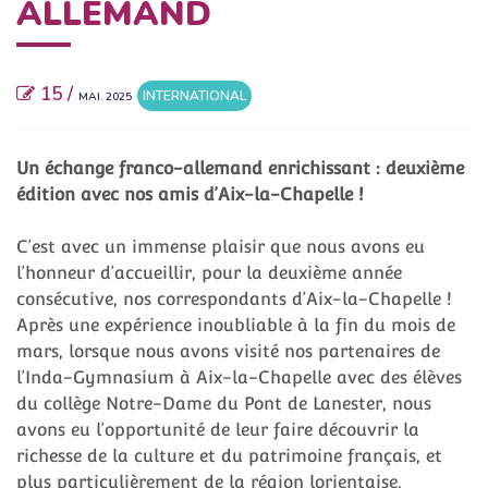
ALLEMAND
15 /
INTERNATIONAL
MAI. 2025
Un échange franco-allemand enrichissant : deuxième
édition avec nos amis d’Aix-la-Chapelle !
C’est avec un immense plaisir que nous avons eu
l’honneur d’accueillir, pour la deuxième année
consécutive, nos correspondants d’Aix-la-Chapelle !
Après une expérience inoubliable à la fin du mois de
mars, lorsque nous avons visité nos partenaires de
l’Inda-Gymnasium à Aix-la-Chapelle avec des élèves
du collège Notre-Dame du Pont de Lanester, nous
avons eu l’opportunité de leur faire découvrir la
richesse de la culture et du patrimoine français, et
plus particulièrement de la région lorientaise.