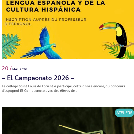
20 /
MAI. 2026
– El Campeonato 2026 –
Le collège Saint Louis de Lorient a participé, cette année encore, au concours
d’espagnol El Campeonato avec des élèves de…
ATELIERS