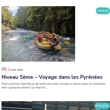
VOYAGE
05 /
JUIN. 2026
Niveau 5ème – Voyage dans les Pyrénées
Chers parents, Nos élèves de 5ème sont bien arrivés ce matin dans les Pyrénées.
Voici quelques photos ! Je mettrai…
ATELIERS