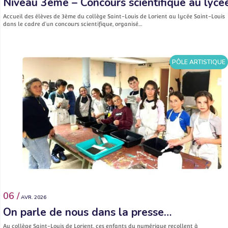
Niveau 3ème – Concours scientifique au lycé
Accueil des élèves de 3ème du collège Saint-Louis de Lorient au lycée Saint-Louis
dans le cadre d’un concours scientifique, organisé…
PÔLE ARTISTIQUE
06 /
AVR. 2026
On parle de nous dans la presse…
Au collège Saint-Louis de Lorient, ces enfants du numérique recollent à