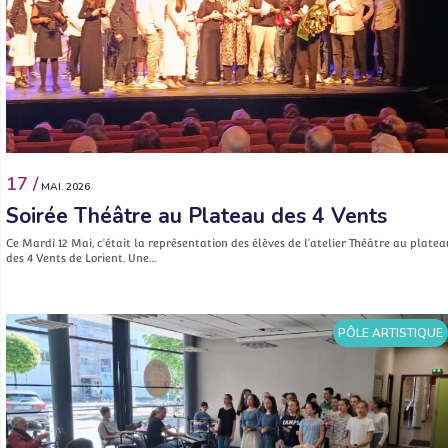
17 /
MAI. 2026
Soirée Théâtre au Plateau des 4 Vents
Ce Mardi 12 Mai, c’était la représentation des élèves de l’atelier Théâtre au platea
des 4 Vents de Lorient. Une…
PÔLE ARTISTIQUE