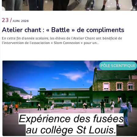
23 /
JUIN. 2026
Atelier chant : « Battle » de compliments
En cette fin d’année scolaire, les élèves de l’Atelier Chant ont bénéficié de
l’intervention de l’association « Slam Connexion » pour un…
PÔLE SCIENTIFIQUE