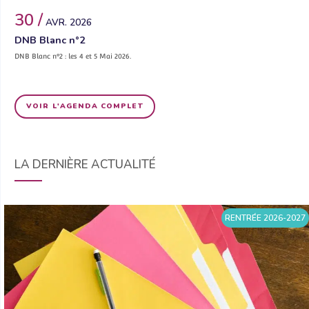
30 /
AVR. 2026
DNB Blanc n°2
DNB Blanc n°2 : les 4 et 5 Mai 2026.
VOIR L'AGENDA COMPLET
LA DERNIÈRE ACTUALITÉ
RENTRÉE 2026-2027