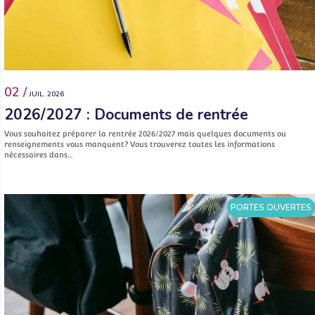
02 /
JUIL. 2026
2026/2027 : Documents de rentrée
Vous souhaitez préparer la rentrée 2026/2027 mais quelques documents ou
renseignements vous manquent? Vous trouverez toutes les informations
nécessaires dans…
PORTES OUVERTES