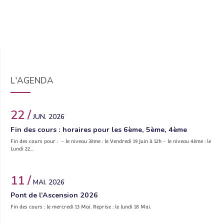
L'AGENDA
22 /
JUN. 2026
Fin des cours : horaires pour les 6ème, 5ème, 4ème
Fin des cours pour : – le niveau 3ème : le Vendredi 19 Juin à 12h – le niveau 4ème : le
Lundi 22…
11 /
MAI. 2026
Pont de l’Ascension 2026
Fin des cours : le mercredi 13 Mai. Reprise : le lundi 18 Mai.