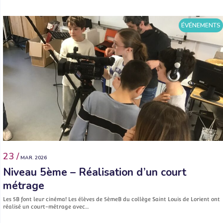
ÉVÉNEMENTS
23 /
MAR. 2026
Niveau 5ème – Réalisation d’un court
métrage
Les 5B font leur cinéma! Les élèves de 5èmeB du collège Saint Louis de Lorient ont
réalisé un court-métrage avec…