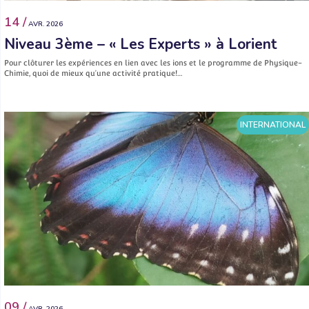
14 /
AVR. 2026
Niveau 3ème – « Les Experts » à Lorient
Pour clôturer les expériences en lien avec les ions et le programme de Physique-
Chimie, quoi de mieux qu’une activité pratique!…
INTERNATIONAL
09 /
AVR. 2026