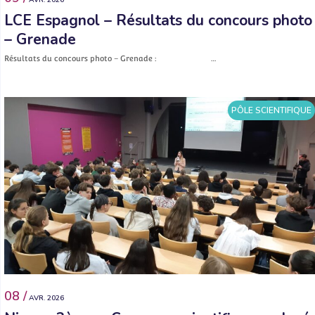
LCE Espagnol – Résultats du concours photo
– Grenade
Résultats du concours photo – Grenade : …
PÔLE SCIENTIFIQUE
08 /
AVR. 2026