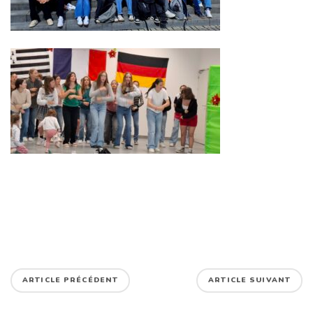
ARTICLE PRÉCÉDENT
ARTICLE SUIVANT