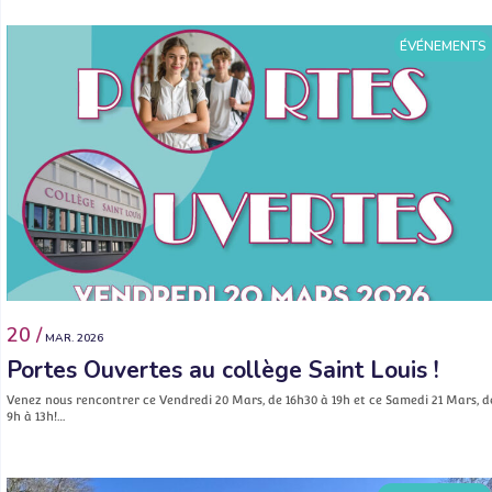
ÉVÉNEMENTS
20 /
MAR. 2026
Portes Ouvertes au collège Saint Louis !
Venez nous rencontrer ce Vendredi 20 Mars, de 16h30 à 19h et ce Samedi 21 Mars, d
9h à 13h!…