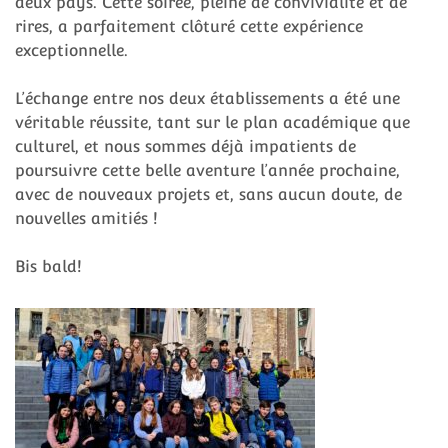
deux pays. Cette soirée, pleine de convivialité et de
rires, a parfaitement clôturé cette expérience
exceptionnelle.
L’échange entre nos deux établissements a été une
véritable réussite, tant sur le plan académique que
culturel, et nous sommes déjà impatients de
poursuivre cette belle aventure l’année prochaine,
avec de nouveaux projets et, sans aucun doute, de
nouvelles amitiés !
Bis bald!