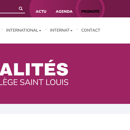
ACTU
AGENDA
PRONOTE
INTERNATIONAL
INTERNAT
CONTACT
ALITÉS
LÈGE SAINT LOUIS