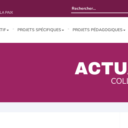
Rechercher :
LA PAIX
TIF
PROJETS SPÉCIFIQUES
PROJETS PÉDAGOGIQUES
ACTU
COL