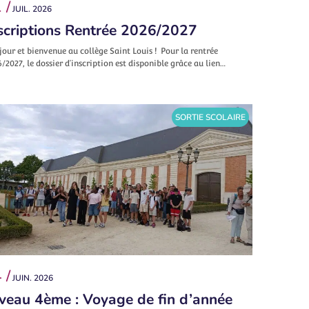
 /
JUIL. 2026
scriptions Rentrée 2026/2027
our et bienvenue au collège Saint Louis ! Pour la rentrée
/2027, le dossier d’inscription est disponible grâce au lien…
SORTIE SCOLAIRE
 /
JUIN. 2026
veau 4ème : Voyage de fin d’année