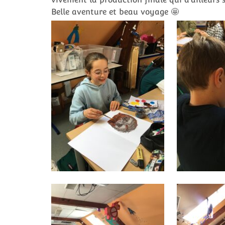
Belle aventure et beau voyage 🤩