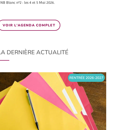
NB Blanc n°2 : les 4 et 5 Mai 2026.
VOIR L'AGENDA COMPLET
LA DERNIÈRE ACTUALITÉ
RENTRÉE 2026-2027