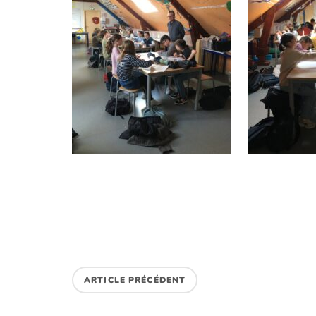
ARTICLE PRÉCÉDENT