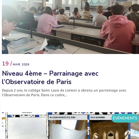
19 /
MAR. 2026
Niveau 4ème – Parrainage avec
l’Observatoire de Paris
Depuis 2 ans, le collège Saint Louis de Lorient a obtenu un parrainage avec
l’Observatoire de Paris. Dans ce cadre,…
ÉVÉNEMENTS