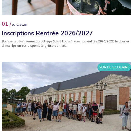
01 /
JUIL. 2026
Inscriptions Rentrée 2026/2027
Bonjour et bienvenue au collège Saint Louis ! Pour la rentrée 2026/2027, le dossier
d’inscription est disponible grâce au lien…
SORTIE SCOLAIRE