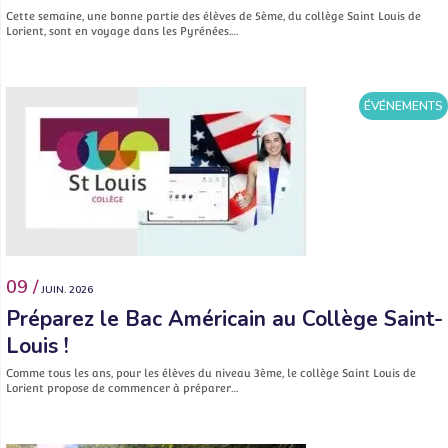
Cette semaine, une bonne partie des élèves de 5ème, du collège Saint Louis de
Lorient, sont en voyage dans les Pyrénées.…
ÉVÉNEMENTS
09 /
JUIN. 2026
Préparez le Bac Américain au Collège Saint-
Louis !
Comme tous les ans, pour les élèves du niveau 3ème, le collège Saint Louis de
Lorient propose de commencer à préparer…