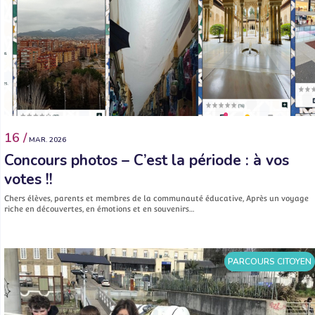
16 /
MAR. 2026
Concours photos – C’est la période : à vos
votes !!
Chers élèves, parents et membres de la communauté éducative, Après un voyage
riche en découvertes, en émotions et en souvenirs…
PARCOURS CITOYEN