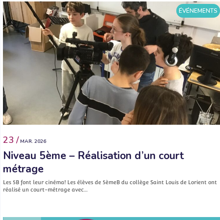
ÉVÉNEMENTS
23 /
MAR. 2026
Niveau 5ème – Réalisation d’un court
métrage
Les 5B font leur cinéma! Les élèves de 5èmeB du collège Saint Louis de Lorient ont
réalisé un court-métrage avec…