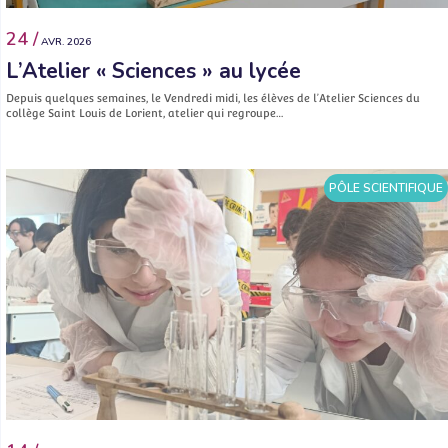
24 /
AVR. 2026
L’Atelier « Sciences » au lycée
Depuis quelques semaines, le Vendredi midi, les élèves de l’Atelier Sciences du
collège Saint Louis de Lorient, atelier qui regroupe…
PÔLE SCIENTIFIQUE