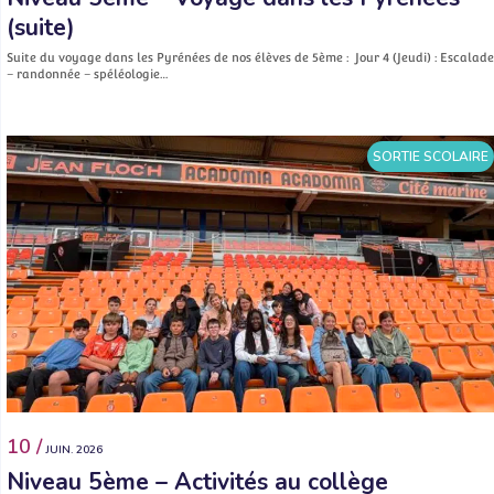
(suite)
Suite du voyage dans les Pyrénées de nos élèves de 5ème : Jour 4 (Jeudi) : Escalade
– randonnée – spéléologie…
SORTIE SCOLAIRE
10 /
JUIN. 2026
Niveau 5ème – Activités au collège