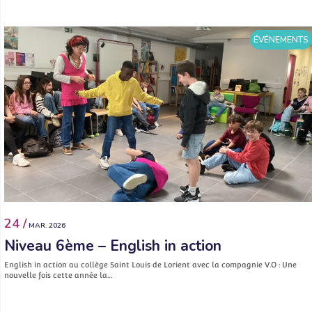
ÉVÉNEMENTS
24 /
MAR. 2026
Niveau 6ème – English in action
English in action au collège Saint Louis de Lorient avec la compagnie V.O : Une
nouvelle fois cette année la…