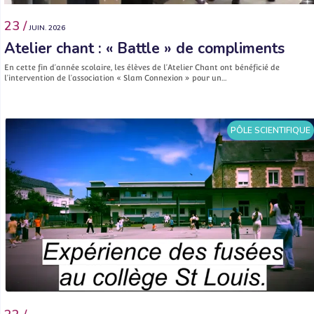
23 /
JUIN. 2026
Atelier chant : « Battle » de compliments
En cette fin d’année scolaire, les élèves de l’Atelier Chant ont bénéficié de
l’intervention de l’association « Slam Connexion » pour un…
PÔLE SCIENTIFIQUE