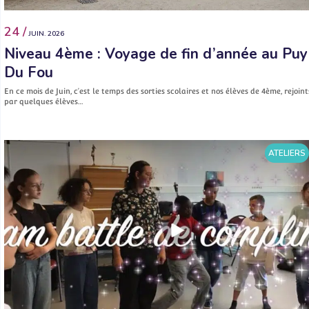
24 /
JUIN. 2026
Niveau 4ème : Voyage de fin d’année au Puy
Du Fou
En ce mois de Juin, c’est le temps des sorties scolaires et nos élèves de 4ème, rejoint
par quelques élèves…
ATELIERS