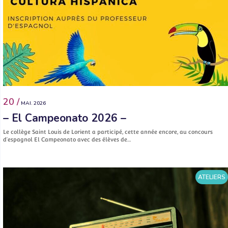
20 /
MAI. 2026
– El Campeonato 2026 –
Le collège Saint Louis de Lorient a participé, cette année encore, au concours
d’espagnol El Campeonato avec des élèves de…
ATELIERS