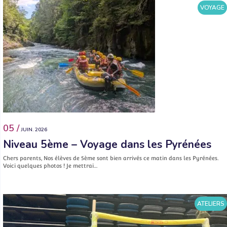
VOYAGE
05 /
JUIN. 2026
Niveau 5ème – Voyage dans les Pyrénées
Chers parents, Nos élèves de 5ème sont bien arrivés ce matin dans les Pyrénées.
Voici quelques photos ! Je mettrai…
ATELIERS