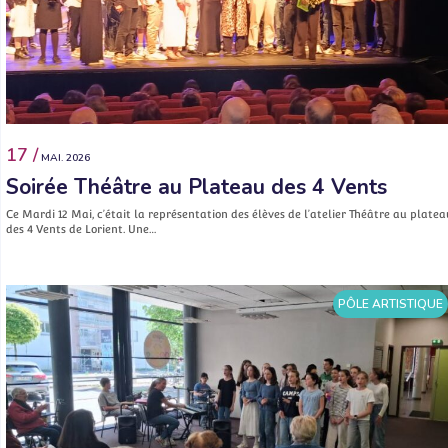
17 /
MAI. 2026
Soirée Théâtre au Plateau des 4 Vents
Ce Mardi 12 Mai, c’était la représentation des élèves de l’atelier Théâtre au platea
des 4 Vents de Lorient. Une…
PÔLE ARTISTIQUE