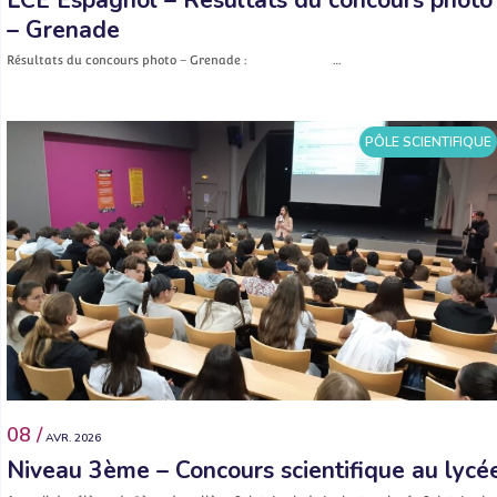
– Grenade
Résultats du concours photo – Grenade : …
PÔLE SCIENTIFIQUE
08 /
AVR. 2026
Niveau 3ème – Concours scientifique au lycé