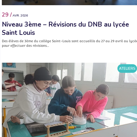
29 /
AVR. 2026
Niveau 3ème – Révisions du DNB au lycée
Saint Louis
Des élèves de 3ème du collège Saint-Louis sont accueillis du 27 au 29 avril au lycé
pour effectuer des révisions…
ATELIERS