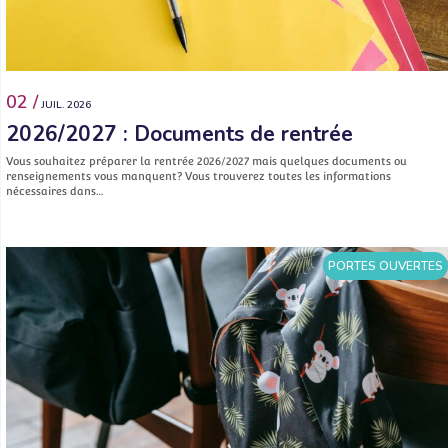
02 /
JUIL. 2026
2026/2027 : Documents de rentrée
Vous souhaitez préparer la rentrée 2026/2027 mais quelques documents ou
renseignements vous manquent? Vous trouverez toutes les informations
nécessaires dans…
PORTES OUVERTES