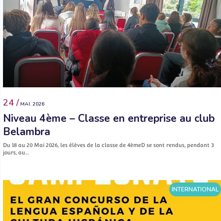
24 /
MAI. 2026
Niveau 4ème – Classe en entreprise au club
Belambra
Du 18 au 20 Mai 2026, les élèves de la classe de 4èmeD se sont rendus, pendant 3
jours, au…
INTERNATIONAL