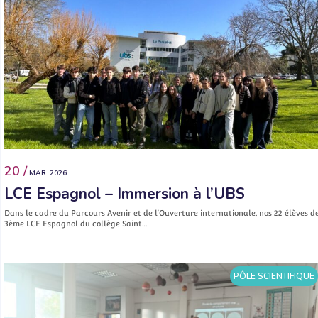
20 /
MAR. 2026
LCE Espagnol – Immersion à l’UBS
Dans le cadre du Parcours Avenir et de l’Ouverture internationale, nos 22 élèves d
3ème LCE Espagnol du collège Saint…
PÔLE SCIENTIFIQUE