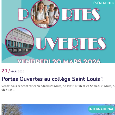
ÉVÉNEMENTS
20 /
MAR. 2026
Portes Ouvertes au collège Saint Louis !
Venez nous rencontrer ce Vendredi 20 Mars, de 16h30 à 19h et ce Samedi 21 Mars, d
9h à 13h!…
INTERNATIONAL