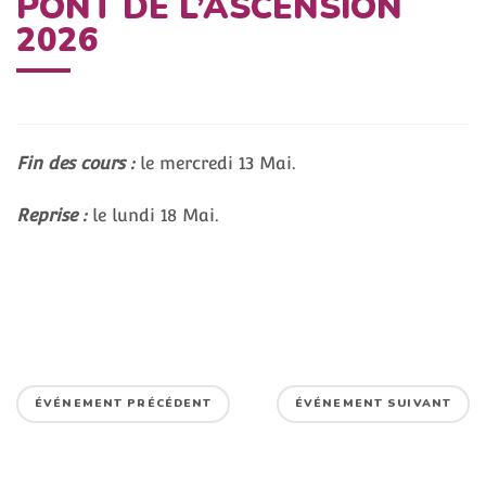
PONT DE L’ASCENSION
2026
Fin des cours :
le mercredi 13 Mai.
Reprise :
le lundi 18 Mai.
ÉVÉNEMENT PRÉCÉDENT
ÉVÉNEMENT SUIVANT