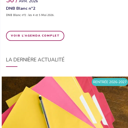
30 /
AVR. 2026
DNB Blanc n°2
DNB Blanc n°2 : les 4 et 5 Mai 2026.
VOIR L'AGENDA COMPLET
LA DERNIÈRE ACTUALITÉ
RENTRÉE 2026-2027