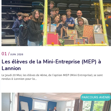
01 /
JUIN. 2026
Les élèves de la Mini-Entreprise (MEP) à
Lannion
Le Jeudi 20 Mai, les élèves de 4ème, de l’option MEP (Mini Entreprise), se sont
rendus à Lannion pour la…
PARCOURS AVENIR