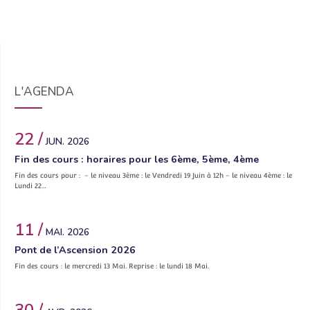
L'AGENDA
22 /
JUN. 2026
Fin des cours : horaires pour les 6ème, 5ème, 4ème
Fin des cours pour : – le niveau 3ème : le Vendredi 19 Juin à 12h – le niveau 4ème : le
Lundi 22…
11 /
MAI. 2026
Pont de l’Ascension 2026
Fin des cours : le mercredi 13 Mai. Reprise : le lundi 18 Mai.