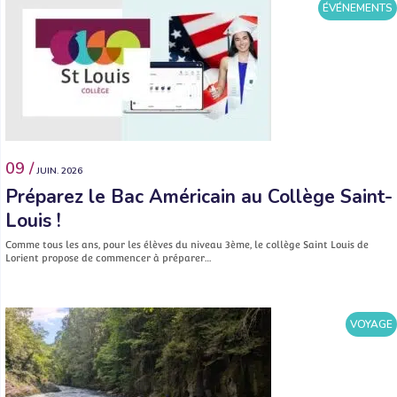
ÉVÉNEMENTS
09 /
JUIN. 2026
Préparez le Bac Américain au Collège Saint-
Louis !
Comme tous les ans, pour les élèves du niveau 3ème, le collège Saint Louis de
Lorient propose de commencer à préparer…
VOYAGE