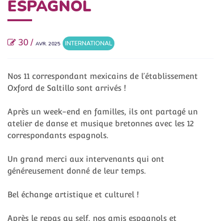
ESPAGNOL
30 /
INTERNATIONAL
AVR. 2025
Nos 11 correspondant mexicains de l’établissement
Oxford de Saltillo sont arrivés !
Après un week-end en familles, ils ont partagé un
atelier de danse et musique bretonnes avec les 12
correspondants espagnols.
Un grand merci aux intervenants qui ont
généreusement donné de leur temps.
Bel échange artistique et culturel !
Après le repas au self, nos amis espagnols et