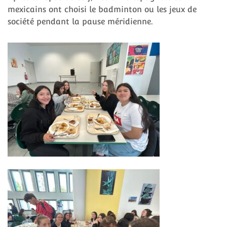
mexicains ont choisi le badminton ou les jeux de
société pendant la pause méridienne.