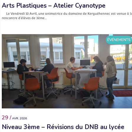
Arts Plastiques – Atelier Cyanotype
Le Vendredi 10 Avril, une animatrice du domaine de Kerguéhennec est venue à l
rencontre d’élèves de 3ème…
ÉVÉNEMENTS
29 /
AVR. 2026
Niveau 3ème – Révisions du DNB au lycée