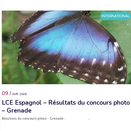
INTERNATIONAL
09 /
AVR. 2026
LCE Espagnol – Résultats du concours photo
– Grenade
Résultats du concours photo – Grenade : …