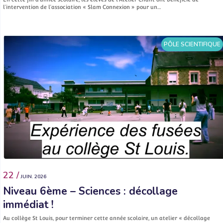
l’intervention de l’association « Slam Connexion » pour un…
PÔLE SCIENTIFIQUE
22 /
JUIN. 2026
Niveau 6ème – Sciences : décollage
immédiat !
Au collège St Louis, pour terminer cette année scolaire, un atelier « décollage