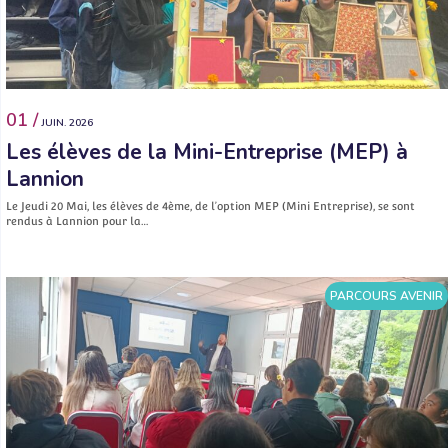
01 /
JUIN. 2026
Les élèves de la Mini-Entreprise (MEP) à
Lannion
Le Jeudi 20 Mai, les élèves de 4ème, de l’option MEP (Mini Entreprise), se sont
rendus à Lannion pour la…
PARCOURS AVENIR