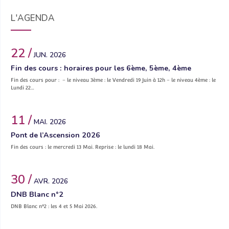
L'AGENDA
22 /
JUN. 2026
Fin des cours : horaires pour les 6ème, 5ème, 4ème
Fin des cours pour : – le niveau 3ème : le Vendredi 19 Juin à 12h – le niveau 4ème : le
Lundi 22…
11 /
MAI. 2026
Pont de l’Ascension 2026
Fin des cours : le mercredi 13 Mai. Reprise : le lundi 18 Mai.
30 /
AVR. 2026
DNB Blanc n°2
DNB Blanc n°2 : les 4 et 5 Mai 2026.