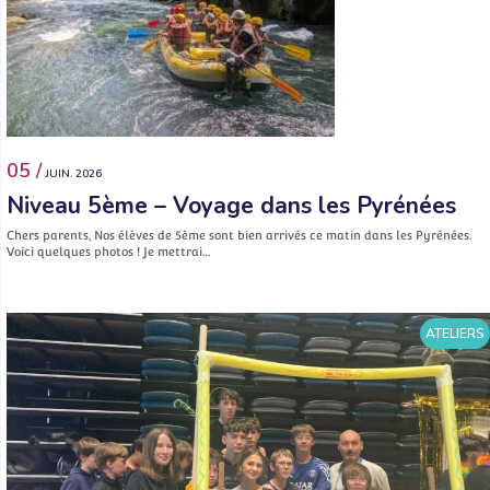
05 /
JUIN. 2026
Niveau 5ème – Voyage dans les Pyrénées
Chers parents, Nos élèves de 5ème sont bien arrivés ce matin dans les Pyrénées.
Voici quelques photos ! Je mettrai…
ATELIERS