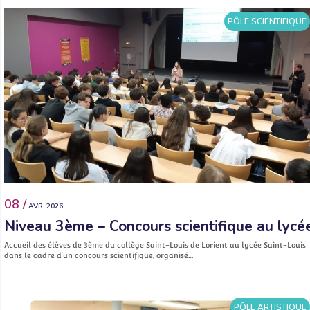
PÔLE SCIENTIFIQUE
08 /
AVR. 2026
Niveau 3ème – Concours scientifique au lycé
Accueil des élèves de 3ème du collège Saint-Louis de Lorient au lycée Saint-Louis
dans le cadre d’un concours scientifique, organisé…
PÔLE ARTISTIQUE