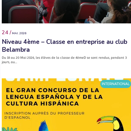
24 /
MAI. 2026
Niveau 4ème – Classe en entreprise au club
Belambra
Du 18 au 20 Mai 2026, les élèves de la classe de 4èmeD se sont rendus, pendant 3
jours, au…
INTERNATIONAL