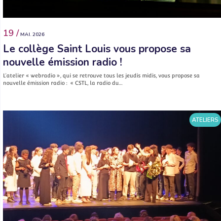
19 /
MAI. 2026
Le collège Saint Louis vous propose sa
nouvelle émission radio !
L’atelier « webradio », qui se retrouve tous les jeudis midis, vous propose sa
nouvelle émission radio : « CSTL, la radio du…
ATELIERS