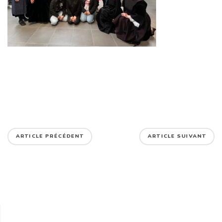
ARTICLE PRÉCÉDENT
ARTICLE SUIVANT