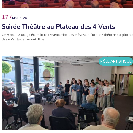
17 /
MAI. 2026
Soirée Théâtre au Plateau des 4 Vents
Ce Mardi 12 Mai, c’était la représentation des élèves de l’atelier Théâtre au platea
des 4 Vents de Lorient. Une…
PÔLE ARTISTIQUE