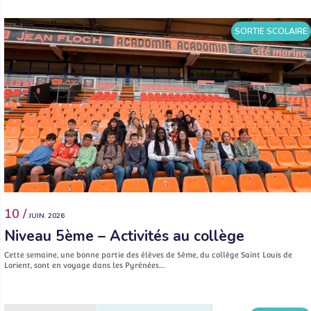
SORTIE SCOLAIRE
10 /
JUIN. 2026
Niveau 5ème – Activités au collège
Cette semaine, une bonne partie des élèves de 5ème, du collège Saint Louis de
Lorient, sont en voyage dans les Pyrénées.…