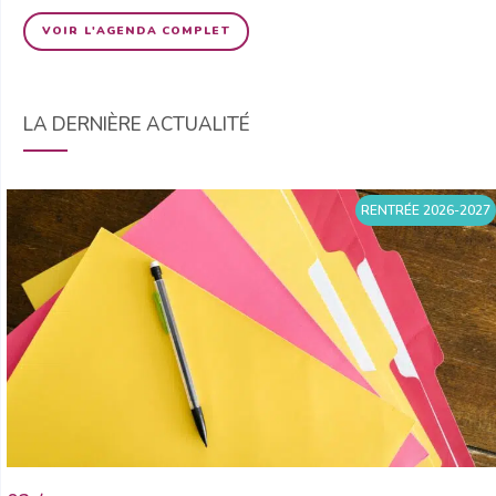
VOIR L'AGENDA COMPLET
LA DERNIÈRE ACTUALITÉ
RENTRÉE 2026-2027