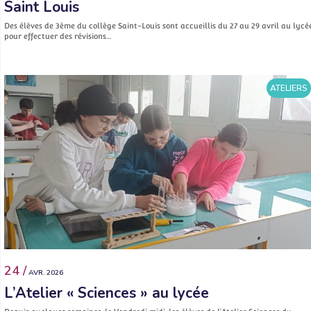
Saint Louis
Des élèves de 3ème du collège Saint-Louis sont accueillis du 27 au 29 avril au lycé
pour effectuer des révisions…
ATELIERS
24 /
AVR. 2026
L’Atelier « Sciences » au lycée