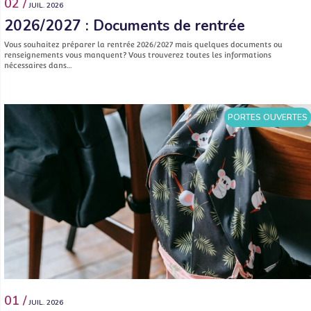
02 /
JUIL. 2026
2026/2027 : Documents de rentrée
Vous souhaitez préparer la rentrée 2026/2027 mais quelques documents ou
renseignements vous manquent? Vous trouverez toutes les informations
nécessaires dans…
PORTES OUVERTES
01 /
JUIL. 2026