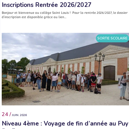
Inscriptions Rentrée 2026/2027
Bonjour et bienvenue au collège Saint Louis ! Pour la rentrée 2026/2027, le dossier
d’inscription est disponible grâce au lien…
SORTIE SCOLAIRE
24 /
JUIN. 2026
Niveau 4ème : Voyage de fin d’année au Puy