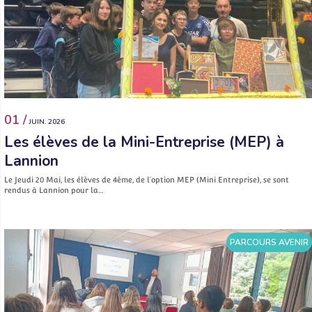
01 /
JUIN. 2026
Les élèves de la Mini-Entreprise (MEP) à
Lannion
Le Jeudi 20 Mai, les élèves de 4ème, de l’option MEP (Mini Entreprise), se sont
rendus à Lannion pour la…
PARCOURS AVENIR