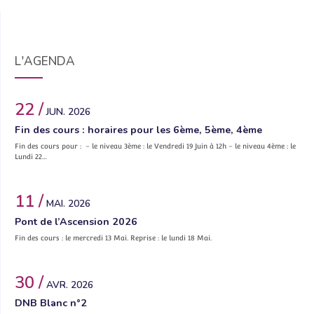
L'AGENDA
22 /
JUN. 2026
Fin des cours : horaires pour les 6ème, 5ème, 4ème
Fin des cours pour : – le niveau 3ème : le Vendredi 19 Juin à 12h – le niveau 4ème : le
Lundi 22…
11 /
MAI. 2026
Pont de l’Ascension 2026
Fin des cours : le mercredi 13 Mai. Reprise : le lundi 18 Mai.
30 /
AVR. 2026
DNB Blanc n°2