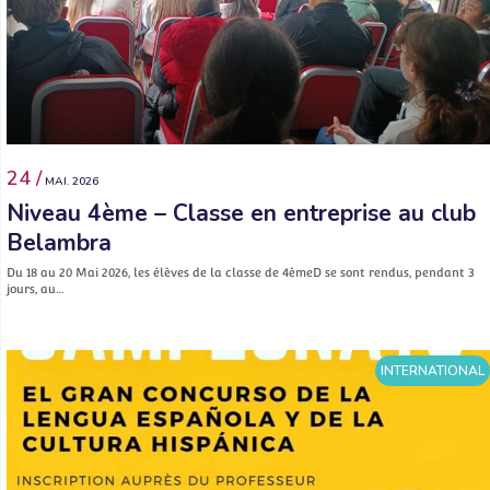
24 /
MAI. 2026
Niveau 4ème – Classe en entreprise au club
Belambra
Du 18 au 20 Mai 2026, les élèves de la classe de 4èmeD se sont rendus, pendant 3
jours, au…
INTERNATIONAL