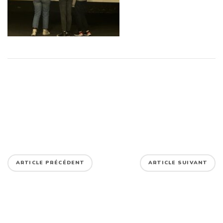
ARTICLE PRÉCÉDENT
ARTICLE SUIVANT