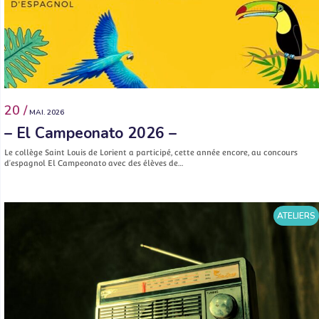
20 /
MAI. 2026
– El Campeonato 2026 –
Le collège Saint Louis de Lorient a participé, cette année encore, au concours
d’espagnol El Campeonato avec des élèves de…
ATELIERS