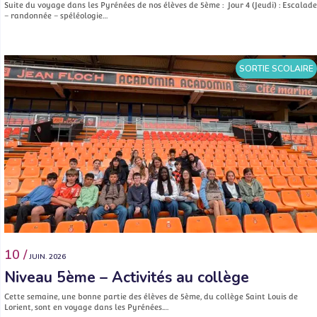
Suite du voyage dans les Pyrénées de nos élèves de 5ème : Jour 4 (Jeudi) : Escalade
– randonnée – spéléologie…
SORTIE SCOLAIRE
10 /
JUIN. 2026
Niveau 5ème – Activités au collège
Cette semaine, une bonne partie des élèves de 5ème, du collège Saint Louis de
Lorient, sont en voyage dans les Pyrénées.…