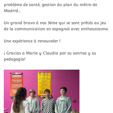
problème de santé, gestion du plan du métro de
Madrid…
Un grand bravo à nos 3ème qui se sont prêtés au jeu
de la communication en espagnol avec enthousiasme.
Une expérience à renouveler !
¡ Gracias a María y Claudia por su sonrisa y su
pedagogía!