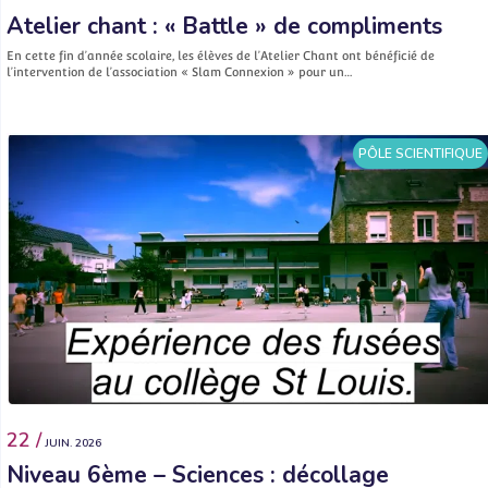
Atelier chant : « Battle » de compliments
En cette fin d’année scolaire, les élèves de l’Atelier Chant ont bénéficié de
l’intervention de l’association « Slam Connexion » pour un…
PÔLE SCIENTIFIQUE
22 /
JUIN. 2026
Niveau 6ème – Sciences : décollage