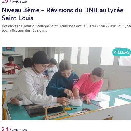
29 /
AVR. 2026
Niveau 3ème – Révisions du DNB au lycée
Saint Louis
Des élèves de 3ème du collège Saint-Louis sont accueillis du 27 au 29 avril au lycé
pour effectuer des révisions…
ATELIERS
24 /
AVR. 2026