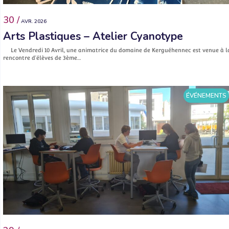
30 /
AVR. 2026
Arts Plastiques – Atelier Cyanotype
Le Vendredi 10 Avril, une animatrice du domaine de Kerguéhennec est venue à l
rencontre d’élèves de 3ème…
ÉVÉNEMENTS