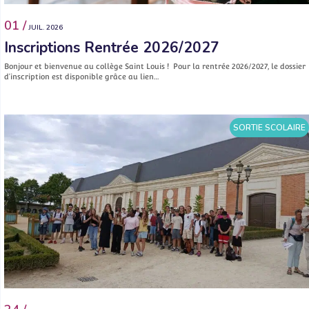
01 /
JUIL. 2026
Inscriptions Rentrée 2026/2027
Bonjour et bienvenue au collège Saint Louis ! Pour la rentrée 2026/2027, le dossier
d’inscription est disponible grâce au lien…
SORTIE SCOLAIRE