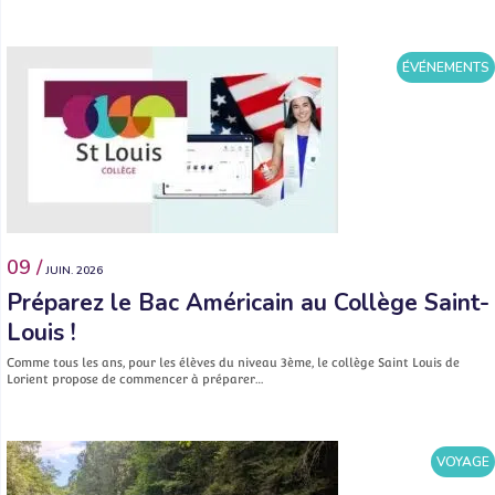
ÉVÉNEMENTS
09 /
JUIN. 2026
Préparez le Bac Américain au Collège Saint-
Louis !
Comme tous les ans, pour les élèves du niveau 3ème, le collège Saint Louis de
Lorient propose de commencer à préparer…
VOYAGE