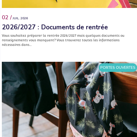
02 /
JUIL. 2026
2026/2027 : Documents de rentrée
Vous souhaitez préparer la rentrée 2026/2027 mais quelques documents ou
renseignements vous manquent? Vous trouverez toutes les informations
nécessaires dans…
PORTES OUVERTES