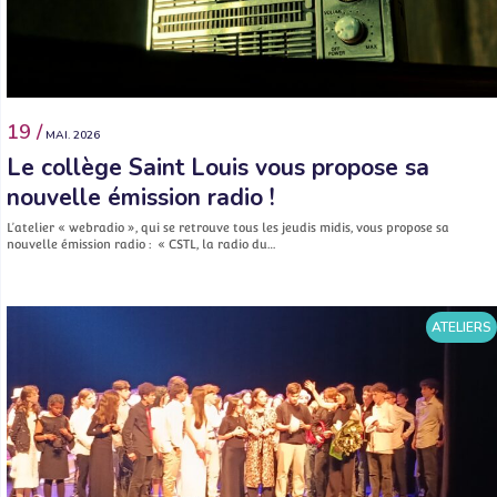
19 /
MAI. 2026
Le collège Saint Louis vous propose sa
nouvelle émission radio !
L’atelier « webradio », qui se retrouve tous les jeudis midis, vous propose sa
nouvelle émission radio : « CSTL, la radio du…
ATELIERS