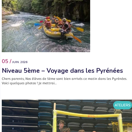
05 /
JUIN. 2026
Niveau 5ème – Voyage dans les Pyrénées
Chers parents, Nos élèves de 5ème sont bien arrivés ce matin dans les Pyrénées.
Voici quelques photos ! Je mettrai…
ATELIERS