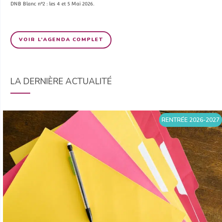
DNB Blanc n°2 : les 4 et 5 Mai 2026.
VOIR L'AGENDA COMPLET
LA DERNIÈRE ACTUALITÉ
RENTRÉE 2026-2027