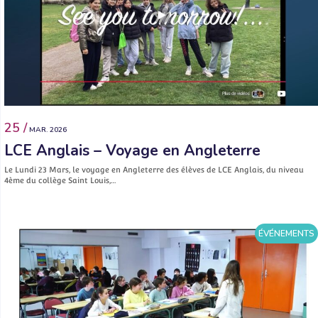
25 /
MAR. 2026
LCE Anglais – Voyage en Angleterre
Le Lundi 23 Mars, le voyage en Angleterre des élèves de LCE Anglais, du niveau
4ème du collège Saint Louis,…
ÉVÉNEMENTS