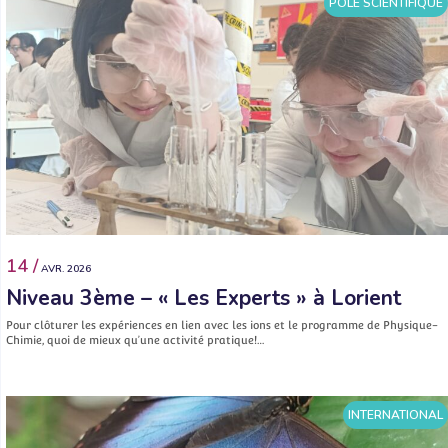
PÔLE SCIENTIFIQUE
14 /
AVR. 2026
Niveau 3ème – « Les Experts » à Lorient
Pour clôturer les expériences en lien avec les ions et le programme de Physique-
Chimie, quoi de mieux qu’une activité pratique!…
INTERNATIONAL