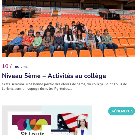
10 /
JUIN. 2026
Niveau 5ème – Activités au collège
Cette semaine, une bonne partie des élèves de 5ème, du collège Saint Louis de
Lorient, sont en voyage dans les Pyrénées.…
ÉVÉNEMENTS