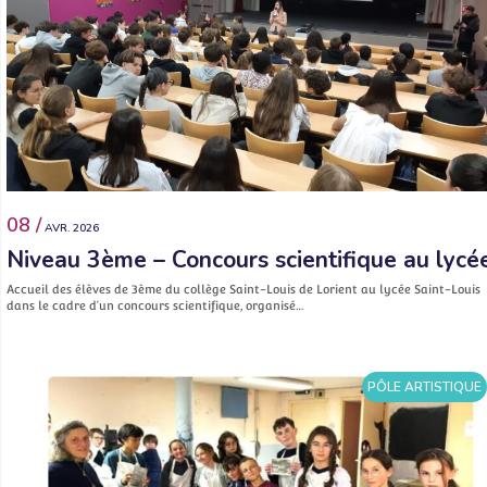
08 /
AVR. 2026
Niveau 3ème – Concours scientifique au lycé
Accueil des élèves de 3ème du collège Saint-Louis de Lorient au lycée Saint-Louis
dans le cadre d’un concours scientifique, organisé…
PÔLE ARTISTIQUE