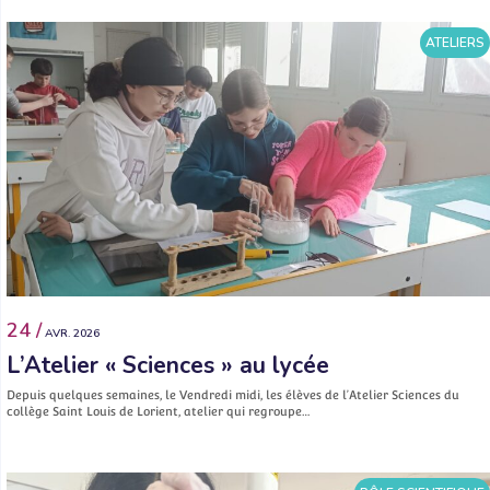
ATELIERS
24 /
AVR. 2026
L’Atelier « Sciences » au lycée
Depuis quelques semaines, le Vendredi midi, les élèves de l’Atelier Sciences du
collège Saint Louis de Lorient, atelier qui regroupe…