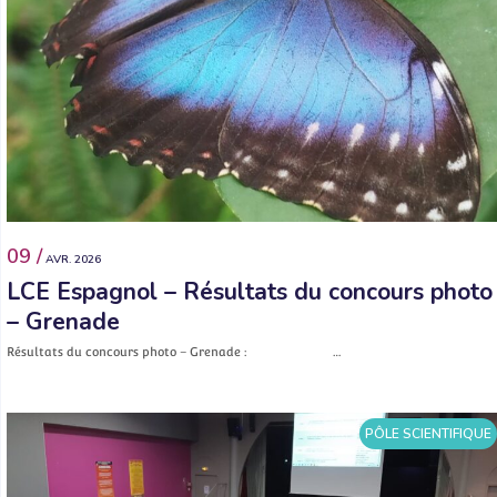
09 /
AVR. 2026
LCE Espagnol – Résultats du concours photo
– Grenade
Résultats du concours photo – Grenade : …
PÔLE SCIENTIFIQUE