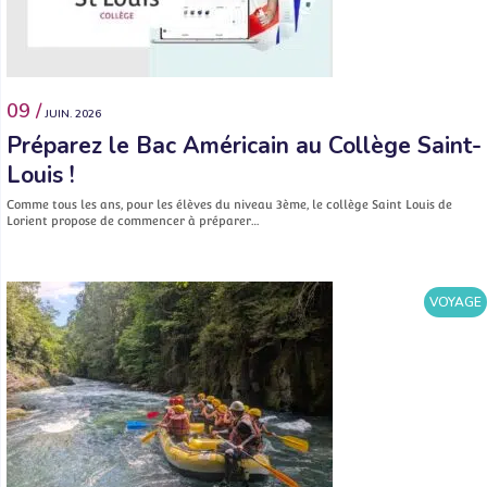
09 /
JUIN. 2026
Préparez le Bac Américain au Collège Saint-
Louis !
Comme tous les ans, pour les élèves du niveau 3ème, le collège Saint Louis de
Lorient propose de commencer à préparer…
VOYAGE