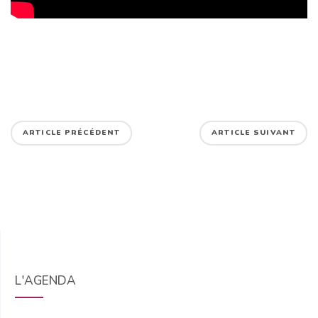
ARTICLE PRÉCÉDENT
ARTICLE SUIVANT
L'AGENDA