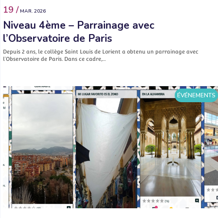
19 /
MAR. 2026
Niveau 4ème – Parrainage avec
l’Observatoire de Paris
Depuis 2 ans, le collège Saint Louis de Lorient a obtenu un parrainage avec
l’Observatoire de Paris. Dans ce cadre,…
ÉVÉNEMENTS