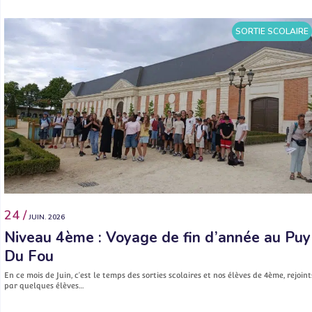
SORTIE SCOLAIRE
24 /
JUIN. 2026
Niveau 4ème : Voyage de fin d’année au Puy
Du Fou
En ce mois de Juin, c’est le temps des sorties scolaires et nos élèves de 4ème, rejoint
par quelques élèves…