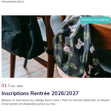
nécessaires dans…
PORTES OUVERTES
01 /
JUIL. 2026
Inscriptions Rentrée 2026/2027
Bonjour et bienvenue au collège Saint Louis ! Pour la rentrée 2026/2027, le dossier
d’inscription est disponible grâce au lien…