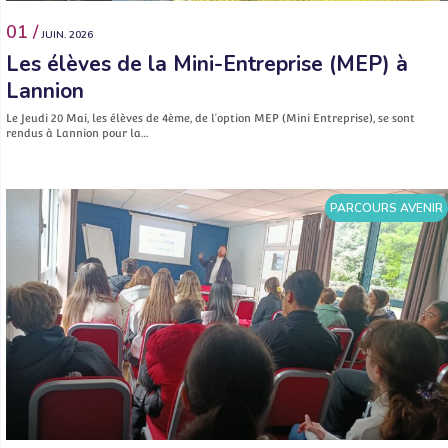
01 /
JUIN. 2026
Les élèves de la Mini-Entreprise (MEP) à
Lannion
Le Jeudi 20 Mai, les élèves de 4ème, de l’option MEP (Mini Entreprise), se sont
rendus à Lannion pour la…
PARCOURS AVENIR