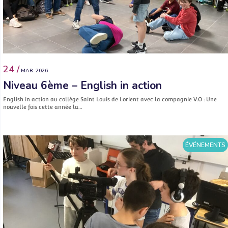
24 /
MAR. 2026
Niveau 6ème – English in action
English in action au collège Saint Louis de Lorient avec la compagnie V.O : Une
nouvelle fois cette année la…
ÉVÉNEMENTS