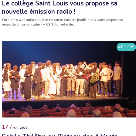
Le collège Saint Louis vous propose sa
nouvelle émission radio !
L’atelier « webradio », qui se retrouve tous les jeudis midis, vous propose sa
nouvelle émission radio : « CSTL, la radio du…
ATELIERS
17 /
MAI. 2026