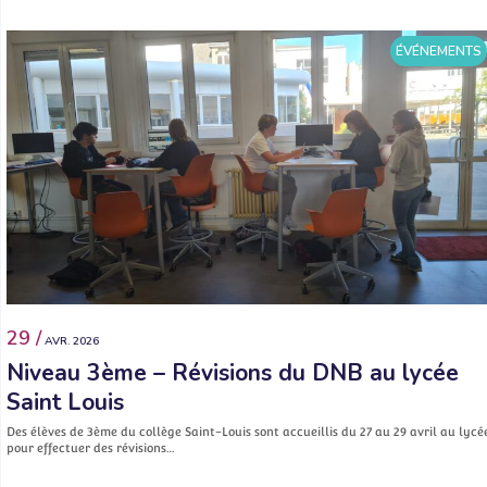
ÉVÉNEMENTS
29 /
AVR. 2026
Niveau 3ème – Révisions du DNB au lycée
Saint Louis
Des élèves de 3ème du collège Saint-Louis sont accueillis du 27 au 29 avril au lycé
pour effectuer des révisions…