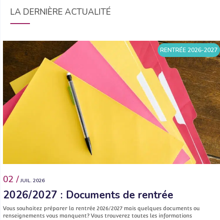
LA DERNIÈRE ACTUALITÉ
RENTRÉE 2026-2027
02 /
JUIL. 2026
2026/2027 : Documents de rentrée
Vous souhaitez préparer la rentrée 2026/2027 mais quelques documents ou
renseignements vous manquent? Vous trouverez toutes les informations