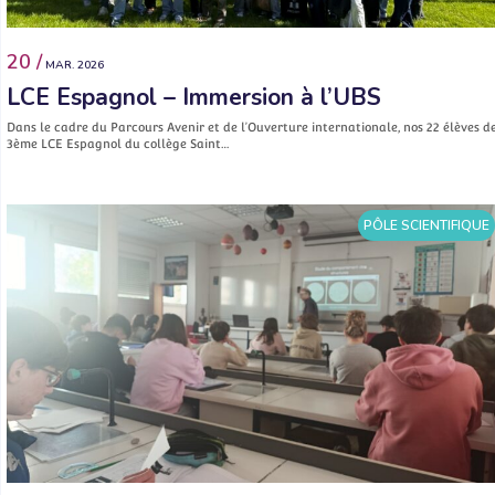
20 /
MAR. 2026
LCE Espagnol – Immersion à l’UBS
Dans le cadre du Parcours Avenir et de l’Ouverture internationale, nos 22 élèves d
3ème LCE Espagnol du collège Saint…
PÔLE SCIENTIFIQUE