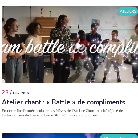
ATELIERS
23 /
JUIN. 2026
Atelier chant : « Battle » de compliments
En cette fin d’année scolaire, les élèves de l’Atelier Chant ont bénéficié de
l’intervention de l’association « Slam Connexion » pour un…