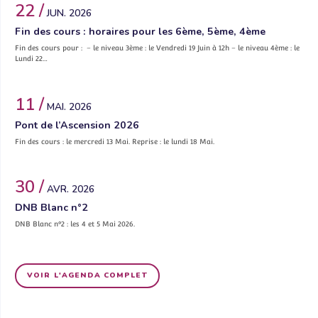
22 /
JUN. 2026
Fin des cours : horaires pour les 6ème, 5ème, 4ème
Fin des cours pour : – le niveau 3ème : le Vendredi 19 Juin à 12h – le niveau 4ème : le
Lundi 22…
11 /
MAI. 2026
Pont de l’Ascension 2026
Fin des cours : le mercredi 13 Mai. Reprise : le lundi 18 Mai.
30 /
AVR. 2026
DNB Blanc n°2
DNB Blanc n°2 : les 4 et 5 Mai 2026.
VOIR L'AGENDA COMPLET