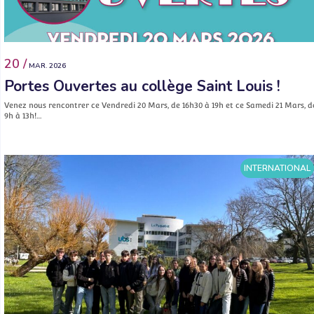
20 /
MAR. 2026
Portes Ouvertes au collège Saint Louis !
Venez nous rencontrer ce Vendredi 20 Mars, de 16h30 à 19h et ce Samedi 21 Mars, d
9h à 13h!…
INTERNATIONAL