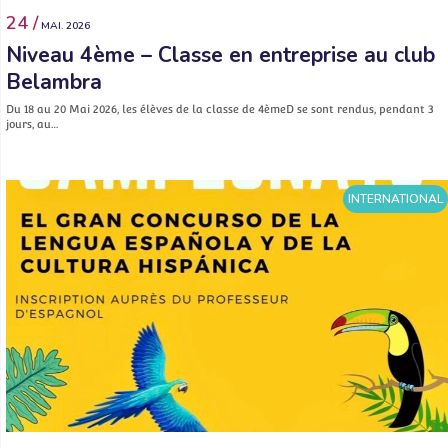
24 /
MAI. 2026
Niveau 4ème – Classe en entreprise au club
Belambra
Du 18 au 20 Mai 2026, les élèves de la classe de 4èmeD se sont rendus, pendant 3
jours, au…
INTERNATIONAL