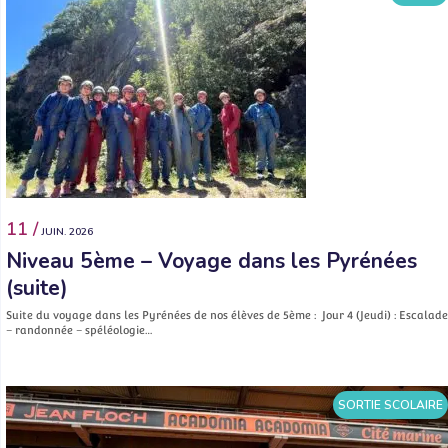
11 /
JUIN. 2026
Niveau 5ème – Voyage dans les Pyrénées
(suite)
Suite du voyage dans les Pyrénées de nos élèves de 5ème : Jour 4 (Jeudi) : Escalade
– randonnée – spéléologie…
SORTIE SCOLAIRE