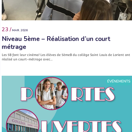
23 /
MAR. 2026
Niveau 5ème – Réalisation d’un court
métrage
Les 5B font leur cinéma! Les élèves de 5èmeB du collège Saint Louis de Lorient ont
réalisé un court-métrage avec…
ÉVÉNEMENTS