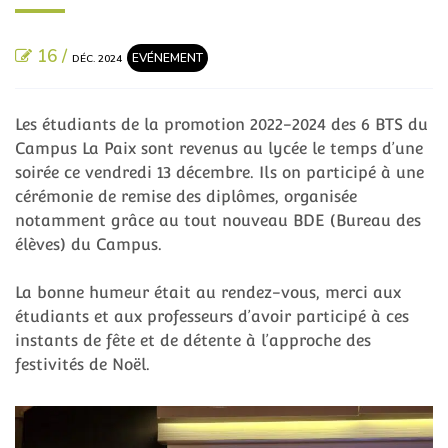
16 /
EVÉNEMENT
DÉC. 2024
Les étudiants de la promotion 2022-2024 des 6 BTS du
Campus La Paix sont revenus au lycée le temps d’une
soirée ce vendredi 13 décembre. Ils on participé à une
cérémonie de remise des diplômes, organisée
notamment grâce au tout nouveau BDE (Bureau des
élèves) du Campus.
La bonne humeur était au rendez-vous, merci aux
étudiants et aux professeurs d’avoir participé à ces
instants de fête et de détente à l’approche des
festivités de Noël.