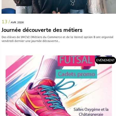
13 /
AVR. 2026
Journée découverte des métiers
Des élèves de 1MCV2 (Métiers du Commerce et de la Vente) option B ont organisé
vendredi dernier une journée découverte…
EVÉNEMENT