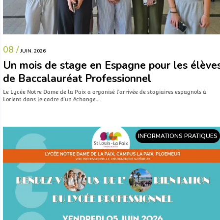
08 /
JUIN. 2026
Un mois de stage en Espagne pour les élève
de Baccalauréat Professionnel
Le Lycée Notre Dame de la Paix a organisé l’arrivée de stagiaires espagnols à
Lorient dans le cadre d’un échange…
INFORMATIONS PRATIQUES