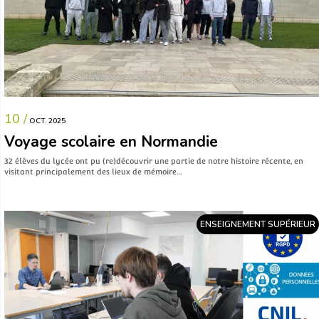
10 /
OCT. 2025
Voyage scolaire en Normandie
32 élèves du lycée ont pu (re)découvrir une partie de notre histoire récente, en
visitant principalement des lieux de mémoire…
ENSEIGNEMENT SUPÉRIEUR