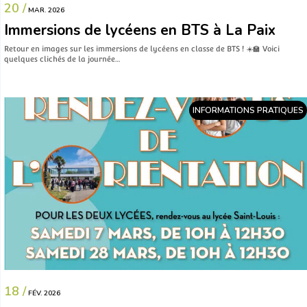
20 /
MAR. 2026
Immersions de lycéens en BTS à La Paix
Retour en images sur les immersions de lycéens en classe de BTS ! ☀️🏫 Voici
quelques clichés de la journée…
INFORMATIONS PRATIQUES
18 /
FÉV. 2026