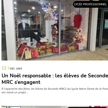
LYCÉE PROFESSIONNEL
12 /
DÉC. 2025
Un Noël responsable : les élèves de Second
MRC s’engagent
À l’approche des fêtes, les élèves de Seconde MRC2 du lycée Notre Dame de la Paix
ont mené un projet…