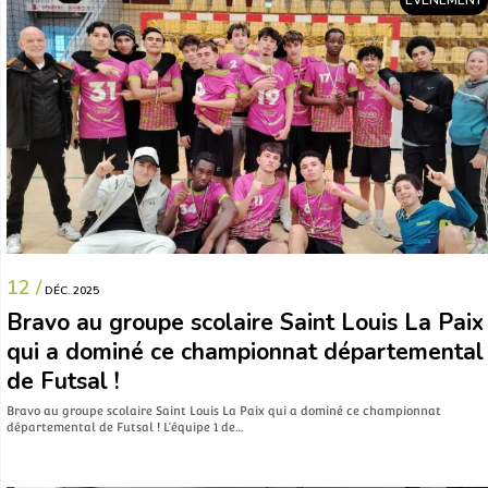
EVÉNEMENT
12 /
DÉC. 2025
Bravo au groupe scolaire Saint Louis La Paix
qui a dominé ce championnat départemental
de Futsal !
Bravo au groupe scolaire Saint Louis La Paix qui a dominé ce championnat
départemental de Futsal ! L’équipe 1 de…