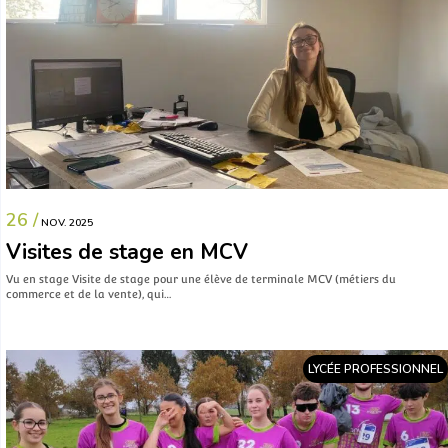
26 /
NOV. 2025
Visites de stage en MCV
Vu en stage Visite de stage pour une élève de terminale MCV (métiers du
commerce et de la vente), qui…
LYCÉE PROFESSIONNEL