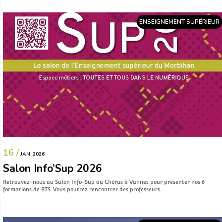
ENSEIGNEMENT SUPÉRIEUR
16 /
JAN. 2026
Salon Info’Sup 2026
Retrouvez-nous au Salon Info-Sup au Chorus à Vannes pour présenter nos 6
formations de BTS. Vous pourrez rencontrer des professeurs…