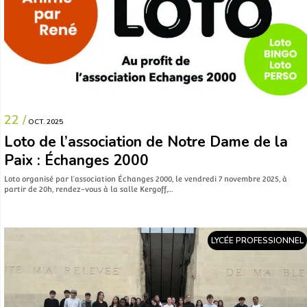
22 /
OCT. 2025
Loto de l’association de Notre Dame de la
Paix : Échanges 2000
Loto organisé par l’association Échanges 2000, le vendredi 7 novembre 2025, à
partir de 20h, rendez-vous à la salle Kergoff,…
LYCÉE PROFESSIONNEL