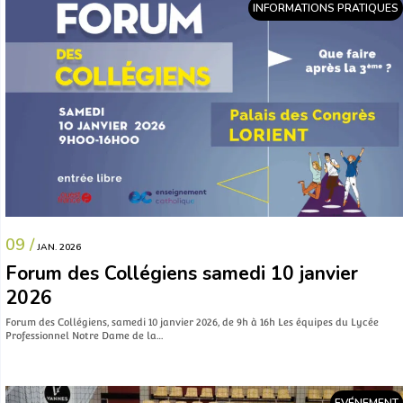
INFORMATIONS PRATIQUES
09 /
JAN. 2026
Forum des Collégiens samedi 10 janvier
2026
Forum des Collégiens, samedi 10 janvier 2026, de 9h à 16h Les équipes du Lycée
Professionnel Notre Dame de la…