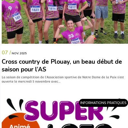
07 /
NOV. 2025
Cross country de Plouay, un beau début de
saison pour l’AS
La saison de compétition de l’Association sportive de Notre Dame de la Paix s’est
ouverte le mercredi 5 novembre avec…
INFORMATIONS PRATIQUES