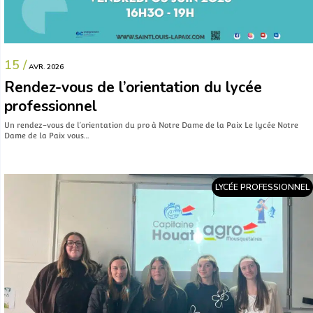
15 /
AVR. 2026
Rendez-vous de l’orientation du lycée
professionnel
Un rendez-vous de l’orientation du pro à Notre Dame de la Paix Le lycée Notre
Dame de la Paix vous…
LYCÉE PROFESSIONNEL