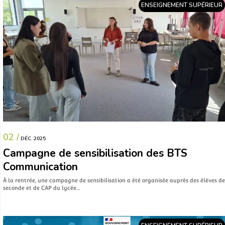
ENSEIGNEMENT SUPÉRIEUR
02 /
DÉC. 2025
Campagne de sensibilisation des BTS
Communication
À la rentrée, une campagne de sensibilisation a été organisée auprès des élèves de
seconde et de CAP du lycée…