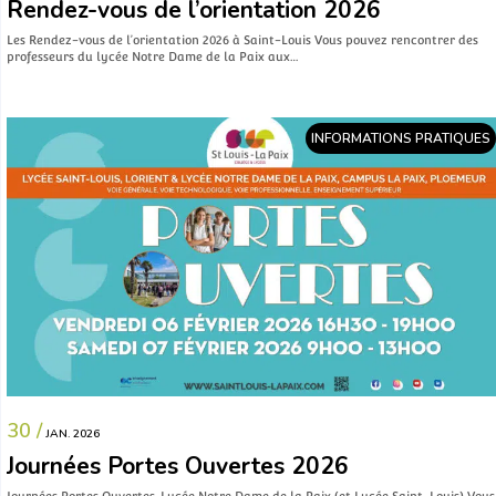
Rendez-vous de l’orientation 2026
Les Rendez-vous de l’orientation 2026 à Saint-Louis Vous pouvez rencontrer des
professeurs du lycée Notre Dame de la Paix aux…
INFORMATIONS PRATIQUES
30 /
JAN. 2026
Journées Portes Ouvertes 2026
Journées Portes Ouvertes, Lycée Notre Dame de la Paix (et Lycée Saint-Louis) Vous