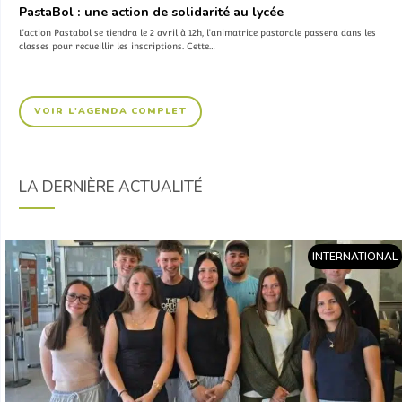
PastaBol : une action de solidarité au lycée
L’action Pastabol se tiendra le 2 avril à 12h, l’animatrice pastorale passera dans les
classes pour recueillir les inscriptions. Cette…
VOIR L'AGENDA COMPLET
LA DERNIÈRE ACTUALITÉ
INTERNATIONAL