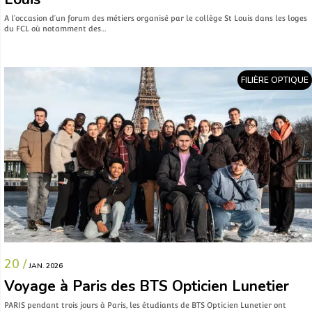
A l’occasion d’un forum des métiers organisé par le collège St Louis dans les loges
du FCL où notamment des…
FILIÈRE OPTIQUE
20 /
JAN. 2026
Voyage à Paris des BTS Opticien Lunetier
PARIS pendant trois jours à Paris, les étudiants de BTS Opticien Lunetier ont