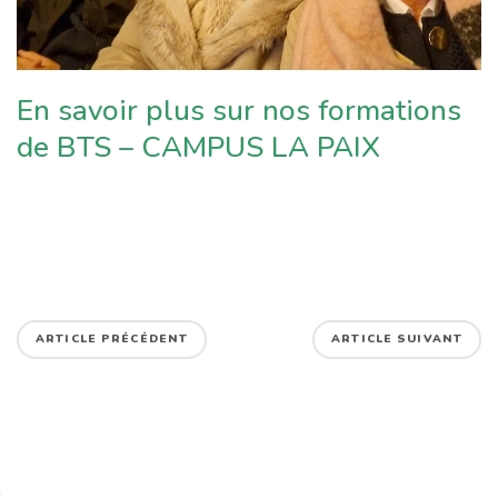
En savoir plus sur nos formations
de BTS – CAMPUS LA PAIX
ARTICLE PRÉCÉDENT
ARTICLE SUIVANT