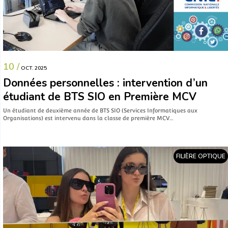
10 /
OCT. 2025
Données personnelles : intervention d’un
étudiant de BTS SIO en Première MCV
Un étudiant de deuxième année de BTS SIO (Services Informatiques aux
Organisations) est intervenu dans la classe de première MCV…
FILIÈRE OPTIQUE