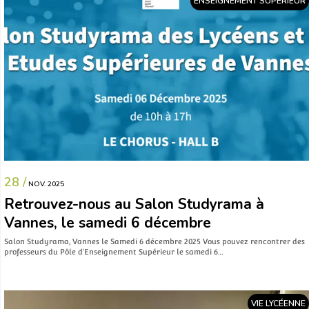
ENSEIGNEMENT SUPÉRIEUR
28 /
NOV. 2025
Retrouvez-nous au Salon Studyrama à
Vannes, le samedi 6 décembre
Salon Studyrama, Vannes le Samedi 6 décembre 2025 Vous pouvez rencontrer des
professeurs du Pôle d’Enseignement Supérieur le samedi 6…
VIE LYCÉENNE