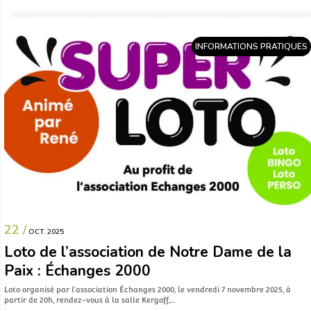
INFORMATIONS PRATIQUES
22 /
OCT. 2025
Loto de l’association de Notre Dame de la
Paix : Échanges 2000
Loto organisé par l’association Échanges 2000, le vendredi 7 novembre 2025, à
partir de 20h, rendez-vous à la salle Kergoff,…