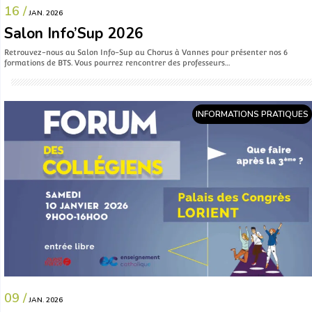
16 /
JAN. 2026
Salon Info’Sup 2026
Retrouvez-nous au Salon Info-Sup au Chorus à Vannes pour présenter nos 6
formations de BTS. Vous pourrez rencontrer des professeurs…
INFORMATIONS PRATIQUES
09 /
JAN. 2026