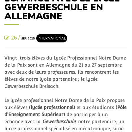
GEWERBESCHULE EN
ALLEMAGNE
26 /
INTERNATIONAL
SEP. 2025
Vingt-trois élèves du Lycée Professionnel Notre Dame
de la Paix sont en Allemagne du 21 au 27 septembre
avec deux de leurs professeures. Ils rencontrent les
élèves de notre lycée partenaire : le lycée
Gewerbeschule Breisach.
Le lycée professionnel Notre Dame de la Paix propose
aux élèves
(lycée professionnel)
et aux étudiants
(Pôle
d’Enseignement Supérieur)
de participer à un
échange avec la
Gewerbeschule
, notre partenaire, un
lycée professionnel spécialisé en mécatronique, situé