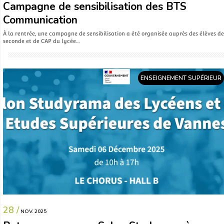
Campagne de sensibilisation des BTS
Communication
À la rentrée, une campagne de sensibilisation a été organisée auprès des élèves de
seconde et de CAP du lycée…
ENSEIGNEMENT SUPÉRIEUR
28 /
NOV. 2025