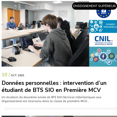
ENSEIGNEMENT SUPÉRIEUR
10 /
OCT. 2025
Données personnelles : intervention d’un
étudiant de BTS SIO en Première MCV
Un étudiant de deuxième année de BTS SIO (Services Informatiques aux
Organisations) est intervenu dans la classe de première MCV…