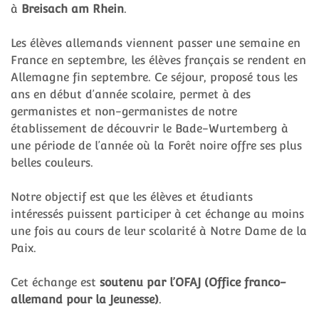
à
Breisach am Rhein
.
Les élèves allemands viennent passer une semaine en
France en septembre, les élèves français se rendent en
Allemagne fin septembre. Ce séjour, proposé tous les
ans en début d’année scolaire, permet à des
germanistes et non-germanistes de notre
établissement de découvrir le Bade-Wurtemberg à
une période de l’année où la Forêt noire offre ses plus
belles couleurs.
Notre objectif est que les élèves et étudiants
intéressés puissent participer à cet échange au moins
une fois au cours de leur scolarité à Notre Dame de la
Paix.
Cet échange est
soutenu par l’OFAJ (Office franco-
allemand pour la Jeunesse)
.