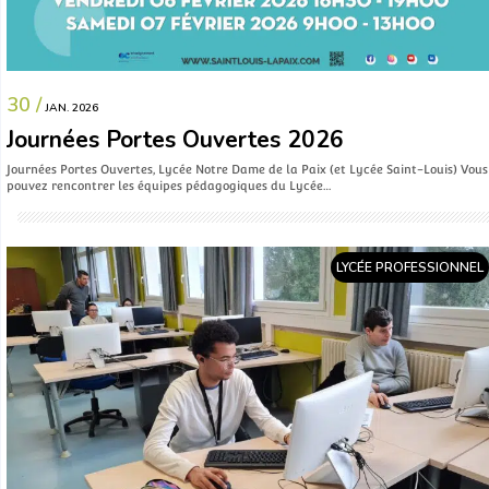
30 /
JAN. 2026
Journées Portes Ouvertes 2026
Journées Portes Ouvertes, Lycée Notre Dame de la Paix (et Lycée Saint-Louis) Vous
pouvez rencontrer les équipes pédagogiques du Lycée…
LYCÉE PROFESSIONNEL