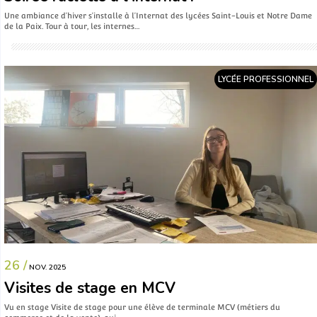
Une ambiance d’hiver s’installe à l’Internat des lycées Saint-Louis et Notre Dame
de la Paix. Tour à tour, les internes…
LYCÉE PROFESSIONNEL
26 /
NOV. 2025
Visites de stage en MCV
Vu en stage Visite de stage pour une élève de terminale MCV (métiers du