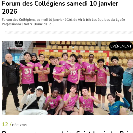
Forum des Collégiens samedi 10 janvier
2026
Forum des Collégiens, samedi 10 janvier 2026, de 9h à 16h Les équipes du Lycée
Professionnel Notre Dame de la…
EVÉNEMENT
12 /
DÉC. 2025