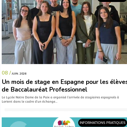
08 /
JUIN. 2026
Un mois de stage en Espagne pour les élève
de Baccalauréat Professionnel
Le Lycée Notre Dame de la Paix a organisé l’arrivée de stagiaires espagnols à
Lorient dans le cadre d’un échange…
INFORMATIONS PRATIQUES