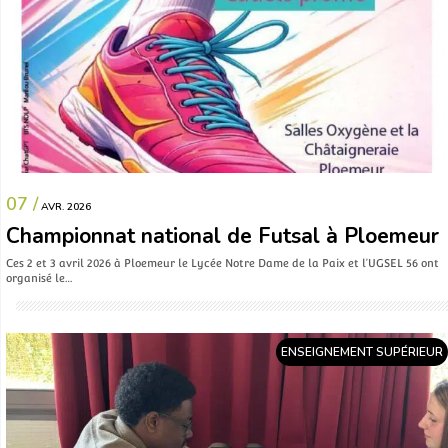
07 /
AVR. 2026
Championnat national de Futsal à Ploemeur
Ces 2 et 3 avril 2026 à Ploemeur le Lycée Notre Dame de la Paix et l’UGSEL 56 ont
organisé le…
ENSEIGNEMENT SUPÉRIEUR