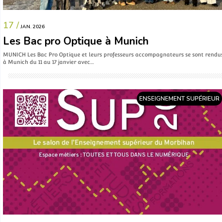
17 /
JAN. 2026
Les Bac pro Optique à Munich
MUNICH Les Bac Pro Optique et leurs professeurs accompagnateurs se sont rendu
à Munich du 11 au 17 janvier avec…
ENSEIGNEMENT SUPÉRIEUR