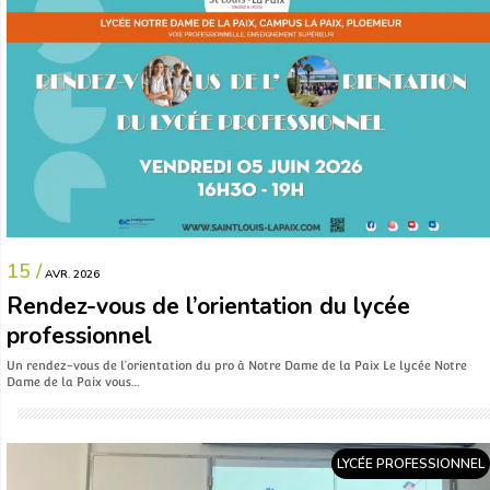
15 /
AVR. 2026
Rendez-vous de l’orientation du lycée
professionnel
Un rendez-vous de l’orientation du pro à Notre Dame de la Paix Le lycée Notre
Dame de la Paix vous…
LYCÉE PROFESSIONNEL