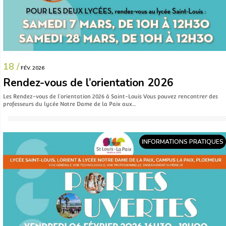
18 /
FÉV. 2026
Rendez-vous de l’orientation 2026
Les Rendez-vous de l’orientation 2026 à Saint-Louis Vous pouvez rencontrer des
professeurs du lycée Notre Dame de la Paix aux…
INFORMATIONS PRATIQUES