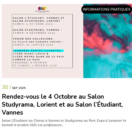
INFORMATIONS PRATIQUES
30 /
SEP. 2025
Rendez-vous le 4 Octobre au Salon
Studyrama, Lorient et au Salon l’Étudiant,
Vannes
Salon L’Étudiant au Chorus à Vannes et Studyrama au Parc Expo à Lanester le
Samedi 4 octobre 2025 Les professeurs…