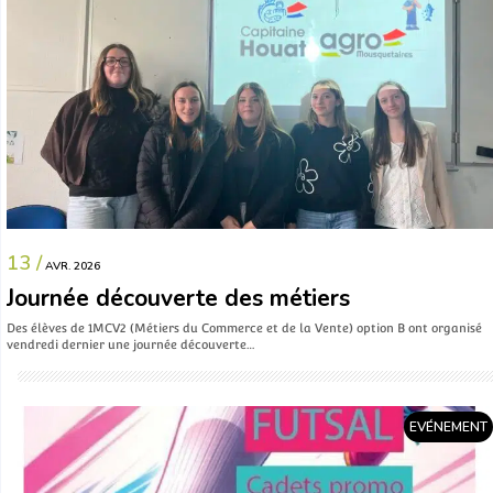
13 /
AVR. 2026
Journée découverte des métiers
Des élèves de 1MCV2 (Métiers du Commerce et de la Vente) option B ont organisé
vendredi dernier une journée découverte…
EVÉNEMENT