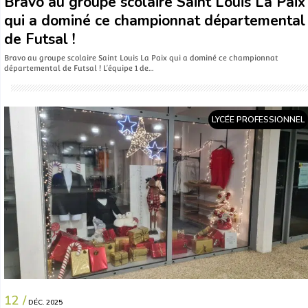
Bravo au groupe scolaire Saint Louis La Paix
qui a dominé ce championnat départemental
de Futsal !
Bravo au groupe scolaire Saint Louis La Paix qui a dominé ce championnat
départemental de Futsal ! L’équipe 1 de…
LYCÉE PROFESSIONNEL
12 /
DÉC. 2025