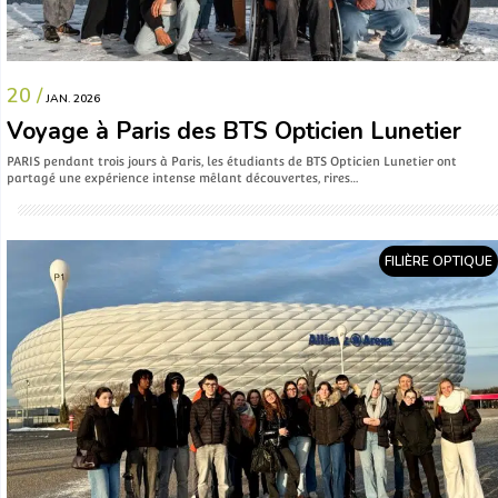
20 /
JAN. 2026
Voyage à Paris des BTS Opticien Lunetier
PARIS pendant trois jours à Paris, les étudiants de BTS Opticien Lunetier ont
partagé une expérience intense mêlant découvertes, rires…
FILIÈRE OPTIQUE