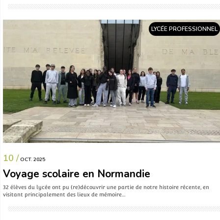
LYCÉE PROFESSIONNEL
10 /
OCT. 2025
Voyage scolaire en Normandie
32 élèves du lycée ont pu (re)découvrir une partie de notre histoire récente, en
visitant principalement des lieux de mémoire…