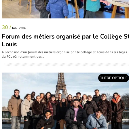
30 /
JAN. 2026
Forum des métiers organisé par le Collège S
Louis
A l’occasion d’un forum des métiers organisé par le collège St Louis dans les loges
du FCL où notamment des…
FILIÈRE OPTIQUE