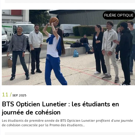
FILIÈRE OPTIQUE
11 /
SEP. 2025
BTS Opticien Lunetier : les étudiants en
journée de cohésion
Les étudiants de première année de BTS Opticien Lunetier profitent d’une journée
de cohésion concoctée par la Promo des étudiants…