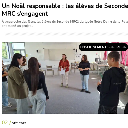
Un Noël responsable : les élèves de Second
MRC s’engagent
À l’approche des fêtes, les élèves de Seconde MRC2 du lycée Notre Dame de la Paix
ont mené un projet…
ENSEIGNEMENT SUPÉRIEUR
02 /
DÉC. 2025