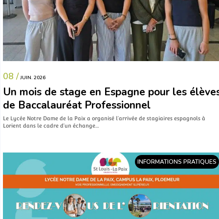
08 /
JUIN. 2026
Un mois de stage en Espagne pour les élève
de Baccalauréat Professionnel
Le Lycée Notre Dame de la Paix a organisé l’arrivée de stagiaires espagnols à
Lorient dans le cadre d’un échange…
INFORMATIONS PRATIQUES