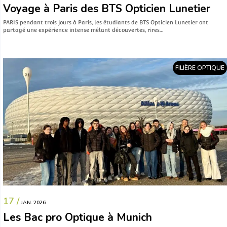
Voyage à Paris des BTS Opticien Lunetier
PARIS pendant trois jours à Paris, les étudiants de BTS Opticien Lunetier ont
partagé une expérience intense mêlant découvertes, rires…
FILIÈRE OPTIQUE
17 /
JAN. 2026
Les Bac pro Optique à Munich