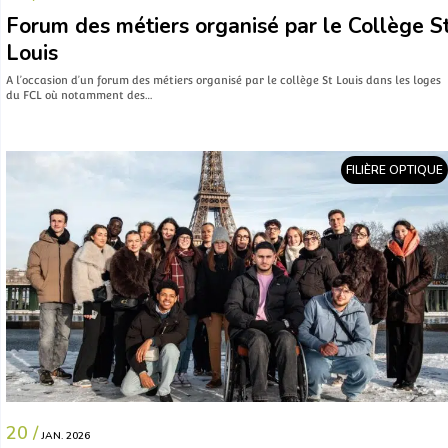
Forum des métiers organisé par le Collège S
Louis
A l’occasion d’un forum des métiers organisé par le collège St Louis dans les loges
du FCL où notamment des…
FILIÈRE OPTIQUE
20 /
JAN. 2026