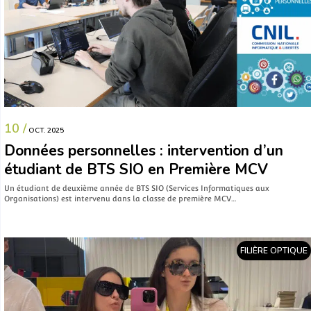
10 /
OCT. 2025
Données personnelles : intervention d’un
étudiant de BTS SIO en Première MCV
Un étudiant de deuxième année de BTS SIO (Services Informatiques aux
Organisations) est intervenu dans la classe de première MCV…
FILIÈRE OPTIQUE