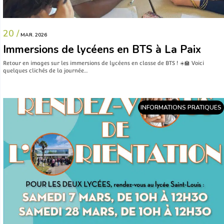
20 /
MAR. 2026
Immersions de lycéens en BTS à La Paix
Retour en images sur les immersions de lycéens en classe de BTS ! ☀️🏫 Voici
quelques clichés de la journée…
INFORMATIONS PRATIQUES