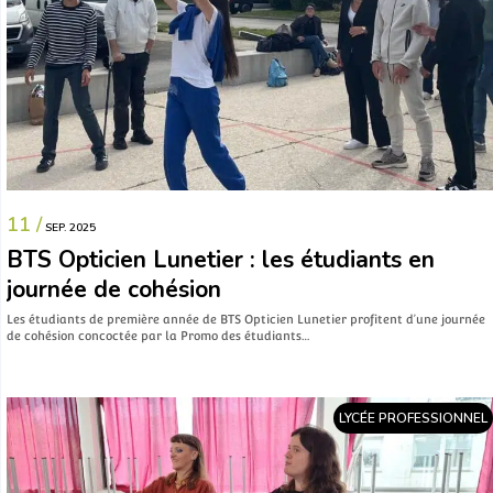
11 /
SEP. 2025
BTS Opticien Lunetier : les étudiants en
journée de cohésion
Les étudiants de première année de BTS Opticien Lunetier profitent d’une journée
de cohésion concoctée par la Promo des étudiants…
LYCÉE PROFESSIONNEL