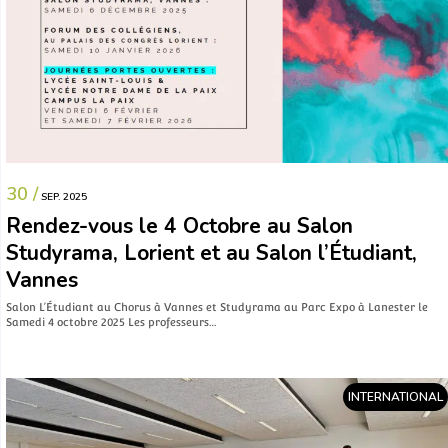
30 /
SEP. 2025
Rendez-vous le 4 Octobre au Salon
Studyrama, Lorient et au Salon l’Étudiant,
Vannes
Salon L’Étudiant au Chorus à Vannes et Studyrama au Parc Expo à Lanester le
Samedi 4 octobre 2025 Les professeurs…
INTERNATIONAL