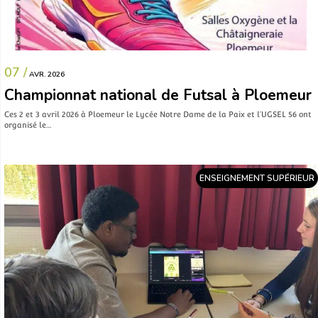
07 /
AVR. 2026
Championnat national de Futsal à Ploemeur
Ces 2 et 3 avril 2026 à Ploemeur le Lycée Notre Dame de la Paix et l’UGSEL 56 ont
organisé le…
ENSEIGNEMENT SUPÉRIEUR