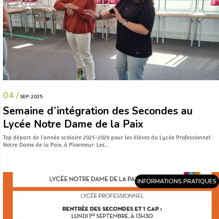
04 /
SEP. 2025
Semaine d’intégration des Secondes au
Lycée Notre Dame de la Paix
Top départ de l’année scolaire 2025-2026 pour les élèves du Lycée Professionnel
Notre Dame de la Paix, à Ploemeur. Les…
INFORMATIONS PRATIQUES