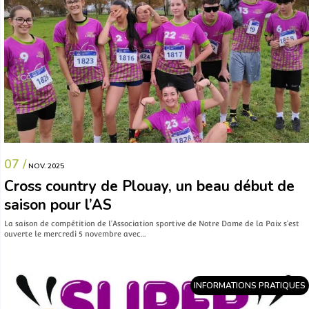
07 /
NOV. 2025
Cross country de Plouay, un beau début de
saison pour l’AS
La saison de compétition de l’Association sportive de Notre Dame de la Paix s’est
ouverte le mercredi 5 novembre avec…
INFORMATIONS PRATIQUES