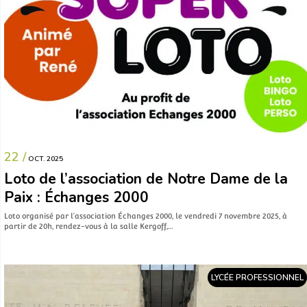
22 /
OCT. 2025
Loto de l’association de Notre Dame de la
Paix : Échanges 2000
Loto organisé par l’association Échanges 2000, le vendredi 7 novembre 2025, à
partir de 20h, rendez-vous à la salle Kergoff,…
LYCÉE PROFESSIONNEL