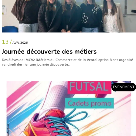
13 /
AVR. 2026
Journée découverte des métiers
Des élèves de 1MCV2 (Métiers du Commerce et de la Vente) option B ont organisé
vendredi dernier une journée découverte…
EVÉNEMENT