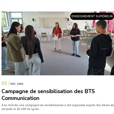
ENSEIGNEMENT SUPÉRIEUR
02 /
DÉC. 2025
Campagne de sensibilisation des BTS
Communication
À la rentrée, une campagne de sensibilisation a été organisée auprès des élèves de
seconde et de CAP du lycée…