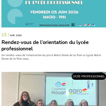
15 /
AVR. 2026
Rendez-vous de l’orientation du lycée
professionnel
Un rendez-vous de l’orientation du pro à Notre Dame de la Paix Le lycée Notre
Dame de la Paix vous…
LYCÉE PROFESSIONNEL