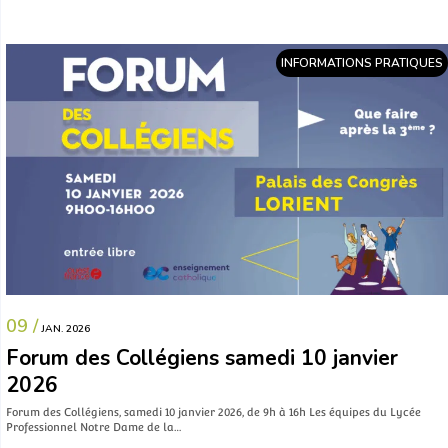
INFORMATIONS PRATIQUES
09 /
JAN. 2026
Forum des Collégiens samedi 10 janvier
2026
Forum des Collégiens, samedi 10 janvier 2026, de 9h à 16h Les équipes du Lycée
Professionnel Notre Dame de la…