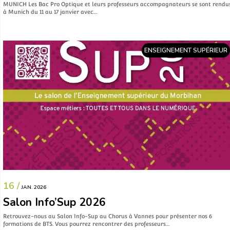
MUNICH Les Bac Pro Optique et leurs professeurs accompagnateurs se sont rendu
à Munich du 11 au 17 janvier avec…
ENSEIGNEMENT SUPÉRIEUR
16 /
JAN. 2026
Salon Info’Sup 2026
Retrouvez-nous au Salon Info-Sup au Chorus à Vannes pour présenter nos 6
formations de BTS. Vous pourrez rencontrer des professeurs…