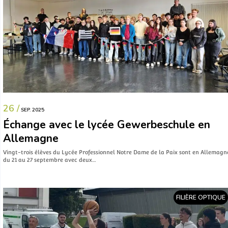
26 /
SEP. 2025
Échange avec le lycée Gewerbeschule en
Allemagne
Vingt-trois élèves du Lycée Professionnel Notre Dame de la Paix sont en Allemagn
du 21 au 27 septembre avec deux…
FILIÈRE OPTIQUE