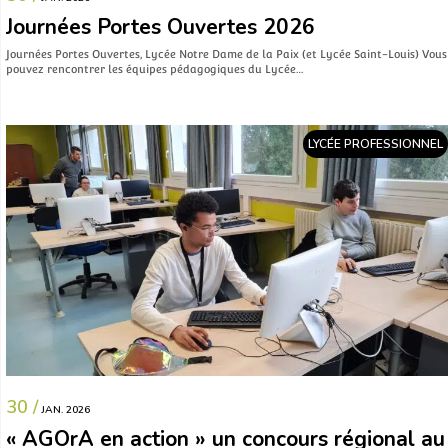
Journées Portes Ouvertes 2026
Journées Portes Ouvertes, Lycée Notre Dame de la Paix (et Lycée Saint-Louis) Vous
pouvez rencontrer les équipes pédagogiques du Lycée…
LYCÉE PROFESSIONNEL
30 /
JAN. 2026
« AGOrA en action » un concours régional au