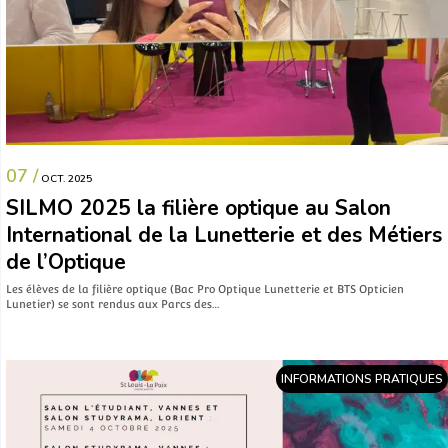
07 /
OCT. 2025
SILMO 2025 la filière optique au Salon
International de la Lunetterie et des Métiers
de l’Optique
Les élèves de la filière optique (Bac Pro Optique Lunetterie et BTS Opticien
Lunetier) se sont rendus aux Parcs des…
INFORMATIONS PRATIQUES