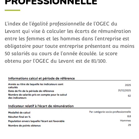
PROFESSIONNELLE
L’index de l’égalité professionnelle de l’OGEC du
Levant qui vise à calculer les écarts de rémunération
entre les femmes et les hommes dans l’entreprise est
obligatoire pour toute entreprise présentant au moins
50 salariés au cours de l’année écoulée. Le score
obtenu par l’OGEC du Levant est de 81/100.