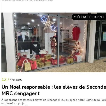
LYCÉE PROFESSIONNEL
12 /
DÉC. 2025
Un Noël responsable : les élèves de Second
MRC s’engagent
À l’approche des fêtes, les élèves de Seconde MRC2 du lycée Notre Dame de la Paix
ont mené un projet…