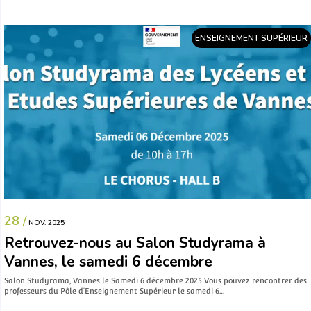
ENSEIGNEMENT SUPÉRIEUR
28 /
NOV. 2025
Retrouvez-nous au Salon Studyrama à
Vannes, le samedi 6 décembre
Salon Studyrama, Vannes le Samedi 6 décembre 2025 Vous pouvez rencontrer des
professeurs du Pôle d’Enseignement Supérieur le samedi 6…