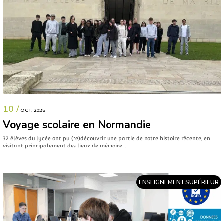
10 /
OCT. 2025
Voyage scolaire en Normandie
32 élèves du lycée ont pu (re)découvrir une partie de notre histoire récente, en
visitant principalement des lieux de mémoire…
ENSEIGNEMENT SUPÉRIEUR