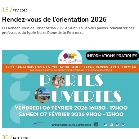
18 /
FÉV. 2026
Rendez-vous de l’orientation 2026
Les Rendez-vous de l’orientation 2026 à Saint-Louis Vous pouvez rencontrer des
professeurs du lycée Notre Dame de la Paix aux…
INFORMATIONS PRATIQUES
30 /
JAN. 2026