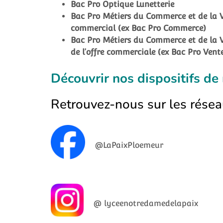
Bac Pro Optique Lunetterie
Bac Pro Métiers du Commerce et de la V
commercial (ex Bac Pro Commerce)
Bac Pro Métiers du Commerce et de la Ve
de l’offre commerciale (ex Bac Pro Vent
Découvrir nos dispositifs de
Retrouvez-nous sur les résea
@LaPaixPloemeur
@ lyceenotredamedelapaix