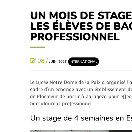
UN MOIS DE STAG
LES ÉLÈVES DE B
PROFESSIONNEL
08 /
JUIN. 2026
INTERNATIONAL
Le Lycée Notre Dame de la Paix a organisé l’a
cadre d’un échange avec un établissement de
de Ploemeur de partir à Zaragoza pour effec
baccalauréat professionnel.
Un stage de 4 semaines en 