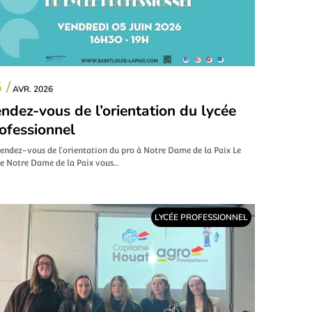
 /
AVR. 2026
ndez-vous de l’orientation du lycée
ofessionnel
endez-vous de l’orientation du pro à Notre Dame de la Paix Le
ée Notre Dame de la Paix vous…
LYCÉE PROFESSIONNEL