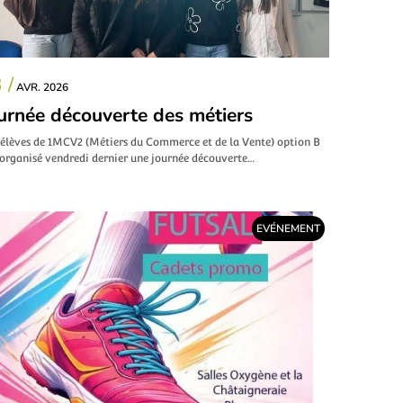
 /
AVR. 2026
urnée découverte des métiers
 élèves de 1MCV2 (Métiers du Commerce et de la Vente) option B
 organisé vendredi dernier une journée découverte…
EVÉNEMENT