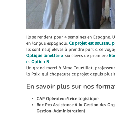
Ils se rendent pour 4 semaines en Espagne. 
en langue espagnole.
Ce projet est soutenu 
Ils sont neuf élèves à prendre part à ce voya
Optique lunetterie
, six élèves de première
Bac
et Option B
.
Un grand merci à Mme Courtillat, professeur
la Paix, qui chapeaute ce projet depuis plusi
En savoir plus sur nos forma
CAP Opérateur/trice Logistique
Bac Pro Assistance à la Gestion des Orga
Gestion-Administration)