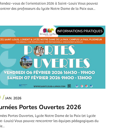
 Rendez-vous de l’orientation 2026 à Saint-Louis Vous pouvez
ontrer des professeurs du lycée Notre Dame de la Paix aux…
INFORMATIONS PRATIQUES
 /
JAN. 2026
urnées Portes Ouvertes 2026
nées Portes Ouvertes, Lycée Notre Dame de la Paix (et Lycée
nt-Louis) Vous pouvez rencontrer les équipes pédagogiques du
ée…