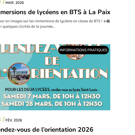
 /
MAR. 2026
mersions de lycéens en BTS à La Paix
ur en images sur les immersions de lycéens en classe de BTS ! ☀️🏫
i quelques clichés de la journée…
INFORMATIONS PRATIQUES
 /
FÉV. 2026
ndez-vous de l’orientation 2026