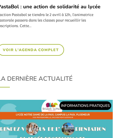
astaBol : une action de solidarité au lycée
’action Pastabol se tiendra le 2 avril à 12h, l’animatrice
astorale passera dans les classes pour recueillir les
nscriptions. Cette…
VOIR L'AGENDA COMPLET
LA DERNIÈRE ACTUALITÉ
INFORMATIONS PRATIQUES