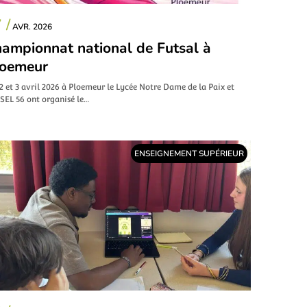
 /
AVR. 2026
ampionnat national de Futsal à
loemeur
2 et 3 avril 2026 à Ploemeur le Lycée Notre Dame de la Paix et
SEL 56 ont organisé le…
ENSEIGNEMENT SUPÉRIEUR