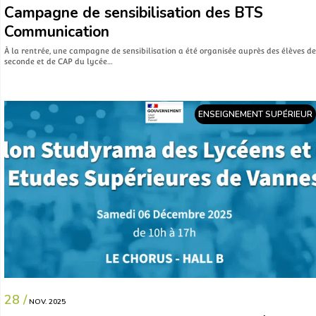
Campagne de sensibilisation des BTS
Communication
À la rentrée, une campagne de sensibilisation a été organisée auprès des élèves de
seconde et de CAP du lycée…
ENSEIGNEMENT SUPÉRIEUR
28 /
NOV. 2025