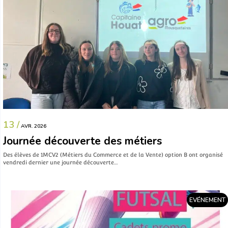
13 /
AVR. 2026
Journée découverte des métiers
Des élèves de 1MCV2 (Métiers du Commerce et de la Vente) option B ont organisé
vendredi dernier une journée découverte…
EVÉNEMENT