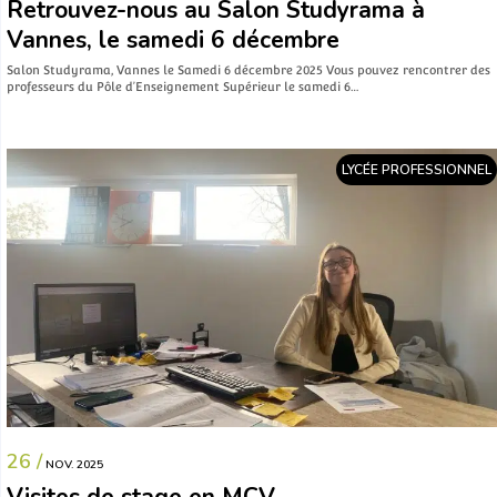
Retrouvez-nous au Salon Studyrama à
Vannes, le samedi 6 décembre
Salon Studyrama, Vannes le Samedi 6 décembre 2025 Vous pouvez rencontrer des
professeurs du Pôle d’Enseignement Supérieur le samedi 6…
LYCÉE PROFESSIONNEL
26 /
NOV. 2025