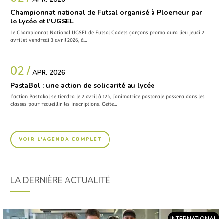
Championnat national de Futsal organisé à Ploemeur par
le Lycée et l’UGSEL
Le Championnat National UGSEL de Futsal Cadets garçons promo aura lieu jeudi 2
avril et vendredi 3 avril 2026, à…
02 /
APR. 2026
PastaBol : une action de solidarité au lycée
L’action Pastabol se tiendra le 2 avril à 12h, l’animatrice pastorale passera dans les
classes pour recueillir les inscriptions. Cette…
VOIR L'AGENDA COMPLET
LA DERNIÈRE ACTUALITÉ
INTERNATIONAL