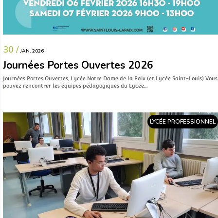
30 /
JAN. 2026
Journées Portes Ouvertes 2026
Journées Portes Ouvertes, Lycée Notre Dame de la Paix (et Lycée Saint-Louis) Vous
pouvez rencontrer les équipes pédagogiques du Lycée…
LYCÉE PROFESSIONNEL