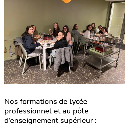
Nos formations de lycée
professionnel et au pôle
d’enseignement supérieur :