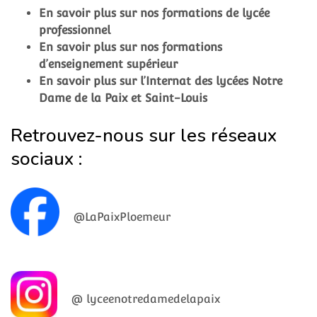
En savoir plus sur nos formations de lycée
professionnel
En savoir plus sur nos formations
d’enseignement supérieur
En savoir plus sur l’Internat des lycées Notre
Dame de la Paix et Saint-Louis
Retrouvez-nous sur les réseaux
sociaux :
@LaPaixPloemeur
@ lyceenotredamedelapaix