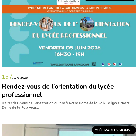
15 /
AVR. 2026
Rendez-vous de l’orientation du lycée
professionnel
Un rendez-vous de l’orientation du pro à Notre Dame de la Paix Le lycée Notre
Dame de la Paix vous…
LYCÉE PROFESSIONNEL