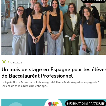
08 /
JUIN. 2026
Un mois de stage en Espagne pour les élève
de Baccalauréat Professionnel
Le Lycée Notre Dame de la Paix a organisé l’arrivée de stagiaires espagnols à
Lorient dans le cadre d’un échange…
INFORMATIONS PRATIQUES