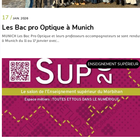
17 /
JAN. 2026
Les Bac pro Optique à Munich
MUNICH Les Bac Pro Optique et leurs professeurs accompagnateurs se sont rendu
à Munich du 11 au 17 janvier avec…
ENSEIGNEMENT SUPÉRIEUR