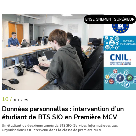
ENSEIGNEMENT SUPÉRIEUR
10 /
OCT. 2025
Données personnelles : intervention d’un
étudiant de BTS SIO en Première MCV
Un étudiant de deuxième année de BTS SIO (Services Informatiques aux
Organisations) est intervenu dans la classe de première MCV…