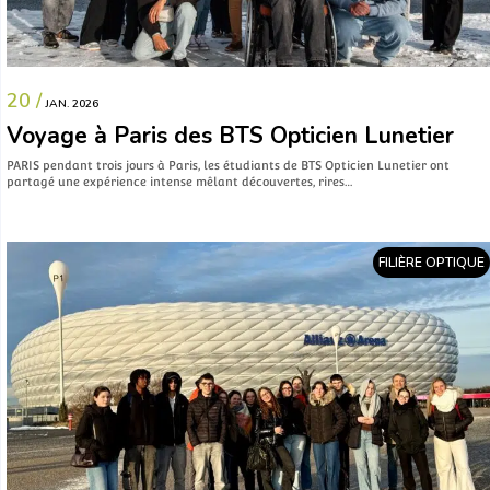
20 /
JAN. 2026
Voyage à Paris des BTS Opticien Lunetier
PARIS pendant trois jours à Paris, les étudiants de BTS Opticien Lunetier ont
partagé une expérience intense mêlant découvertes, rires…
FILIÈRE OPTIQUE