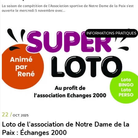
La saison de compétition de l’Association sportive de Notre Dame de la Paix s’est
ouverte le mercredi 5 novembre avec…
INFORMATIONS PRATIQUES
22 /
OCT. 2025
Loto de l’association de Notre Dame de la
Paix : Échanges 2000