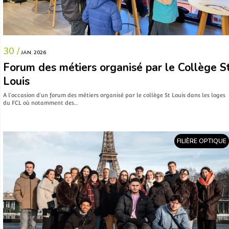
30 /
JAN. 2026
Forum des métiers organisé par le Collège S
Louis
A l’occasion d’un forum des métiers organisé par le collège St Louis dans les loges
du FCL où notamment des…
FILIÈRE OPTIQUE