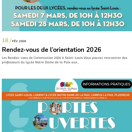
18 /
FÉV. 2026
Rendez-vous de l’orientation 2026
Les Rendez-vous de l’orientation 2026 à Saint-Louis Vous pouvez rencontrer des
professeurs du lycée Notre Dame de la Paix aux…
INFORMATIONS PRATIQUES