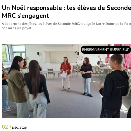
Un Noël responsable : les élèves de Second
MRC s’engagent
À l’approche des fêtes, les élèves de Seconde MRC2 du lycée Notre Dame de la Paix
ont mené un projet…
ENSEIGNEMENT SUPÉRIEUR
02 /
DÉC. 2025