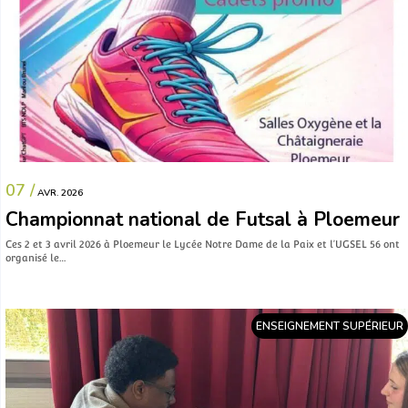
07 /
AVR. 2026
Championnat national de Futsal à Ploemeur
Ces 2 et 3 avril 2026 à Ploemeur le Lycée Notre Dame de la Paix et l’UGSEL 56 ont
organisé le…
ENSEIGNEMENT SUPÉRIEUR