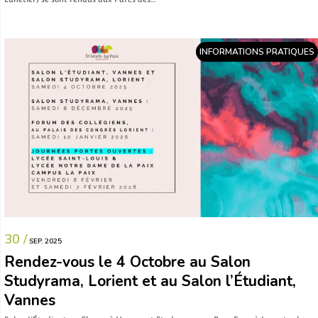
INFORMATIONS PRATIQUES
30 /
SEP. 2025
Rendez-vous le 4 Octobre au Salon
Studyrama, Lorient et au Salon l’Étudiant,
Vannes