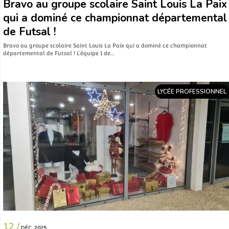
Bravo au groupe scolaire Saint Louis La Paix
qui a dominé ce championnat départemental
de Futsal !
Bravo au groupe scolaire Saint Louis La Paix qui a dominé ce championnat
départemental de Futsal ! L’équipe 1 de…
LYCÉE PROFESSIONNEL
12 /
DÉC. 2025