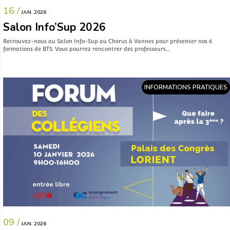
16 /
JAN. 2026
Salon Info’Sup 2026
Retrouvez-nous au Salon Info-Sup au Chorus à Vannes pour présenter nos 6
formations de BTS. Vous pourrez rencontrer des professeurs…
INFORMATIONS PRATIQUES
09 /
JAN. 2026