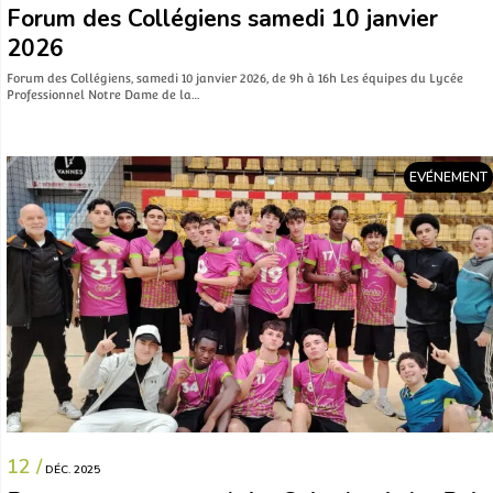
Forum des Collégiens samedi 10 janvier
2026
Forum des Collégiens, samedi 10 janvier 2026, de 9h à 16h Les équipes du Lycée
Professionnel Notre Dame de la…
EVÉNEMENT
12 /
DÉC. 2025