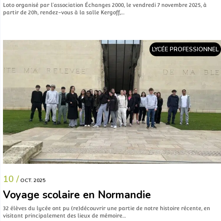
Loto organisé par l’association Échanges 2000, le vendredi 7 novembre 2025, à
partir de 20h, rendez-vous à la salle Kergoff,…
LYCÉE PROFESSIONNEL
10 /
OCT. 2025
Voyage scolaire en Normandie
32 élèves du lycée ont pu (re)découvrir une partie de notre histoire récente, en
visitant principalement des lieux de mémoire…