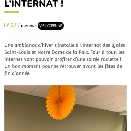
L’INTERNAT !
27 /
VIE LYCÉENNE
NOV. 2025
Une ambiance d’hiver s’installe à l’Internat des lycées
Saint-Louis et Notre Dame de la Paix. Tour à tour, les
internes vont pouvoir profiter d’une soirée raclette !
Un bon moment pour se retrouver avant les fêtes de
fin d’année.