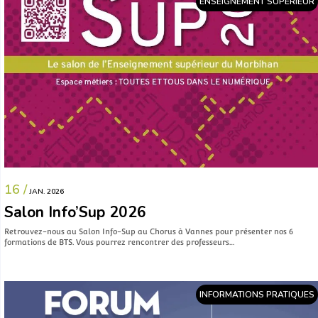
ENSEIGNEMENT SUPÉRIEUR
16 /
JAN. 2026
Salon Info’Sup 2026
Retrouvez-nous au Salon Info-Sup au Chorus à Vannes pour présenter nos 6
formations de BTS. Vous pourrez rencontrer des professeurs…
INFORMATIONS PRATIQUES