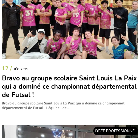
12 /
DÉC. 2025
Bravo au groupe scolaire Saint Louis La Paix
qui a dominé ce championnat départemental
de Futsal !
Bravo au groupe scolaire Saint Louis La Paix qui a dominé ce championnat
départemental de Futsal ! L’équipe 1 de…
LYCÉE PROFESSIONNEL