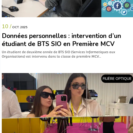
10 /
OCT. 2025
Données personnelles : intervention d’un
étudiant de BTS SIO en Première MCV
Un étudiant de deuxième année de BTS SIO (Services Informatiques aux
Organisations) est intervenu dans la classe de première MCV…
FILIÈRE OPTIQUE