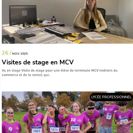
26 /
NOV. 2025
Visites de stage en MCV
Vu en stage Visite de stage pour une élève de terminale MCV (métiers du
commerce et de la vente), qui…
LYCÉE PROFESSIONNEL