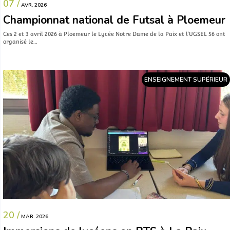
07 /
AVR. 2026
Championnat national de Futsal à Ploemeur
Ces 2 et 3 avril 2026 à Ploemeur le Lycée Notre Dame de la Paix et l’UGSEL 56 ont
organisé le…
ENSEIGNEMENT SUPÉRIEUR
20 /
MAR. 2026