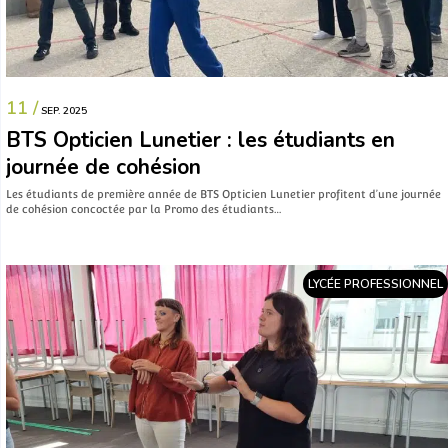
11 /
SEP. 2025
BTS Opticien Lunetier : les étudiants en
journée de cohésion
Les étudiants de première année de BTS Opticien Lunetier profitent d’une journée
de cohésion concoctée par la Promo des étudiants…
LYCÉE PROFESSIONNEL