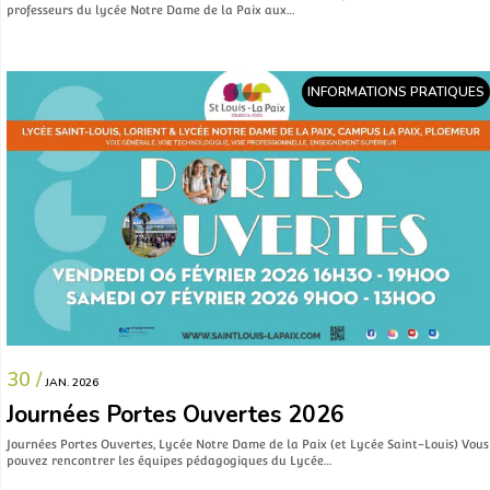
professeurs du lycée Notre Dame de la Paix aux…
INFORMATIONS PRATIQUES
30 /
JAN. 2026
Journées Portes Ouvertes 2026
Journées Portes Ouvertes, Lycée Notre Dame de la Paix (et Lycée Saint-Louis) Vous
pouvez rencontrer les équipes pédagogiques du Lycée…