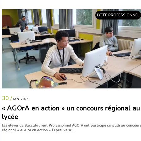
LYCÉE PROFESSIONNEL
30 /
JAN. 2026
« AGOrA en action » un concours régional au
lycée
Les élèves de Baccalauréat Professionnel AGOrA ont participé ce jeudi au concour
régional « AGOrA en action » l’épreuve se…