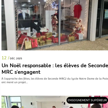
12 /
DÉC. 2025
Un Noël responsable : les élèves de Second
MRC s’engagent
À l’approche des fêtes, les élèves de Seconde MRC2 du lycée Notre Dame de la Paix
ont mené un projet…
ENSEIGNEMENT SUPÉRIEUR