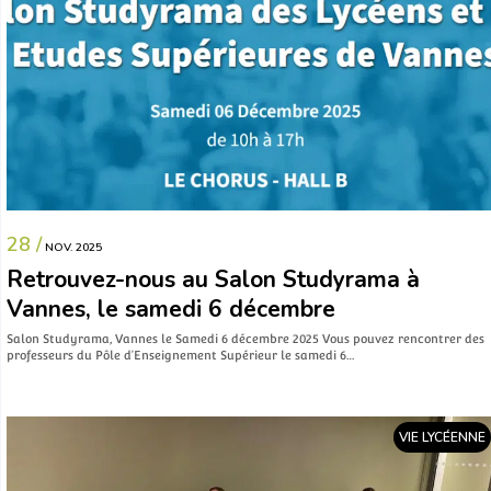
28 /
NOV. 2025
Retrouvez-nous au Salon Studyrama à
Vannes, le samedi 6 décembre
Salon Studyrama, Vannes le Samedi 6 décembre 2025 Vous pouvez rencontrer des
professeurs du Pôle d’Enseignement Supérieur le samedi 6…
VIE LYCÉENNE