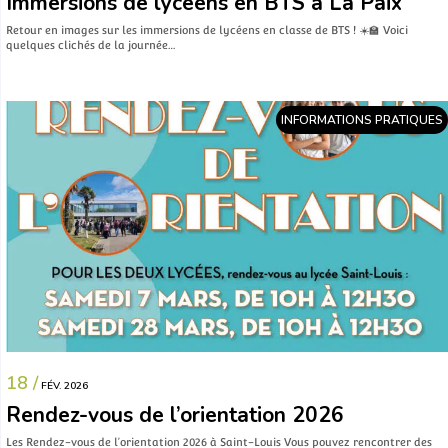
Immersions de lycéens en BTS à La Paix
Retour en images sur les immersions de lycéens en classe de BTS ! ☀️🏫 Voici
quelques clichés de la journée…
INFORMATIONS PRATIQUES
18 /
FÉV. 2026
Rendez-vous de l’orientation 2026
Les Rendez-vous de l’orientation 2026 à Saint-Louis Vous pouvez rencontrer des