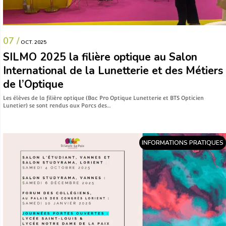
07 /
OCT. 2025
SILMO 2025 la filière optique au Salon
International de la Lunetterie et des Métiers
de l’Optique
Les élèves de la filière optique (Bac Pro Optique Lunetterie et BTS Opticien
Lunetier) se sont rendus aux Parcs des…
INFORMATIONS PRATIQUES