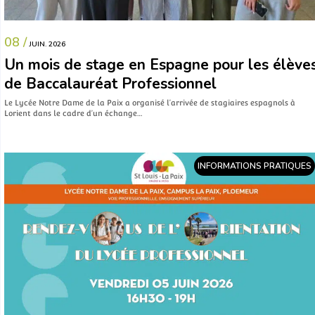
08 /
JUIN. 2026
Un mois de stage en Espagne pour les élève
de Baccalauréat Professionnel
Le Lycée Notre Dame de la Paix a organisé l’arrivée de stagiaires espagnols à
Lorient dans le cadre d’un échange…
INFORMATIONS PRATIQUES