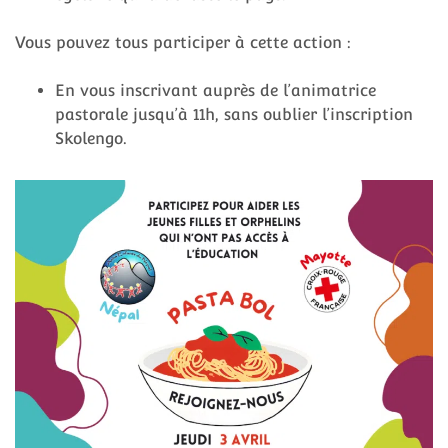
Vous pouvez tous participer à cette action :
En vous inscrivant auprès de l’animatrice
pastorale jusqu’à 11h, sans oublier l’inscription
Skolengo.