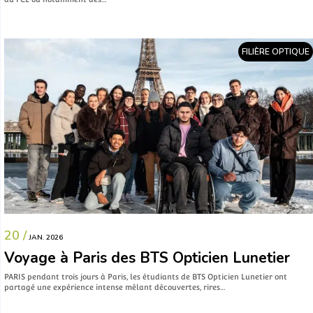
FILIÈRE OPTIQUE
20 /
JAN. 2026
Voyage à Paris des BTS Opticien Lunetier
PARIS pendant trois jours à Paris, les étudiants de BTS Opticien Lunetier ont
partagé une expérience intense mêlant découvertes, rires…