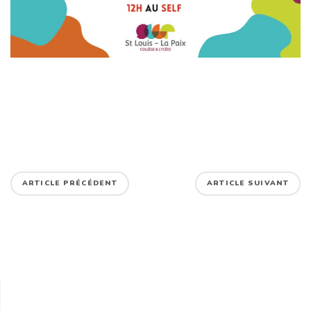
ARTICLE PRÉCÉDENT
ARTICLE SUIVANT