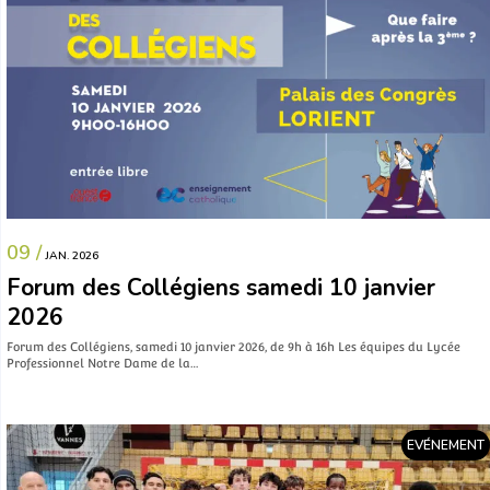
09 /
JAN. 2026
Forum des Collégiens samedi 10 janvier
2026
Forum des Collégiens, samedi 10 janvier 2026, de 9h à 16h Les équipes du Lycée
Professionnel Notre Dame de la…
EVÉNEMENT