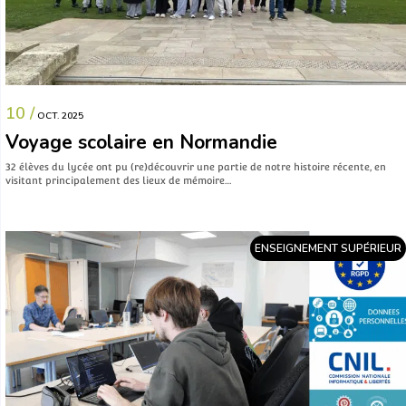
10 /
OCT. 2025
Voyage scolaire en Normandie
32 élèves du lycée ont pu (re)découvrir une partie de notre histoire récente, en
visitant principalement des lieux de mémoire…
ENSEIGNEMENT SUPÉRIEUR