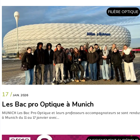
FILIÈRE OPTIQUE
17 /
JAN. 2026
Les Bac pro Optique à Munich
MUNICH Les Bac Pro Optique et leurs professeurs accompagnateurs se sont rendu
à Munich du 11 au 17 janvier avec…