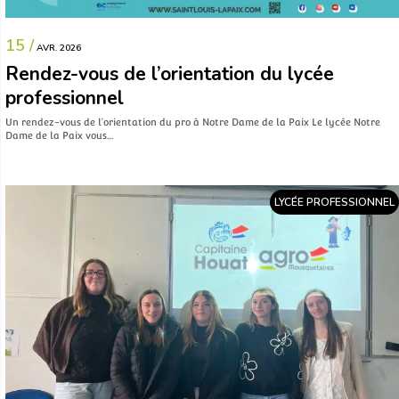
15 /
AVR. 2026
Rendez-vous de l’orientation du lycée
professionnel
Un rendez-vous de l’orientation du pro à Notre Dame de la Paix Le lycée Notre
Dame de la Paix vous…
LYCÉE PROFESSIONNEL