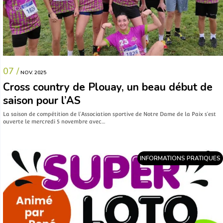
07 /
NOV. 2025
Cross country de Plouay, un beau début de
saison pour l’AS
La saison de compétition de l’Association sportive de Notre Dame de la Paix s’est
ouverte le mercredi 5 novembre avec…
INFORMATIONS PRATIQUES