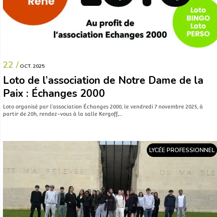
22 /
OCT. 2025
Loto de l’association de Notre Dame de la
Paix : Échanges 2000
Loto organisé par l’association Échanges 2000, le vendredi 7 novembre 2025, à
partir de 20h, rendez-vous à la salle Kergoff,…
LYCÉE PROFESSIONNEL