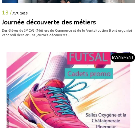
13 /
AVR. 2026
Journée découverte des métiers
Des élèves de 1MCV2 (Métiers du Commerce et de la Vente) option B ont organisé
vendredi dernier une journée découverte…
EVÉNEMENT