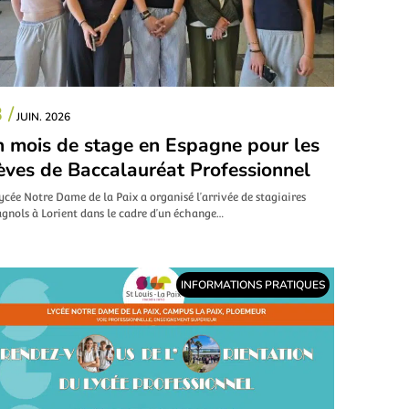
 /
JUIN. 2026
 mois de stage en Espagne pour les
èves de Baccalauréat Professionnel
ycée Notre Dame de la Paix a organisé l’arrivée de stagiaires
gnols à Lorient dans le cadre d’un échange…
INFORMATIONS PRATIQUES