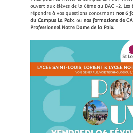
ouvert aux élèves de la 6ème au BAC +2. Les é
répondre à vos questions concernant
nos 6 f
du Campus La Paix
, ou
nos formations de CAP
Professionnel Notre Dame de la Paix.