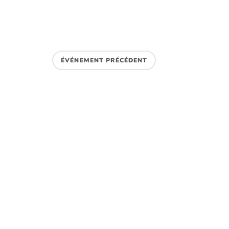
ÉVÉNEMENT PRÉCÉDENT