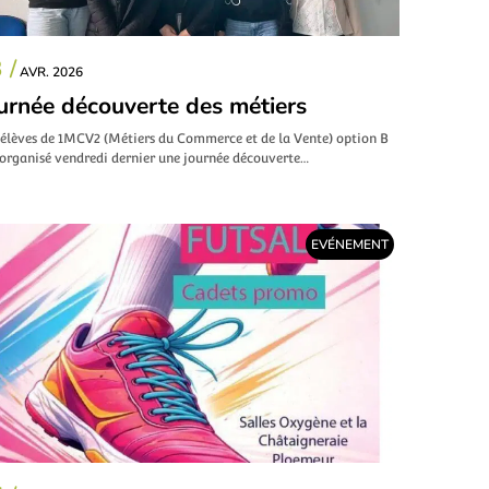
 /
AVR. 2026
urnée découverte des métiers
 élèves de 1MCV2 (Métiers du Commerce et de la Vente) option B
 organisé vendredi dernier une journée découverte…
EVÉNEMENT