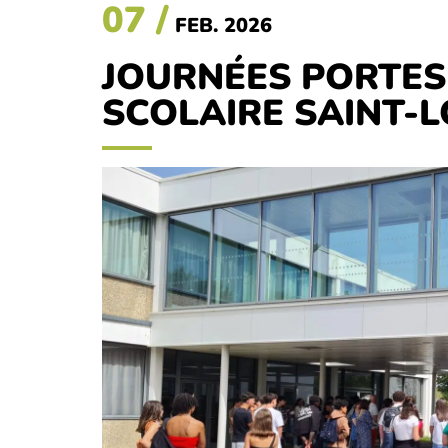
07 /
FEB. 2026
JOURNÉES PORTES
SCOLAIRE SAINT-L