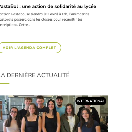
astaBol : une action de solidarité au lycée
’action Pastabol se tiendra le 2 avril à 12h, l’animatrice
astorale passera dans les classes pour recueillir les
nscriptions. Cette…
VOIR L'AGENDA COMPLET
LA DERNIÈRE ACTUALITÉ
INTERNATIONAL