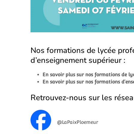
Nos formations de lycée prof
d’enseignement supérieur :
En savoir plus sur nos formations de ly
En savoir plus sur nos formations d’en
Retrouvez-nous sur les résea
@LaPaixPloemeur