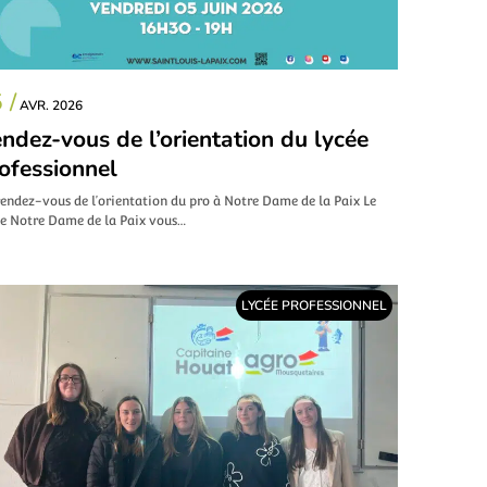
 /
AVR. 2026
ndez-vous de l’orientation du lycée
ofessionnel
endez-vous de l’orientation du pro à Notre Dame de la Paix Le
ée Notre Dame de la Paix vous…
LYCÉE PROFESSIONNEL