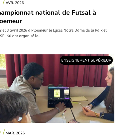
 /
AVR. 2026
ampionnat national de Futsal à
loemeur
2 et 3 avril 2026 à Ploemeur le Lycée Notre Dame de la Paix et
SEL 56 ont organisé le…
ENSEIGNEMENT SUPÉRIEUR
 /
MAR. 2026