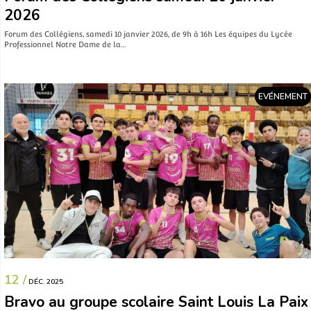
2026
Forum des Collégiens, samedi 10 janvier 2026, de 9h à 16h Les équipes du Lycée
Professionnel Notre Dame de la…
EVÉNEMENT
12 /
DÉC. 2025
Bravo au groupe scolaire Saint Louis La Paix