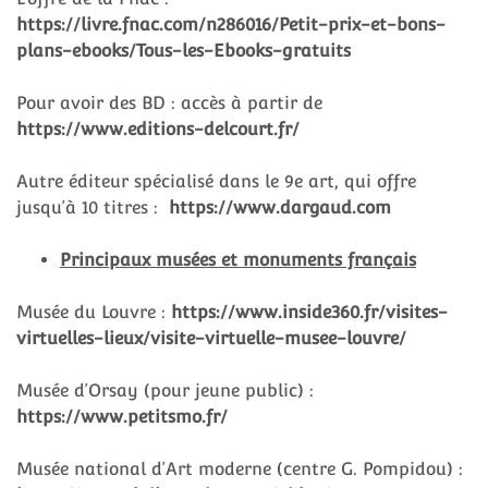
https://livre.fnac.com/n286016/Petit-prix-et-bons-
plans-ebooks/Tous-les-Ebooks-gratuits
Pour avoir des BD : accès à partir de
https://www.editions-delcourt.fr/
Autre éditeur spécialisé dans le 9e art, qui offre
jusqu’à 10 titres :
https://www.dargaud.com
Principaux musées et monuments français
Musée du Louvre :
https://www.inside360.fr/visites-
virtuelles-lieux/visite-virtuelle-musee-louvre/
Musée d’Orsay (pour jeune public) :
https://www.petitsmo.fr/
Musée national d’Art moderne (centre G. Pompidou) :