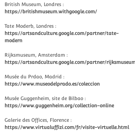
British Museum, Londres :
https://britishmuseum.withgoogle.com/
Tate Moderb, Londres :
https://artsandculture.google.com/partner/tate-
modern
Rijksmuseum, Amsterdam :
https://artsandculture.google.com/partner/rijksmuseu
Musée du Prdao, Madrid :
https://www.museodelprado.es/coleccion
Musée Guggenheim, site de Bilbao :
https://www.guggenheim.org/collection-online
Galerie des Offices, Florence :
https://www.virtualuffizi.com/fr/visite-virtuelle.html