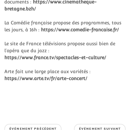
documents :
https://www.cinematheque-
bretagne.bzh/
La Comédie française propose des programmes, tous
les jours, à 16h :
https://www.comedie-francaise.fr/
Le site de France télévisions propose aussi bien de
l’opéra que du jazz :
https://www.france.tv/spectacles-et-culture/
Arte fait une large place aux variétés :
https://www.arte.tv/fr/arte-concert/
ÉVÉNEMENT PRÉCÉDENT
ÉVÉNEMENT SUIVANT