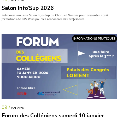
JAN. 2026
Salon Info’Sup 2026
Retrouvez-nous au Salon Info-Sup au Chorus à Vannes pour présenter nos 6
formations de BTS. Vous pourrez rencontrer des professeurs…
INFORMATIONS PRATIQUES
09 /
JAN. 2026
Forum des Collégiens samedi 10 janvier