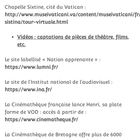
Chapelle Sixtine, cité du Vatican :
http://www.museivaticani.va/content/museivaticani/fr/
sistina/tour-virtuale.html
Vidéos : captations de pièces de théâtre, films,
etc.
Le site labellisé « Nation apprenante » :
https://www.lumni.fr/
Le site de l’Institut national de l’audiovisuel :
https://www.ina.fr/
La Cinémathèque française lance Henri, sa plate
forme de VOD : accès à partir de :
https://www.cinematheque.fr/
La Cinémathèque de Bretagne offre plus de 6000