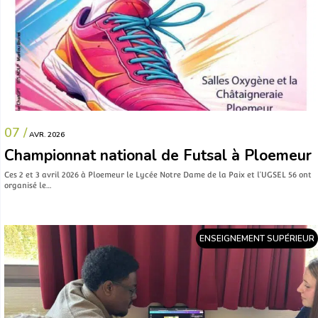
07 /
AVR. 2026
Championnat national de Futsal à Ploemeur
Ces 2 et 3 avril 2026 à Ploemeur le Lycée Notre Dame de la Paix et l’UGSEL 56 ont
organisé le…
ENSEIGNEMENT SUPÉRIEUR