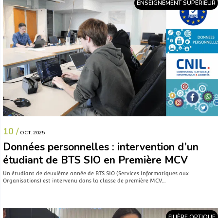
ENSEIGNEMENT SUPÉRIEUR
10 /
OCT. 2025
Données personnelles : intervention d’un
étudiant de BTS SIO en Première MCV
Un étudiant de deuxième année de BTS SIO (Services Informatiques aux
Organisations) est intervenu dans la classe de première MCV…
FILIÈRE OPTIQUE