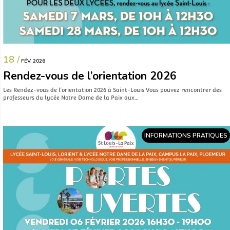
18 /
FÉV. 2026
Rendez-vous de l’orientation 2026
Les Rendez-vous de l’orientation 2026 à Saint-Louis Vous pouvez rencontrer des
professeurs du lycée Notre Dame de la Paix aux…
INFORMATIONS PRATIQUES