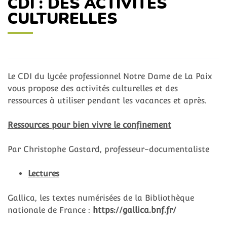
CDI : DES ACTIVITÉS
CULTURELLES
Le CDI du lycée professionnel Notre Dame de La Paix
vous propose des activités culturelles et des
ressources à utiliser pendant les vacances et après.
Ressources pour bien vivre le confinement
Par Christophe Gastard, professeur-documentaliste
Lectures
Gallica, les textes numérisées de la Bibliothèque
nationale de France :
https://gallica.bnf.fr/