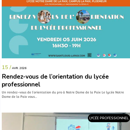
15 /
AVR. 2026
Rendez-vous de l’orientation du lycée
professionnel
Un rendez-vous de l’orientation du pro à Notre Dame de la Paix Le lycée Notre
Dame de la Paix vous…
LYCÉE PROFESSIONNEL