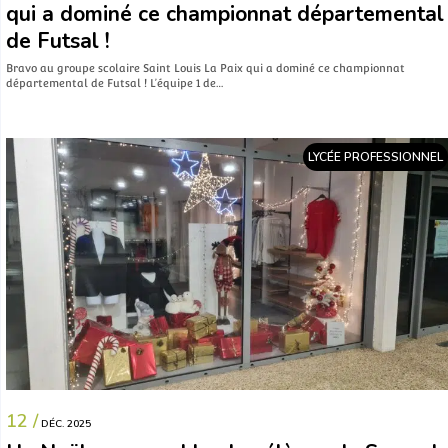
qui a dominé ce championnat départemental
de Futsal !
Bravo au groupe scolaire Saint Louis La Paix qui a dominé ce championnat
départemental de Futsal ! L’équipe 1 de…
LYCÉE PROFESSIONNEL
12 /
DÉC. 2025