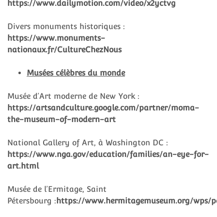
https://www.dailymotion.com/video/x2yctvg
Divers monuments historiques :
https://www.monuments-
nationaux.fr/CultureChezNous
Musées célèbres du monde
Musée d’Art moderne de New York :
https://artsandculture.google.com/partner/moma-
the-museum-of-modern-art
National Gallery of Art, à Washington DC :
https://www.nga.gov/education/families/an-eye-for-
art.html
Musée de l’Ermitage, Saint
Pétersbourg :
https://www.hermitagemuseum.org/wps/p