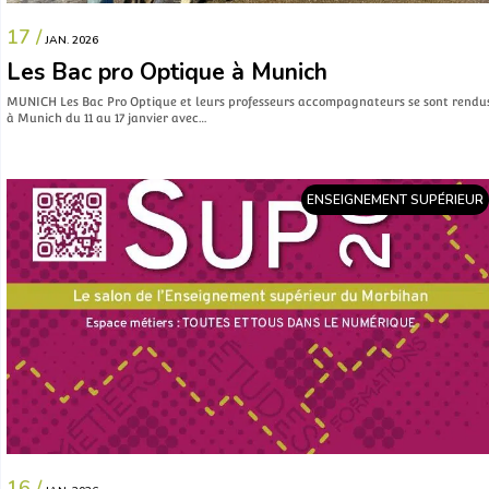
17 /
JAN. 2026
Les Bac pro Optique à Munich
MUNICH Les Bac Pro Optique et leurs professeurs accompagnateurs se sont rendu
à Munich du 11 au 17 janvier avec…
ENSEIGNEMENT SUPÉRIEUR
16 /