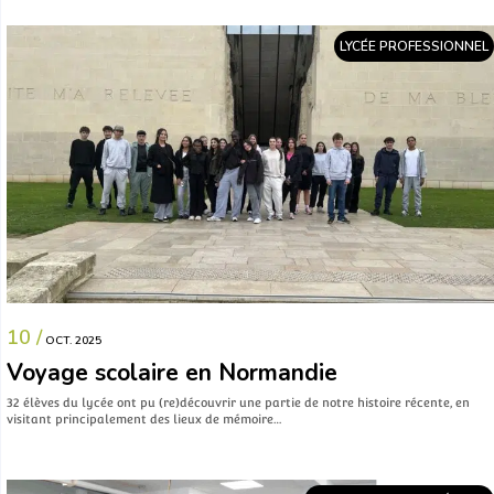
LYCÉE PROFESSIONNEL
10 /
OCT. 2025
Voyage scolaire en Normandie
32 élèves du lycée ont pu (re)découvrir une partie de notre histoire récente, en
visitant principalement des lieux de mémoire…