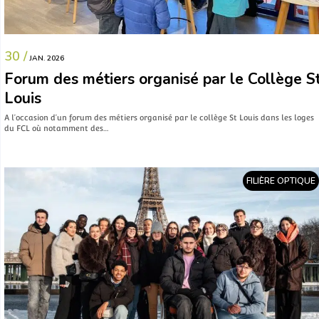
30 /
JAN. 2026
Forum des métiers organisé par le Collège S
Louis
A l’occasion d’un forum des métiers organisé par le collège St Louis dans les loges
du FCL où notamment des…
FILIÈRE OPTIQUE