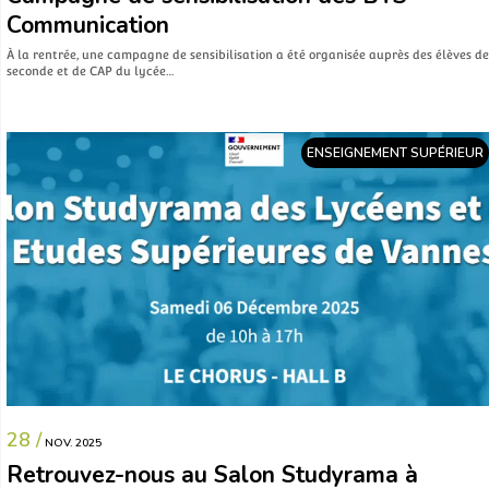
Communication
À la rentrée, une campagne de sensibilisation a été organisée auprès des élèves de
seconde et de CAP du lycée…
ENSEIGNEMENT SUPÉRIEUR
28 /
NOV. 2025
Retrouvez-nous au Salon Studyrama à