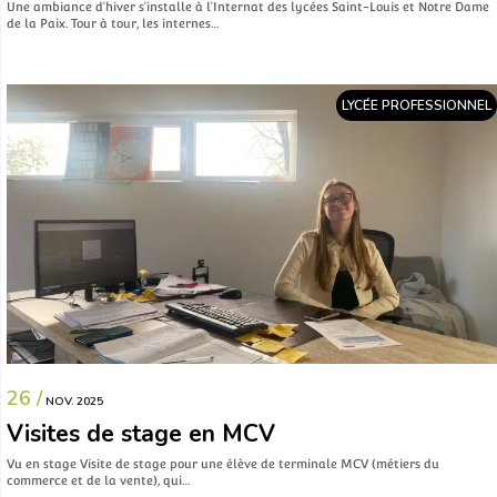
Une ambiance d’hiver s’installe à l’Internat des lycées Saint-Louis et Notre Dame
de la Paix. Tour à tour, les internes…
LYCÉE PROFESSIONNEL
26 /
NOV. 2025
Visites de stage en MCV
Vu en stage Visite de stage pour une élève de terminale MCV (métiers du
commerce et de la vente), qui…