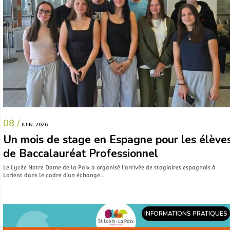
08 /
JUIN. 2026
Un mois de stage en Espagne pour les élève
de Baccalauréat Professionnel
Le Lycée Notre Dame de la Paix a organisé l’arrivée de stagiaires espagnols à
Lorient dans le cadre d’un échange…
INFORMATIONS PRATIQUES