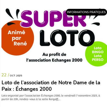
INFORMATIONS PRATIQUES
22 /
OCT. 2025
Loto de l’association de Notre Dame de la
Paix : Échanges 2000
Loto organisé par l’association Échanges 2000, le vendredi 7 novembre 2025, à
partir de 20h, rendez-vous à la salle Kergoff,…