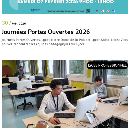
30 /
JAN. 2026
Journées Portes Ouvertes 2026
Journées Portes Ouvertes, Lycée Notre Dame de la Paix (et Lycée Saint-Louis) Vous
pouvez rencontrer les équipes pédagogiques du Lycée…
LYCÉE PROFESSIONNEL