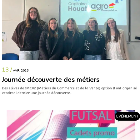
13 /
AVR. 2026
Journée découverte des métiers
Des élèves de 1MCV2 (Métiers du Commerce et de la Vente) option B ont organisé
vendredi dernier une journée découverte…
EVÉNEMENT