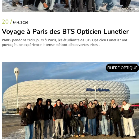
20 /
JAN. 2026
Voyage à Paris des BTS Opticien Lunetier
PARIS pendant trois jours à Paris, les étudiants de BTS Opticien Lunetier ont
partagé une expérience intense mêlant découvertes, rires…
FILIÈRE OPTIQUE