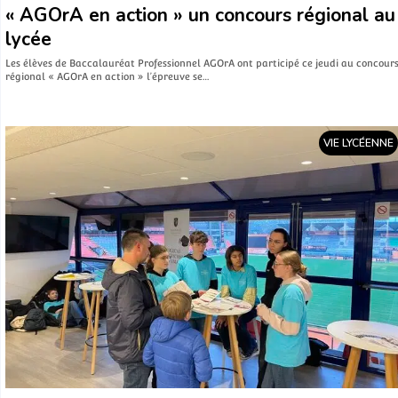
« AGOrA en action » un concours régional au
lycée
Les élèves de Baccalauréat Professionnel AGOrA ont participé ce jeudi au concour
régional « AGOrA en action » l’épreuve se…
VIE LYCÉENNE