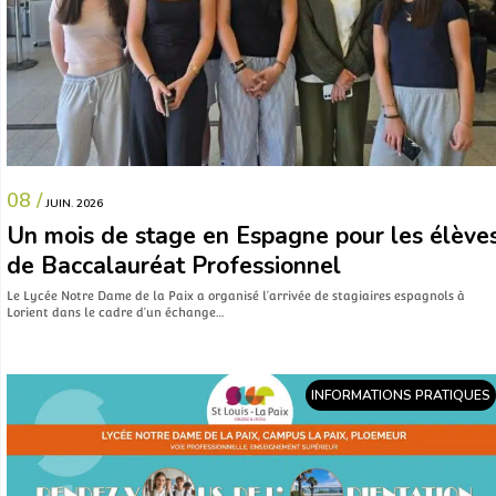
08 /
JUIN. 2026
Un mois de stage en Espagne pour les élève
de Baccalauréat Professionnel
Le Lycée Notre Dame de la Paix a organisé l’arrivée de stagiaires espagnols à
Lorient dans le cadre d’un échange…
INFORMATIONS PRATIQUES