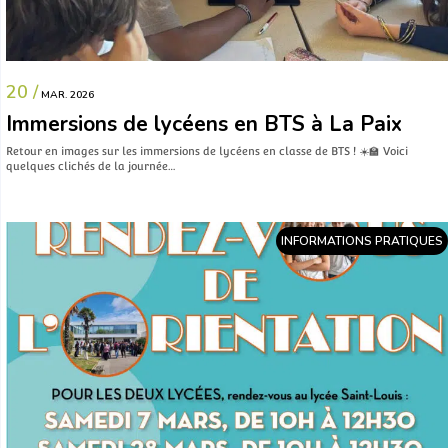
20 /
MAR. 2026
Immersions de lycéens en BTS à La Paix
Retour en images sur les immersions de lycéens en classe de BTS ! ☀️🏫 Voici
quelques clichés de la journée…
INFORMATIONS PRATIQUES