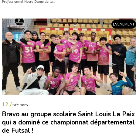
Professionnel Notre Dame de la…
EVÉNEMENT
12 /
DÉC. 2025
Bravo au groupe scolaire Saint Louis La Paix
qui a dominé ce championnat départemental
de Futsal !