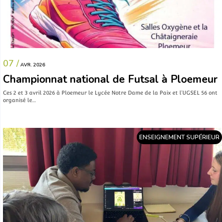
07 /
AVR. 2026
Championnat national de Futsal à Ploemeur
Ces 2 et 3 avril 2026 à Ploemeur le Lycée Notre Dame de la Paix et l’UGSEL 56 ont
organisé le…
ENSEIGNEMENT SUPÉRIEUR