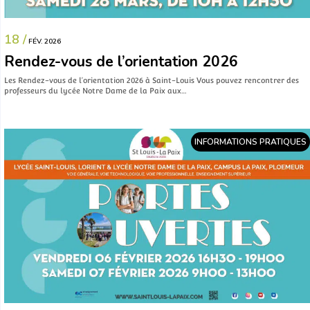
18 /
FÉV. 2026
Rendez-vous de l’orientation 2026
Les Rendez-vous de l’orientation 2026 à Saint-Louis Vous pouvez rencontrer des
professeurs du lycée Notre Dame de la Paix aux…
INFORMATIONS PRATIQUES