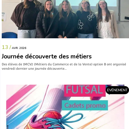
13 /
AVR. 2026
Journée découverte des métiers
Des élèves de 1MCV2 (Métiers du Commerce et de la Vente) option B ont organisé
vendredi dernier une journée découverte…
EVÉNEMENT