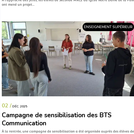
ont mené un projet…
ENSEIGNEMENT SUPÉRIEUR
02 /
DÉC. 2025
Campagne de sensibilisation des BTS
Communication
À la rentrée, une campagne de sensibilisation a été organisée auprès des élèves de