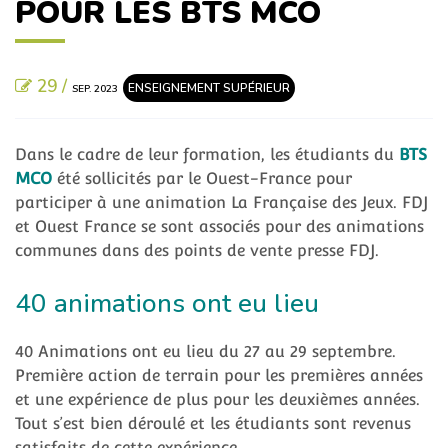
POUR LES BTS MCO
29 /
ENSEIGNEMENT SUPÉRIEUR
SEP. 2023
Dans le cadre de leur formation, les étudiants du
BTS
MCO
été sollicités par le Ouest-France pour
participer à une animation La Française des Jeux. FDJ
et Ouest France se sont associés pour des animations
communes dans des points de vente presse FDJ.
40 animations ont eu lieu
40 Animations ont eu lieu du 27 au 29 septembre.
Première action de terrain pour les premières années
et une expérience de plus pour les deuxièmes années.
Tout s’est bien déroulé et les étudiants sont revenus
satisfaits de cette expérience.