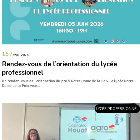
15 /
AVR. 2026
Rendez-vous de l’orientation du lycée
professionnel
Un rendez-vous de l’orientation du pro à Notre Dame de la Paix Le lycée Notre
Dame de la Paix vous…
LYCÉE PROFESSIONNEL