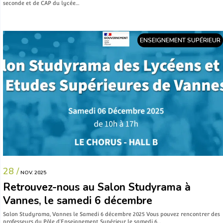
seconde et de CAP du lycée…
ENSEIGNEMENT SUPÉRIEUR
28 /
NOV. 2025
Retrouvez-nous au Salon Studyrama à
Vannes, le samedi 6 décembre
Salon Studyrama, Vannes le Samedi 6 décembre 2025 Vous pouvez rencontrer des
professeurs du Pôle d’Enseignement Supérieur le samedi 6…