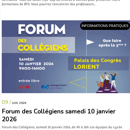
formations de BTS. Vous pourrez rencontrer des professeurs…
INFORMATIONS PRATIQUES
09 /
JAN. 2026
Forum des Collégiens samedi 10 janvier
2026
Forum des Collégiens, samedi 10 janvier 2026, de 9h à 16h Les équipes du Lycée