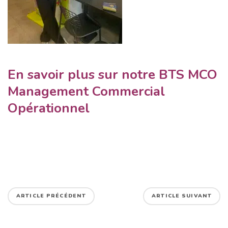
En savoir plus sur notre BTS MCO
Management Commercial
Opérationnel
ARTICLE PRÉCÉDENT
ARTICLE SUIVANT