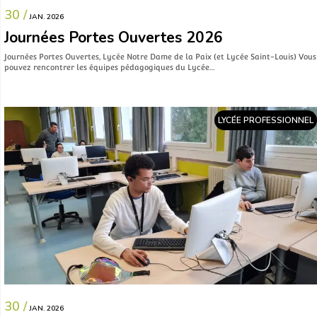
30 /
JAN. 2026
Journées Portes Ouvertes 2026
Journées Portes Ouvertes, Lycée Notre Dame de la Paix (et Lycée Saint-Louis) Vous
pouvez rencontrer les équipes pédagogiques du Lycée…
LYCÉE PROFESSIONNEL
30 /
JAN. 2026