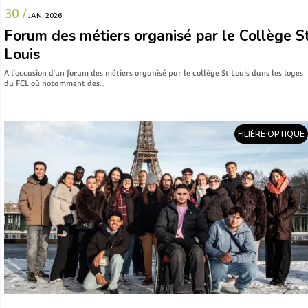
30 /
JAN. 2026
Forum des métiers organisé par le Collège S
Louis
A l’occasion d’un forum des métiers organisé par le collège St Louis dans les loges
du FCL où notamment des…
FILIÈRE OPTIQUE