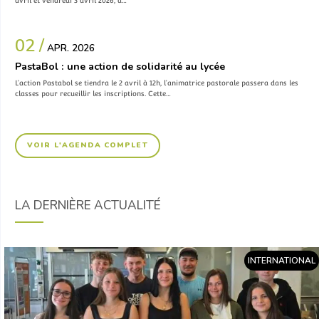
02 /
APR. 2026
PastaBol : une action de solidarité au lycée
L’action Pastabol se tiendra le 2 avril à 12h, l’animatrice pastorale passera dans les
classes pour recueillir les inscriptions. Cette…
VOIR L'AGENDA COMPLET
LA DERNIÈRE ACTUALITÉ
INTERNATIONAL