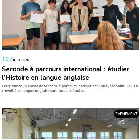
16 /
JUIN. 2026
Seconde à parcours international : étudier
l’Histoire en langue anglaise
Cette année, la classe de Seconde à parcours international du lycée Saint-Louis a
travaillé en langue anglaise sur plusieurs études…
EVÉNEMENT