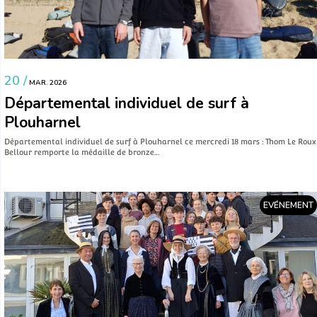
20 /
MAR. 2026
Départemental individuel de surf à
Plouharnel
Départemental individuel de surf à Plouharnel ce mercredi 18 mars : Thom Le Roux
Bellour remporte la médaille de bronze…
EVÉNEMENT