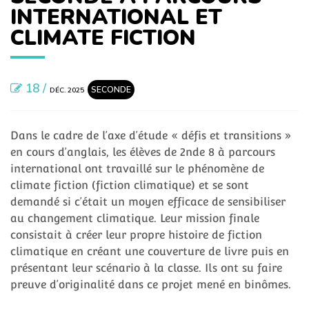
INTERNATIONAL ET
CLIMATE FICTION
18 /
SECONDE
DÉC. 2025
Dans le cadre de l’axe d’étude « défis et transitions »
en cours d’anglais, les élèves de 2nde 8 à parcours
international ont travaillé sur le phénomène de
climate fiction (fiction climatique) et se sont
demandé si c’était un moyen efficace de sensibiliser
au changement climatique. Leur mission finale
consistait à créer leur propre histoire de fiction
climatique en créant une couverture de livre puis en
présentant leur scénario à la classe. Ils ont su faire
preuve d’originalité dans ce projet mené en binômes.