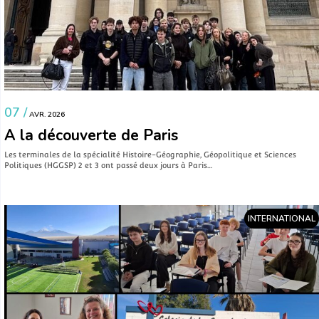
07 /
AVR. 2026
A la découverte de Paris
Les terminales de la spécialité Histoire-Géographie, Géopolitique et Sciences
Politiques (HGGSP) 2 et 3 ont passé deux jours à Paris…
INTERNATIONAL