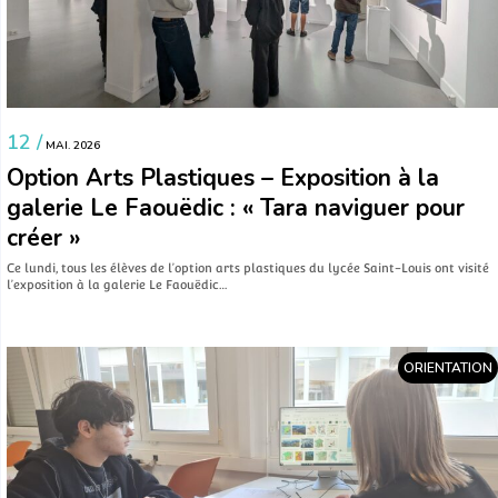
12 /
MAI. 2026
Option Arts Plastiques – Exposition à la
galerie Le Faouëdic : « Tara naviguer pour
créer »
Ce lundi, tous les élèves de l’option arts plastiques du lycée Saint-Louis ont visité
l’exposition à la galerie Le Faouëdic…
ORIENTATION