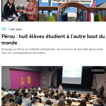
06 /
AVR. 2026
Pérou : huit élèves étudient à l’autre bout du
monde
Échange au Pérou en mobilité individuelle : du 3 avril au 18 mai 2026 Après avoir
reçu les correspondants péruviens…
SCIENCES