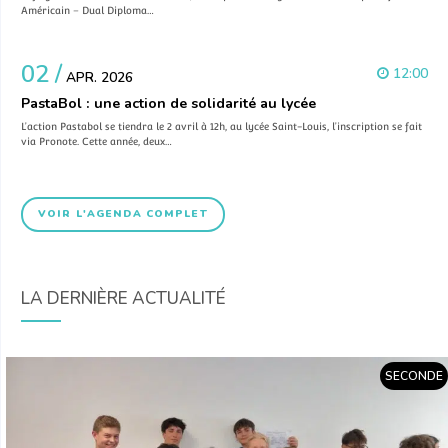
Américain – Dual Diploma…
02 /
12:00
APR. 2026
PastaBol : une action de solidarité au lycée
L’action Pastabol se tiendra le 2 avril à 12h, au lycée Saint-Louis, l’inscription se fait
via Pronote. Cette année, deux…
VOIR L'AGENDA COMPLET
LA DERNIÈRE ACTUALITÉ
SECONDE