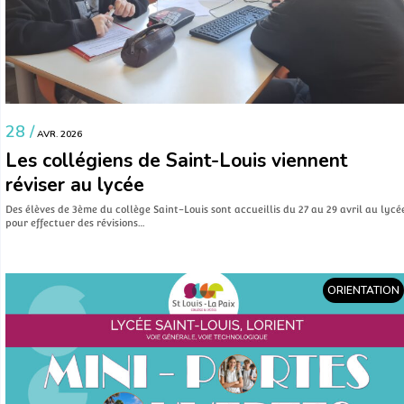
28 /
AVR. 2026
Les collégiens de Saint-Louis viennent
réviser au lycée
Des élèves de 3ème du collège Saint-Louis sont accueillis du 27 au 29 avril au lycé
pour effectuer des révisions…
ORIENTATION