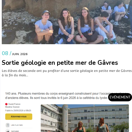
08 /
JUIN. 2026
Sortie géologie en petite mer de Gâvres
Les élèves de seconde ont pu profiter d’une sortie géologie en petite mer de Gâvres
à la fin du mois…
EVÉNEMENT