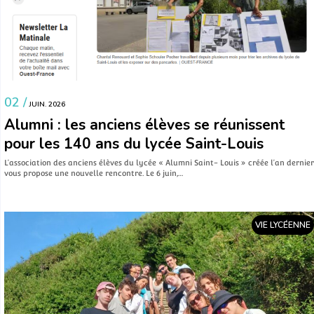
02 /
JUIN. 2026
Alumni : les anciens élèves se réunissent
pour les 140 ans du lycée Saint-Louis
L’association des anciens élèves du lycée « Alumni Saint- Louis » créée l’an dernier
vous propose une nouvelle rencontre. Le 6 juin,…
VIE LYCÉENNE