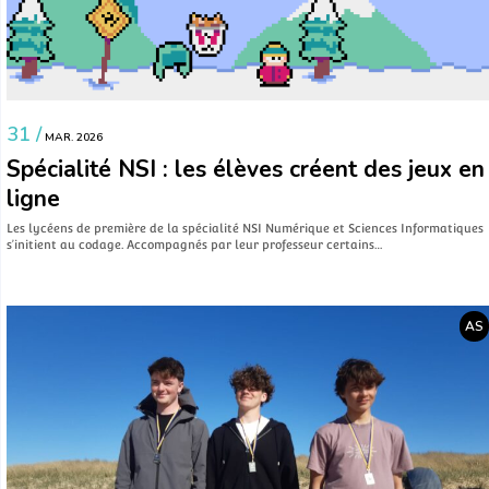
31 /
MAR. 2026
Spécialité NSI : les élèves créent des jeux en
ligne
Les lycéens de première de la spécialité NSI Numérique et Sciences Informatiques
s’initient au codage. Accompagnés par leur professeur certains…
AS