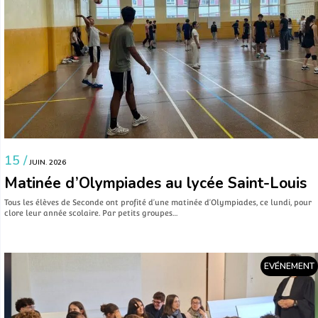
15 /
JUIN. 2026
Matinée d’Olympiades au lycée Saint-Louis
Tous les élèves de Seconde ont profité d’une matinée d’Olympiades, ce lundi, pour
clore leur année scolaire. Par petits groupes…
EVÉNEMENT