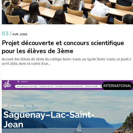
03 /
AVR. 2026
Projet découverte et concours scientifique
pour les élèves de 3ème
Accueil des élèves de 3ème du collège Saint-Louis, au lycée Saint-Louis, ce jeudi 2
avril 2026, dans le cadre d’un…
INTERNATIONAL