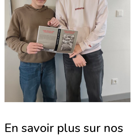
En savoir plus sur nos