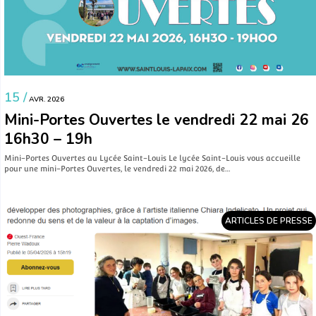
15 /
AVR. 2026
Mini-Portes Ouvertes le vendredi 22 mai 26
16h30 – 19h
Mini-Portes Ouvertes au Lycée Saint-Louis Le lycée Saint-Louis vous accueille
pour une mini-Portes Ouvertes, le vendredi 22 mai 2026, de…
ARTICLES DE PRESSE