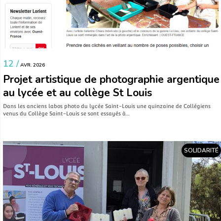
12 /
AVR. 2026
Projet artistique de photographie argentique
au lycée et au collège St Louis
Dans les anciens labos photo du lycée Saint-Louis une quinzaine de Collégiens
venus du Collège Saint-Louis se sont essayés à…
SOLIDARITÉ