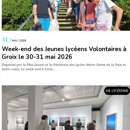
31 /
MAI. 2026
Week-end des Jeunes lycéens Volontaires à
Groix le 30-31 mai 2026
Organisé par le Pôle Jeunes et la Pastorale des lycées Notre-Dame de la Paix et
Saint-Louis. Ce week-end à Groix…
VIE LYCÉENNE