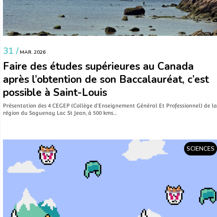
31 /
MAR. 2026
Faire des études supérieures au Canada
après l’obtention de son Baccalauréat, c’est
possible à Saint-Louis
Présentation des 4 CEGEP (Collège d’Enseignement Général Et Professionnel) de la
région du Saguenay Lac St Jean, à 500 kms…
SCIENCES