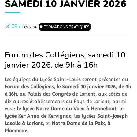
SAMEDI 10 JANVIER 2026
09 /
INFORMATIONS PRATIQUES
JAN. 2026
Forum des Collégiens, samedi 10
janvier 2026, de 9h à 16h
Les équipes du Lycée Saint-Louis seront présentes au
Forum des Collégiens, le Samedi 10 janvier 2026, de 9h
à 16h, au Palais des Congrès de Lorient,
aux côtés de
dix autres établissements du Pays de Lorient, parmi
eux :
le lycée Notre Dame du Voeu à Hennebont
,
le
lycée Ker Anna de Kervignac
, les lycées
Saint-Joseph
Lasalle à Lorient,
et
Notre Dame de la Paix, à
Ploemeur.