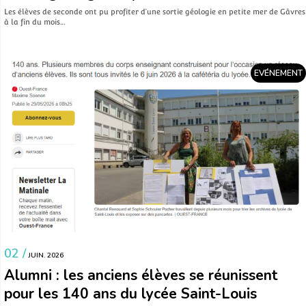
Les élèves de seconde ont pu profiter d’une sortie géologie en petite mer de Gâvres
à la fin du mois…
EVÉNEMENT
02 /
JUIN. 2026
Alumni : les anciens élèves se réunissent
pour les 140 ans du lycée Saint-Louis