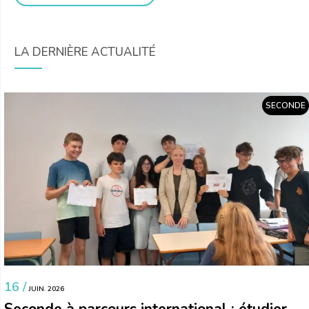
LA DERNIÈRE ACTUALITÉ
SECONDE
16 /
JUIN. 2026