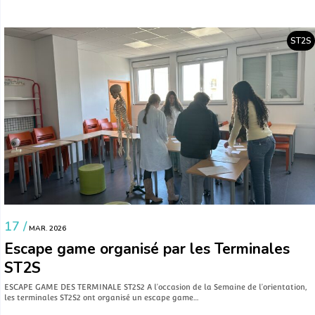
ST2S
17 /
MAR. 2026
Escape game organisé par les Terminales
ST2S
ESCAPE GAME DES TERMINALE ST2S2 A l’occasion de la Semaine de l’orientation,
les terminales ST2S2 ont organisé un escape game…