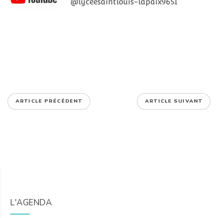
@lyceesaintlouis-lapaix9651
ARTICLE PRÉCÉDENT
ARTICLE SUIVANT
L'AGENDA