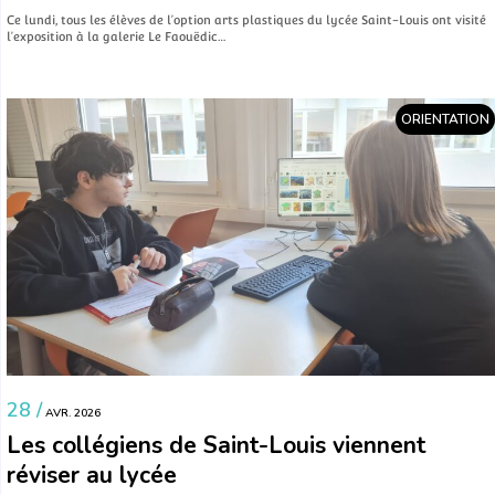
Ce lundi, tous les élèves de l’option arts plastiques du lycée Saint-Louis ont visité
l’exposition à la galerie Le Faouëdic…
ORIENTATION
28 /
AVR. 2026
Les collégiens de Saint-Louis viennent
réviser au lycée