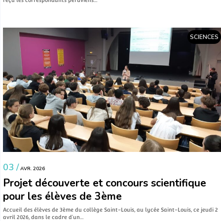
reçu les correspondants péruviens…
SCIENCES
03 /
AVR. 2026
Projet découverte et concours scientifique
pour les élèves de 3ème
Accueil des élèves de 3ème du collège Saint-Louis, au lycée Saint-Louis, ce jeudi 2
avril 2026, dans le cadre d’un…