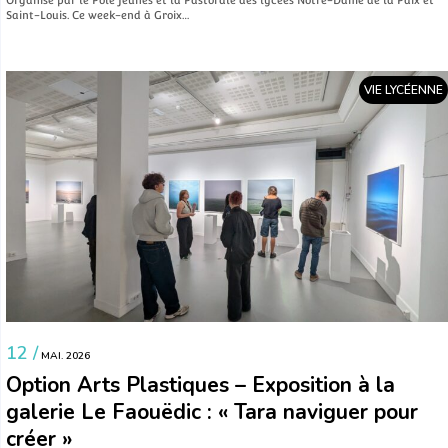
Saint-Louis. Ce week-end à Groix…
VIE LYCÉENNE
12 /
MAI. 2026
Option Arts Plastiques – Exposition à la
galerie Le Faouëdic : « Tara naviguer pour
créer »