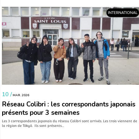
INTERNATIONAL
10 /
MAR. 2026
Réseau Colibri : les correspondants japonais
présents pour 3 semaines
Les 3 correspondants japonais du réseau Colibri sont arrivés. Les trois viennent de
la région de Tôkyô. Ils sont présents…