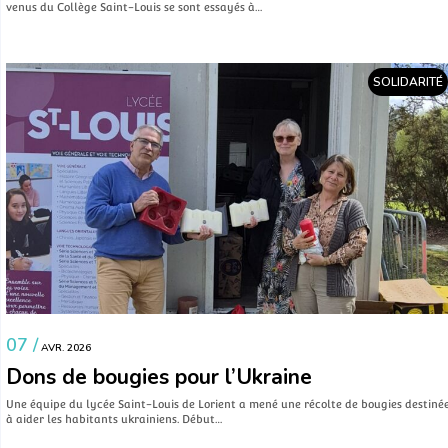
venus du Collège Saint-Louis se sont essayés à…
SOLIDARITÉ
07 /
AVR. 2026
Dons de bougies pour l’Ukraine
Une équipe du lycée Saint-Louis de Lorient a mené une récolte de bougies destiné
à aider les habitants ukrainiens. Début…