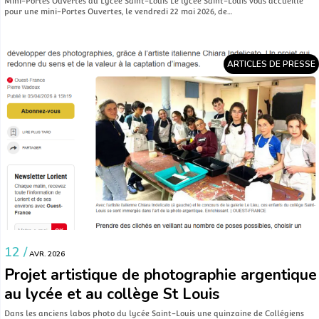
Mini-Portes Ouvertes au Lycée Saint-Louis Le lycée Saint-Louis vous accueille
pour une mini-Portes Ouvertes, le vendredi 22 mai 2026, de…
ARTICLES DE PRESSE
12 /
AVR. 2026
Projet artistique de photographie argentique
au lycée et au collège St Louis
Dans les anciens labos photo du lycée Saint-Louis une quinzaine de Collégiens