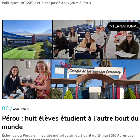
Politiques (HGGSP) 2 et 3 ont passé deux jours à Paris…
INTERNATIONAL
06 /
AVR. 2026
Pérou : huit élèves étudient à l’autre bout du
monde
Échange au Pérou en mobilité individuelle : du 3 avril au 18 mai 2026 Après avoir