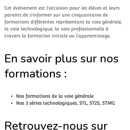
Cet événement est l’occasion pour les élèves et leurs
parents de s’informer sur une cinquantaine de
formations différentes représentant la voie générale,
la voie technologique, la voie professionnelle à
travers la formation initiale ou l’apprentissage.
En savoir plus sur nos
formations :
Nos formations de la voie générale
Nos 3 séries technologiques, STL, ST2S, STMG
Retrouvez-nous sur