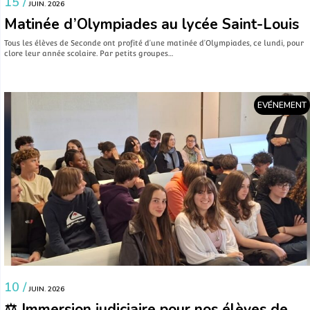
15 /
JUIN. 2026
Matinée d’Olympiades au lycée Saint-Louis
Tous les élèves de Seconde ont profité d’une matinée d’Olympiades, ce lundi, pour
clore leur année scolaire. Par petits groupes…
EVÉNEMENT
10 /
JUIN. 2026
⚖️ Immersion judiciaire pour nos élèves de