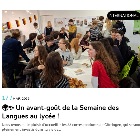
INTERNATIONAL
17 /
MAR. 2026
🌍✨ Un avant-goût de la Semaine des
Langues au lycée !
Nous avons eu le plaisir d’accueillir les 22 correspondants de Göttingen, qui se son
pleinement investis dans la vie de…