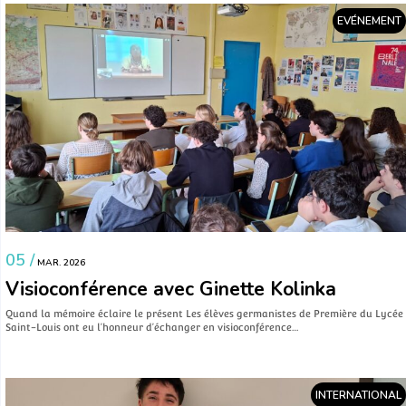
EVÉNEMENT
05 /
MAR. 2026
Visioconférence avec Ginette Kolinka
Quand la mémoire éclaire le présent Les élèves germanistes de Première du Lycée
Saint-Louis ont eu l’honneur d’échanger en visioconférence…
INTERNATIONAL