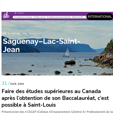
INTERNATIONAL
31 /
MAR. 2026
Faire des études supérieures au Canada
après l’obtention de son Baccalauréat, c’est
possible à Saint-Louis
Présentation des 4 CEGEP (Collège d’Enseignement Général Et Professionnel) de la