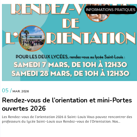
INFORMATIONS PRATIQUES
05 /
MAR. 2026
Rendez-vous de l’orientation et mini-Portes
ouvertes 2026
Les Rendez-vous de l’orientation 2026 à Saint-Louis Vous pouvez rencontrer des
professeurs du lycée Saint-Louis aux Rendez-vous de l’Orientation. Nos…