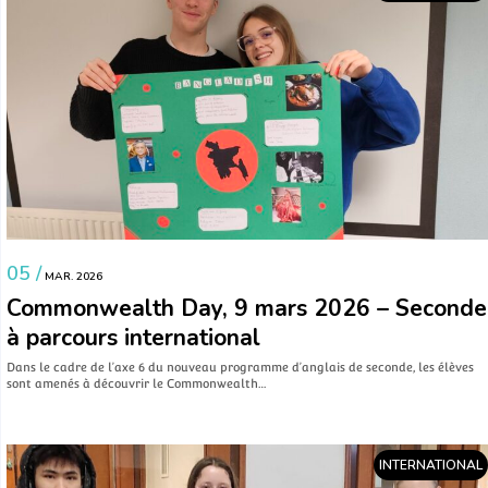
05 /
MAR. 2026
Commonwealth Day, 9 mars 2026 – Seconde
à parcours international
Dans le cadre de l’axe 6 du nouveau programme d’anglais de seconde, les élèves
sont amenés à découvrir le Commonwealth…
INTERNATIONAL