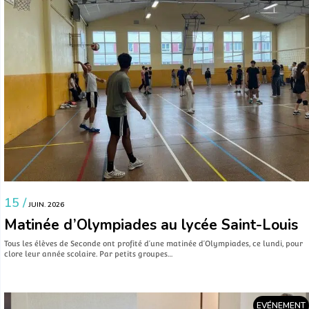
15 /
JUIN. 2026
Matinée d’Olympiades au lycée Saint-Louis
Tous les élèves de Seconde ont profité d’une matinée d’Olympiades, ce lundi, pour
clore leur année scolaire. Par petits groupes…
EVÉNEMENT