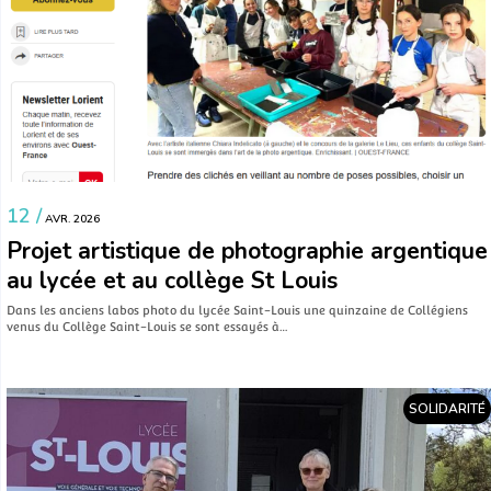
12 /
AVR. 2026
Projet artistique de photographie argentique
au lycée et au collège St Louis
Dans les anciens labos photo du lycée Saint-Louis une quinzaine de Collégiens
venus du Collège Saint-Louis se sont essayés à…
SOLIDARITÉ