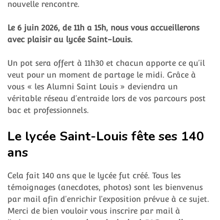
nouvelle rencontre.
Le 6 juin 2026, de 11h a 15h, nous vous accueillerons
avec plaisir au lycée Saint-Louis.
Un pot sera offert à 11h30 et chacun apporte ce qu’il
veut pour un moment de partage le midi. Grâce à
vous « les Alumni Saint Louis » deviendra un
véritable réseau d’entraide lors de vos parcours post
bac et professionnels.
Le lycée Saint-Louis fête ses 140
ans
Cela fait 140 ans que le lycée fut créé. Tous les
témoignages (anecdotes, photos) sont les bienvenus
par mail afin d’enrichir l’exposition prévue à ce sujet.
Merci de bien vouloir vous inscrire par mail à