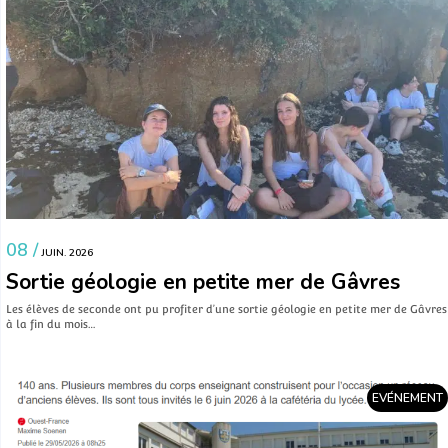
08 /
JUIN. 2026
Sortie géologie en petite mer de Gâvres
Les élèves de seconde ont pu profiter d’une sortie géologie en petite mer de Gâvres
à la fin du mois…
EVÉNEMENT