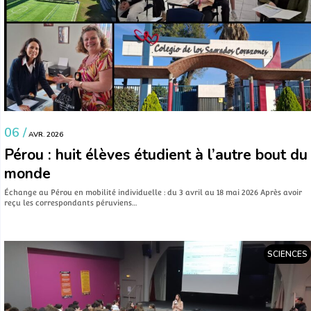
06 /
AVR. 2026
Pérou : huit élèves étudient à l’autre bout du
monde
Échange au Pérou en mobilité individuelle : du 3 avril au 18 mai 2026 Après avoir
reçu les correspondants péruviens…
SCIENCES