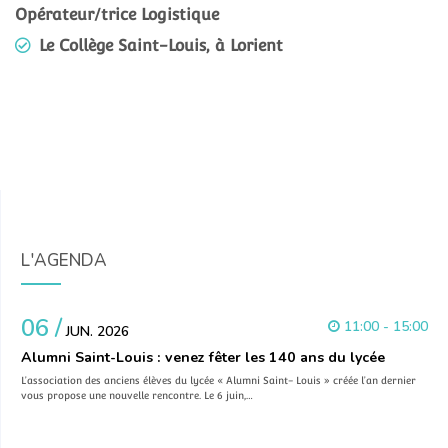
Opérateur/trice Logistique
Le Collège Saint-Louis, à Lorient
L'AGENDA
06 /
11:00 - 15:00
JUN. 2026
Alumni Saint-Louis : venez fêter les 140 ans du lycée
L’association des anciens élèves du lycée « Alumni Saint- Louis » créée l’an dernier
vous propose une nouvelle rencontre. Le 6 juin,…