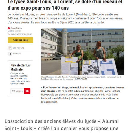
L’association des anciens élèves du lycée « Alumni
Saint- Louis » créée l’an dernier vous propose une