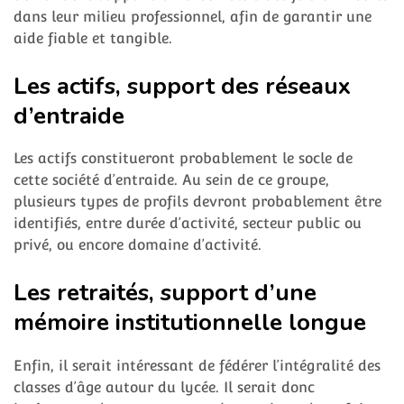
dans leur milieu professionnel, afin de garantir une
aide fiable et tangible.
Les actifs, support des réseaux
d’entraide
Les actifs constitueront probablement le socle de
cette société d’entraide. Au sein de ce groupe,
plusieurs types de profils devront probablement être
identifiés, entre durée d’activité, secteur public ou
privé, ou encore domaine d’activité.
Les retraités, support d’une
mémoire institutionnelle longue
Enfin, il serait intéressant de fédérer l’intégralité des
classes d’âge autour du lycée. Il serait donc