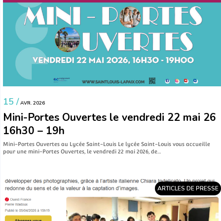
15 /
AVR. 2026
Mini-Portes Ouvertes le vendredi 22 mai 26
16h30 – 19h
Mini-Portes Ouvertes au Lycée Saint-Louis Le lycée Saint-Louis vous accueille
pour une mini-Portes Ouvertes, le vendredi 22 mai 2026, de…
ARTICLES DE PRESSE