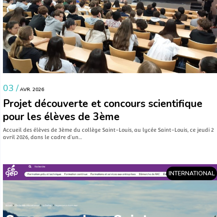
03 /
AVR. 2026
Projet découverte et concours scientifique
pour les élèves de 3ème
Accueil des élèves de 3ème du collège Saint-Louis, au lycée Saint-Louis, ce jeudi 2
avril 2026, dans le cadre d’un…
INTERNATIONAL