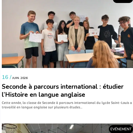
16 /
JUIN. 2026
Seconde à parcours international : étudier
l’Histoire en langue anglaise
Cette année, la classe de Seconde à parcours international du lycée Saint-Louis a
travaillé en langue anglaise sur plusieurs études…
EVÉNEMENT