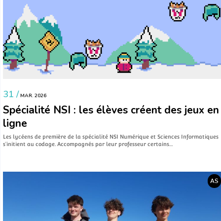
31 /
MAR. 2026
Spécialité NSI : les élèves créent des jeux en
ligne
Les lycéens de première de la spécialité NSI Numérique et Sciences Informatiques
s’initient au codage. Accompagnés par leur professeur certains…
AS