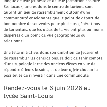
longue de leur jeunesse et de leur formation scolaire.
Ses locaux, ancrés dans le centre de Lorient, sont
autant un lieu de rassemblement autour d’une
communauté enseignante que le point de départ de
bon nombre de souvenirs pour plusieurs générations
de Lorientais, que les aléas de la vie ont plus ou moins
dispersés d’un point de vue géographique ou
relationnel.
Une telle initiative, dans son ambition de fédérer et
de rassembler les générations, se doit de tenir compte
d’une typologie large des anciens élèves en vue de
répondre à leurs besoins, et de leur offrir chacun la
possibilité de s’investir dans une communauté.
Rendez-vous le 6 juin 2026 au
lycée Saint-Louis