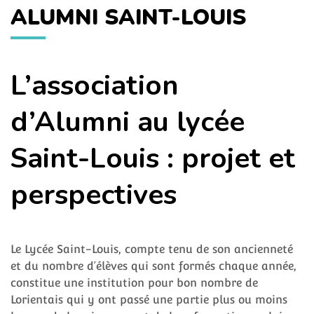
ALUMNI SAINT-LOUIS
L’association
d’Alumni au lycée
Saint-Louis : projet et
perspectives
Le Lycée Saint-Louis, compte tenu de son ancienneté
et du nombre d’élèves qui sont formés chaque année,
constitue une institution pour bon nombre de
Lorientais qui y ont passé une partie plus ou moins