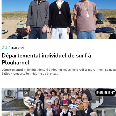
20 /
MAR. 2026
Départemental individuel de surf à
Plouharnel
Départemental individuel de surf à Plouharnel ce mercredi 18 mars : Thom Le Roux
Bellour remporte la médaille de bronze…
EVÉNEMENT