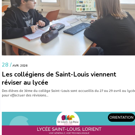
28 /
AVR. 2026
Les collégiens de Saint-Louis viennent
réviser au lycée
Des élèves de 3ème du collège Saint-Louis sont accueillis du 27 au 29 avril au lycé
pour effectuer des révisions…
ORIENTATION