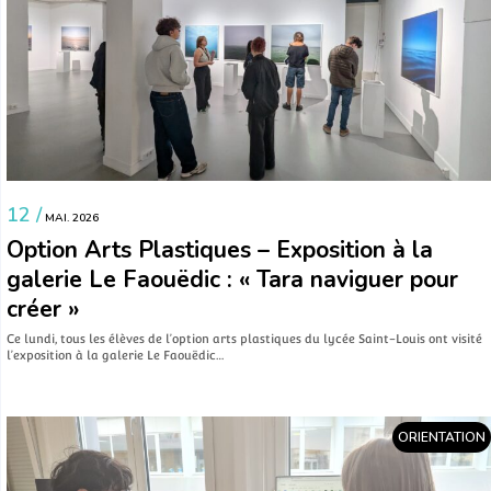
12 /
MAI. 2026
Option Arts Plastiques – Exposition à la
galerie Le Faouëdic : « Tara naviguer pour
créer »
Ce lundi, tous les élèves de l’option arts plastiques du lycée Saint-Louis ont visité
l’exposition à la galerie Le Faouëdic…
ORIENTATION