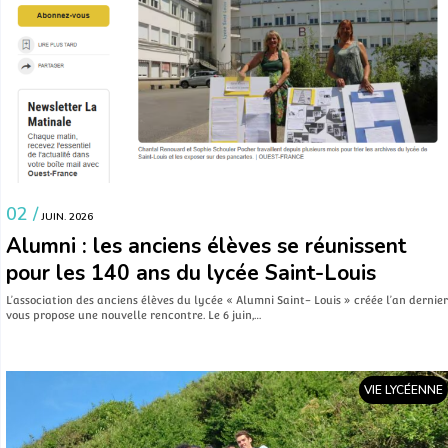
02 /
JUIN. 2026
Alumni : les anciens élèves se réunissent
pour les 140 ans du lycée Saint-Louis
L’association des anciens élèves du lycée « Alumni Saint- Louis » créée l’an dernier
vous propose une nouvelle rencontre. Le 6 juin,…
VIE LYCÉENNE