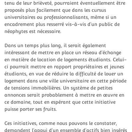
tenu de leur brièveté, pourraient éventuellement être
proposés plus facilement que dans les cursus
universitaires ou professionnalisants, même si un
encadrement plus resserré vis-à-vis d’un public de
néophytes est nécessaire.
Dans un temps plus long, il serait également
intéressant de mettre en place un réseau d’échange
en matière de location de logements étudiants. Celui-
ci pourrait mettre en rapport propriétaires et jeunes
étudiants, en vue de réduire la difficulté de louer un
logement dans une ville universitaire en cette période
de tensions immobilières. Un système de petites
annonces serait probablement à mettre en œuvre en
ce domaine, tout en espérant que cette initiative
puisse porter ses fruits.
Ces initiatives, comme nous pouvons le constater,
demandent l’appui d’un ensemble d’actifs bien insérés