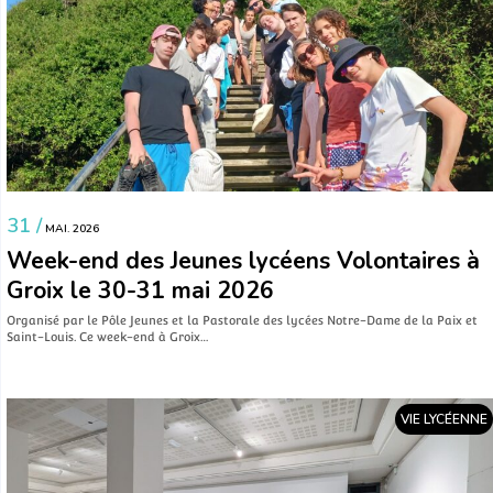
31 /
MAI. 2026
Week-end des Jeunes lycéens Volontaires à
Groix le 30-31 mai 2026
Organisé par le Pôle Jeunes et la Pastorale des lycées Notre-Dame de la Paix et
Saint-Louis. Ce week-end à Groix…
VIE LYCÉENNE