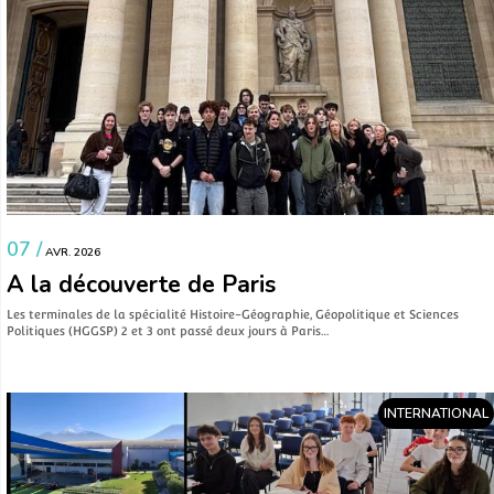
07 /
AVR. 2026
A la découverte de Paris
Les terminales de la spécialité Histoire-Géographie, Géopolitique et Sciences
Politiques (HGGSP) 2 et 3 ont passé deux jours à Paris…
INTERNATIONAL