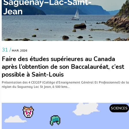
31 /
MAR. 2026
Faire des études supérieures au Canada
après l’obtention de son Baccalauréat, c’est
possible à Saint-Louis
Présentation des 4 CEGEP (Collège d’Enseignement Général Et Professionnel) de la
région du Saguenay Lac St Jean, à 500 kms…
SCIENCES