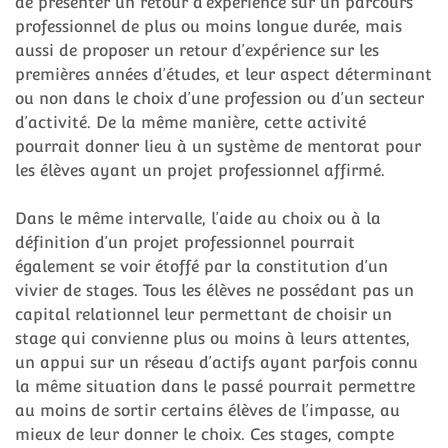
de présenter un retour d’expérience sur un parcours
professionnel de plus ou moins longue durée, mais
aussi de proposer un retour d’expérience sur les
premières années d’études, et leur aspect déterminant
ou non dans le choix d’une profession ou d’un secteur
d’activité. De la même manière, cette activité
pourrait donner lieu à un système de mentorat pour
les élèves ayant un projet professionnel affirmé.
Dans le même intervalle, l’aide au choix ou à la
définition d’un projet professionnel pourrait
également se voir étoffé par la constitution d’un
vivier de stages. Tous les élèves ne possédant pas un
capital relationnel leur permettant de choisir un
stage qui convienne plus ou moins à leurs attentes,
un appui sur un réseau d’actifs ayant parfois connu
la même situation dans le passé pourrait permettre
au moins de sortir certains élèves de l’impasse, au
mieux de leur donner le choix. Ces stages, compte