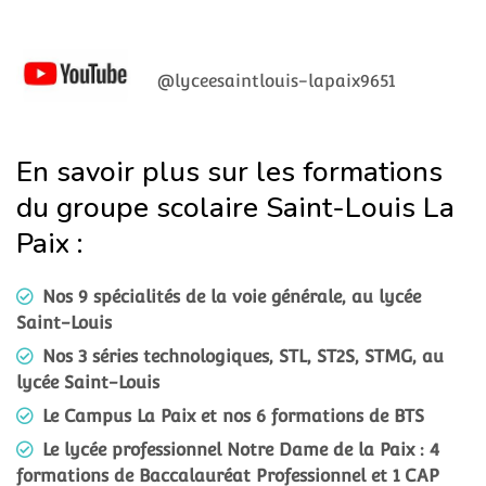
@lyceesaintlouis-lapaix9651
En savoir plus sur les formations
du groupe scolaire Saint-Louis La
Paix :
Nos 9 spécialités de la voie générale, au lycée
Saint-Louis
Nos 3 séries technologiques, STL, ST2S, STMG, au
lycée Saint-Louis
Le Campus La Paix et nos 6 formations de BTS
Le lycée professionnel Notre Dame de la Paix : 4
formations de Baccalauréat Professionnel et 1 CAP