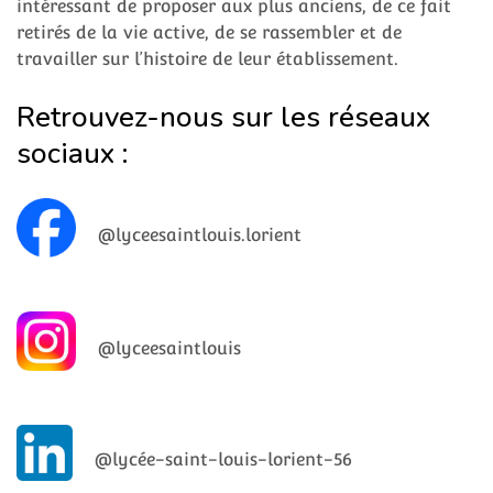
intéressant de proposer aux plus anciens, de ce fait
retirés de la vie active, de se rassembler et de
travailler sur l’histoire de leur établissement.
Retrouvez-nous sur les réseaux
sociaux :
@lyceesaintlouis.lorient
@lyceesaintlouis
@lycée-saint-louis-lorient-56