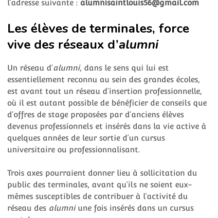
l’adresse suivante :
alumnisaintlouis56@gmail.com
Les élèves de terminales, force
vive des réseaux d’
alumni
Un réseau d’
alumni
, dans le sens qui lui est
essentiellement reconnu au sein des grandes écoles,
est avant tout un réseau d’insertion professionnelle,
où il est autant possible de bénéficier de conseils que
d’offres de stage proposées par d’anciens élèves
devenus professionnels et insérés dans la vie active à
quelques années de leur sortie d’un cursus
universitaire ou professionnalisant.
Trois axes pourraient donner lieu à sollicitation du
public des terminales, avant qu’ils ne soient eux-
mêmes susceptibles de contribuer à l’activité du
réseau des
alumni
une fois insérés dans un cursus