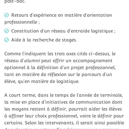
post-bac.
Retours d’expérience en matière d’orientation
professionnelle ;
Constitution d’un réseau d’entraide logistique ;
Aide à la recherche de stages.
Comme l’indiquent les trois axes cités ci-dessus, le
réseau d’
alumni
peut offrir un accompagnement
optionnel à la définition d’un projet professionnel,
tant en matière de réflexion sur le parcours d’un
élève, qu’en matière de logistique.
A court terme, dans le temps de l’année de terminale,
la mise en place d’initiatives de communication dont
les moyens restent à définir, pourrait aider les élèves
à affiner leur choix professionnel, voire le définir pour
certains. Selon les intervenants, il serait ainsi possible