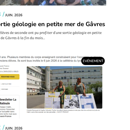
 /
JUIN. 2026
rtie géologie en petite mer de Gâvres
élèves de seconde ont pu profiter d’une sortie géologie en petite
de Gâvres à la fin du mois…
EVÉNEMENT
 /
JUIN. 2026