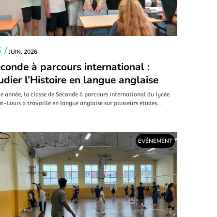
 /
JUIN. 2026
conde à parcours international :
udier l’Histoire en langue anglaise
e année, la classe de Seconde à parcours international du lycée
t-Louis a travaillé en langue anglaise sur plusieurs études…
EVÉNEMENT