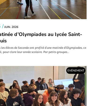
 /
JUIN. 2026
tinée d’Olympiades au lycée Saint-
uis
 les élèves de Seconde ont profité d’une matinée d’Olympiades, ce
i, pour clore leur année scolaire. Par petits groupes…
EVÉNEMENT