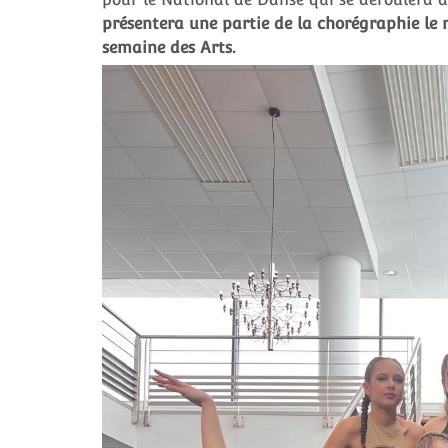
présentera une partie de la chorégraphie le 
semaine des Arts.