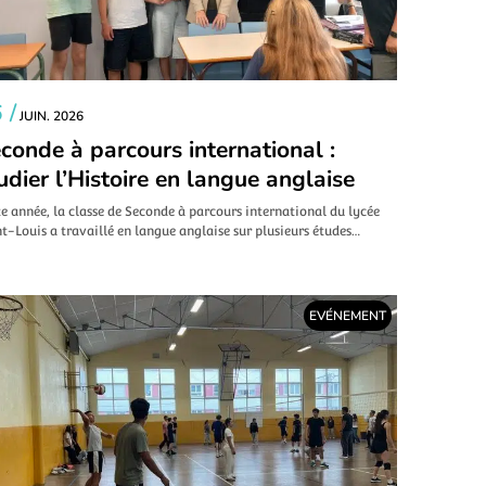
 /
JUIN. 2026
conde à parcours international :
udier l’Histoire en langue anglaise
e année, la classe de Seconde à parcours international du lycée
t-Louis a travaillé en langue anglaise sur plusieurs études…
EVÉNEMENT