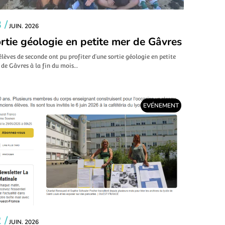
 /
JUIN. 2026
rtie géologie en petite mer de Gâvres
élèves de seconde ont pu profiter d’une sortie géologie en petite
de Gâvres à la fin du mois…
EVÉNEMENT
 /
JUIN. 2026