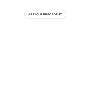
ARTICLE PRÉCÉDENT