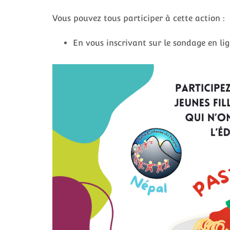
Vous pouvez tous participer à cette action :
En vous inscrivant sur le sondage en lig