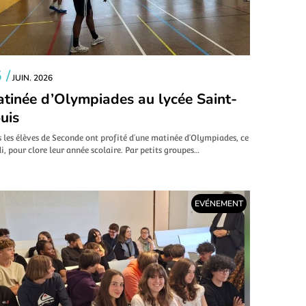
 /
JUIN. 2026
tinée d’Olympiades au lycée Saint-
uis
 les élèves de Seconde ont profité d’une matinée d’Olympiades, ce
i, pour clore leur année scolaire. Par petits groupes…
EVÉNEMENT