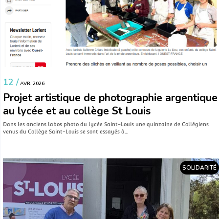
12 /
AVR. 2026
Projet artistique de photographie argentique
au lycée et au collège St Louis
Dans les anciens labos photo du lycée Saint-Louis une quinzaine de Collégiens
venus du Collège Saint-Louis se sont essayés à…
SOLIDARITÉ