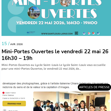
15 /
AVR. 2026
Mini-Portes Ouvertes le vendredi 22 mai 26
16h30 – 19h
Mini-Portes Ouvertes au Lycée Saint-Louis Le lycée Saint-Louis vous accueille
pour une mini-Portes Ouvertes, le vendredi 22 mai 2026, de…
ARTICLES DE PRESSE