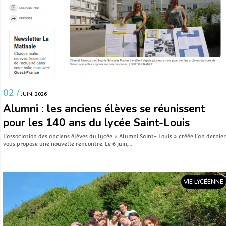
02 /
JUIN. 2026
Alumni : les anciens élèves se réunissent
pour les 140 ans du lycée Saint-Louis
L’association des anciens élèves du lycée « Alumni Saint- Louis » créée l’an dernier
vous propose une nouvelle rencontre. Le 6 juin,…
VIE LYCÉENNE