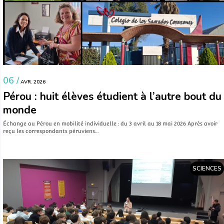
06 /
AVR. 2026
Pérou : huit élèves étudient à l’autre bout du
monde
Échange au Pérou en mobilité individuelle : du 3 avril au 18 mai 2026 Après avoir
reçu les correspondants péruviens…
SCIENCES