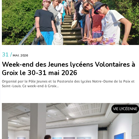
31 /
MAI. 2026
Week-end des Jeunes lycéens Volontaires à
Groix le 30-31 mai 2026
Organisé par le Pôle Jeunes et la Pastorale des lycées Notre-Dame de la Paix et
Saint-Louis. Ce week-end à Groix…
VIE LYCÉENNE