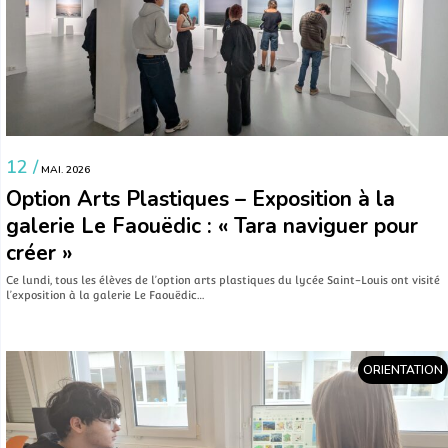
12 /
MAI. 2026
Option Arts Plastiques – Exposition à la
galerie Le Faouëdic : « Tara naviguer pour
créer »
Ce lundi, tous les élèves de l’option arts plastiques du lycée Saint-Louis ont visité
l’exposition à la galerie Le Faouëdic…
ORIENTATION