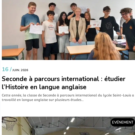
16 /
JUIN. 2026
Seconde à parcours international : étudier
l’Histoire en langue anglaise
Cette année, la classe de Seconde à parcours international du lycée Saint-Louis a
travaillé en langue anglaise sur plusieurs études…
EVÉNEMENT