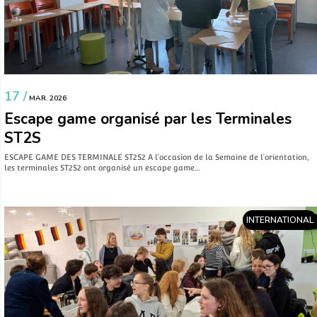
17 /
MAR. 2026
Escape game organisé par les Terminales
ST2S
ESCAPE GAME DES TERMINALE ST2S2 A l’occasion de la Semaine de l’orientation,
les terminales ST2S2 ont organisé un escape game…
INTERNATIONAL