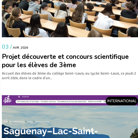
03 /
AVR. 2026
Projet découverte et concours scientifique
pour les élèves de 3ème
Accueil des élèves de 3ème du collège Saint-Louis, au lycée Saint-Louis, ce jeudi 2
avril 2026, dans le cadre d’un…
INTERNATIONAL