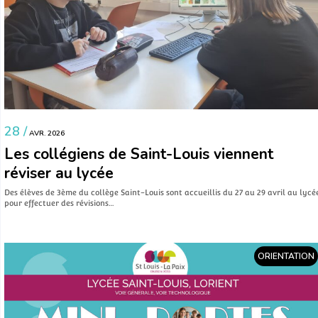
28 /
AVR. 2026
Les collégiens de Saint-Louis viennent
réviser au lycée
Des élèves de 3ème du collège Saint-Louis sont accueillis du 27 au 29 avril au lycé
pour effectuer des révisions…
ORIENTATION