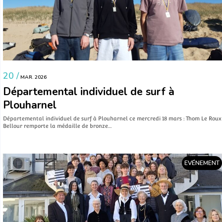
20 /
MAR. 2026
Départemental individuel de surf à
Plouharnel
Départemental individuel de surf à Plouharnel ce mercredi 18 mars : Thom Le Roux
Bellour remporte la médaille de bronze…
EVÉNEMENT