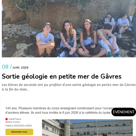
08 /
JUIN. 2026
Sortie géologie en petite mer de Gâvres
Les élèves de seconde ont pu profiter d’une sortie géologie en petite mer de Gâvres
à la fin du mois…
EVÉNEMENT