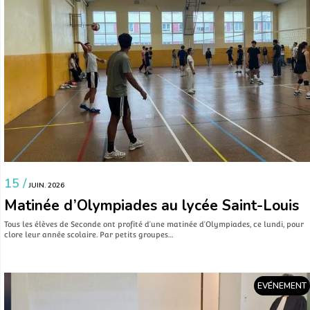
15 /
JUIN. 2026
Matinée d’Olympiades au lycée Saint-Louis
Tous les élèves de Seconde ont profité d’une matinée d’Olympiades, ce lundi, pour
clore leur année scolaire. Par petits groupes…
EVÉNEMENT