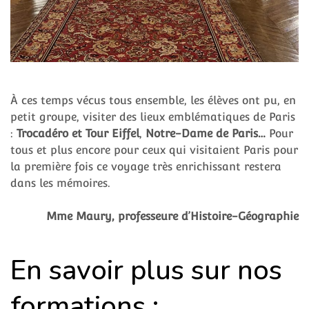
À ces temps vécus tous ensemble, les élèves ont pu, en
petit groupe, visiter des lieux emblématiques de Paris
:
Trocadéro et Tour Eiffel
,
Notre-Dame de Paris…
Pour
tous et plus encore pour ceux qui visitaient Paris pour
la première fois ce voyage très enrichissant restera
dans les mémoires.
Mme Maury, professeure d’Histoire-Géographie
En savoir plus sur nos
formations :