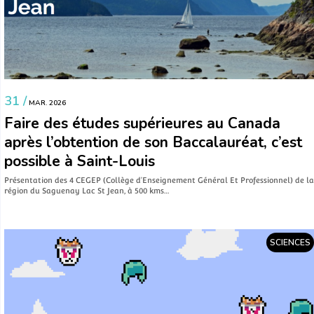
31 /
MAR. 2026
Faire des études supérieures au Canada
après l’obtention de son Baccalauréat, c’est
possible à Saint-Louis
Présentation des 4 CEGEP (Collège d’Enseignement Général Et Professionnel) de la
région du Saguenay Lac St Jean, à 500 kms…
SCIENCES