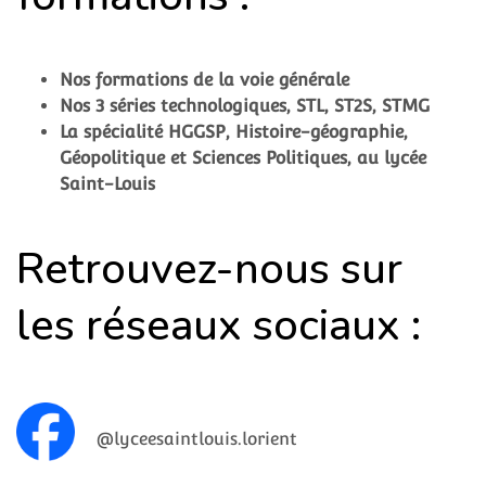
Nos formations de la voie générale
Nos 3 séries technologiques, STL, ST2S, STMG
La spécialité HGGSP, Histoire-géographie,
Géopolitique et Sciences Politiques, au lycée
Saint-Louis
Retrouvez-nous sur
les réseaux sociaux :
@lyceesaintlouis.lorient