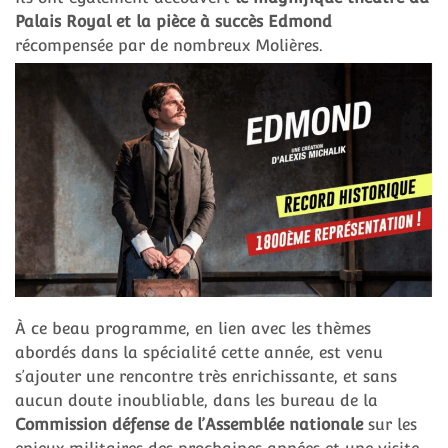
Palais Royal et la pièce à succès Edmond
récompensée par de nombreux Molières.
À ce beau programme, en lien avec les thèmes
abordés dans la spécialité cette année, est venu
s’ajouter une rencontre très enrichissante, et sans
aucun doute inoubliable, dans les bureau de la
Commission défense de l’Assemblée nationale
sur les