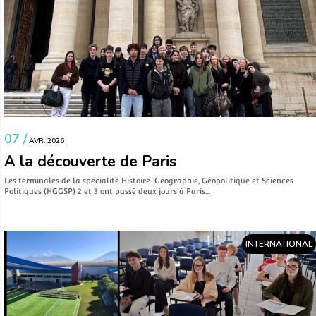
07 /
AVR. 2026
A la découverte de Paris
Les terminales de la spécialité Histoire-Géographie, Géopolitique et Sciences
Politiques (HGGSP) 2 et 3 ont passé deux jours à Paris…
INTERNATIONAL