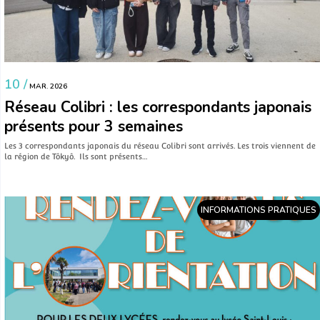
10 /
MAR. 2026
Réseau Colibri : les correspondants japonais
présents pour 3 semaines
Les 3 correspondants japonais du réseau Colibri sont arrivés. Les trois viennent de
la région de Tôkyô. Ils sont présents…
INFORMATIONS PRATIQUES