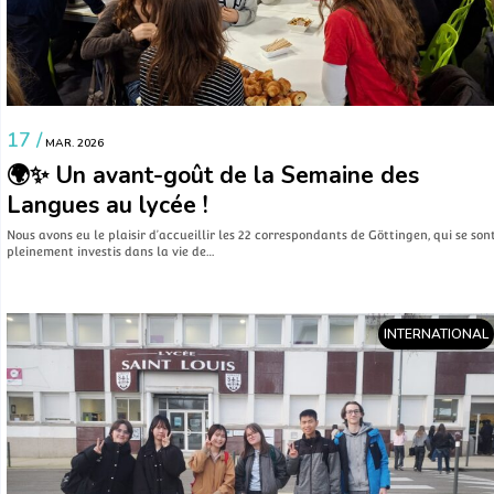
17 /
MAR. 2026
🌍✨ Un avant-goût de la Semaine des
Langues au lycée !
Nous avons eu le plaisir d’accueillir les 22 correspondants de Göttingen, qui se son
pleinement investis dans la vie de…
INTERNATIONAL