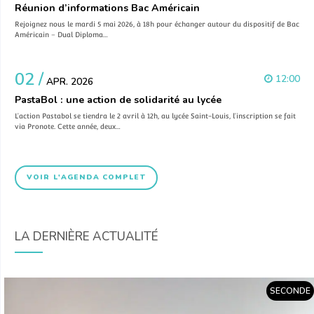
Réunion d’informations Bac Américain
Rejoignez nous le mardi 5 mai 2026, à 18h pour échanger autour du dispositif de Bac
Américain – Dual Diploma…
02 /
12:00
APR. 2026
PastaBol : une action de solidarité au lycée
L’action Pastabol se tiendra le 2 avril à 12h, au lycée Saint-Louis, l’inscription se fait
via Pronote. Cette année, deux…
VOIR L'AGENDA COMPLET
LA DERNIÈRE ACTUALITÉ
SECONDE