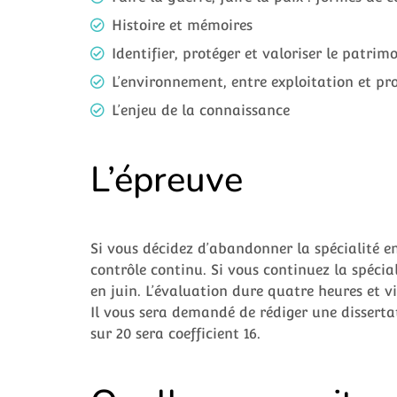
Histoire et mémoires
Identifier, protéger et valoriser le patrim
L’environnement, entre exploitation et pro
L’enjeu de la connaissance
L’épreuve
Si vous décidez d’abandonner la spécialité e
contrôle continu. Si vous continuez la spécia
en juin. L’évaluation dure quatre heures et vi
Il vous sera demandé de rédiger une disserta
sur 20 sera coefficient 16.