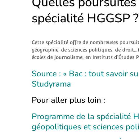
Quelles poursuites 
spécialité HGGSP ?
Cette spécialité offre de nombreuses poursuite
géographie, de sciences politiques, de droit…
écoles de journalisme, en Instituts d’Étude
Source : « Bac : tout savoir s
Studyrama
Pour aller plus loin :
Programme de la spécialité 
géopolitiques et sciences poli