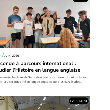
 /
JUIN. 2026
conde à parcours international :
udier l’Histoire en langue anglaise
e année, la classe de Seconde à parcours international du lycée
t-Louis a travaillé en langue anglaise sur plusieurs études…
EVÉNEMENT