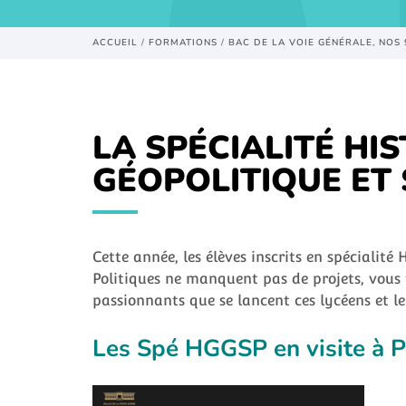
ACCUEIL
/
FORMATIONS
/
BAC DE LA VOIE GÉNÉRALE, NOS 
LA SPÉCIALITÉ HI
GÉOPOLITIQUE ET 
Cette année, les élèves inscrits en spécialité
Politiques ne manquent pas de projets, vous 
passionnants que se lancent ces lycéens et le
Les Spé HGGSP en visite à P