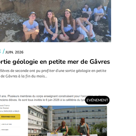
 /
JUIN. 2026
rtie géologie en petite mer de Gâvres
élèves de seconde ont pu profiter d’une sortie géologie en petite
de Gâvres à la fin du mois…
EVÉNEMENT