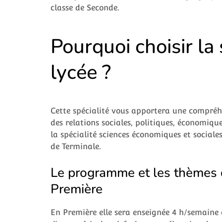
classe de Seconde.
Pourquoi choisir l
lycée ?
Cette spécialité vous apportera une compré
des relations sociales, politiques, économiqu
la spécialité sciences économiques et sociale
de Terminale.
Le programme et les thèmes 
Première
En Première elle sera enseignée 4 h/semaine e