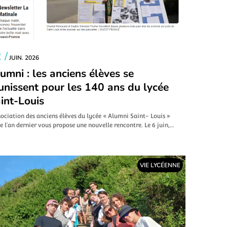
 /
JUIN. 2026
umni : les anciens élèves se
unissent pour les 140 ans du lycée
int-Louis
sociation des anciens élèves du lycée « Alumni Saint- Louis »
e l’an dernier vous propose une nouvelle rencontre. Le 6 juin,…
VIE LYCÉENNE