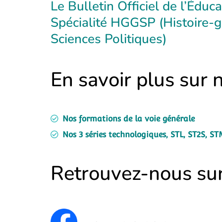
Le Bulletin Officiel de l’Éduc
Spécialité HGGSP (Histoire-g
Sciences Politiques)
En savoir plus sur 
Nos formations de la voie générale
Nos 3 séries technologiques, STL, ST2S, S
Retrouvez-nous sur 