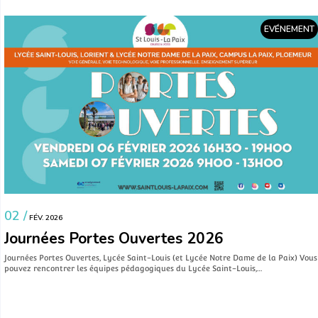
EVÉNEMENT
02 /
FÉV. 2026
Journées Portes Ouvertes 2026
Journées Portes Ouvertes, Lycée Saint-Louis (et Lycée Notre Dame de la Paix) Vous
pouvez rencontrer les équipes pédagogiques du Lycée Saint-Louis,…