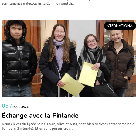
sont amenés à découvrir le Commonwealth…
INTERNATIONAL
05 /
MAR. 2026
Échange avec la Finlande
Deux élèves du lycée Saint-Louis, Alice et Nina, sont bien arrivées cette semaine à
Tampere (Finlande). Elles vont passer trois…