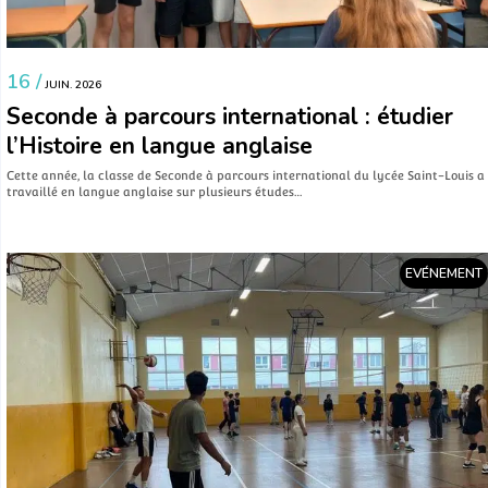
16 /
JUIN. 2026
Seconde à parcours international : étudier
l’Histoire en langue anglaise
Cette année, la classe de Seconde à parcours international du lycée Saint-Louis a
travaillé en langue anglaise sur plusieurs études…
EVÉNEMENT