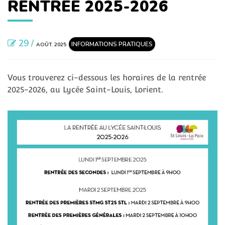
RENTRÉE 2025-2026
29 /
INFORMATIONS PRATIQUES
AOÛT. 2025
Vous trouverez ci-dessous les horaires de la rentrée
2025-2026, au Lycée Saint-Louis, Lorient.