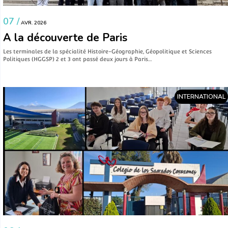
07 /
AVR. 2026
A la découverte de Paris
Les terminales de la spécialité Histoire-Géographie, Géopolitique et Sciences
Politiques (HGGSP) 2 et 3 ont passé deux jours à Paris…
INTERNATIONAL