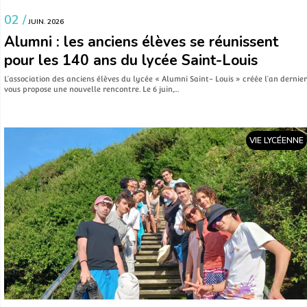
02 /
JUIN. 2026
Alumni : les anciens élèves se réunissent
pour les 140 ans du lycée Saint-Louis
L’association des anciens élèves du lycée « Alumni Saint- Louis » créée l’an dernier
vous propose une nouvelle rencontre. Le 6 juin,…
VIE LYCÉENNE