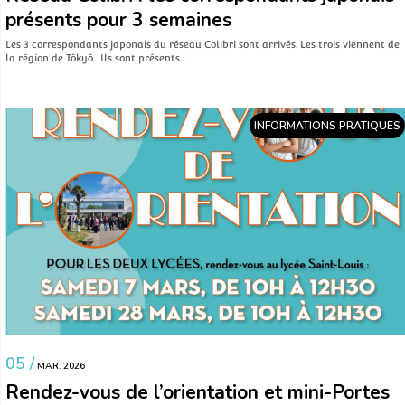
présents pour 3 semaines
Les 3 correspondants japonais du réseau Colibri sont arrivés. Les trois viennent de
la région de Tôkyô. Ils sont présents…
INFORMATIONS PRATIQUES
05 /
MAR. 2026
Rendez-vous de l’orientation et mini-Portes