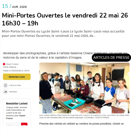
15 /
AVR. 2026
Mini-Portes Ouvertes le vendredi 22 mai 26
16h30 – 19h
Mini-Portes Ouvertes au Lycée Saint-Louis Le lycée Saint-Louis vous accueille
pour une mini-Portes Ouvertes, le vendredi 22 mai 2026, de…
ARTICLES DE PRESSE