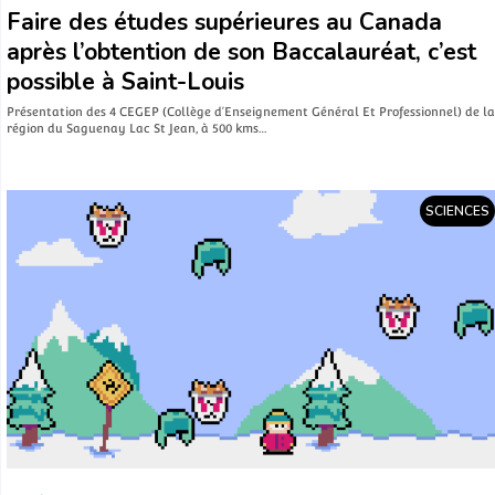
Faire des études supérieures au Canada
après l’obtention de son Baccalauréat, c’est
possible à Saint-Louis
Présentation des 4 CEGEP (Collège d’Enseignement Général Et Professionnel) de la
région du Saguenay Lac St Jean, à 500 kms…
SCIENCES