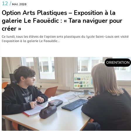
12 /
MAI. 2026
Option Arts Plastiques – Exposition à la
galerie Le Faouëdic : « Tara naviguer pour
créer »
Ce lundi, tous les élèves de l’option arts plastiques du lycée Saint-Louis ont visité
l’exposition à la galerie Le Faouëdic…
ORIENTATION