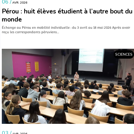
06 /
AVR. 2026
Pérou : huit élèves étudient à l’autre bout du
monde
Échange au Pérou en mobilité individuelle : du 3 avril au 18 mai 2026 Après avoir
reçu les correspondants péruviens…
SCIENCES
03 /