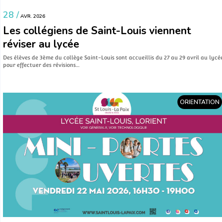
28 /
AVR. 2026
Les collégiens de Saint-Louis viennent
réviser au lycée
Des élèves de 3ème du collège Saint-Louis sont accueillis du 27 au 29 avril au lycé
pour effectuer des révisions…
ORIENTATION