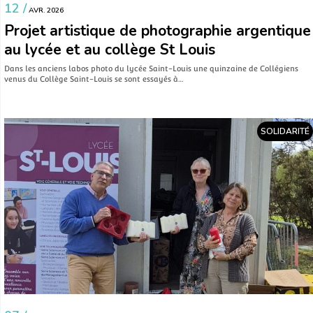
12 /
AVR. 2026
Projet artistique de photographie argentique
au lycée et au collège St Louis
Dans les anciens labos photo du lycée Saint-Louis une quinzaine de Collégiens
venus du Collège Saint-Louis se sont essayés à…
SOLIDARITÉ