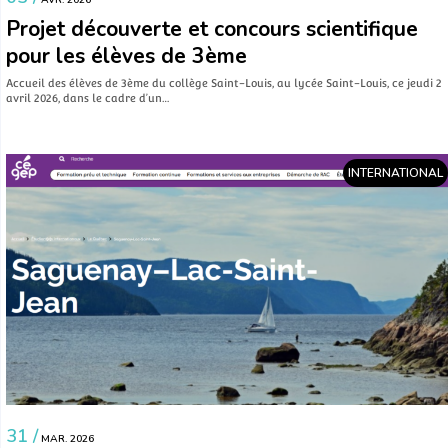
AVR. 2026
Projet découverte et concours scientifique
pour les élèves de 3ème
Accueil des élèves de 3ème du collège Saint-Louis, au lycée Saint-Louis, ce jeudi 2
avril 2026, dans le cadre d’un…
INTERNATIONAL
31 /
MAR. 2026