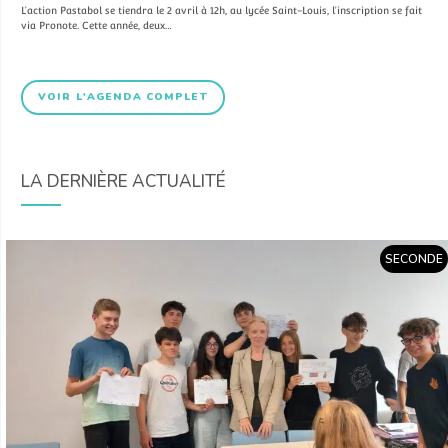
L’action Pastabol se tiendra le 2 avril à 12h, au lycée Saint-Louis, l’inscription se fait
via Pronote. Cette année, deux…
VOIR L'AGENDA COMPLET
LA DERNIÈRE ACTUALITÉ
SECONDE