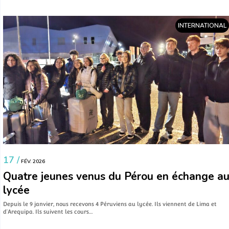
INTERNATIONAL
17 /
FÉV. 2026
Quatre jeunes venus du Pérou en échange a
lycée
Depuis le 9 janvier, nous recevons 4 Péruviens au lycée. Ils viennent de Lima et
d’Arequipa. Ils suivent les cours…