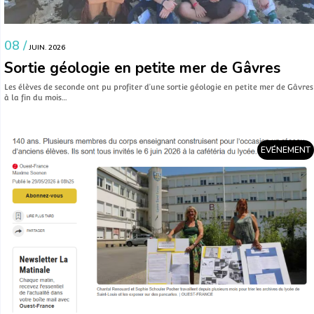
08 /
JUIN. 2026
Sortie géologie en petite mer de Gâvres
Les élèves de seconde ont pu profiter d’une sortie géologie en petite mer de Gâvres
à la fin du mois…
EVÉNEMENT