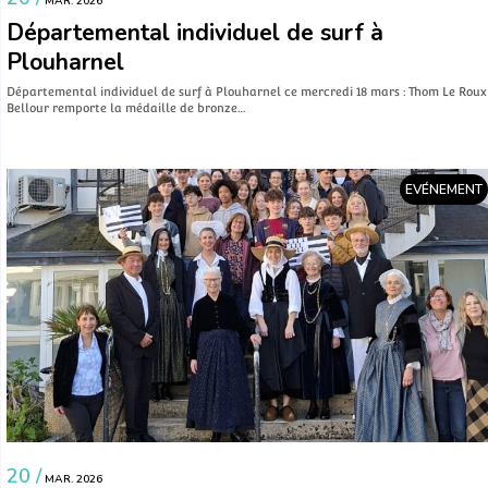
MAR. 2026
Départemental individuel de surf à
Plouharnel
Départemental individuel de surf à Plouharnel ce mercredi 18 mars : Thom Le Roux
Bellour remporte la médaille de bronze…
EVÉNEMENT
20 /
MAR. 2026