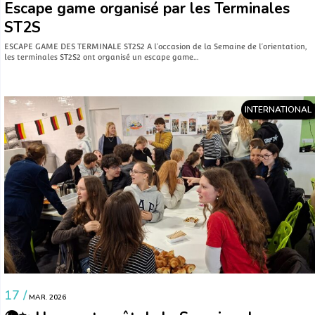
Escape game organisé par les Terminales
ST2S
ESCAPE GAME DES TERMINALE ST2S2 A l’occasion de la Semaine de l’orientation,
les terminales ST2S2 ont organisé un escape game…
INTERNATIONAL
17 /
MAR. 2026