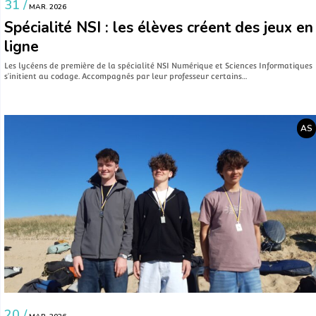
31 /
MAR. 2026
Spécialité NSI : les élèves créent des jeux en
ligne
Les lycéens de première de la spécialité NSI Numérique et Sciences Informatiques
s’initient au codage. Accompagnés par leur professeur certains…
AS
20 /