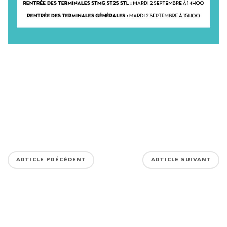
ARTICLE PRÉCÉDENT
ARTICLE SUIVANT