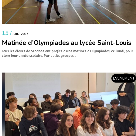
15 /
JUIN. 2026
Matinée d’Olympiades au lycée Saint-Louis
Tous les élèves de Seconde ont profité d’une matinée d’Olympiades, ce lundi, pour
clore leur année scolaire. Par petits groupes…
EVÉNEMENT