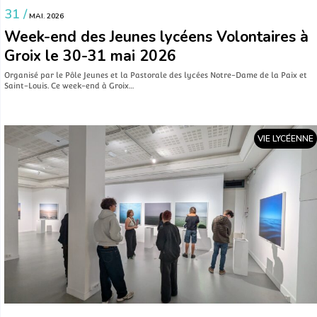
31 /
MAI. 2026
Week-end des Jeunes lycéens Volontaires à
Groix le 30-31 mai 2026
Organisé par le Pôle Jeunes et la Pastorale des lycées Notre-Dame de la Paix et
Saint-Louis. Ce week-end à Groix…
VIE LYCÉENNE