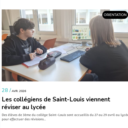
ORIENTATION
28 /
AVR. 2026
Les collégiens de Saint-Louis viennent
réviser au lycée
Des élèves de 3ème du collège Saint-Louis sont accueillis du 27 au 29 avril au lycé
pour effectuer des révisions…