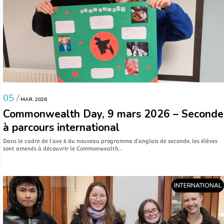
05 /
MAR. 2026
Commonwealth Day, 9 mars 2026 – Seconde
à parcours international
Dans le cadre de l’axe 6 du nouveau programme d’anglais de seconde, les élèves
sont amenés à découvrir le Commonwealth…
INTERNATIONAL