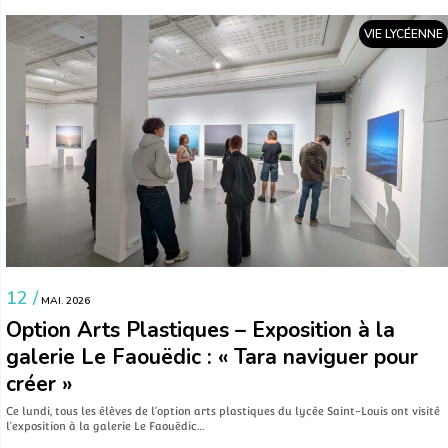
VIE LYCÉENNE
12 /
MAI. 2026
Option Arts Plastiques – Exposition à la
galerie Le Faouëdic : « Tara naviguer pour
créer »
Ce lundi, tous les élèves de l’option arts plastiques du lycée Saint-Louis ont visité
l’exposition à la galerie Le Faouëdic…