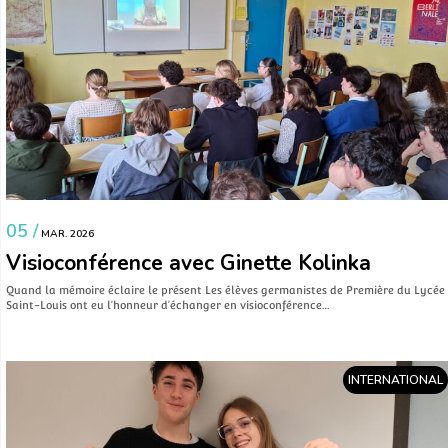
05 /
MAR. 2026
Visioconférence avec Ginette Kolinka
Quand la mémoire éclaire le présent Les élèves germanistes de Première du Lycée
Saint-Louis ont eu l’honneur d’échanger en visioconférence…
INTERNATIONAL