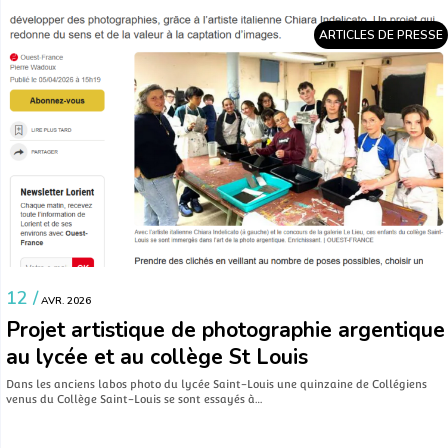
ARTICLES DE PRESSE
12 /
AVR. 2026
Projet artistique de photographie argentique
au lycée et au collège St Louis
Dans les anciens labos photo du lycée Saint-Louis une quinzaine de Collégiens
venus du Collège Saint-Louis se sont essayés à…