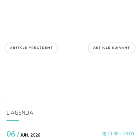
ARTICLE PRÉCÉDENT
ARTICLE SUIVANT
L'AGENDA
06 /
11:00 - 15:00
JUN. 2026