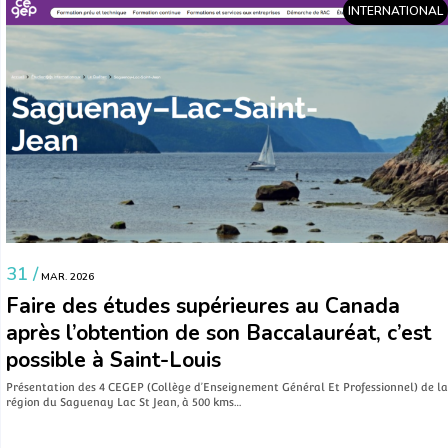
INTERNATIONAL
31 /
MAR. 2026
Faire des études supérieures au Canada
après l’obtention de son Baccalauréat, c’est
possible à Saint-Louis
Présentation des 4 CEGEP (Collège d’Enseignement Général Et Professionnel) de la
région du Saguenay Lac St Jean, à 500 kms…