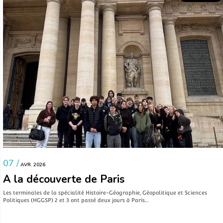
07 /
AVR. 2026
A la découverte de Paris
Les terminales de la spécialité Histoire-Géographie, Géopolitique et Sciences
Politiques (HGGSP) 2 et 3 ont passé deux jours à Paris…