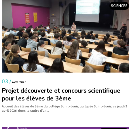
SCIENCES
03 /
AVR. 2026
Projet découverte et concours scientifique
pour les élèves de 3ème
Accueil des élèves de 3ème du collège Saint-Louis, au lycée Saint-Louis, ce jeudi 2
avril 2026, dans le cadre d’un…