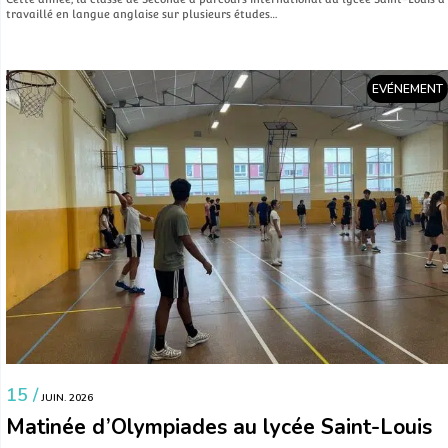
travaillé en langue anglaise sur plusieurs études…
EVÉNEMENT
15 /
JUIN. 2026
Matinée d’Olympiades au lycée Saint-Louis