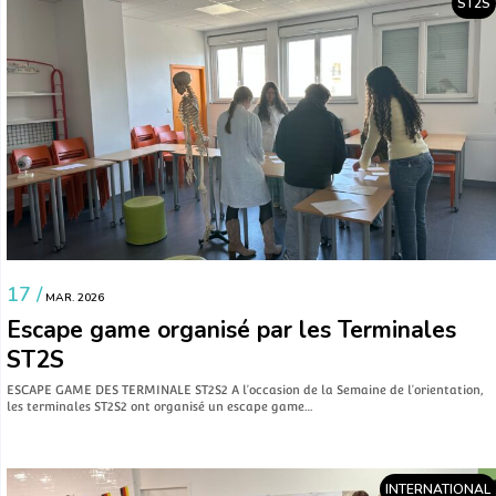
ST2S
17 /
MAR. 2026
Escape game organisé par les Terminales
ST2S
ESCAPE GAME DES TERMINALE ST2S2 A l’occasion de la Semaine de l’orientation,
les terminales ST2S2 ont organisé un escape game…
INTERNATIONAL