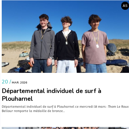
AS
20 /
MAR. 2026
Départemental individuel de surf à
Plouharnel
Départemental individuel de surf à Plouharnel ce mercredi 18 mars : Thom Le Roux
Bellour remporte la médaille de bronze…