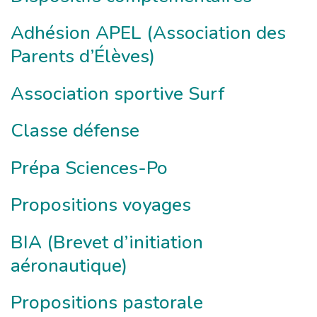
Adhésion APEL (Association des
Parents d’Élèves)
Association sportive Surf
Classe défense
Prépa Sciences-Po
Propositions voyages
BIA (Brevet d’initiation
aéronautique)
Propositions pastorale