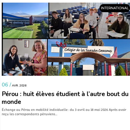
INTERNATIONAL
06 /
AVR. 2026
Pérou : huit élèves étudient à l’autre bout du
monde
Échange au Pérou en mobilité individuelle : du 3 avril au 18 mai 2026 Après avoir
reçu les correspondants péruviens…