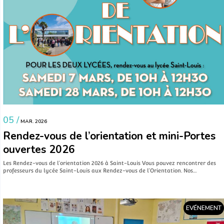
05 /
MAR. 2026
Rendez-vous de l’orientation et mini-Portes
ouvertes 2026
Les Rendez-vous de l’orientation 2026 à Saint-Louis Vous pouvez rencontrer des
professeurs du lycée Saint-Louis aux Rendez-vous de l’Orientation. Nos…
EVÉNEMENT