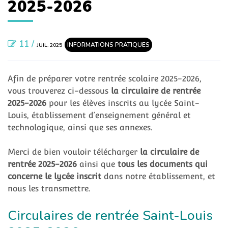
2025-2026
11 /
INFORMATIONS PRATIQUES
JUIL. 2025
Afin de préparer votre rentrée scolaire 2025-2026,
vous trouverez ci-dessous
la circulaire de rentrée
2025-2026
pour les élèves inscrits au lycée Saint-
Louis, établissement d’enseignement général et
technologique, ainsi que ses annexes.
Merci de bien vouloir télécharger
la circulaire de
rentrée 2025-2026
ainsi que
tous les documents qui
concerne le lycée inscrit
dans notre établissement, et
nous les transmettre.
Circulaires de rentrée Saint-Louis