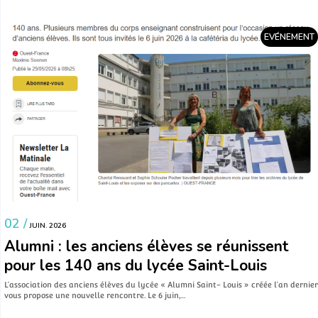
EVÉNEMENT
02 /
JUIN. 2026
Alumni : les anciens élèves se réunissent
pour les 140 ans du lycée Saint-Louis
L’association des anciens élèves du lycée « Alumni Saint- Louis » créée l’an dernier
vous propose une nouvelle rencontre. Le 6 juin,…