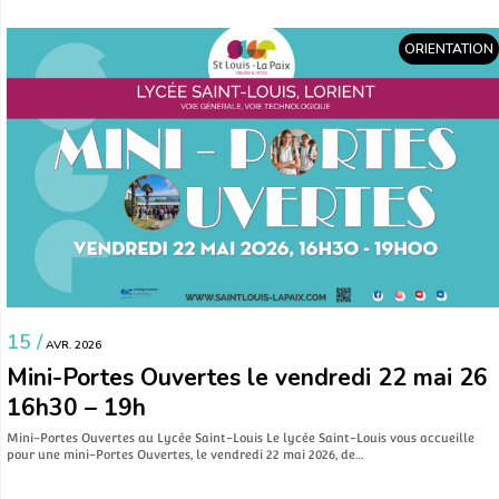
ORIENTATION
15 /
AVR. 2026
Mini-Portes Ouvertes le vendredi 22 mai 26
16h30 – 19h
Mini-Portes Ouvertes au Lycée Saint-Louis Le lycée Saint-Louis vous accueille
pour une mini-Portes Ouvertes, le vendredi 22 mai 2026, de…