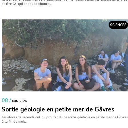
et 1ère G5, qui ont eu la chance…
SCIENCES
08 /
JUIN. 2026
Sortie géologie en petite mer de Gâvres
Les élèves de seconde ont pu profiter d’une sortie géologie en petite mer de Gâvres
à la fin du mois…