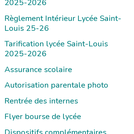
2025-2026
Règlement Intérieur Lycée Saint-
Louis 25-26
Tarification lycée Saint-Louis
2025-2026
Assurance scolaire
Autorisation parentale photo
Rentrée des internes
Flyer bourse de lycée
Dispositifs complémentaires