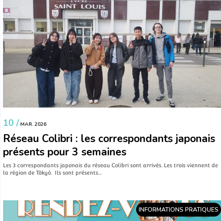
10 /
MAR. 2026
Réseau Colibri : les correspondants japonais
présents pour 3 semaines
Les 3 correspondants japonais du réseau Colibri sont arrivés. Les trois viennent de
la région de Tôkyô. Ils sont présents…
INFORMATIONS PRATIQUES