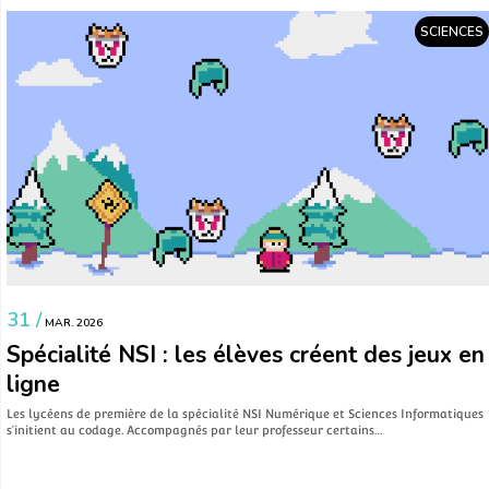
SCIENCES
31 /
MAR. 2026
Spécialité NSI : les élèves créent des jeux en
ligne
Les lycéens de première de la spécialité NSI Numérique et Sciences Informatiques
s’initient au codage. Accompagnés par leur professeur certains…