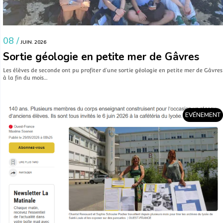
08 /
JUIN. 2026
Sortie géologie en petite mer de Gâvres
Les élèves de seconde ont pu profiter d’une sortie géologie en petite mer de Gâvres
à la fin du mois…
EVÉNEMENT