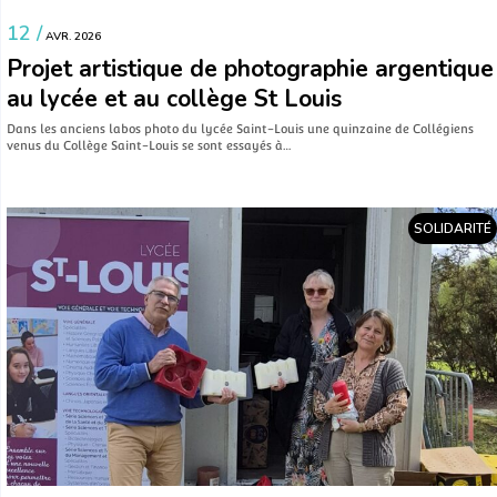
12 /
AVR. 2026
Projet artistique de photographie argentique
au lycée et au collège St Louis
Dans les anciens labos photo du lycée Saint-Louis une quinzaine de Collégiens
venus du Collège Saint-Louis se sont essayés à…
SOLIDARITÉ