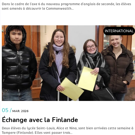
Dans le cadre de l’axe 6 du nouveau programme d’anglais de seconde, les élèves
sont amenés à découvrir le Commonwealth…
INTERNATIONAL
05 /
MAR. 2026
Échange avec la Finlande
Deux élèves du lycée Saint-Louis, Alice et Nina, sont bien arrivées cette semaine à
Tampere (Finlande). Elles vont passer trois…