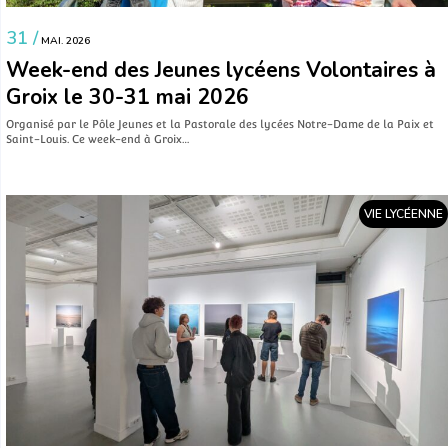
31 /
MAI. 2026
Week-end des Jeunes lycéens Volontaires à
Groix le 30-31 mai 2026
Organisé par le Pôle Jeunes et la Pastorale des lycées Notre-Dame de la Paix et
Saint-Louis. Ce week-end à Groix…
VIE LYCÉENNE