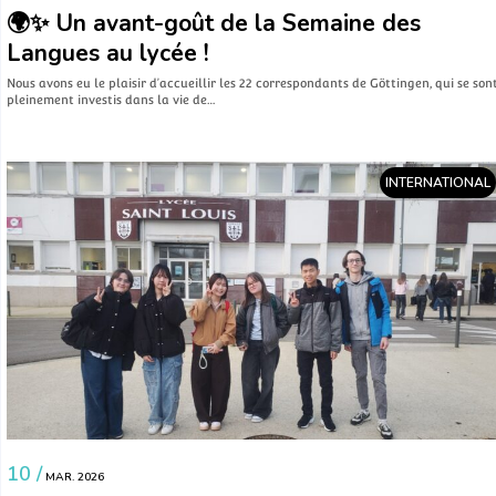
🌍✨ Un avant-goût de la Semaine des
Langues au lycée !
Nous avons eu le plaisir d’accueillir les 22 correspondants de Göttingen, qui se son
pleinement investis dans la vie de…
INTERNATIONAL
10 /
MAR. 2026