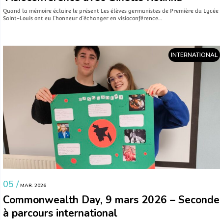
Quand la mémoire éclaire le présent Les élèves germanistes de Première du Lycée
Saint-Louis ont eu l’honneur d’échanger en visioconférence…
INTERNATIONAL
05 /
MAR. 2026
Commonwealth Day, 9 mars 2026 – Seconde
à parcours international