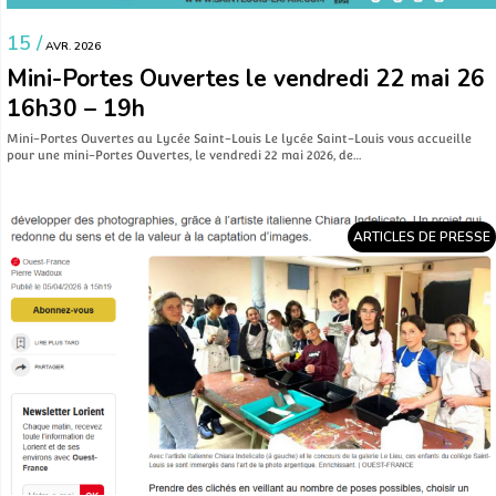
15 /
AVR. 2026
Mini-Portes Ouvertes le vendredi 22 mai 26
16h30 – 19h
Mini-Portes Ouvertes au Lycée Saint-Louis Le lycée Saint-Louis vous accueille
pour une mini-Portes Ouvertes, le vendredi 22 mai 2026, de…
ARTICLES DE PRESSE