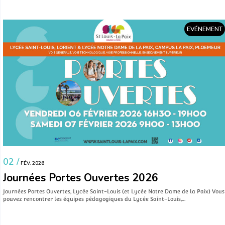
EVÉNEMENT
02 /
FÉV. 2026
Journées Portes Ouvertes 2026
Journées Portes Ouvertes, Lycée Saint-Louis (et Lycée Notre Dame de la Paix) Vous
pouvez rencontrer les équipes pédagogiques du Lycée Saint-Louis,…