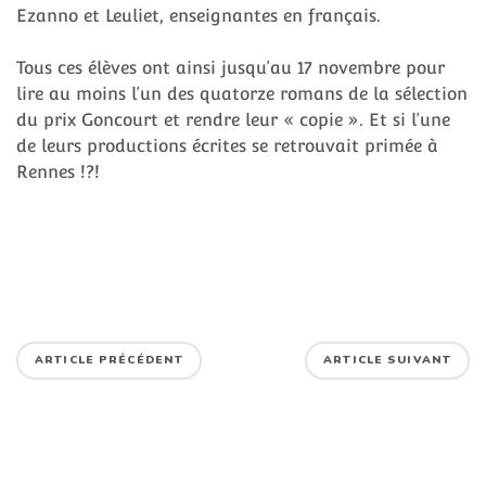
Ezanno et Leuliet, enseignantes en français.
Tous ces élèves ont ainsi jusqu’au 17 novembre pour
lire au moins l’un des quatorze romans de la sélection
du prix Goncourt et rendre leur « copie ». Et si l’une
de leurs productions écrites se retrouvait primée à
Rennes !?!
ARTICLE PRÉCÉDENT
ARTICLE SUIVANT