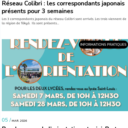
Réseau Colibri : les correspondants japonais
présents pour 3 semaines
Les 3 correspondants japonais du réseau Colibri sont arrivés. Les trois viennent de
la région de Tôkyô. Ils sont présents…
INFORMATIONS PRATIQUES
05 /
MAR. 2026