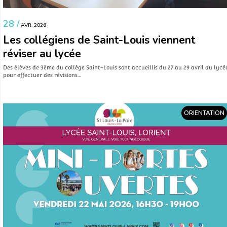
28 /
AVR. 2026
Les collégiens de Saint-Louis viennent
réviser au lycée
Des élèves de 3ème du collège Saint-Louis sont accueillis du 27 au 29 avril au lycé
pour effectuer des révisions…
ORIENTATION