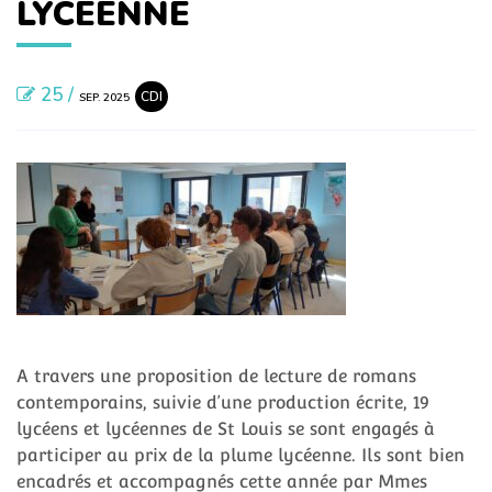
LYCÉENNE
25 /
CDI
SEP. 2025
A travers une proposition de lecture de romans
contemporains, suivie d’une production écrite, 19
lycéens et lycéennes de St Louis se sont engagés à
participer au prix de la plume lycéenne. Ils sont bien
encadrés et accompagnés cette année par Mmes