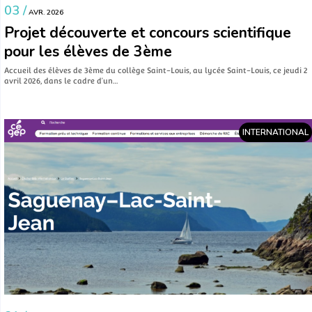
03 /
AVR. 2026
Projet découverte et concours scientifique
pour les élèves de 3ème
Accueil des élèves de 3ème du collège Saint-Louis, au lycée Saint-Louis, ce jeudi 2
avril 2026, dans le cadre d’un…
INTERNATIONAL