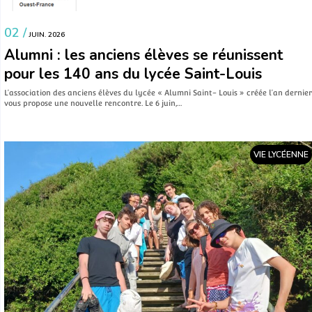
02 /
JUIN. 2026
Alumni : les anciens élèves se réunissent
pour les 140 ans du lycée Saint-Louis
L’association des anciens élèves du lycée « Alumni Saint- Louis » créée l’an dernier
vous propose une nouvelle rencontre. Le 6 juin,…
VIE LYCÉENNE