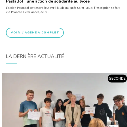
PastaBol : une action de solidarité au lycée
L’action Pastabol se tiendra le 2 avril à 12h, au lycée Saint-Louis, l’inscription se fait
via Pronote. Cette année, deux…
VOIR L'AGENDA COMPLET
LA DERNIÈRE ACTUALITÉ
SECONDE