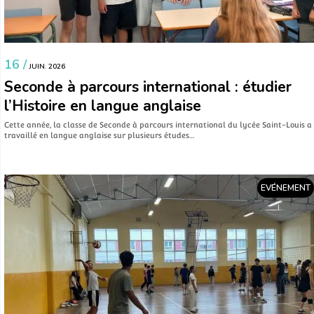
16 /
JUIN. 2026
Seconde à parcours international : étudier
l’Histoire en langue anglaise
Cette année, la classe de Seconde à parcours international du lycée Saint-Louis a
travaillé en langue anglaise sur plusieurs études…
EVÉNEMENT