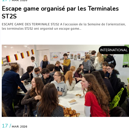
MAR. 2026
Escape game organisé par les Terminales
ST2S
ESCAPE GAME DES TERMINALE ST2S2 A l’occasion de la Semaine de l’orientation,
les terminales ST2S2 ont organisé un escape game…
INTERNATIONAL
17 /
MAR. 2026