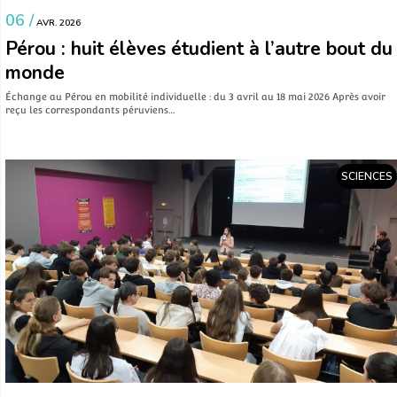
06 /
AVR. 2026
Pérou : huit élèves étudient à l’autre bout du
monde
Échange au Pérou en mobilité individuelle : du 3 avril au 18 mai 2026 Après avoir
reçu les correspondants péruviens…
SCIENCES