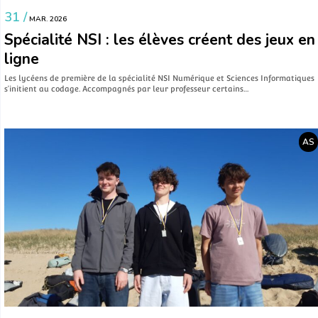
31 /
MAR. 2026
Spécialité NSI : les élèves créent des jeux en
ligne
Les lycéens de première de la spécialité NSI Numérique et Sciences Informatiques
s’initient au codage. Accompagnés par leur professeur certains…
AS