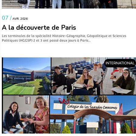
07 /
AVR. 2026
A la découverte de Paris
Les terminales de la spécialité Histoire-Géographie, Géopolitique et Sciences
Politiques (HGGSP) 2 et 3 ont passé deux jours à Paris…
INTERNATIONAL