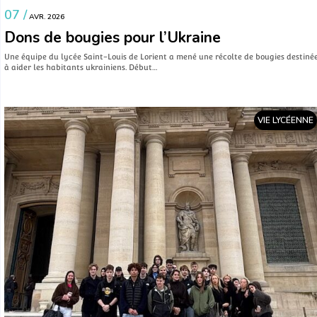
07 /
AVR. 2026
Dons de bougies pour l’Ukraine
Une équipe du lycée Saint-Louis de Lorient a mené une récolte de bougies destiné
à aider les habitants ukrainiens. Début…
VIE LYCÉENNE