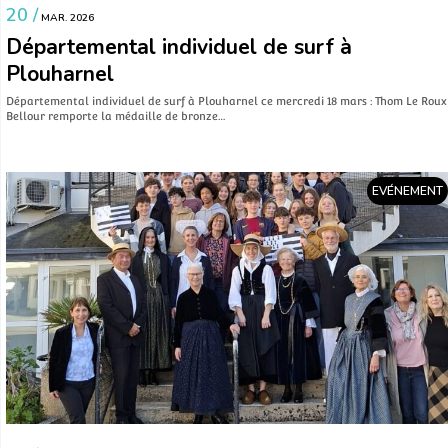
20 /
MAR. 2026
Départemental individuel de surf à
Plouharnel
Départemental individuel de surf à Plouharnel ce mercredi 18 mars : Thom Le Roux
Bellour remporte la médaille de bronze…
EVÉNEMENT