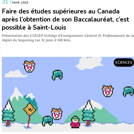
31 /
MAR. 2026
Faire des études supérieures au Canada
après l’obtention de son Baccalauréat, c’est
possible à Saint-Louis
Présentation des 4 CEGEP (Collège d’Enseignement Général Et Professionnel) de la
région du Saguenay Lac St Jean, à 500 kms…
SCIENCES