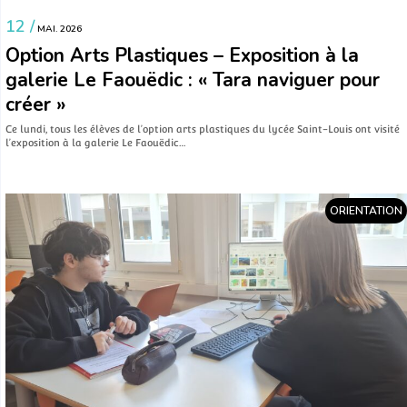
12 /
MAI. 2026
Option Arts Plastiques – Exposition à la
galerie Le Faouëdic : « Tara naviguer pour
créer »
Ce lundi, tous les élèves de l’option arts plastiques du lycée Saint-Louis ont visité
l’exposition à la galerie Le Faouëdic…
ORIENTATION