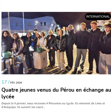
INTERNATIONAL
17 /
FÉV. 2026
Quatre jeunes venus du Pérou en échange a
lycée
Depuis le 9 janvier, nous recevons 4 Péruviens au lycée. Ils viennent de Lima et
d’Arequipa. Ils suivent les cours…