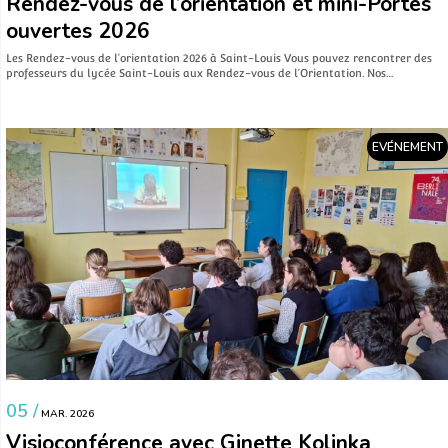
Rendez-vous de l’orientation et mini-Portes
ouvertes 2026
Les Rendez-vous de l’orientation 2026 à Saint-Louis Vous pouvez rencontrer des
professeurs du lycée Saint-Louis aux Rendez-vous de l’Orientation. Nos…
EVÉNEMENT
05 /
MAR. 2026
Visioconférence avec Ginette Kolinka