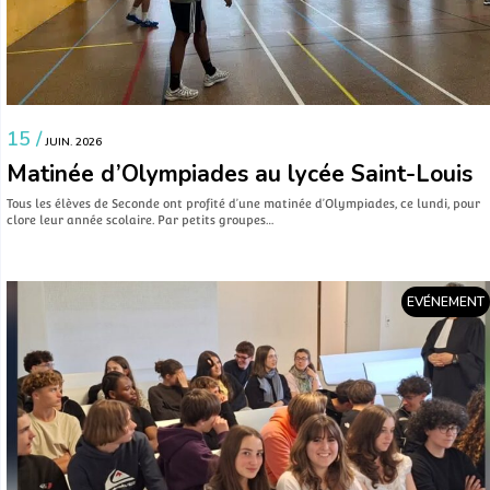
15 /
JUIN. 2026
Matinée d’Olympiades au lycée Saint-Louis
Tous les élèves de Seconde ont profité d’une matinée d’Olympiades, ce lundi, pour
clore leur année scolaire. Par petits groupes…
EVÉNEMENT