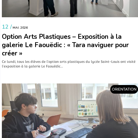
12 /
MAI. 2026
Option Arts Plastiques – Exposition à la
galerie Le Faouëdic : « Tara naviguer pour
créer »
Ce lundi, tous les élèves de l’option arts plastiques du lycée Saint-Louis ont visité
l’exposition à la galerie Le Faouëdic…
ORIENTATION