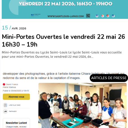
15 /
AVR. 2026
Mini-Portes Ouvertes le vendredi 22 mai 26
16h30 – 19h
Mini-Portes Ouvertes au Lycée Saint-Louis Le lycée Saint-Louis vous accueille
pour une mini-Portes Ouvertes, le vendredi 22 mai 2026, de…
ARTICLES DE PRESSE