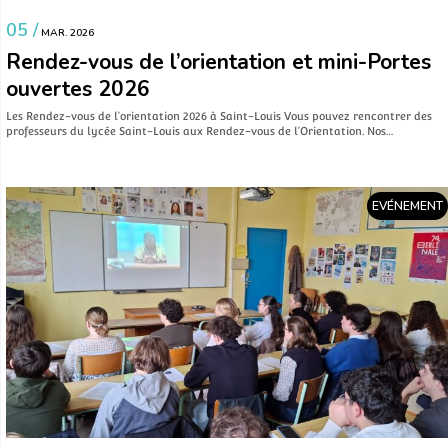
05 /
MAR. 2026
Rendez-vous de l’orientation et mini-Portes
ouvertes 2026
Les Rendez-vous de l’orientation 2026 à Saint-Louis Vous pouvez rencontrer des
professeurs du lycée Saint-Louis aux Rendez-vous de l’Orientation. Nos…
EVÉNEMENT