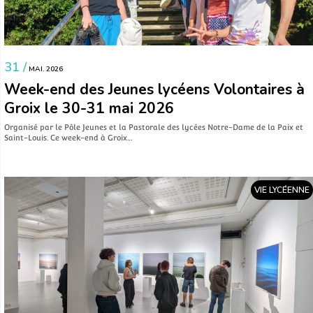
31 /
MAI. 2026
Week-end des Jeunes lycéens Volontaires à
Groix le 30-31 mai 2026
Organisé par le Pôle Jeunes et la Pastorale des lycées Notre-Dame de la Paix et
Saint-Louis. Ce week-end à Groix…
VIE LYCÉENNE