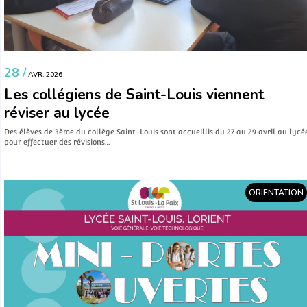
28 /
AVR. 2026
Les collégiens de Saint-Louis viennent
réviser au lycée
Des élèves de 3ème du collège Saint-Louis sont accueillis du 27 au 29 avril au lycé
pour effectuer des révisions…
ORIENTATION