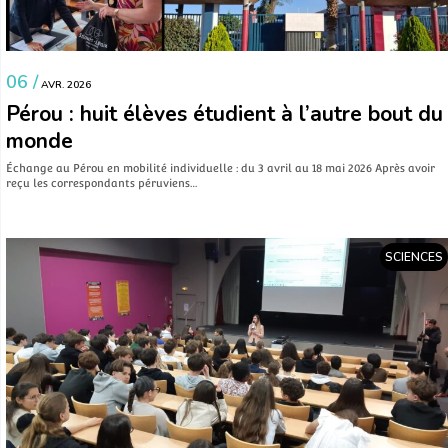
06 /
AVR. 2026
Pérou : huit élèves étudient à l’autre bout du
monde
Échange au Pérou en mobilité individuelle : du 3 avril au 18 mai 2026 Après avoir
reçu les correspondants péruviens…
SCIENCES