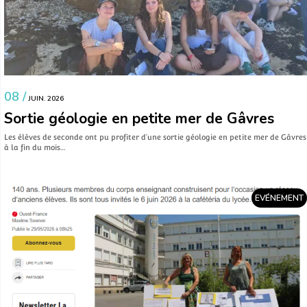
08 /
JUIN. 2026
Sortie géologie en petite mer de Gâvres
Les élèves de seconde ont pu profiter d’une sortie géologie en petite mer de Gâvres
à la fin du mois…
EVÉNEMENT