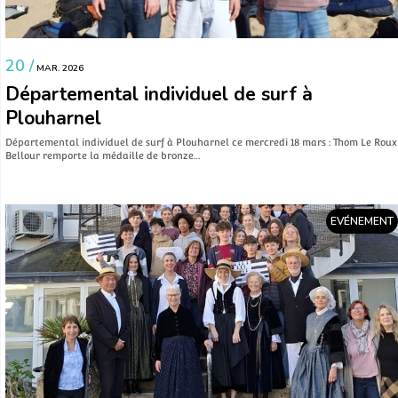
20 /
MAR. 2026
Départemental individuel de surf à
Plouharnel
Départemental individuel de surf à Plouharnel ce mercredi 18 mars : Thom Le Roux
Bellour remporte la médaille de bronze…
EVÉNEMENT