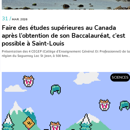
31 /
MAR. 2026
Faire des études supérieures au Canada
après l’obtention de son Baccalauréat, c’est
possible à Saint-Louis
Présentation des 4 CEGEP (Collège d’Enseignement Général Et Professionnel) de la
région du Saguenay Lac St Jean, à 500 kms…
SCIENCES