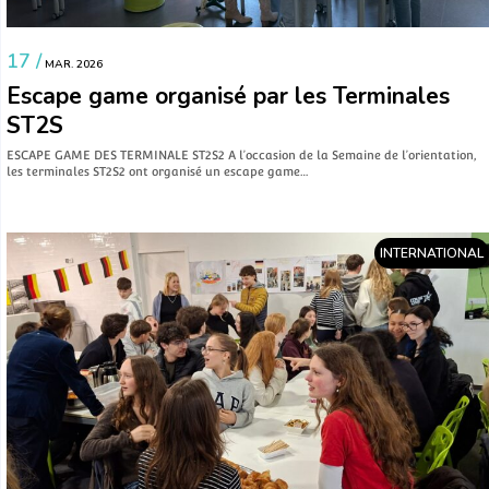
17 /
MAR. 2026
Escape game organisé par les Terminales
ST2S
ESCAPE GAME DES TERMINALE ST2S2 A l’occasion de la Semaine de l’orientation,
les terminales ST2S2 ont organisé un escape game…
INTERNATIONAL