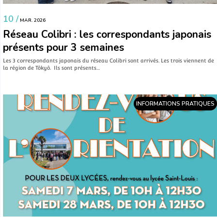
10 /
MAR. 2026
Réseau Colibri : les correspondants japonais
présents pour 3 semaines
Les 3 correspondants japonais du réseau Colibri sont arrivés. Les trois viennent de
la région de Tôkyô. Ils sont présents…
INFORMATIONS PRATIQUES