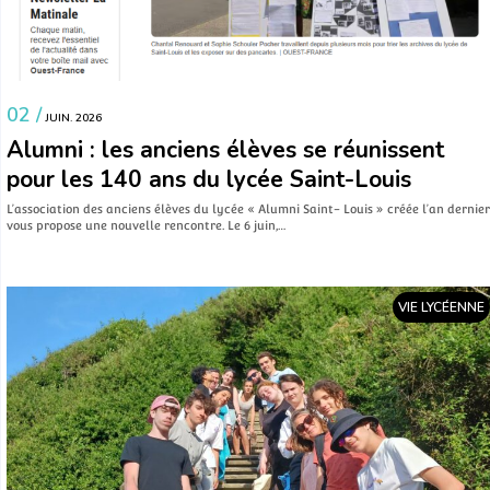
02 /
JUIN. 2026
Alumni : les anciens élèves se réunissent
pour les 140 ans du lycée Saint-Louis
L’association des anciens élèves du lycée « Alumni Saint- Louis » créée l’an dernier
vous propose une nouvelle rencontre. Le 6 juin,…
VIE LYCÉENNE