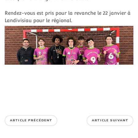
Rendez-vous est pris pour la revanche le 22 janvier à
Landivisiau pour le régional.
ARTICLE PRÉCÉDENT
ARTICLE SUIVANT