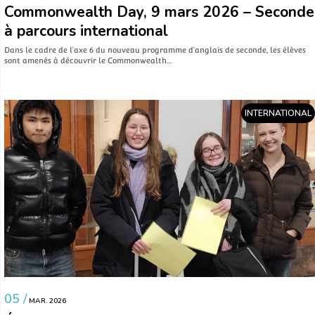
Commonwealth Day, 9 mars 2026 – Seconde
à parcours international
Dans le cadre de l’axe 6 du nouveau programme d’anglais de seconde, les élèves
sont amenés à découvrir le Commonwealth…
INTERNATIONAL
05 /
MAR. 2026