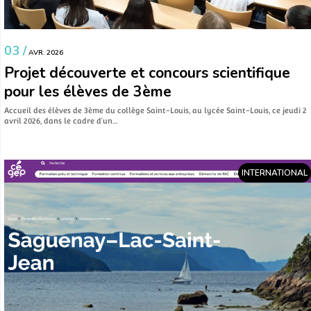
03 /
AVR. 2026
Projet découverte et concours scientifique
pour les élèves de 3ème
Accueil des élèves de 3ème du collège Saint-Louis, au lycée Saint-Louis, ce jeudi 2
avril 2026, dans le cadre d’un…
INTERNATIONAL