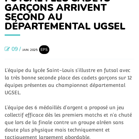
GARÇONS ARRIVENT
SECOND AU
DÉPARTEMENTAL UGSEL
09 /
EPS
JAN. 2025
L’équipe du lycée Saint-Louis s’illustre en futsal avec
la très bonne seconde place des cadets garçons sur 12
équipes présentes au championnat départemental
UGSEL.
L’équipe des 6 médaillés d’argent a proposé un jeu
collectif efficace dès les premiers matchs et n’a chuté
que lors de la finale contre un groupe alréen sans
doute plus physique mais techniquement et
tactiquement largement abordable.