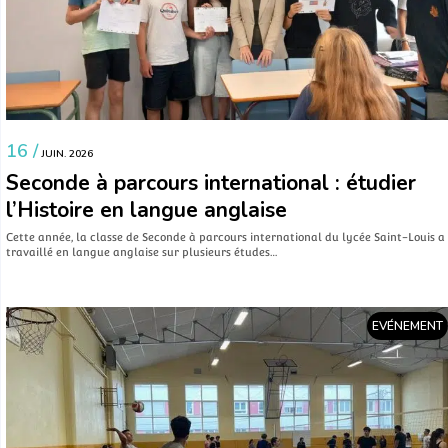
16 /
JUIN. 2026
Seconde à parcours international : étudier
l’Histoire en langue anglaise
Cette année, la classe de Seconde à parcours international du lycée Saint-Louis a
travaillé en langue anglaise sur plusieurs études…
EVÉNEMENT