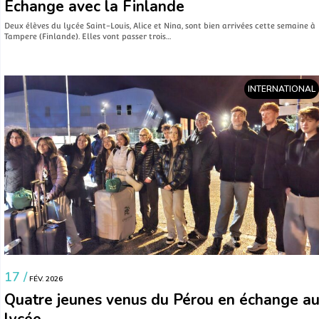
Échange avec la Finlande
Deux élèves du lycée Saint-Louis, Alice et Nina, sont bien arrivées cette semaine à
Tampere (Finlande). Elles vont passer trois…
INTERNATIONAL
17 /
FÉV. 2026
Quatre jeunes venus du Pérou en échange a
lycée