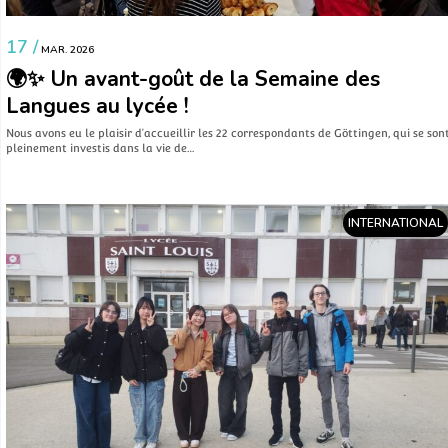
17 /
MAR. 2026
🌍✨ Un avant-goût de la Semaine des
Langues au lycée !
Nous avons eu le plaisir d’accueillir les 22 correspondants de Göttingen, qui se son
pleinement investis dans la vie de…
INTERNATIONAL