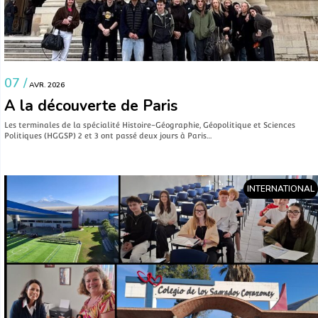
07 /
AVR. 2026
A la découverte de Paris
Les terminales de la spécialité Histoire-Géographie, Géopolitique et Sciences
Politiques (HGGSP) 2 et 3 ont passé deux jours à Paris…
INTERNATIONAL