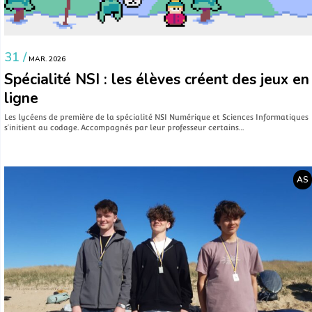
31 /
MAR. 2026
Spécialité NSI : les élèves créent des jeux en
ligne
Les lycéens de première de la spécialité NSI Numérique et Sciences Informatiques
s’initient au codage. Accompagnés par leur professeur certains…
AS