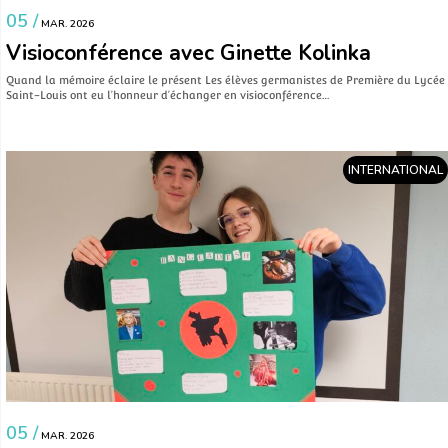
05 /
MAR. 2026
Visioconférence avec Ginette Kolinka
Quand la mémoire éclaire le présent Les élèves germanistes de Première du Lycée
Saint-Louis ont eu l’honneur d’échanger en visioconférence…
INTERNATIONAL
05 /
MAR. 2026