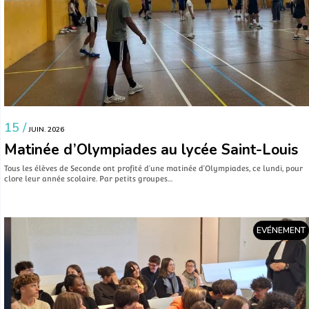
15 /
JUIN. 2026
Matinée d’Olympiades au lycée Saint-Louis
Tous les élèves de Seconde ont profité d’une matinée d’Olympiades, ce lundi, pour
clore leur année scolaire. Par petits groupes…
EVÉNEMENT