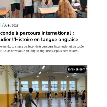
 /
JUIN. 2026
conde à parcours international :
udier l’Histoire en langue anglaise
e année, la classe de Seconde à parcours international du lycée
t-Louis a travaillé en langue anglaise sur plusieurs études…
EVÉNEMENT