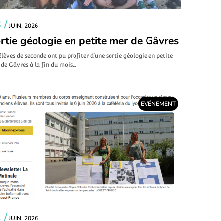
 /
JUIN. 2026
rtie géologie en petite mer de Gâvres
élèves de seconde ont pu profiter d’une sortie géologie en petite
de Gâvres à la fin du mois…
EVÉNEMENT
 /
JUIN. 2026