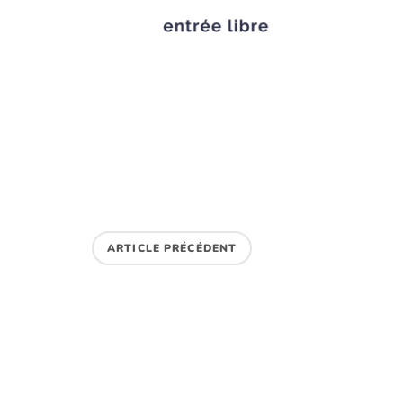
ARTICLE PRÉCÉDENT