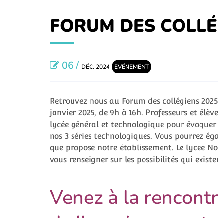
FORUM DES COLLÉ
06 /
DÉC. 2024
EVÉNEMENT
Retrouvez nous au Forum des collégiens 2025,
janvier 2025, de 9h à 16h. Professeurs et élève
lycée général et technologique pour évoquer a
nos 3 séries technologiques. Vous pourrez é
que propose notre établissement. Le lycée N
vous renseigner sur les possibilités qui existe
Venez à la rencont