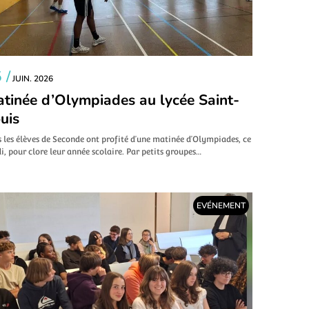
 /
JUIN. 2026
tinée d’Olympiades au lycée Saint-
uis
 les élèves de Seconde ont profité d’une matinée d’Olympiades, ce
i, pour clore leur année scolaire. Par petits groupes…
EVÉNEMENT