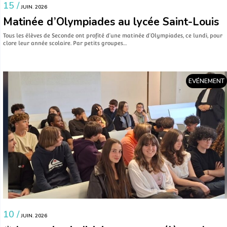
15 /
JUIN. 2026
Matinée d’Olympiades au lycée Saint-Louis
Tous les élèves de Seconde ont profité d’une matinée d’Olympiades, ce lundi, pour
clore leur année scolaire. Par petits groupes…
EVÉNEMENT
10 /
JUIN. 2026