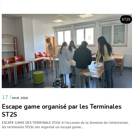
ST2S
17 /
MAR. 2026
Escape game organisé par les Terminales
ST2S
ESCAPE GAME DES TERMINALE ST2S2 A l’occasion de la Semaine de l’orientation,
les terminales ST2S2 ont organisé un escape game…