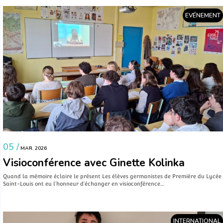
EVÉNEMENT
05 /
MAR. 2026
Visioconférence avec Ginette Kolinka
Quand la mémoire éclaire le présent Les élèves germanistes de Première du Lycée
Saint-Louis ont eu l’honneur d’échanger en visioconférence…
INTERNATIONAL