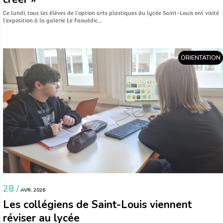
Ce lundi, tous les élèves de l’option arts plastiques du lycée Saint-Louis ont visité
l’exposition à la galerie Le Faouëdic…
ORIENTATION
28 /
AVR. 2026
Les collégiens de Saint-Louis viennent
réviser au lycée