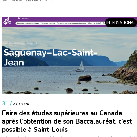
INTERNATIONAL
31 /
MAR. 2026
Faire des études supérieures au Canada
après l’obtention de son Baccalauréat, c’est
possible à Saint-Louis