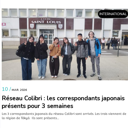
INTERNATIONAL
10 /
MAR. 2026
Réseau Colibri : les correspondants japonais
présents pour 3 semaines
Les 3 correspondants japonais du réseau Colibri sont arrivés. Les trois viennent de
la région de Tôkyô. Ils sont présents…