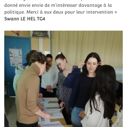
donné envie envie de m’intéresser davantage à la
politique. Merci à eux deux pour leur intervention »
Swann LE HEL TG4