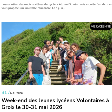
L’association des anciens élèves du lycée « Alumni Saint- Louis » créée l’an dernier
vous propose une nouvelle rencontre. Le 6 juin,…
VIE LYCÉENNE
31 /
MAI. 2026
Week-end des Jeunes lycéens Volontaires à
Groix le 30-31 mai 2026