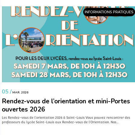
INFORMATIONS PRATIQUES
05 /
MAR. 2026
Rendez-vous de l’orientation et mini-Portes
ouvertes 2026
Les Rendez-vous de l’orientation 2026 à Saint-Louis Vous pouvez rencontrer des
professeurs du lycée Saint-Louis aux Rendez-vous de l’Orientation. Nos…