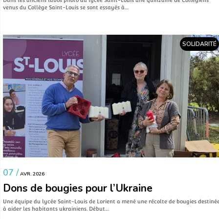
venus du Collège Saint-Louis se sont essayés à…
SOLIDARITÉ
07 /
AVR. 2026
Dons de bougies pour l’Ukraine
Une équipe du lycée Saint-Louis de Lorient a mené une récolte de bougies destiné
à aider les habitants ukrainiens. Début…