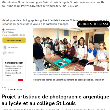
Mini-Portes Ouvertes au Lycée Saint-Louis Le lycée Saint-Louis vous accueille
pour une mini-Portes Ouvertes, le vendredi 22 mai 2026, de…
ARTICLES DE PRESSE
12 /
AVR. 2026
Projet artistique de photographie argentique
au lycée et au collège St Louis
Dans les anciens labos photo du lycée Saint-Louis une quinzaine de Collégiens