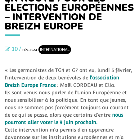
ÉLECTIONS EUROPÉENNES
– INTERVENTION DE
BREIZH EUROPE
10 /
INTERNATIONAL
FÉV. 2024
« Les germanistes de TG4 et G7 ont eu, lundi 5 février,
l’intervention de deux bénévoles de
l’association
Breizh Europe France
: Maël CORDEAU et Elia.
Ils sont venus nous parler de l’Union Européenne et
nous sensibiliser à la politique. En tant que jeunes,
nous ne sommes pas forcément toujours au courant
de ce qui se passe, alors que certains d’entre
nous
pourront aller voter le 9 juin prochain.
Cette intervention m’a permis d’en apprendre
davantage sur les institutions européennes et m’a