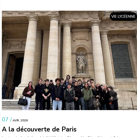
VIE LYCÉENNE
07 /
AVR. 2026
A la découverte de Paris