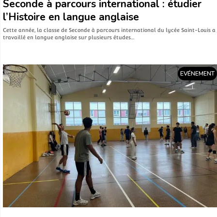
Seconde à parcours international : étudier
l’Histoire en langue anglaise
Cette année, la classe de Seconde à parcours international du lycée Saint-Louis a
travaillé en langue anglaise sur plusieurs études…
EVÉNEMENT