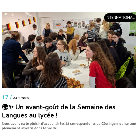
INTERNATIONAL
17 /
MAR. 2026
🌍✨ Un avant-goût de la Semaine des
Langues au lycée !
Nous avons eu le plaisir d’accueillir les 22 correspondants de Göttingen, qui se son
pleinement investis dans la vie de…