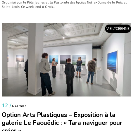
Organisé par le Pôle Jeunes et la Pastorale des lycées Notre-Dame de la Paix et
Saint-Louis. Ce week-end à Groix…
VIE LYCÉENNE
12 /
MAI. 2026
Option Arts Plastiques – Exposition à la
galerie Le Faouëdic : « Tara naviguer pour
créer »