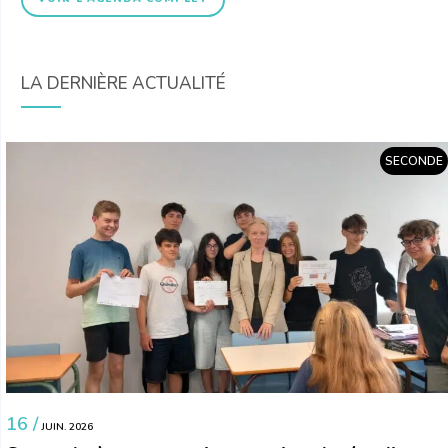
LA DERNIÈRE ACTUALITÉ
SECONDE
16 /
JUIN. 2026