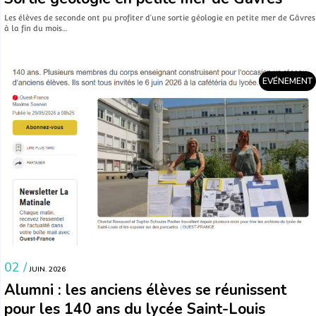
Les élèves de seconde ont pu profiter d’une sortie géologie en petite mer de Gâvres
à la fin du mois…
EVÉNEMENT
02 /
JUIN. 2026
Alumni : les anciens élèves se réunissent
pour les 140 ans du lycée Saint-Louis