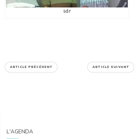
sdr
ARTICLE PRÉCÉDENT
ARTICLE SUIVANT
L'AGENDA