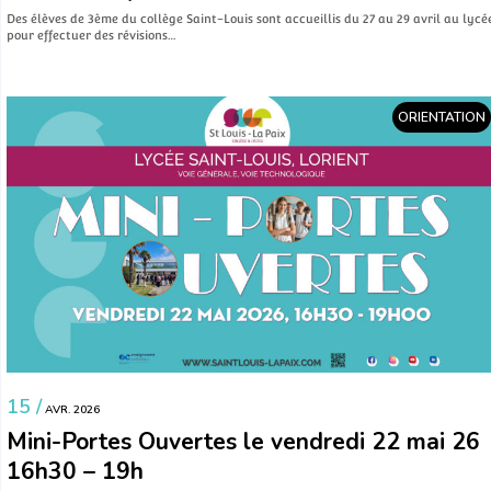
Des élèves de 3ème du collège Saint-Louis sont accueillis du 27 au 29 avril au lycé
pour effectuer des révisions…
ORIENTATION
15 /
AVR. 2026
Mini-Portes Ouvertes le vendredi 22 mai 26
16h30 – 19h