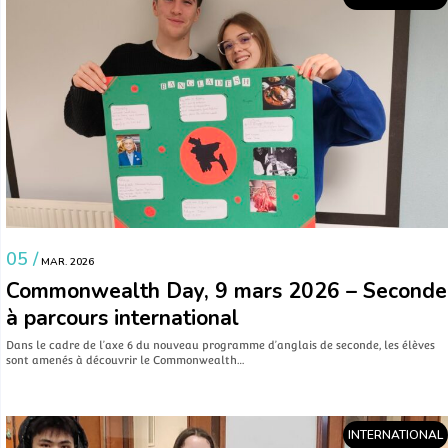
05 /
MAR. 2026
Commonwealth Day, 9 mars 2026 – Seconde
à parcours international
Dans le cadre de l’axe 6 du nouveau programme d’anglais de seconde, les élèves
sont amenés à découvrir le Commonwealth…
INTERNATIONAL