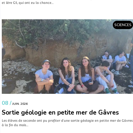
et 1ère G5, qui ont eu la chance…
SCIENCES
08 /
JUIN. 2026
Sortie géologie en petite mer de Gâvres
Les élèves de seconde ont pu profiter d’une sortie géologie en petite mer de Gâvres
à la fin du mois…