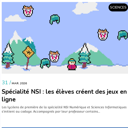
SCIENCES
31 /
MAR. 2026
Spécialité NSI : les élèves créent des jeux en
ligne
Les lycéens de première de la spécialité NSI Numérique et Sciences Informatiques
s’initient au codage. Accompagnés par leur professeur certains…