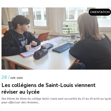
ORIENTATION
28 /
AVR. 2026
Les collégiens de Saint-Louis viennent
réviser au lycée
Des élèves de 3ème du collège Saint-Louis sont accueillis du 27 au 29 avril au lycé
pour effectuer des révisions…