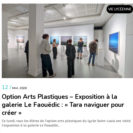
VIE LYCÉENNE
12 /
MAI. 2026
Option Arts Plastiques – Exposition à la
galerie Le Faouëdic : « Tara naviguer pour
créer »
Ce lundi, tous les élèves de l’option arts plastiques du lycée Saint-Louis ont visité
l’exposition à la galerie Le Faouëdic…