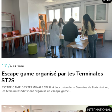
17 /
MAR. 2026
Escape game organisé par les Terminales
ST2S
ESCAPE GAME DES TERMINALE ST2S2 A l’occasion de la Semaine de l’orientation,
les terminales ST2S2 ont organisé un escape game…
INTERNATIONAL