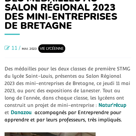
SALON RÉGIONAL 2023
DES MINI-ENTREPRISES
DE BRETAGNE
11 /
VIE LYCÉENNE
MAI. 2023
Des médailles pour les deux classes de première STMG
du lycée Saint-Louis, présentes au Salon Régional
2023 des mini-entreprises de Bretagne, ce jeudi 11 mai
2023, au parc des expositions de Lanester. Tout au
long de l’année, dans chaque classe, les lycéens ont
construit un projet de mini-entreprise :
Natur’récup
et
Danazou
accompagnés par Entreprendre pour
apprendre et par leurs professeurs, très impliqués.