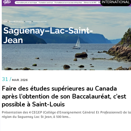
INTERNATIONAL
31 /
MAR. 2026
Faire des études supérieures au Canada
après l’obtention de son Baccalauréat, c’est
possible à Saint-Louis
Présentation des 4 CEGEP (Collège d’Enseignement Général Et Professionnel) de la
région du Saguenay Lac St Jean, à 500 kms…