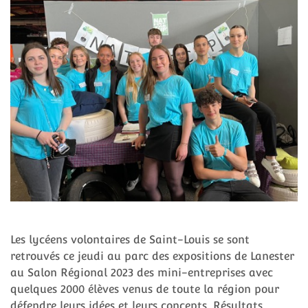
Les lycéens volontaires de Saint-Louis se sont
retrouvés ce jeudi au parc des expositions de Lanester
au Salon Régional 2023 des mini-entreprises avec
quelques 2000 élèves venus de toute la région pour
défendre leurs idées et leurs concepts. Résultats