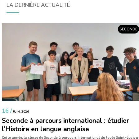
LA DERNIÈRE ACTUALITÉ
SECONDE
16 /
JUIN. 2026
Seconde à parcours international : étudier
l’Histoire en langue anglaise
Cette année, la classe de Seconde à parcours international du lycée Saint-Louis a