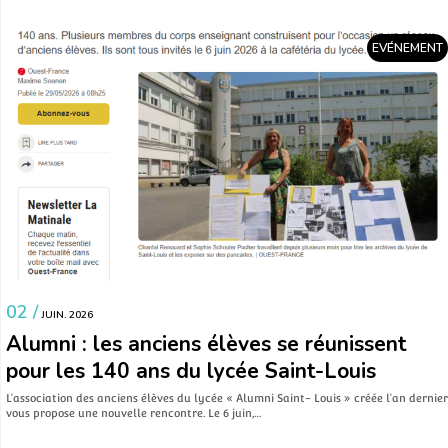
EVÉNEMENT
02 /
JUIN. 2026
Alumni : les anciens élèves se réunissent
pour les 140 ans du lycée Saint-Louis
L’association des anciens élèves du lycée « Alumni Saint- Louis » créée l’an dernier
vous propose une nouvelle rencontre. Le 6 juin,…