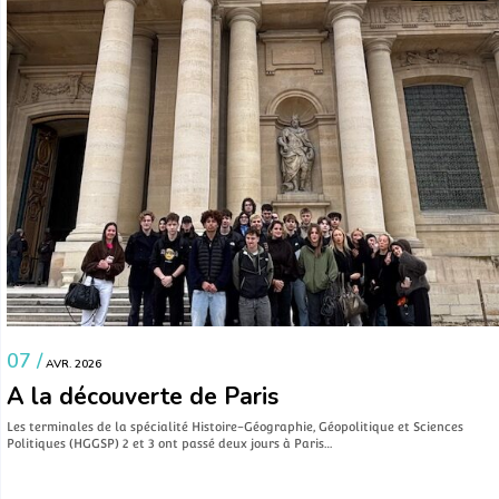
07 /
AVR. 2026
A la découverte de Paris
Les terminales de la spécialité Histoire-Géographie, Géopolitique et Sciences
Politiques (HGGSP) 2 et 3 ont passé deux jours à Paris…