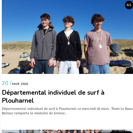
AS
20 /
MAR. 2026
Départemental individuel de surf à
Plouharnel
Départemental individuel de surf à Plouharnel ce mercredi 18 mars : Thom Le Roux
Bellour remporte la médaille de bronze…