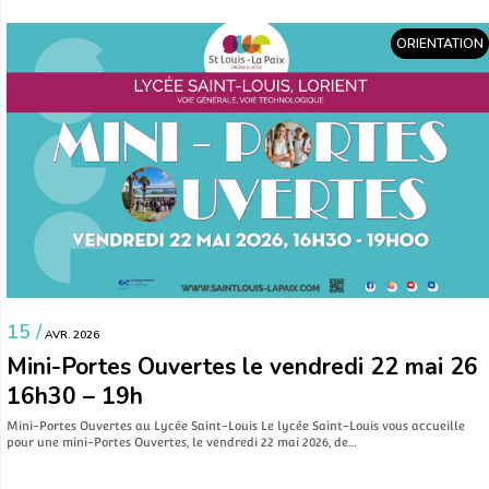
ORIENTATION
15 /
AVR. 2026
Mini-Portes Ouvertes le vendredi 22 mai 26
16h30 – 19h
Mini-Portes Ouvertes au Lycée Saint-Louis Le lycée Saint-Louis vous accueille
pour une mini-Portes Ouvertes, le vendredi 22 mai 2026, de…