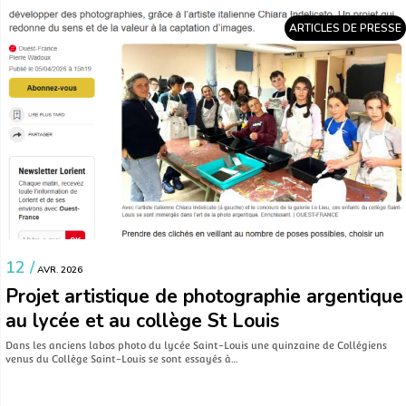
ARTICLES DE PRESSE
12 /
AVR. 2026
Projet artistique de photographie argentique
au lycée et au collège St Louis
Dans les anciens labos photo du lycée Saint-Louis une quinzaine de Collégiens
venus du Collège Saint-Louis se sont essayés à…