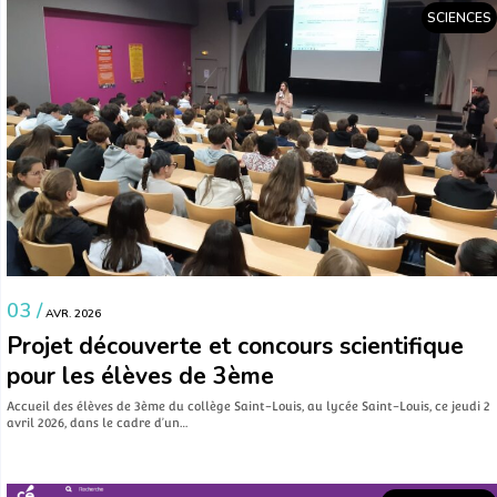
SCIENCES
03 /
AVR. 2026
Projet découverte et concours scientifique
pour les élèves de 3ème
Accueil des élèves de 3ème du collège Saint-Louis, au lycée Saint-Louis, ce jeudi 2
avril 2026, dans le cadre d’un…