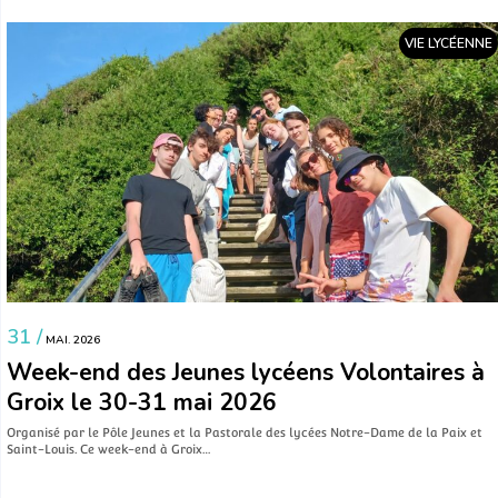
VIE LYCÉENNE
31 /
MAI. 2026
Week-end des Jeunes lycéens Volontaires à
Groix le 30-31 mai 2026
Organisé par le Pôle Jeunes et la Pastorale des lycées Notre-Dame de la Paix et
Saint-Louis. Ce week-end à Groix…