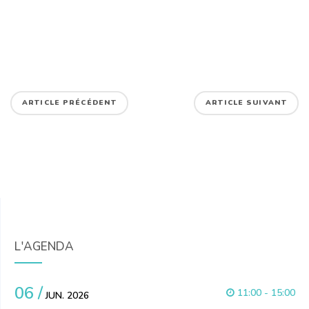
ARTICLE PRÉCÉDENT
ARTICLE SUIVANT
L'AGENDA
06 /
11:00 - 15:00
JUN. 2026