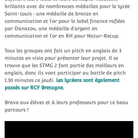
brillants avec de nombreuses médailles pour le lycée
Saint-Louis : une médaille de bronze en
communication et l’or pour le label finance raflées
par Danazou, une médaille d’argent en
communication et l’or en RH pour Natur-Recup.
Tous les groupes ont fait un pitch en anglais de 3
minutes en visio pour présenter leur projet. Il se
trouve que les STMG 2 font partie des meilleurs en
anglais, donc ils vont participer au battle de pitch
1.30 minutes ce jeudi.
Les lycéens sont également
passés sur RCF Bretagne.
Bravo aux élèves et à leurs professeurs pour ce beau
parcours !