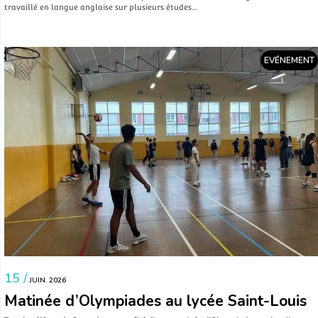
travaillé en langue anglaise sur plusieurs études…
EVÉNEMENT
15 /
JUIN. 2026
Matinée d’Olympiades au lycée Saint-Louis