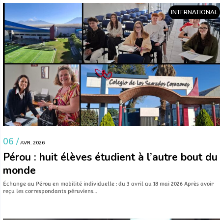
INTERNATIONAL
06 /
AVR. 2026
Pérou : huit élèves étudient à l’autre bout du
monde
Échange au Pérou en mobilité individuelle : du 3 avril au 18 mai 2026 Après avoir
reçu les correspondants péruviens…