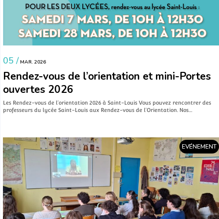
05 /
MAR. 2026
Rendez-vous de l’orientation et mini-Portes
ouvertes 2026
Les Rendez-vous de l’orientation 2026 à Saint-Louis Vous pouvez rencontrer des
professeurs du lycée Saint-Louis aux Rendez-vous de l’Orientation. Nos…
EVÉNEMENT