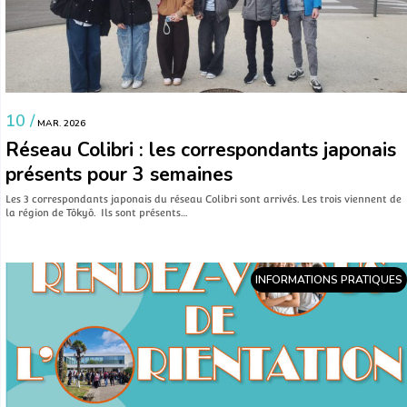
10 /
MAR. 2026
Réseau Colibri : les correspondants japonais
présents pour 3 semaines
Les 3 correspondants japonais du réseau Colibri sont arrivés. Les trois viennent de
la région de Tôkyô. Ils sont présents…
INFORMATIONS PRATIQUES