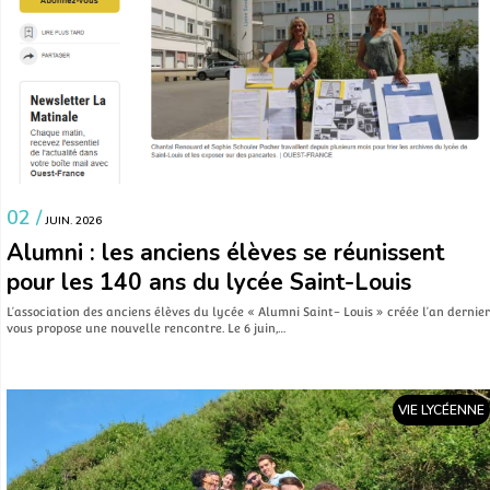
02 /
JUIN. 2026
Alumni : les anciens élèves se réunissent
pour les 140 ans du lycée Saint-Louis
L’association des anciens élèves du lycée « Alumni Saint- Louis » créée l’an dernier
vous propose une nouvelle rencontre. Le 6 juin,…
VIE LYCÉENNE