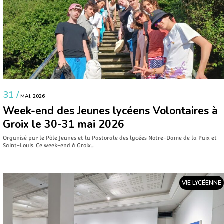
31 /
MAI. 2026
Week-end des Jeunes lycéens Volontaires à
Groix le 30-31 mai 2026
Organisé par le Pôle Jeunes et la Pastorale des lycées Notre-Dame de la Paix et
Saint-Louis. Ce week-end à Groix…
VIE LYCÉENNE