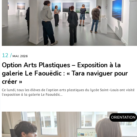
12 /
MAI. 2026
Option Arts Plastiques – Exposition à la
galerie Le Faouëdic : « Tara naviguer pour
créer »
Ce lundi, tous les élèves de l’option arts plastiques du lycée Saint-Louis ont visité
l’exposition à la galerie Le Faouëdic…
ORIENTATION