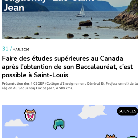
31 /
MAR. 2026
Faire des études supérieures au Canada
après l’obtention de son Baccalauréat, c’est
possible à Saint-Louis
Présentation des 4 CEGEP (Collège d’Enseignement Général Et Professionnel) de la
région du Saguenay Lac St Jean, à 500 kms…
SCIENCES