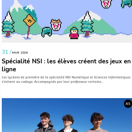
31 /
MAR. 2026
Spécialité NSI : les élèves créent des jeux en
ligne
Les lycéens de première de la spécialité NSI Numérique et Sciences Informatiques
s’initient au codage. Accompagnés par leur professeur certains…
AS